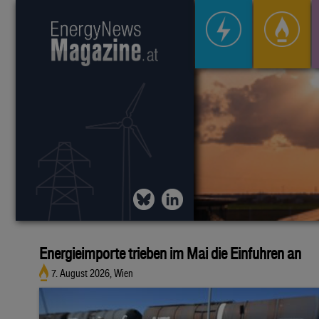
Energieimporte trieben im Mai die Einfuhren an
7. August 2026, Wien