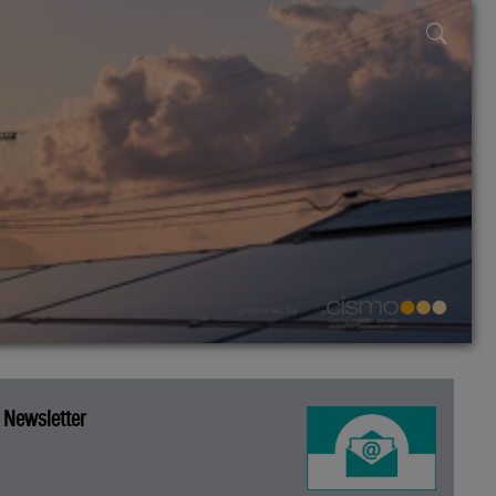
powered by
Newsletter