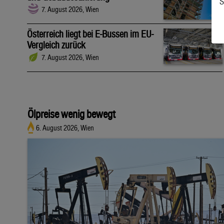
S
7. August 2026, Wien
Österreich liegt bei E-Bussen im EU-
Vergleich zurück
7. August 2026, Wien
Ölpreise wenig bewegt
6. August 2026, Wien