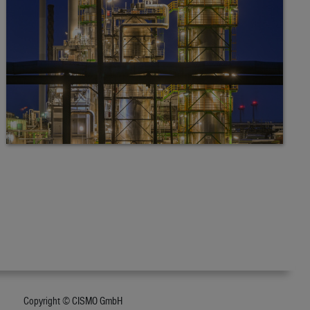
Copyright © CISMO GmbH