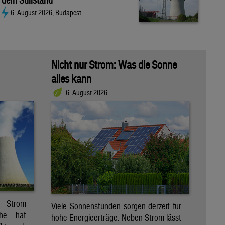
dem Stillstand
6. August 2026, Budapest
Nicht nur Strom: Was die Sonne
alles kann
6. August 2026
r Strom
Viele Sonnenstunden sorgen derzeit für
che hat
hohe Energieerträge. Neben Strom lässt