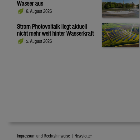
Wasser aus
6. August 2026
Strom Photovoltaik liegt aktuell
nicht mehr weit hinter Wasserkraft
5. August 2026
Impressum und Rechtshinweise |
Newsletter