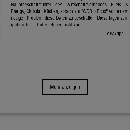
Hauptgeschäftsführer des Wirtschaftsverbandes Fuels &
Energy, Christian Küchen, sprach auf "WDR 5 Echo" von einem
riesigen Problem, diese Daten zu beschaffen. Diese lägen zum
großen Teil in Unternehmen nicht vor.
APA/dpa
Mehr anzeigen