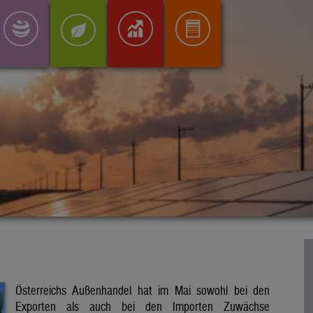
Österreichs Außenhandel hat im Mai sowohl bei den
Exporten als auch bei den Importen Zuwächse