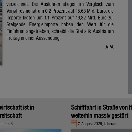
verzeichnet. Die Ausfuhren stiegen im Vergleich zum
Vorjahresmonat um 0,2 Prozent auf 15,68 Mrd. Euro, die
Importe legten um 1,1 Prozent auf 16,32 Mrd. Euro zu.
Steigende Energieimporte haben den Wert für die
Einfuhren angetrieben, schreibt die Statistik Austria am
Freitag in einer Aussendung.
APA
rtschaft ist in
Schifffahrt in Straße von
eitschaft
weiterhin massiv gestört
ust 2026
7. August 2026, Teheran