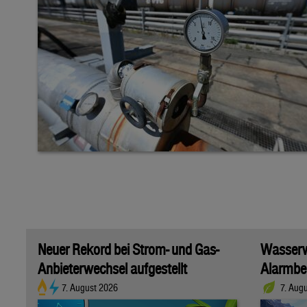
Neuer Rekord bei Strom- und Gas-
Wasserwi
Anbieterwechsel aufgestellt
Alarmber
7. August 2026
7. Aug