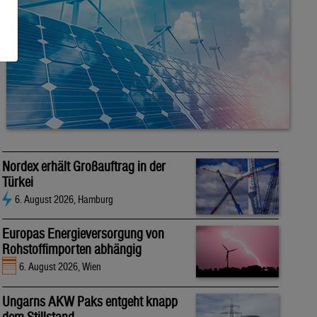
Nordex erhält Großauftrag in der
Türkei
6. August 2026, Hamburg
Europas Energieversorgung von
Rohstoffimporten abhängig
6. August 2026, Wien
Ungarns AKW Paks entgeht knapp