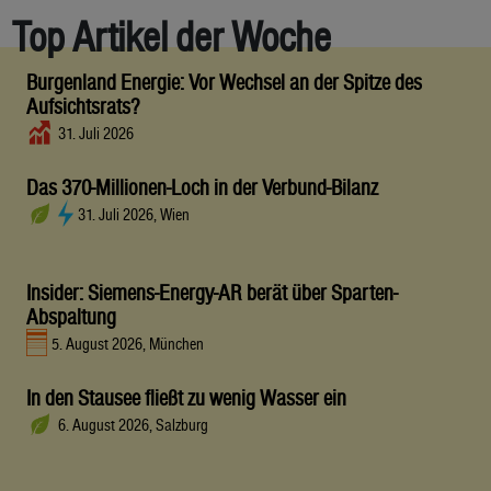
Top Artikel der Woche
Burgenland Energie: Vor Wechsel an der Spitze des
Aufsichtsrats?
31. Juli 2026
Das 370-Millionen-Loch in der Verbund-Bilanz
31. Juli 2026, Wien
Insider: Siemens-Energy-AR berät über Sparten-
Abspaltung
5. August 2026, München
In den Stausee fließt zu wenig Wasser ein
6. August 2026, Salzburg