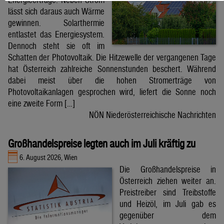
lässt sich daraus auch Wärme
gewinnen. Solarthermie
entlastet das Energiesystem.
Dennoch steht sie oft im
Schatten der Photovoltaik. Die Hitzewelle der vergangenen Tage
hat Österreich zahlreiche Sonnenstunden beschert. Während
dabei meist über die hohen Stromerträge von
Photovoltaikanlagen gesprochen wird, liefert die Sonne noch
eine zweite Form […]
NÖN Niederösterreichische Nachrichten
Großhandelspreise legten auch im Juli kräftig zu
6. August 2026, Wien
Die Großhandelspreise in
Österreich ziehen weiter an.
Preistreiber sind Treibstoffe
und Heizöl, im Juli gab es
gegenüber dem