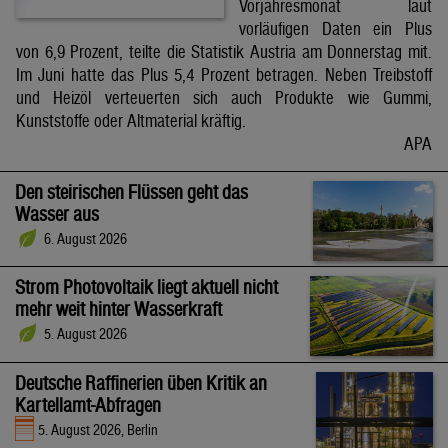
Vorjahresmonat laut
vorläufigen Daten ein Plus
von 6,9 Prozent, teilte die Statistik Austria am Donnerstag mit.
Im Juni hatte das Plus 5,4 Prozent betragen. Neben Treibstoff
und Heizöl verteuerten sich auch Produkte wie Gummi,
Kunststoffe oder Altmaterial kräftig.
APA
Den steirischen Flüssen geht das
Wasser aus
6. August 2026
Strom Photovoltaik liegt aktuell nicht
mehr weit hinter Wasserkraft
5. August 2026
Deutsche Raffinerien üben Kritik an
Kartellamt-Abfragen
5. August 2026, Berlin