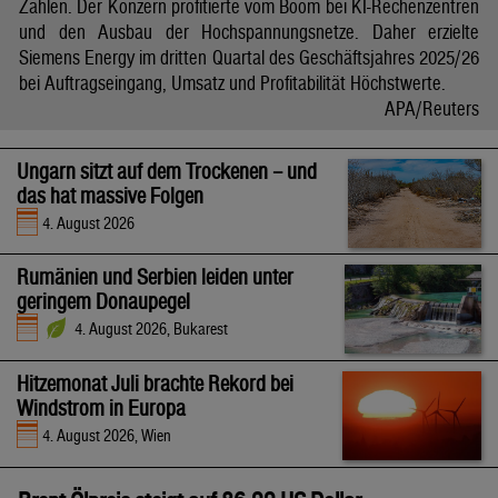
Zahlen. Der Konzern profitierte vom Boom bei KI-Rechenzentren
und den Ausbau der Hochspannungsnetze. Daher erzielte
Siemens Energy im dritten Quartal des Geschäftsjahres 2025/26
bei Auftragseingang, Umsatz und Profitabilität Höchstwerte.
APA/Reuters
Ungarn sitzt auf dem Trockenen – und
das hat massive Folgen
4. August 2026
Rumänien und Serbien leiden unter
geringem Donaupegel
4. August 2026, Bukarest
Hitzemonat Juli brachte Rekord bei
Windstrom in Europa
4. August 2026, Wien