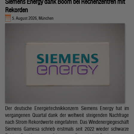
Siemens Energy dank Boom bei Rechenzentren mit
Rekorden
5. August 2026, München
Der deutsche Energietechnikkonzern Siemens Energy hat im
vergangenen Quartal dank der weltweit steigenden Nachfrage
nach Strom Rekordwerte eingefahren. Das Windenergiegeschäft
Siemens Gamesa schrieb erstmals seit 2022 wieder schwarze