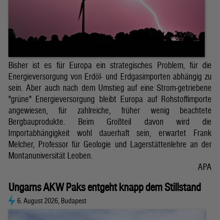
Bisher ist es für Europa ein strategisches Problem, für die
Energieversorgung von Erdöl- und Erdgasimporten abhängig zu
sein. Aber auch nach dem Umstieg auf eine Strom-getriebene
"grüne" Energieversorgung bleibt Europa auf Rohstoffimporte
angewiesen, für zahlreiche, früher wenig beachtete
Bergbauprodukte. Beim Großteil davon wird die
Importabhängigkeit wohl dauerhaft sein, erwartet Frank
Melcher, Professor für Geologie und Lagerstättenlehre an der
Montanuniversität Leoben.
APA
Ungarns AKW Paks entgeht knapp dem Stillstand
6. August 2026, Budapest