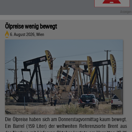
Ölpreise wenig bewegt
6. August 2026, Wien
Die Ölpreise haben sich am Donnerstagvormittag kaum bewegt.
Ein Barrel (159 Liter) der weltweiten Referenzsorte Brent aus