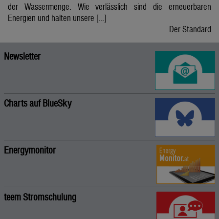
der Wassermenge. Wie verlässlich sind die erneuerbaren
Energien und halten unsere […]
Der Standard
Newsletter
Charts auf BlueSky
Energymonitor
teem Stromschulung