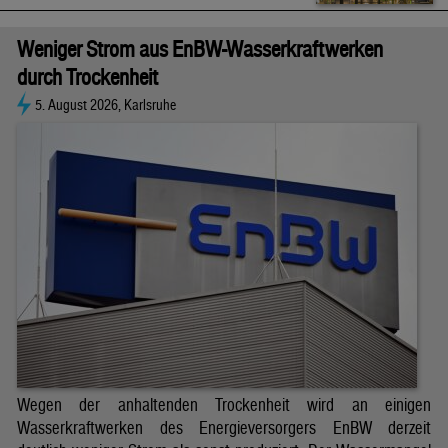
Weniger Strom aus EnBW-Wasserkraftwerken
durch Trockenheit
5. August 2026, Karlsruhe
Wegen der anhaltenden Trockenheit wird an einigen
Wasserkraftwerken des Energieversorgers EnBW derzeit