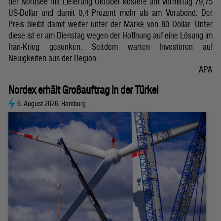
der Nordsee mit Lieferung Oktober kostete am Vormittag 79,75
US-Dollar und damit 0,4 Prozent mehr als am Vorabend. Der
Preis bleibt damit weiter unter der Marke von 80 Dollar. Unter
diese ist er am Dienstag wegen der Hoffnung auf eine Lösung im
Iran-Krieg gesunken. Seitdem warten Investoren auf
Neuigkeiten aus der Region.
APA
Nordex erhält Großauftrag in der Türkei
6. August 2026, Hamburg