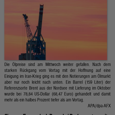
Die Ölpreise sind am Mittwoch weiter gefallen. Nach dem
starken Rückgang vom Vortag mit der Hoffnung auf eine
Einigung im Iran-Krieg ging es mit den Notierungen am Ölmarkt
aber nur noch leicht nach unten. Ein Barrel (159 Liter) der
Referenzsorte Brent aus der Nordsee mit Lieferung im Oktober
wurde bei 78,84 US-Dollar (68,47 Euro) gehandelt und damit
mehr als ein halbes Prozent tiefer als am Vortag.
APA/dpa-AFX