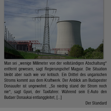
Man sei „wenige Millimeter von der vollständigen Abschaltung“
entfernt gewesen, sagt Regierungschef Magyar. Die Situation
bleibt aber nach wie vor kritisch. Ein Drittel des ungarischen
Stroms kommt aus dem Kraftwerk. Der Anblick am Budapester
Donauufer ist ungewohnt. „So niedrig stand der Strom noch
nie“, sagt Gyuri, der Taxifahrer. Während sein E-Auto den
Budaer Donaukai entlanggleitet, […]
Der Standard