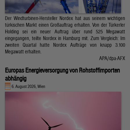
Der Windturbinen-Hersteller Nordex hat aus seinem wichtigen
türkischen Markt einen Großauftrag erhalten. Von der Türkerler
Holding sei ein neuer Auftrag über rund 525 Megawatt
eingegangen, teilte Nordex in Hamburg mit. Zum Vergleich: Im
zweiten Quartal hatte Nordex Aufträge von knapp 3.100
Megawatt erhalten.
APA/dpa-AFX
Europas Energieversorgung von Rohstoffimporten
abhängig
6. August 2026, Wien