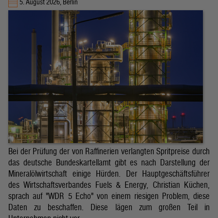
5. August 2026, Berlin
Bei der Prüfung der von Raffinerien verlangten Spritpreise durch
das deutsche Bundeskartellamt gibt es nach Darstellung der
Mineralölwirtschaft einige Hürden. Der Hauptgeschäftsführer
des Wirtschaftsverbandes Fuels & Energy, Christian Küchen,
sprach auf "WDR 5 Echo" von einem riesigen Problem, diese
Daten zu beschaffen. Diese lägen zum großen Teil in