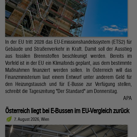
In der EU tritt 2028 das EU-Emissionshandelssystem (ETS2) für
Gebäude und Straßenverkehr in Kraft. Damit soll der Ausstieg
aus fossilen Brennstoffen beschleunigt werden. Bereits im
Vorfeld ist in der EU ein Klimafonds geplant, aus dem bestimmte
Maßnahmen finanziert werden sollen. In Österreich will das
Finanzministerium laut einem Entwurf unter anderem Geld für
den Heizungstausch und für E-Busse zur Verfügung stellen,
schreibt die Tageszeitung "Der Standard" am Donnerstag.
APA
Österreich liegt bei E-Bussen im EU-Vergleich zurück
7. August 2026, Wien