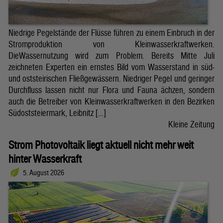
Niedrige Pegelstände der Flüsse führen zu einem Einbruch in der
Stromproduktion von Kleinwasserkraftwerken.
DieWassernutzung wird zum Problem. Bereits Mitte Juli
zeichneten Experten ein ernstes Bild vom Wasserstand in süd-
und oststeirischen Fließgewässern. Niedriger Pegel und geringer
Durchfluss lassen nicht nur Flora und Fauna ächzen, sondern
auch die Betreiber von Kleinwasserkraftwerken in den Bezirken
Südoststeiermark, Leibnitz […]
Kleine Zeitung
Strom Photovoltaik liegt aktuell nicht mehr weit
hinter Wasserkraft
5. August 2026