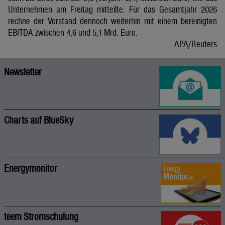
Unternehmen am Freitag mitteilte. Für das Gesamtjahr 2026
rechne der Vorstand dennoch weiterhin mit einem bereinigten
EBITDA zwischen 4,6 und 5,1 Mrd. Euro.
APA/Reuters
Newsletter
Charts auf BlueSky
Energymonitor
teem Stromschulung