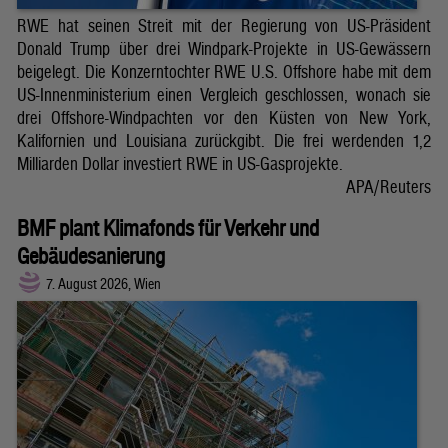
RWE hat seinen Streit mit der Regierung von US-Präsident
Donald Trump über drei Windpark-Projekte in US-Gewässern
beigelegt. Die Konzerntochter RWE U.S. Offshore habe mit dem
US-Innenministerium einen Vergleich geschlossen, wonach sie
drei Offshore-Windpachten vor den Küsten von New York,
Kalifornien und Louisiana zurückgibt. Die frei werdenden 1,2
Milliarden Dollar investiert RWE in US-Gasprojekte.
APA/Reuters
BMF plant Klimafonds für Verkehr und
Gebäudesanierung
7. August 2026, Wien