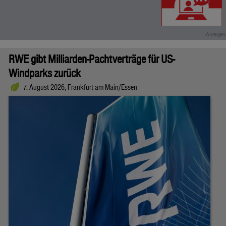
RWE gibt Milliarden-Pachtverträge für US-
Windparks zurück
7. August 2026, Frankfurt am Main/Essen