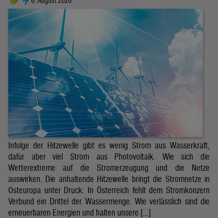
6. August 2026
Infolge der Hitzewelle gibt es wenig Strom aus Wasserkraft,
dafür aber viel Strom aus Photovoltaik. Wie sich die
Wetterextreme auf die Stromerzeugung und die Netze
auswirken. Die anhaltende Hitzewelle bringt die Stromnetze in
Osteuropa unter Druck. In Österreich fehlt dem Stromkonzern
Verbund ein Drittel der Wassermenge. Wie verlässlich sind die
erneuerbaren Energien und halten unsere […]