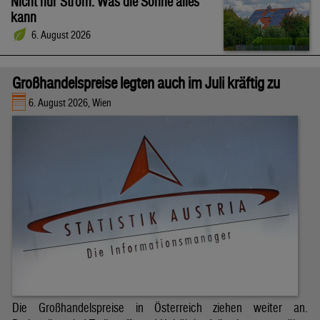
Nicht nur Strom: Was die Sonne alles
kann
6. August 2026
Großhandelspreise legten auch im Juli kräftig zu
6. August 2026, Wien
Die Großhandelspreise in Österreich ziehen weiter an.