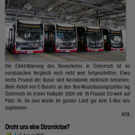
Die Elektrifizierung des Busverkehrs in Österreich ist im
europäischen Vergleich noch nicht weit fortgeschritten. Etwa
sechs Prozent der Busse sind hierzulande elektrisch betrieben.
Beim Anteil von E-Bussen an den Bus-Neuzulassungszahlen lag
Österreich im ersten Halbjahr 2026 mit 18 Prozent EU-weit auf
Platz 16. Im Juni wurde im ganzen Land gar kein E-Bus neu
zugelassen.
APA
Droht uns eine Stromkrise?