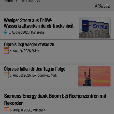
Unternehmen nicht vor.
APA/dpa
Weniger Strom aus EnBW-
Wasserkraftwerken durch Trockenheit
5. August 2026, Karlsruhe
Ölpreis legt wieder etwas zu
5. August 2026, Wien
Ölpreise fallen dritten Tag in Folge
5. August 2026, London/New York
Siemens Energy dank Boom bei Rechenzentren mit
Rekorden
5. August 2026, München