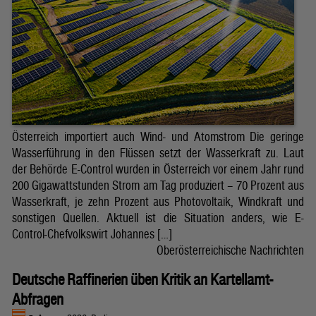
Österreich importiert auch Wind- und Atomstrom Die geringe
Wasserführung in den Flüssen setzt der Wasserkraft zu. Laut
der Behörde E-Control wurden in Österreich vor einem Jahr rund
200 Gigawattstunden Strom am Tag produziert – 70 Prozent aus
Wasserkraft, je zehn Prozent aus Photovoltaik, Windkraft und
sonstigen Quellen. Aktuell ist die Situation anders, wie E-
Control-Chefvolkswirt Johannes […]
Oberösterreichische Nachrichten
Deutsche Raffinerien üben Kritik an Kartellamt-
Abfragen