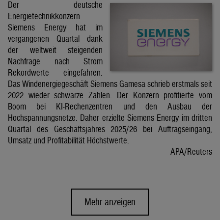
Der deutsche
Energietechnikkonzern
Siemens Energy hat im
vergangenen Quartal dank
der weltweit steigenden
Nachfrage nach Strom
Rekordwerte eingefahren.
Das Windenergiegeschäft Siemens Gamesa schrieb erstmals seit
2022 wieder schwarze Zahlen. Der Konzern profitierte vom
Boom bei KI-Rechenzentren und den Ausbau der
Hochspannungsnetze. Daher erzielte Siemens Energy im dritten
Quartal des Geschäftsjahres 2025/26 bei Auftragseingang,
Umsatz und Profitabilität Höchstwerte.
APA/Reuters
Mehr anzeigen