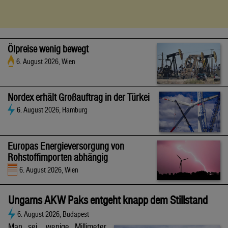
Ölpreise wenig bewegt
6. August 2026, Wien
Nordex erhält Großauftrag in der Türkei
6. August 2026, Hamburg
Europas Energieversorgung von
Rohstoffimporten abhängig
6. August 2026, Wien
Ungarns AKW Paks entgeht knapp dem Stillstand
6. August 2026, Budapest
Man sei „wenige Millimeter