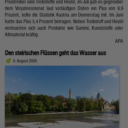
Preistreiber sind Treibstoffe und Heizöl, im Juli gab es gegenüber
dem Vorjahresmonat laut vorläufigen Daten ein Plus von 6,9
Prozent, teilte die Statistik Austria am Donnerstag mit. Im Juni
hatte das Plus 5,4 Prozent betragen. Neben Treibstoff und Heizöl
verteuerten sich auch Produkte wie Gummi, Kunststoffe oder
Altmaterial kräftig.
APA
Den steirischen Flüssen geht das Wasser aus
6. August 2026