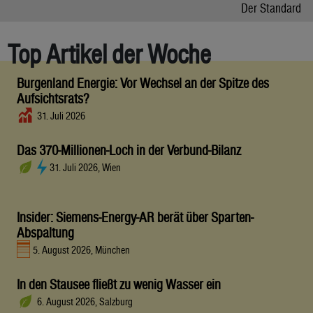
Der Standard
Top Artikel der Woche
Burgenland Energie: Vor Wechsel an der Spitze des
Aufsichtsrats?
31. Juli 2026
Das 370-Millionen-Loch in der Verbund-Bilanz
31. Juli 2026, Wien
Insider: Siemens-Energy-AR berät über Sparten-
Abspaltung
5. August 2026, München
In den Stausee fließt zu wenig Wasser ein
6. August 2026, Salzburg