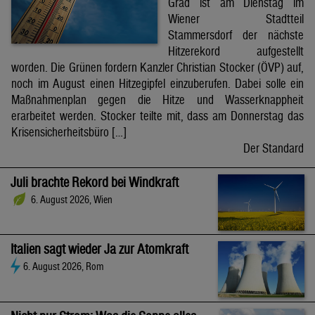
Grad ist am Dienstag im
Wiener Stadtteil
Stammersdorf der nächste
Hitzerekord aufgestellt
worden. Die Grünen fordern Kanzler Christian Stocker (ÖVP) auf,
noch im August einen Hitzegipfel einzuberufen. Dabei solle ein
Maßnahmenplan gegen die Hitze und Wasserknappheit
erarbeitet werden. Stocker teilte mit, dass am Donnerstag das
Krisensicherheitsbüro […]
Der Standard
Juli brachte Rekord bei Windkraft
6. August 2026, Wien
Italien sagt wieder Ja zur Atomkraft
6. August 2026, Rom