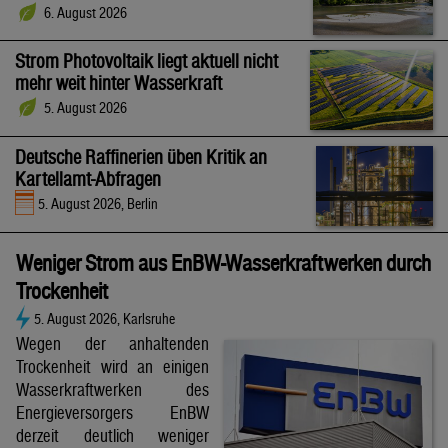
6. August 2026
Strom Photovoltaik liegt aktuell nicht
mehr weit hinter Wasserkraft
5. August 2026
Deutsche Raffinerien üben Kritik an
Kartellamt-Abfragen
5. August 2026, Berlin
Weniger Strom aus EnBW-Wasserkraftwerken durch
Trockenheit
5. August 2026, Karlsruhe
Wegen der anhaltenden
Trockenheit wird an einigen
Wasserkraftwerken des
Energieversorgers EnBW
derzeit deutlich weniger