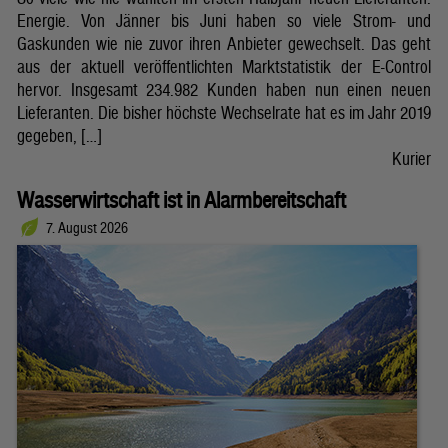
Energie. Von Jänner bis Juni haben so viele Strom- und
Gaskunden wie nie zuvor ihren Anbieter gewechselt. Das geht
aus der aktuell veröffentlichten Marktstatistik der E-Control
hervor. Insgesamt 234.982 Kunden haben nun einen neuen
Lieferanten. Die bisher höchste Wechselrate hat es im Jahr 2019
gegeben, […]
Kurier
Wasserwirtschaft ist in Alarmbereitschaft
7. August 2026