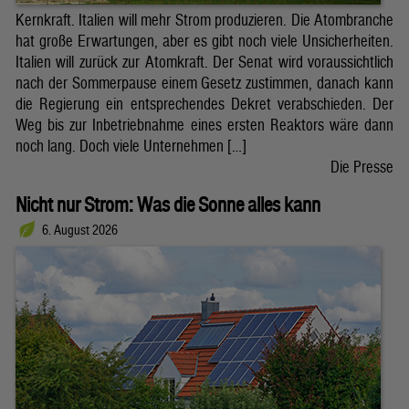
Kernkraft. Italien will mehr Strom produzieren. Die Atombranche
hat große Erwartungen, aber es gibt noch viele Unsicherheiten.
Italien will zurück zur Atomkraft. Der Senat wird voraussichtlich
nach der Sommerpause einem Gesetz zustimmen, danach kann
die Regierung ein entsprechendes Dekret verabschieden. Der
Weg bis zur Inbetriebnahme eines ersten Reaktors wäre dann
noch lang. Doch viele Unternehmen […]
Die Presse
Nicht nur Strom: Was die Sonne alles kann
6. August 2026