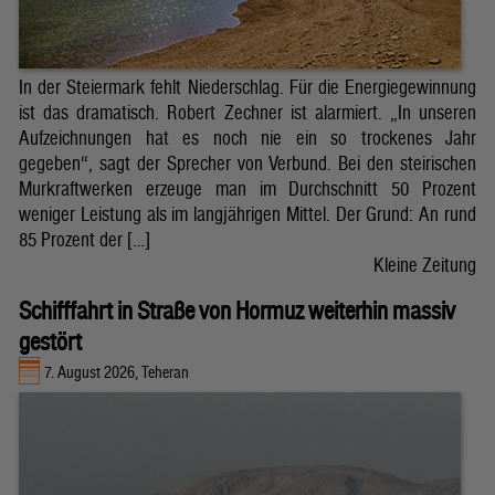
In der Steiermark fehlt Niederschlag. Für die Energiegewinnung
ist das dramatisch. Robert Zechner ist alarmiert. „In unseren
Aufzeichnungen hat es noch nie ein so trockenes Jahr
gegeben“, sagt der Sprecher von Verbund. Bei den steirischen
Murkraftwerken erzeuge man im Durchschnitt 50 Prozent
weniger Leistung als im langjährigen Mittel. Der Grund: An rund
85 Prozent der […]
Kleine Zeitung
Schifffahrt in Straße von Hormuz weiterhin massiv
gestört
7. August 2026, Teheran