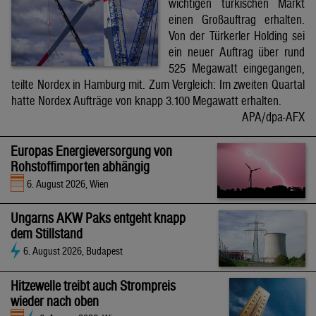
wichtigen türkischen Markt
einen Großauftrag erhalten.
Von der Türkerler Holding sei
ein neuer Auftrag über rund
525 Megawatt eingegangen,
teilte Nordex in Hamburg mit. Zum Vergleich: Im zweiten Quartal
hatte Nordex Aufträge von knapp 3.100 Megawatt erhalten.
APA/dpa-AFX
Europas Energieversorgung von
Rohstoffimporten abhängig
6. August 2026, Wien
Ungarns AKW Paks entgeht knapp
dem Stillstand
6. August 2026, Budapest
Hitzewelle treibt auch Strompreis
wieder nach oben