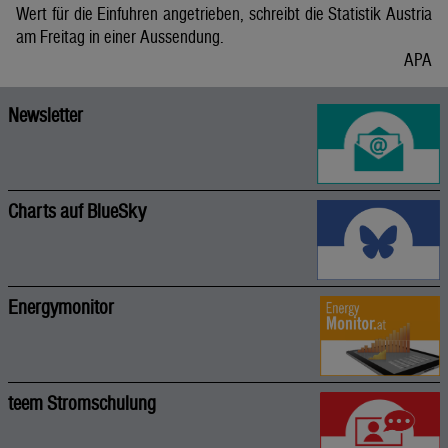
Wert für die Einfuhren angetrieben, schreibt die Statistik Austria
am Freitag in einer Aussendung.
APA
Newsletter
Charts auf BlueSky
Energymonitor
teem Stromschulung