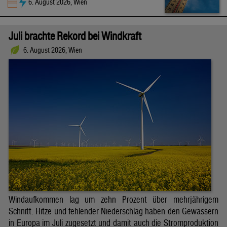
6. August 2026, Wien
Juli brachte Rekord bei Windkraft
6. August 2026, Wien
Windaufkommen lag um zehn Prozent über mehrjährigem
Schnitt. Hitze und fehlender Niederschlag haben den Gewässern
in Europa im Juli zugesetzt und damit auch die Stromproduktion