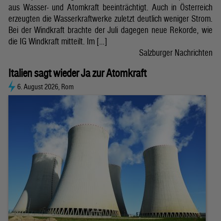
aus Wasser- und Atomkraft beeinträchtigt. Auch in Österreich
erzeugten die Wasserkraftwerke zuletzt deutlich weniger Strom.
Bei der Windkraft brachte der Juli dagegen neue Rekorde, wie
die IG Windkraft mitteilt. Im […]
Salzburger Nachrichten
Italien sagt wieder Ja zur Atomkraft
6. August 2026, Rom