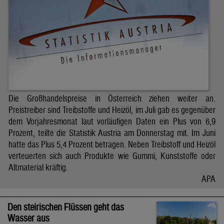
Die Großhandelspreise in Österreich ziehen weiter an.
Preistreiber sind Treibstoffe und Heizöl, im Juli gab es gegenüber
dem Vorjahresmonat laut vorläufigen Daten ein Plus von 6,9
Prozent, teilte die Statistik Austria am Donnerstag mit. Im Juni
hatte das Plus 5,4 Prozent betragen. Neben Treibstoff und Heizöl
verteuerten sich auch Produkte wie Gummi, Kunststoffe oder
Altmaterial kräftig.
APA
Den steirischen Flüssen geht das
Wasser aus