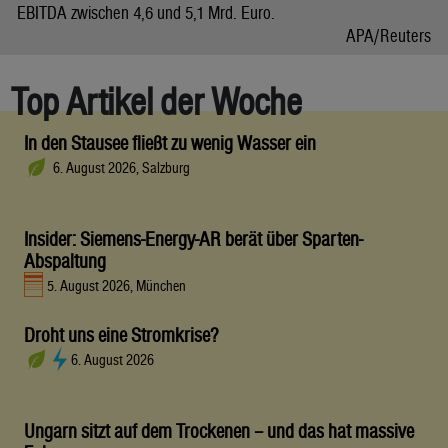
EBITDA zwischen 4,6 und 5,1 Mrd. Euro.
APA/Reuters
Top Artikel der Woche
In den Stausee fließt zu wenig Wasser ein
6. August 2026, Salzburg
Insider: Siemens-Energy-AR berät über Sparten-
Abspaltung
5. August 2026, München
Droht uns eine Stromkrise?
6. August 2026
Ungarn sitzt auf dem Trockenen – und das hat massive