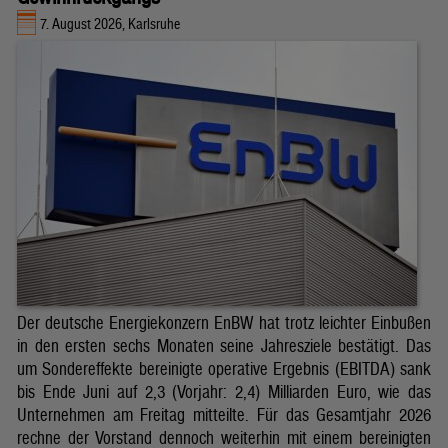
7. August 2026, Karlsruhe
Der deutsche Energiekonzern EnBW hat trotz leichter Einbußen
in den ersten sechs Monaten seine Jahresziele bestätigt. Das
um Sondereffekte bereinigte operative Ergebnis (EBITDA) sank
bis Ende Juni auf 2,3 (Vorjahr: 2,4) Milliarden Euro, wie das
Unternehmen am Freitag mitteilte. Für das Gesamtjahr 2026
rechne der Vorstand dennoch weiterhin mit einem bereinigten