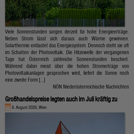
Viele Sonnenstunden sorgen derzeit für hohe Energieerträge.
Neben Strom lässt sich daraus auch Wärme gewinnen.
Solarthermie entlastet das Energiesystem. Dennoch steht sie oft
im Schatten der Photovoltaik. Die Hitzewelle der vergangenen
Tage hat Österreich zahlreiche Sonnenstunden beschert.
Während dabei meist über die hohen Stromerträge von
Photovoltaikanlagen gesprochen wird, liefert die Sonne noch
eine zweite Form […]
NÖN Niederösterreichische Nachrichten
Großhandelspreise legten auch im Juli kräftig zu
6. August 2026, Wien