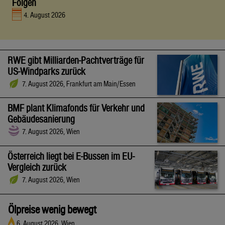
Folgen
4. August 2026
RWE gibt Milliarden-Pachtverträge für
US-Windparks zurück
7. August 2026, Frankfurt am Main/Essen
BMF plant Klimafonds für Verkehr und
Gebäudesanierung
7. August 2026, Wien
Österreich liegt bei E-Bussen im EU-
Vergleich zurück
7. August 2026, Wien
Ölpreise wenig bewegt
6. August 2026, Wien