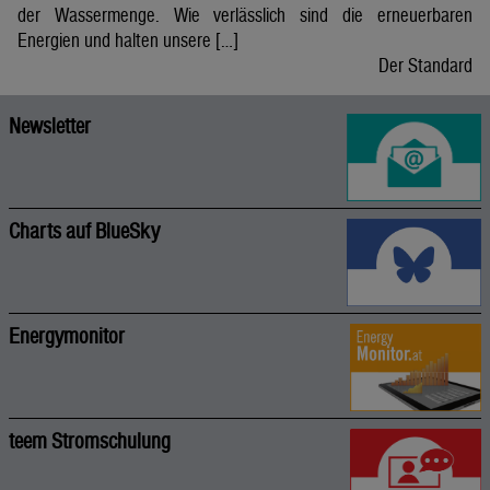
der Wassermenge. Wie verlässlich sind die erneuerbaren
Energien und halten unsere […]
Der Standard
Newsletter
Charts auf BlueSky
Energymonitor
teem Stromschulung