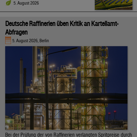
5. August 2026
Deutsche Raffinerien üben Kritik an Kartellamt-
Abfragen
5. August 2026, Berlin
Bei der Prüfung der von Raffinerien verlangten Spritpreise durch