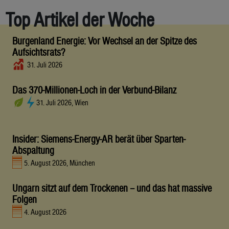
Top Artikel der Woche
Burgenland Energie: Vor Wechsel an der Spitze des
Aufsichtsrats?
31. Juli 2026
Das 370-Millionen-Loch in der Verbund-Bilanz
31. Juli 2026, Wien
Insider: Siemens-Energy-AR berät über Sparten-
Abspaltung
5. August 2026, München
Ungarn sitzt auf dem Trockenen – und das hat massive
Folgen
4. August 2026