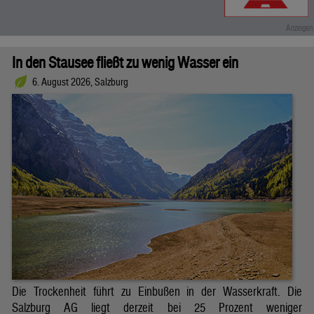
In den Stausee fließt zu wenig Wasser ein
6. August 2026, Salzburg
Die Trockenheit führt zu Einbußen in der Wasserkraft. Die
Salzburg AG liegt derzeit bei 25 Prozent weniger