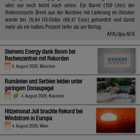
aber nur noch leicht nach unten. Ein Barrel (159 Liter) der
Referenzsorte Brent aus der Nordsee mit Lieferung im Oktober
wurde bei 78,84 US-Dollar (68,47 Euro) gehandelt und damit
mehr als ein halbes Prozent tiefer als am Vortag.
APA/dpa-AFX
Siemens Energy dank Boom bei
Rechenzentren mit Rekorden
5. August 2026, München
Rumänien und Serbien leiden unter
geringem Donaupegel
4. August 2026, Bukarest
Hitzemonat Juli brachte Rekord bei
Windstrom in Europa
4. August 2026, Wien