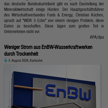
das deutsche Bundeskartellamt gibt es nach Darstellung der
Mineralölwirtschaft einige Hürden. Der Hauptgeschäftsführer
des Wirtschaftsverbandes Fuels & Energy, Christian Küchen,
sprach auf "WDR 5 Echo" von einem riesigen Problem, diese
Daten zu beschaffen. Diese lägen zum großen Teil in
Unternehmen nicht vor.
APA/dpa
Weniger Strom aus EnBW-Wasserkraftwerken
durch Trockenheit
5. August 2026, Karlsruhe