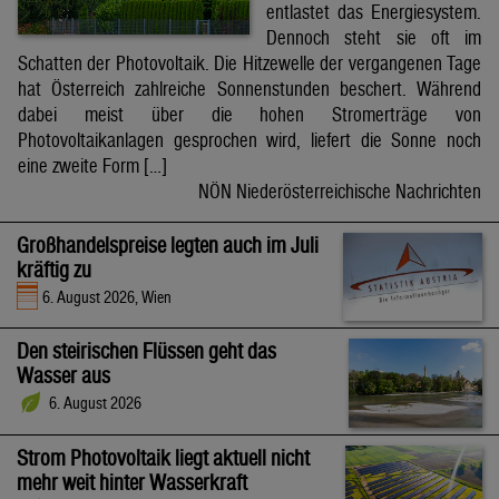
entlastet das Energiesystem.
Dennoch steht sie oft im
Schatten der Photovoltaik. Die Hitzewelle der vergangenen Tage
hat Österreich zahlreiche Sonnenstunden beschert. Während
dabei meist über die hohen Stromerträge von
Photovoltaikanlagen gesprochen wird, liefert die Sonne noch
eine zweite Form […]
NÖN Niederösterreichische Nachrichten
Großhandelspreise legten auch im Juli
kräftig zu
6. August 2026, Wien
Den steirischen Flüssen geht das
Wasser aus
6. August 2026
Strom Photovoltaik liegt aktuell nicht
mehr weit hinter Wasserkraft