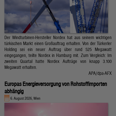
Der Windturbinen-Hersteller Nordex hat aus seinem wichtigen
türkischen Markt einen Großauftrag erhalten. Von der Türkerler
Holding sei ein neuer Auftrag über rund 525 Megawatt
eingegangen, teilte Nordex in Hamburg mit. Zum Vergleich: Im
zweiten Quartal hatte Nordex Aufträge von knapp 3.100
Megawatt erhalten.
APA/dpa-AFX
Europas Energieversorgung von Rohstoffimporten
abhängig
6. August 2026, Wien