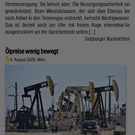
Stromerzeugung. Sie betont aber: Die Versorgungssicherheit sei
gewährleistet. Beim Wiestalstausee, der sich über Ebenau bis
nach Adnet in den Tennengau erstreckt, herrscht Niedrigwasser.
Das ist derzeit auch am Ufer mit freiem Auge erkennbar.So
ausgetrocknet sei der Speicherteich selten […]
Salzburger Nachrichten
Ölpreise wenig bewegt
6. August 2026, Wien