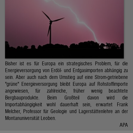
Bisher ist es für Europa ein strategisches Problem, für die
Energieversorgung von Erdöl- und Erdgasimporten abhängig zu
sein. Aber auch nach dem Umstieg auf eine Strom-getriebene
"grüne" Energieversorgung bleibt Europa auf Rohstoffimporte
angewiesen, für zahlreiche, früher wenig beachtete
Bergbauprodukte. Beim Großteil davon wird die
Importabhängigkeit wohl dauerhaft sein, erwartet Frank
Melcher, Professor für Geologie und Lagerstättenlehre an der
Montanuniversität Leoben.
APA