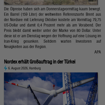
Die Ölpreise haben sich am Donnerstagvormittag kaum bewegt.
Ein Barrel (159 Liter) der weltweiten Referenzsorte Brent aus
der Nordsee mit Lieferung Oktober kostete am Vormittag 79,75
US-Dollar und damit 0,4 Prozent mehr als am Vorabend. Der
Preis bleibt damit weiter unter der Marke von 80 Dollar. Unter
diese ist er am Dienstag wegen der Hoffnung auf eine Lösung im
Iran-Krieg gesunken. Seitdem warten Investoren auf
Neuigkeiten aus der Region.
APA
Nordex erhält Großauftrag in der Türkei
6. August 2026, Hamburg