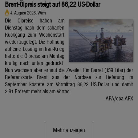
Brent-Ölpreis steigt auf 86,22 US-Dollar
4. August 2026, Wien
Die Ölpreise haben am
Dienstag nach dem scharfen
Rückgang zum Wochenstart
wieder zugelegt. Die Hoffnung
auf eine Lösung im Iran-Krieg
hatte die Ölpreise am Montag
kräftig nach unten gedrückt.
Nun wachsen aber erneut die Zweifel. Ein Barrel (159 Liter) der
Referenzsorte Brent aus der Nordsee zur Lieferung im
September kostete am Vormittag 86,22 US-Dollar und damit
2,91 Prozent mehr als am Vortag.
APA/dpa-AFX
Mehr anzeigen