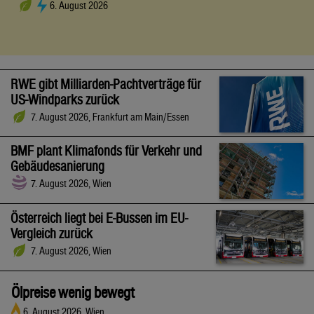
6. August 2026
RWE gibt Milliarden-Pachtverträge für
US-Windparks zurück
7. August 2026, Frankfurt am Main/Essen
BMF plant Klimafonds für Verkehr und
Gebäudesanierung
7. August 2026, Wien
Österreich liegt bei E-Bussen im EU-
Vergleich zurück
7. August 2026, Wien
Ölpreise wenig bewegt
6. August 2026, Wien