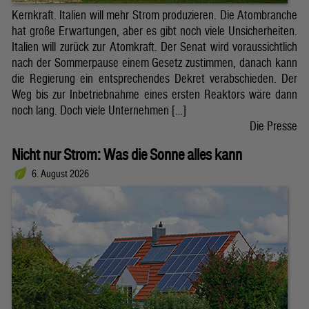
Kernkraft. Italien will mehr Strom produzieren. Die Atombranche
hat große Erwartungen, aber es gibt noch viele Unsicherheiten.
Italien will zurück zur Atomkraft. Der Senat wird voraussichtlich
nach der Sommerpause einem Gesetz zustimmen, danach kann
die Regierung ein entsprechendes Dekret verabschieden. Der
Weg bis zur Inbetriebnahme eines ersten Reaktors wäre dann
noch lang. Doch viele Unternehmen […]
Die Presse
Nicht nur Strom: Was die Sonne alles kann
6. August 2026