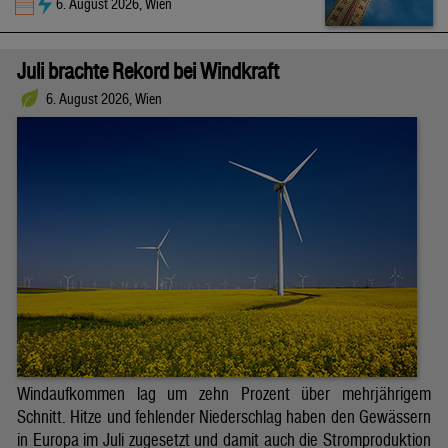
6. August 2026, Wien
Juli brachte Rekord bei Windkraft
6. August 2026, Wien
Windaufkommen lag um zehn Prozent über mehrjährigem
Schnitt. Hitze und fehlender Niederschlag haben den Gewässern
in Europa im Juli zugesetzt und damit auch die Stromproduktion