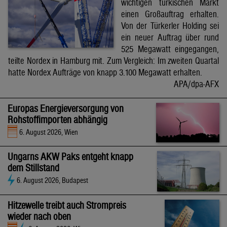
wichtigen türkischen Markt
einen Großauftrag erhalten.
Von der Türkerler Holding sei
ein neuer Auftrag über rund
525 Megawatt eingegangen,
teilte Nordex in Hamburg mit. Zum Vergleich: Im zweiten Quartal
hatte Nordex Aufträge von knapp 3.100 Megawatt erhalten.
APA/dpa-AFX
Europas Energieversorgung von
Rohstoffimporten abhängig
6. August 2026, Wien
Ungarns AKW Paks entgeht knapp
dem Stillstand
6. August 2026, Budapest
Hitzewelle treibt auch Strompreis
wieder nach oben