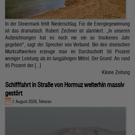
In der Steiermark fehlt Niederschlag. Für die Energiegewinnung
ist das dramatisch. Robert Zechner ist alarmiert. „In unseren
Aufzeichnungen hat es noch nie ein so trockenes Jahr
gegeben“, sagt der Sprecher von Verbund. Bei den steirischen
Murkraftwerken erzeuge man im Durchschnitt 50 Prozent
weniger Leistung als im langjährigen Mittel. Der Grund: An rund
85 Prozent der […]
Kleine Zeitung
Schifffahrt in Straße von Hormuz weiterhin massiv
gestört
7. August 2026, Teheran