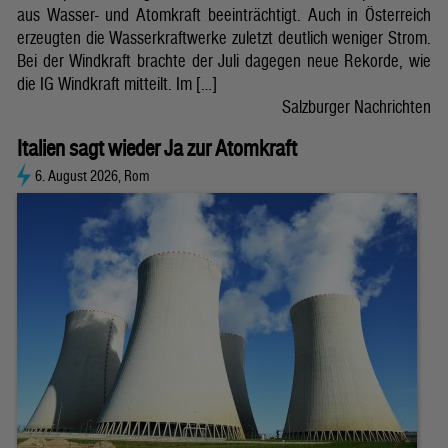
aus Wasser- und Atomkraft beeinträchtigt. Auch in Österreich
erzeugten die Wasserkraftwerke zuletzt deutlich weniger Strom.
Bei der Windkraft brachte der Juli dagegen neue Rekorde, wie
die IG Windkraft mitteilt. Im […]
Salzburger Nachrichten
Italien sagt wieder Ja zur Atomkraft
6. August 2026, Rom