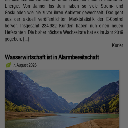
Energie. Von Jänner bis Juni haben so viele Strom- und
Gaskunden wie nie zuvor ihren Anbieter gewechselt. Das geht
aus der aktuell veröffentlichten Marktstatistik der E-Control
hervor. Insgesamt 234.982 Kunden haben nun einen neuen
Lieferanten. Die bisher höchste Wechselrate hat es im Jahr 2019
gegeben, […]
Kurier
Wasserwirtschaft ist in Alarmbereitschaft
7. August 2026