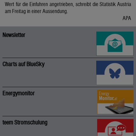
Wert für die Einfuhren angetrieben, schreibt die Statistik Austria
am Freitag in einer Aussendung.
APA
Newsletter
Charts auf BlueSky
Energymonitor
teem Stromschulung