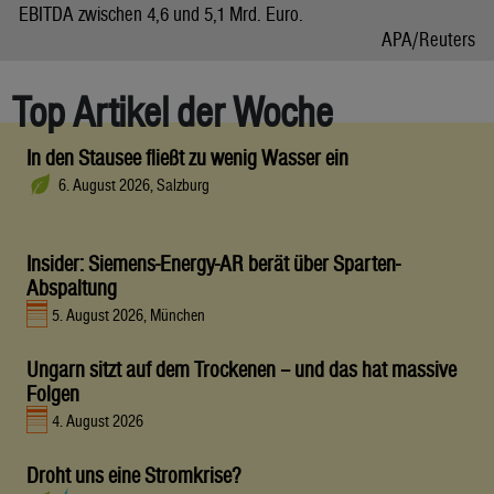
EBITDA zwischen 4,6 und 5,1 Mrd. Euro.
APA/Reuters
Top Artikel der Woche
In den Stausee fließt zu wenig Wasser ein
6. August 2026, Salzburg
Insider: Siemens-Energy-AR berät über Sparten-
Abspaltung
5. August 2026, München
Ungarn sitzt auf dem Trockenen – und das hat massive
Folgen
4. August 2026
Droht uns eine Stromkrise?