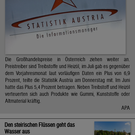
Die Großhandelspreise in Österreich ziehen weiter an.
Preistreiber sind Treibstoffe und Heizöl, im Juli gab es gegenüber
dem Vorjahresmonat laut vorläufigen Daten ein Plus von 6,9
Prozent, teilte die Statistik Austria am Donnerstag mit. Im Juni
hatte das Plus 5,4 Prozent betragen. Neben Treibstoff und Heizöl
verteuerten sich auch Produkte wie Gummi, Kunststoffe oder
Altmaterial kräftig.
APA
Den steirischen Flüssen geht das
Wasser aus