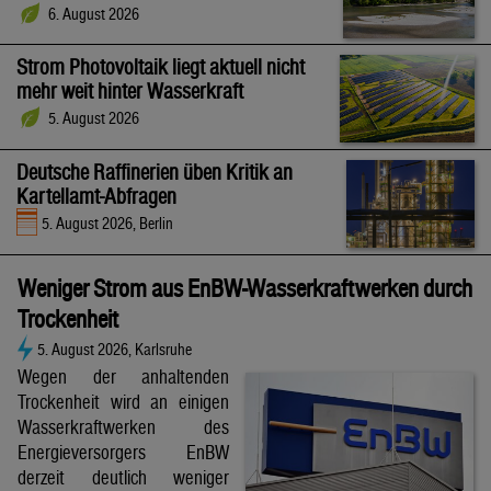
6. August 2026
Strom Photovoltaik liegt aktuell nicht
mehr weit hinter Wasserkraft
5. August 2026
Deutsche Raffinerien üben Kritik an
Kartellamt-Abfragen
5. August 2026, Berlin
Weniger Strom aus EnBW-Wasserkraftwerken durch
Trockenheit
5. August 2026, Karlsruhe
Wegen der anhaltenden
Trockenheit wird an einigen
Wasserkraftwerken des
Energieversorgers EnBW
derzeit deutlich weniger