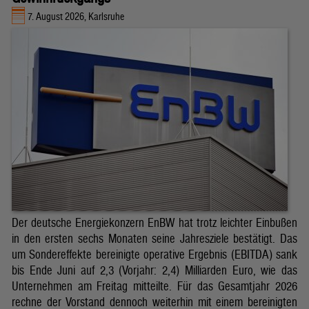
7. August 2026, Karlsruhe
Der deutsche Energiekonzern EnBW hat trotz leichter Einbußen
in den ersten sechs Monaten seine Jahresziele bestätigt. Das
um Sondereffekte bereinigte operative Ergebnis (EBITDA) sank
bis Ende Juni auf 2,3 (Vorjahr: 2,4) Milliarden Euro, wie das
Unternehmen am Freitag mitteilte. Für das Gesamtjahr 2026
rechne der Vorstand dennoch weiterhin mit einem bereinigten