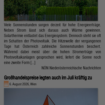
Viele Sonnenstunden sorgen derzeit für hohe Energieerträge.
Neben Strom lässt sich daraus auch Wärme gewinnen.
Solarthermie entlastet das Energiesystem. Dennoch steht sie oft
im Schatten der Photovoltaik. Die Hitzewelle der vergangenen
Tage hat Österreich zahlreiche Sonnenstunden beschert.
Während dabei meist über die hohen Stromerträge von
Photovoltaikanlagen gesprochen wird, liefert die Sonne noch
eine zweite Form […]
NÖN Niederösterreichische Nachrichten
Großhandelspreise legten auch im Juli kräftig zu
6. August 2026, Wien