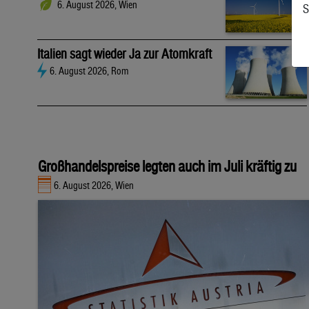
6. August 2026, Wien
S
Italien sagt wieder Ja zur Atomkraft
6. August 2026, Rom
Großhandelspreise legten auch im Juli kräftig zu
6. August 2026, Wien