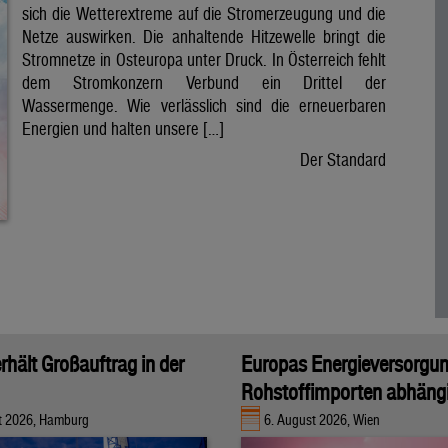
sich die Wetterextreme auf die Stromerzeugung und die
Netze auswirken. Die anhaltende Hitzewelle bringt die
Stromnetze in Osteuropa unter Druck. In Österreich fehlt
dem Stromkonzern Verbund ein Drittel der
Wassermenge. Wie verlässlich sind die erneuerbaren
Energien und halten unsere […]
Der Standard
rhält Großauftrag in der
Europas Energieversorgu
Rohstoffimporten abhäng
t 2026, Hamburg
6. August 2026, Wien