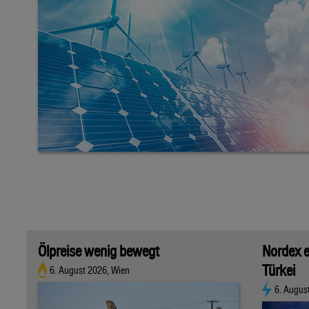
Ölpreise wenig bewegt
Nordex e
Türkei
6. August 2026, Wien
6. Augus