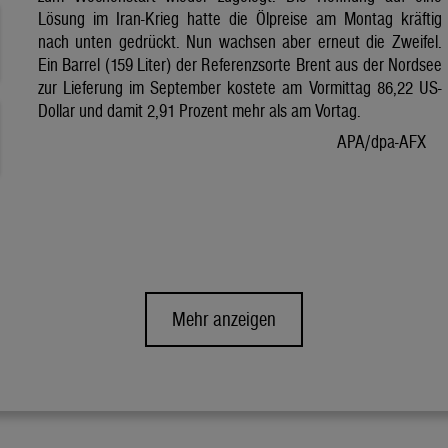
Lösung im Iran-Krieg hatte die Ölpreise am Montag kräftig
nach unten gedrückt. Nun wachsen aber erneut die Zweifel.
Ein Barrel (159 Liter) der Referenzsorte Brent aus der Nordsee
zur Lieferung im September kostete am Vormittag 86,22 US-
Dollar und damit 2,91 Prozent mehr als am Vortag.
APA/dpa-AFX
Mehr anzeigen