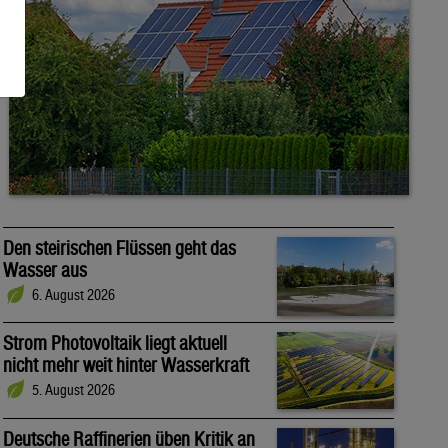
Den steirischen Flüssen geht das
Wasser aus
6. August 2026
Strom Photovoltaik liegt aktuell
nicht mehr weit hinter Wasserkraft
5. August 2026
Deutsche Raffinerien üben Kritik an