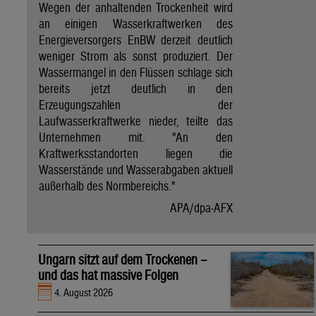
Wegen der anhaltenden Trockenheit wird
an einigen Wasserkraftwerken des
Energieversorgers EnBW derzeit deutlich
weniger Strom als sonst produziert. Der
Wassermangel in den Flüssen schlage sich
bereits jetzt deutlich in den
Erzeugungszahlen der
Laufwasserkraftwerke nieder, teilte das
Unternehmen mit. "An den
Kraftwerksstandorten liegen die
Wasserstände und Wasserabgaben aktuell
außerhalb des Normbereichs."
APA/dpa-AFX
Ungarn sitzt auf dem Trockenen –
und das hat massive Folgen
4. August 2026