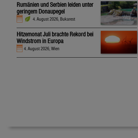
Rumänien und Serbien leiden unter
geringem Donaupegel
4. August 2026, Bukarest
Hitzemonat Juli brachte Rekord bei
Windstrom in Europa
4. August 2026, Wien