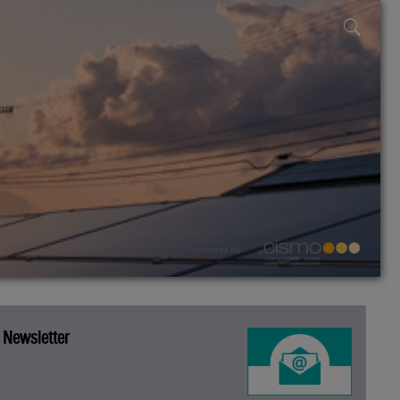
powered by
Newsletter