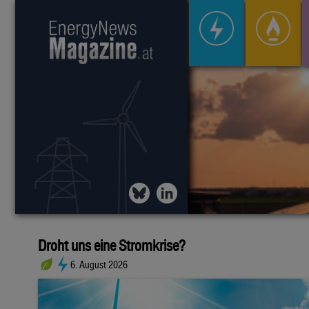
Droht uns eine Stromkrise?
6. August 2026