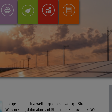
Infolge der Hitzewelle gibt es wenig Strom aus
Wasserkraft, dafür aber viel Strom aus Photovoltaik. Wie