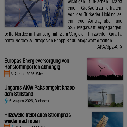
wichtigen türkischen Markt
einen Großauftrag erhalten.
Von der Türkerler Holding sei
ein neuer Auftrag über rund
525 Megawatt eingegangen,
teilte Nordex in Hamburg mit. Zum Vergleich: Im zweiten Quartal
hatte Nordex Aufträge von knapp 3.100 Megawatt erhalten.
APA/dpa-AFX
Europas Energieversorgung von
Rohstoffimporten abhängig
6. August 2026, Wien
Ungarns AKW Paks entgeht knapp
dem Stillstand
6. August 2026, Budapest
Hitzewelle treibt auch Strompreis
wieder nach oben