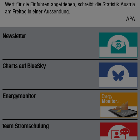
Wert für die Einfuhren angetrieben, schreibt die Statistik Austria
am Freitag in einer Aussendung.
APA
Newsletter
Charts auf BlueSky
Energymonitor
teem Stromschulung