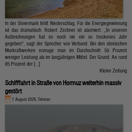
In der Steiermark fehlt Niederschlag. Für die Energiegewinnung
ist das dramatisch. Robert Zechner ist alarmiert. „In unseren
Aufzeichnungen hat es noch nie ein so trockenes Jahr
gegeben“, sagt der Sprecher von Verbund. Bei den steirischen
Murkraftwerken erzeuge man im Durchschnitt 50 Prozent
weniger Leistung als im langjährigen Mittel. Der Grund: An rund
85 Prozent der […]
Kleine Zeitung
Schifffahrt in Straße von Hormuz weiterhin massiv
gestört
7. August 2026, Teheran