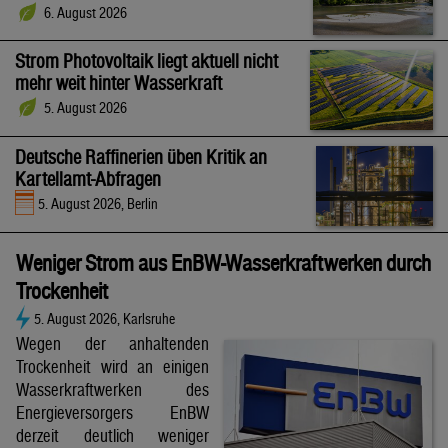
6. August 2026
Strom Photovoltaik liegt aktuell nicht
mehr weit hinter Wasserkraft
5. August 2026
Deutsche Raffinerien üben Kritik an
Kartellamt-Abfragen
5. August 2026, Berlin
Weniger Strom aus EnBW-Wasserkraftwerken durch
Trockenheit
5. August 2026, Karlsruhe
Wegen der anhaltenden
Trockenheit wird an einigen
Wasserkraftwerken des
Energieversorgers EnBW
derzeit deutlich weniger