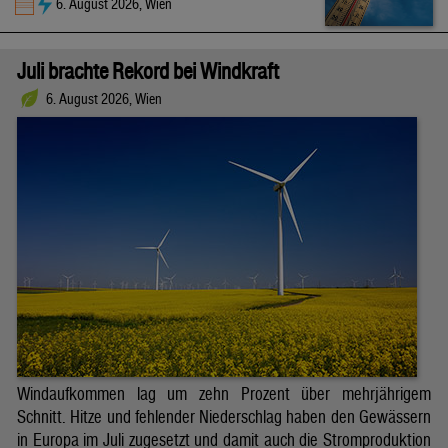
6. August 2026, Wien
Juli brachte Rekord bei Windkraft
6. August 2026, Wien
Windaufkommen lag um zehn Prozent über mehrjährigem
Schnitt. Hitze und fehlender Niederschlag haben den Gewässern
in Europa im Juli zugesetzt und damit auch die Stromproduktion