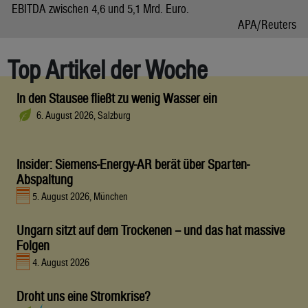
EBITDA zwischen 4,6 und 5,1 Mrd. Euro.
APA/Reuters
Top Artikel der Woche
In den Stausee fließt zu wenig Wasser ein
6. August 2026, Salzburg
Insider: Siemens-Energy-AR berät über Sparten-
Abspaltung
5. August 2026, München
Ungarn sitzt auf dem Trockenen – und das hat massive
Folgen
4. August 2026
Droht uns eine Stromkrise?