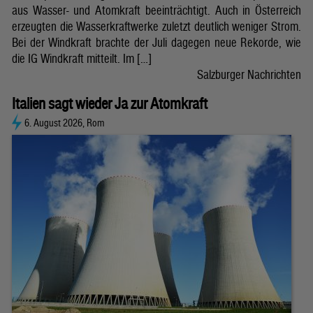
aus Wasser- und Atomkraft beeinträchtigt. Auch in Österreich
erzeugten die Wasserkraftwerke zuletzt deutlich weniger Strom.
Bei der Windkraft brachte der Juli dagegen neue Rekorde, wie
die IG Windkraft mitteilt. Im […]
Salzburger Nachrichten
Italien sagt wieder Ja zur Atomkraft
6. August 2026, Rom