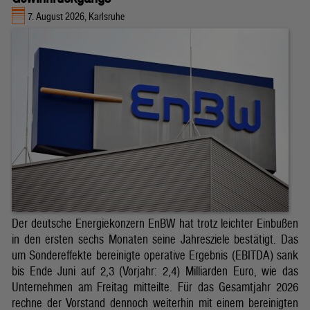
7. August 2026, Karlsruhe
Der deutsche Energiekonzern EnBW hat trotz leichter Einbußen
in den ersten sechs Monaten seine Jahresziele bestätigt. Das
um Sondereffekte bereinigte operative Ergebnis (EBITDA) sank
bis Ende Juni auf 2,3 (Vorjahr: 2,4) Milliarden Euro, wie das
Unternehmen am Freitag mitteilte. Für das Gesamtjahr 2026
rechne der Vorstand dennoch weiterhin mit einem bereinigten