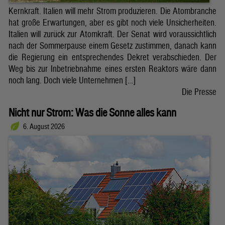
Kernkraft. Italien will mehr Strom produzieren. Die Atombranche
hat große Erwartungen, aber es gibt noch viele Unsicherheiten.
Italien will zurück zur Atomkraft. Der Senat wird voraussichtlich
nach der Sommerpause einem Gesetz zustimmen, danach kann
die Regierung ein entsprechendes Dekret verabschieden. Der
Weg bis zur Inbetriebnahme eines ersten Reaktors wäre dann
noch lang. Doch viele Unternehmen […]
Die Presse
Nicht nur Strom: Was die Sonne alles kann
6. August 2026