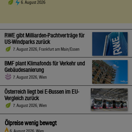
6. August 2026
RWE gibt Milliarden-Pachtverträge für
US-Windparks zurück
7. August 2026, Frankfurt am Main/Essen
BMF plant Klimafonds für Verkehr und
Gebäudesanierung
7. August 2026, Wien
Österreich liegt bei E-Bussen im EU-
Vergleich zurück
7. August 2026, Wien
Ölpreise wenig bewegt
6. August 2026, Wien