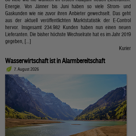
Energie. Von Jänner bis Juni haben so viele Strom- und
Gaskunden wie nie zuvor ihren Anbieter gewechselt. Das geht
aus der aktuell veröffentlichten Marktstatistik der E-Control
hervor. Insgesamt 234.982 Kunden haben nun einen neuen
Lieferanten. Die bisher höchste Wechselrate hat es im Jahr 2019
gegeben, […]
Kurier
Wasserwirtschaft ist in Alarmbereitschaft
7. August 2026