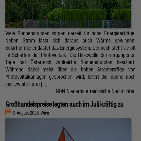
Viele Sonnenstunden sorgen derzeit für hohe Energieerträge.
Neben Strom lässt sich daraus auch Wärme gewinnen.
Solarthermie entlastet das Energiesystem. Dennoch steht sie oft
im Schatten der Photovoltaik. Die Hitzewelle der vergangenen
Tage hat Österreich zahlreiche Sonnenstunden beschert.
Während dabei meist über die hohen Stromerträge von
Photovoltaikanlagen gesprochen wird, liefert die Sonne noch
eine zweite Form […]
NÖN Niederösterreichische Nachrichten
Großhandelspreise legten auch im Juli kräftig zu
6. August 2026, Wien