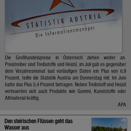
Die Großhandelspreise in Österreich ziehen weiter an.
Preistreiber sind Treibstoffe und Heizöl, im Juli gab es gegenüber
dem Vorjahresmonat laut vorläufigen Daten ein Plus von 6,9
Prozent, teilte die Statistik Austria am Donnerstag mit. Im Juni
hatte das Plus 5,4 Prozent betragen. Neben Treibstoff und Heizöl
verteuerten sich auch Produkte wie Gummi, Kunststoffe oder
Altmaterial kräftig.
APA
Den steirischen Flüssen geht das
Wasser aus