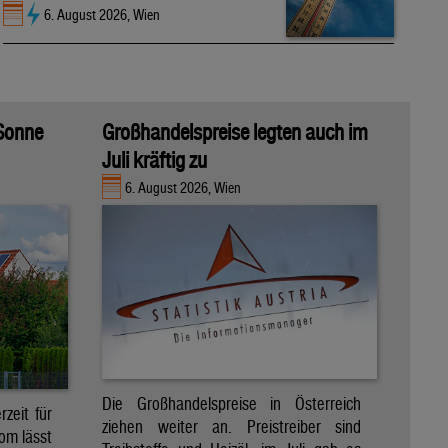
6. August 2026, Wien
 Sonne
Großhandelspreise legten auch im
Juli kräftig zu
6. August 2026, Wien
Die Großhandelspreise in Österreich
zeit für
ziehen weiter an. Preistreiber sind
om lässt