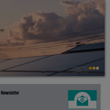
powered by
Newsletter