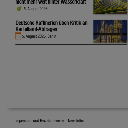
nicht mehr weit hinter Wasserkraft
5. August 2026
Deutsche Raffinerien üben Kritik an
Kartellamt-Abfragen
5. August 2026, Berlin
Impressum und Rechtshinweise |
Newsletter