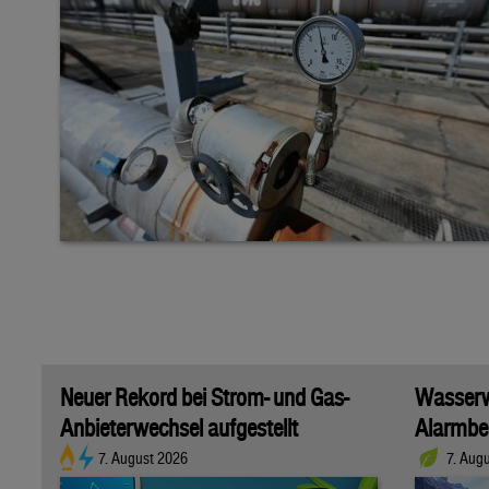
Neuer Rekord bei Strom- und Gas-
Wasserwi
Anbieterwechsel aufgestellt
Alarmber
7. August 2026
7. Aug