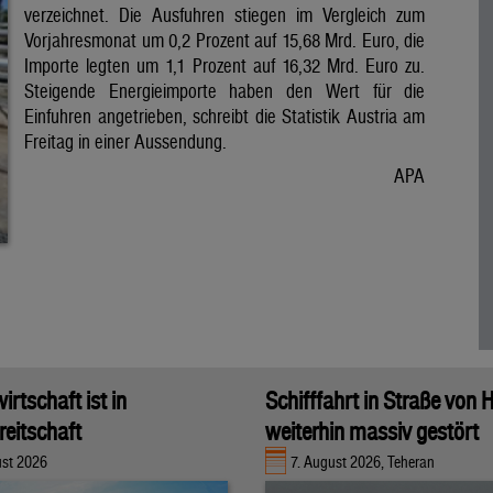
verzeichnet. Die Ausfuhren stiegen im Vergleich zum
Vorjahresmonat um 0,2 Prozent auf 15,68 Mrd. Euro, die
Importe legten um 1,1 Prozent auf 16,32 Mrd. Euro zu.
Steigende Energieimporte haben den Wert für die
Einfuhren angetrieben, schreibt die Statistik Austria am
Freitag in einer Aussendung.
APA
rtschaft ist in
Schifffahrt in Straße von
eitschaft
weiterhin massiv gestört
ust 2026
7. August 2026, Teheran