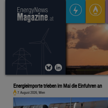
Energieimporte trieben im Mai die Einfuhren an
7. August 2026, Wien