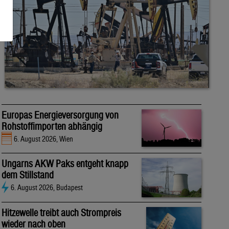
Europas Energieversorgung von
Rohstoffimporten abhängig
6. August 2026, Wien
Ungarns AKW Paks entgeht knapp
dem Stillstand
6. August 2026, Budapest
Hitzewelle treibt auch Strompreis
wieder nach oben