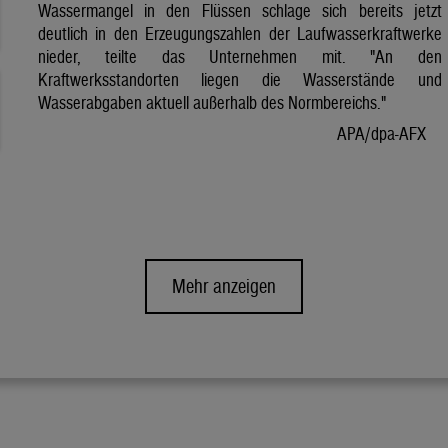
Wassermangel in den Flüssen schlage sich bereits jetzt
deutlich in den Erzeugungszahlen der Laufwasserkraftwerke
nieder, teilte das Unternehmen mit. "An den
Kraftwerksstandorten liegen die Wasserstände und
Wasserabgaben aktuell außerhalb des Normbereichs."
APA/dpa-AFX
Mehr anzeigen