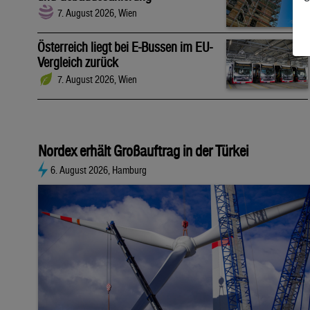
7. August 2026, Wien
Österreich liegt bei E-Bussen im EU-
Vergleich zurück
7. August 2026, Wien
Nordex erhält Großauftrag in der Türkei
6. August 2026, Hamburg