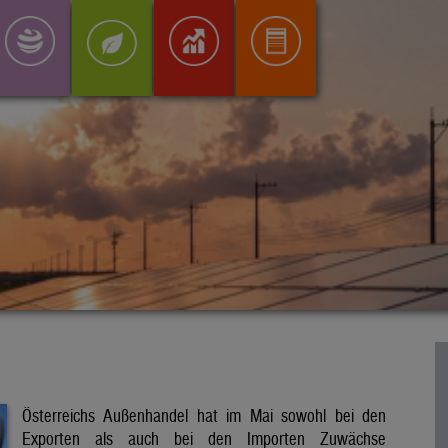
Österreichs Außenhandel hat im Mai sowohl bei den
Exporten als auch bei den Importen Zuwächse