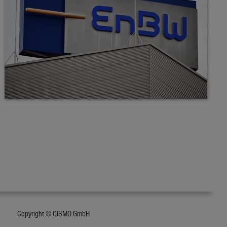
Copyright © CISMO GmbH