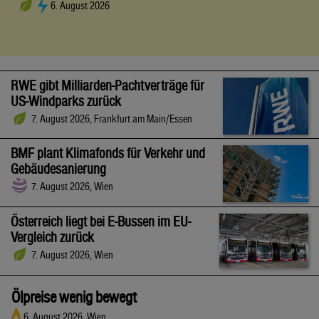
6. August 2026
RWE gibt Milliarden-Pachtverträge für
US-Windparks zurück
7. August 2026, Frankfurt am Main/Essen
BMF plant Klimafonds für Verkehr und
Gebäudesanierung
7. August 2026, Wien
Österreich liegt bei E-Bussen im EU-
Vergleich zurück
7. August 2026, Wien
Ölpreise wenig bewegt
6. August 2026, Wien