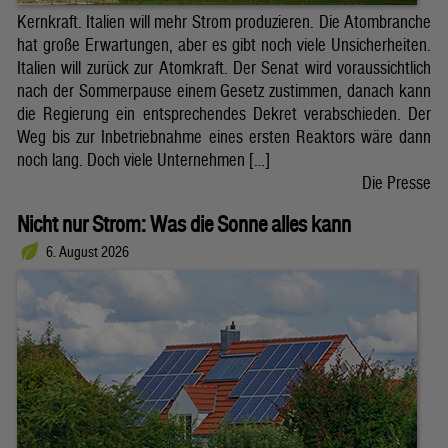
Kernkraft. Italien will mehr Strom produzieren. Die Atombranche
hat große Erwartungen, aber es gibt noch viele Unsicherheiten.
Italien will zurück zur Atomkraft. Der Senat wird voraussichtlich
nach der Sommerpause einem Gesetz zustimmen, danach kann
die Regierung ein entsprechendes Dekret verabschieden. Der
Weg bis zur Inbetriebnahme eines ersten Reaktors wäre dann
noch lang. Doch viele Unternehmen […]
Die Presse
Nicht nur Strom: Was die Sonne alles kann
6. August 2026