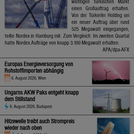
wichtigen türkischen Markt
einen Großauftrag erhalten.
Von der Türkerler Holding sei
ein neuer Auftrag über rund
525 Megawatt eingegangen,
teilte Nordex in Hamburg mit. Zum Vergleich: Im zweiten Quartal
hatte Nordex Aufträge von knapp 3.100 Megawatt erhalten.
APA/dpa-AFX
Europas Energieversorgung von
Rohstoffimporten abhängig
6. August 2026, Wien
Ungarns AKW Paks entgeht knapp
dem Stillstand
6. August 2026, Budapest
Hitzewelle treibt auch Strompreis
wieder nach oben