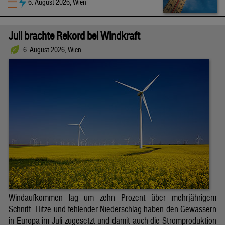
6. August 2026, Wien
Juli brachte Rekord bei Windkraft
6. August 2026, Wien
Windaufkommen lag um zehn Prozent über mehrjährigem
Schnitt. Hitze und fehlender Niederschlag haben den Gewässern
in Europa im Juli zugesetzt und damit auch die Stromproduktion