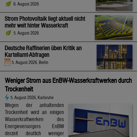
6. August 2026
Strom Photovoltaik liegt aktuell nicht
mehr weit hinter Wasserkraft
5. August 2026
Deutsche Raffinerien üben Kritik an
Kartellamt-Abfragen
5. August 2026, Berlin
Weniger Strom aus EnBW-Wasserkraftwerken durch
Trockenheit
5. August 2026, Karlsruhe
Wegen der anhaltenden
Trockenheit wird an einigen
Wasserkraftwerken des
Energieversorgers EnBW
derzeit deutlich weniger