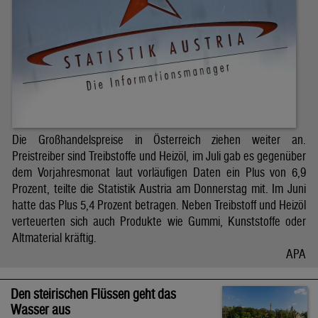
Die Großhandelspreise in Österreich ziehen weiter an.
Preistreiber sind Treibstoffe und Heizöl, im Juli gab es gegenüber
dem Vorjahresmonat laut vorläufigen Daten ein Plus von 6,9
Prozent, teilte die Statistik Austria am Donnerstag mit. Im Juni
hatte das Plus 5,4 Prozent betragen. Neben Treibstoff und Heizöl
verteuerten sich auch Produkte wie Gummi, Kunststoffe oder
Altmaterial kräftig.
APA
Den steirischen Flüssen geht das
Wasser aus