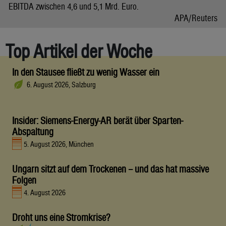
EBITDA zwischen 4,6 und 5,1 Mrd. Euro.
APA/Reuters
Top Artikel der Woche
In den Stausee fließt zu wenig Wasser ein
6. August 2026, Salzburg
Insider: Siemens-Energy-AR berät über Sparten-
Abspaltung
5. August 2026, München
Ungarn sitzt auf dem Trockenen – und das hat massive
Folgen
4. August 2026
Droht uns eine Stromkrise?