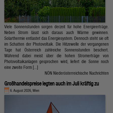
Viele Sonnenstunden sorgen derzeit für hohe Energieerträge.
Neben Strom lässt sich daraus auch Wärme gewinnen.
Solarthermie entlastet das Energiesystem. Dennoch steht sie oft
im Schatten der Photovoltaik. Die Hitzewelle der vergangenen
Tage hat Österreich zahlreiche Sonnenstunden beschert.
Während dabei meist über die hohen Stromerträge von
Photovoltaikanlagen gesprochen wird, liefert die Sonne noch
eine zweite Form […]
NÖN Niederösterreichische Nachrichten
Großhandelspreise legten auch im Juli kräftig zu
6. August 2026, Wien