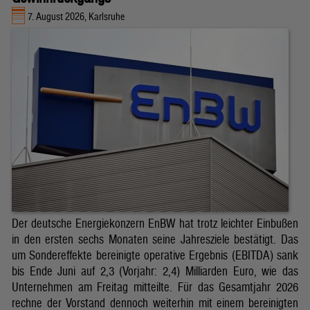
7. August 2026, Karlsruhe
Der deutsche Energiekonzern EnBW hat trotz leichter Einbußen
in den ersten sechs Monaten seine Jahresziele bestätigt. Das
um Sondereffekte bereinigte operative Ergebnis (EBITDA) sank
bis Ende Juni auf 2,3 (Vorjahr: 2,4) Milliarden Euro, wie das
Unternehmen am Freitag mitteilte. Für das Gesamtjahr 2026
rechne der Vorstand dennoch weiterhin mit einem bereinigten