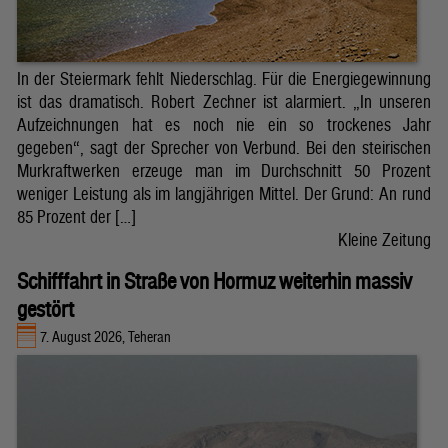
In der Steiermark fehlt Niederschlag. Für die Energiegewinnung
ist das dramatisch. Robert Zechner ist alarmiert. „In unseren
Aufzeichnungen hat es noch nie ein so trockenes Jahr
gegeben“, sagt der Sprecher von Verbund. Bei den steirischen
Murkraftwerken erzeuge man im Durchschnitt 50 Prozent
weniger Leistung als im langjährigen Mittel. Der Grund: An rund
85 Prozent der […]
Kleine Zeitung
Schifffahrt in Straße von Hormuz weiterhin massiv
gestört
7. August 2026, Teheran