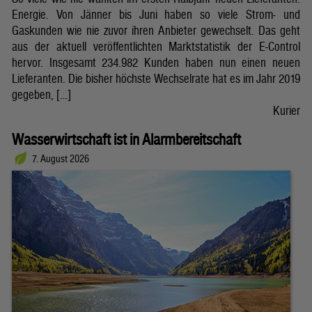
Energie. Von Jänner bis Juni haben so viele Strom- und
Gaskunden wie nie zuvor ihren Anbieter gewechselt. Das geht
aus der aktuell veröffentlichten Marktstatistik der E-Control
hervor. Insgesamt 234.982 Kunden haben nun einen neuen
Lieferanten. Die bisher höchste Wechselrate hat es im Jahr 2019
gegeben, […]
Kurier
Wasserwirtschaft ist in Alarmbereitschaft
7. August 2026