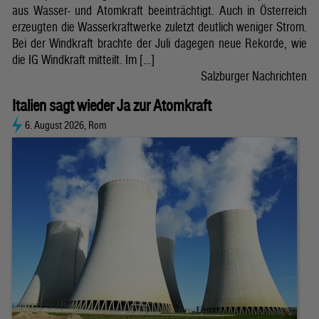
aus Wasser- und Atomkraft beeinträchtigt. Auch in Österreich
erzeugten die Wasserkraftwerke zuletzt deutlich weniger Strom.
Bei der Windkraft brachte der Juli dagegen neue Rekorde, wie
die IG Windkraft mitteilt. Im […]
Salzburger Nachrichten
Italien sagt wieder Ja zur Atomkraft
6. August 2026, Rom