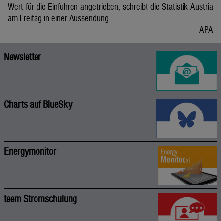
Wert für die Einfuhren angetrieben, schreibt die Statistik Austria
am Freitag in einer Aussendung.
APA
Newsletter
Charts auf BlueSky
Energymonitor
teem Stromschulung