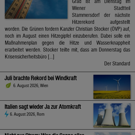
Grad ist am Dienstag im
Wiener Stadtteil
Stammersdorf der nächste
Hitzerekord aufgestellt
worden. Die Grünen fordern Kanzler Christian Stocker (ÖVP) auf,
noch im August einen Hitzegipfel einzuberufen. Dabei solle ein
Maßnahmenplan gegen die Hitze und Wasserknappheit
erarbeitet werden. Stocker teilte mit, dass am Donnerstag das
Krisensicherheitsbüro […]
Der Standard
Juli brachte Rekord bei Windkraft
6. August 2026, Wien
Italien sagt wieder Ja zur Atomkraft
6. August 2026, Rom