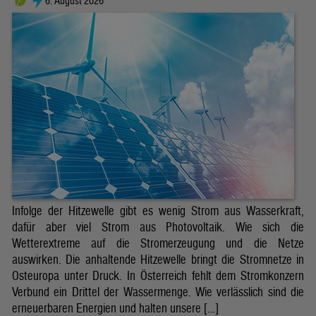
6. August 2026
Infolge der Hitzewelle gibt es wenig Strom aus Wasserkraft,
dafür aber viel Strom aus Photovoltaik. Wie sich die
Wetterextreme auf die Stromerzeugung und die Netze
auswirken. Die anhaltende Hitzewelle bringt die Stromnetze in
Osteuropa unter Druck. In Österreich fehlt dem Stromkonzern
Verbund ein Drittel der Wassermenge. Wie verlässlich sind die
erneuerbaren Energien und halten unsere […]