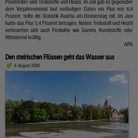
Preistreiber sind Treibstoffe und Heizöl, im Juli gab es gegenüber
dem Vorjahresmonat laut vorläufigen Daten ein Plus von 6,9
Prozent, teilte die Statistik Austria am Donnerstag mit. Im Juni
hatte das Plus 5,4 Prozent betragen. Neben Treibstoff und Heizöl
verteuerten sich auch Produkte wie Gummi, Kunststoffe oder
Altmaterial kräftig.
APA
Den steirischen Flüssen geht das Wasser aus
6. August 2026