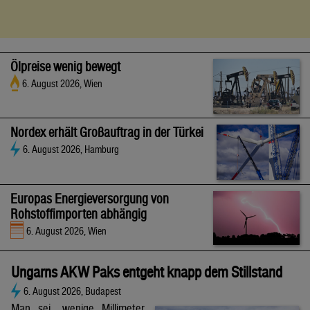
Ölpreise wenig bewegt
6. August 2026, Wien
Nordex erhält Großauftrag in der Türkei
6. August 2026, Hamburg
Europas Energieversorgung von
Rohstoffimporten abhängig
6. August 2026, Wien
Ungarns AKW Paks entgeht knapp dem Stillstand
6. August 2026, Budapest
Man sei „wenige Millimeter