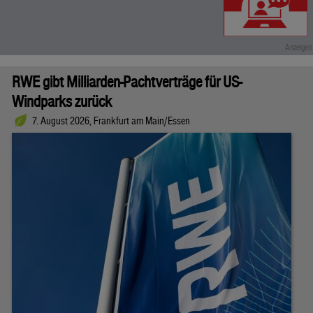
RWE gibt Milliarden-Pachtverträge für US-
Windparks zurück
7. August 2026, Frankfurt am Main/Essen