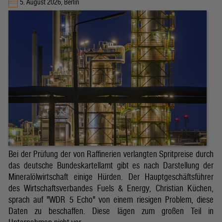
5. August 2026, Berlin
Bei der Prüfung der von Raffinerien verlangten Spritpreise durch
das deutsche Bundeskartellamt gibt es nach Darstellung der
Mineralölwirtschaft einige Hürden. Der Hauptgeschäftsführer
des Wirtschaftsverbandes Fuels & Energy, Christian Küchen,
sprach auf "WDR 5 Echo" von einem riesigen Problem, diese
Daten zu beschaffen. Diese lägen zum großen Teil in