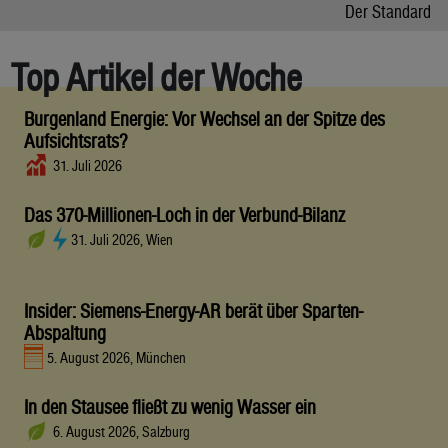
Der Standard
Top Artikel der Woche
Burgenland Energie: Vor Wechsel an der Spitze des
Aufsichtsrats?
31. Juli 2026
Das 370-Millionen-Loch in der Verbund-Bilanz
31. Juli 2026, Wien
Insider: Siemens-Energy-AR berät über Sparten-
Abspaltung
5. August 2026, München
In den Stausee fließt zu wenig Wasser ein
6. August 2026, Salzburg