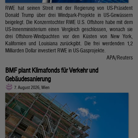
RWE hat seinen Streit mit der Regierung von US-Präsident
Donald Trump über drei Windpark-Projekte in US-Gewässern
beigelegt. Die Konzerntochter RWE U.S. Offshore habe mit dem
US-Innenministerium einen Vergleich geschlossen, wonach sie
drei Offshore-Windpachten vor den Küsten von New York,
Kalifornien und Louisiana zurückgibt. Die frei werdenden 1,2
Milliarden Dollar investiert RWE in US-Gasprojekte.
APA/Reuters
BMF plant Klimafonds für Verkehr und
Gebäudesanierung
7. August 2026, Wien