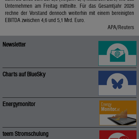
Unternehmen am Freitag mitteilte. Für das Gesamtjahr 2026
rechne der Vorstand dennoch weiterhin mit einem bereinigten
EBITDA zwischen 4,6 und 5,1 Mrd. Euro.
APA/Reuters
Newsletter
Charts auf BlueSky
Energymonitor
teem Stromschulung