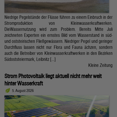
Niedrige Pegelstände der Flüsse führen zu einem Einbruch in der
Stromproduktion von Kleinwasserkraftwerken.
DieWassernutzung wird zum Problem. Bereits Mitte Juli
zeichneten Experten ein ernstes Bild vom Wasserstand in süd-
und oststeirischen Fließgewässern. Niedriger Pegel und geringer
Durchfluss lassen nicht nur Flora und Fauna ächzen, sondern
auch die Betreiber von Kleinwasserkraftwerken in den Bezirken
Südoststeiermark, Leibnitz […]
Kleine Zeitung
Strom Photovoltaik liegt aktuell nicht mehr weit
hinter Wasserkraft
5. August 2026