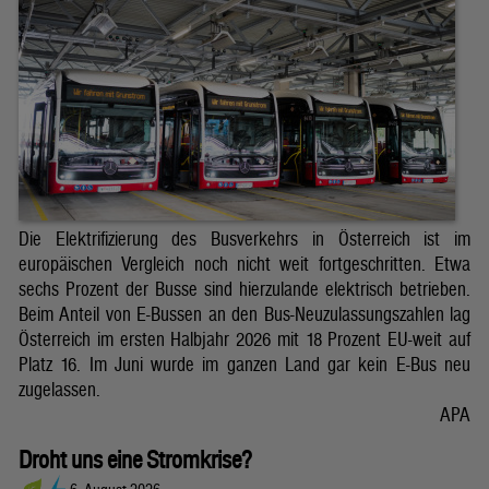
Die Elektrifizierung des Busverkehrs in Österreich ist im
europäischen Vergleich noch nicht weit fortgeschritten. Etwa
sechs Prozent der Busse sind hierzulande elektrisch betrieben.
Beim Anteil von E-Bussen an den Bus-Neuzulassungszahlen lag
Österreich im ersten Halbjahr 2026 mit 18 Prozent EU-weit auf
Platz 16. Im Juni wurde im ganzen Land gar kein E-Bus neu
zugelassen.
APA
Droht uns eine Stromkrise?