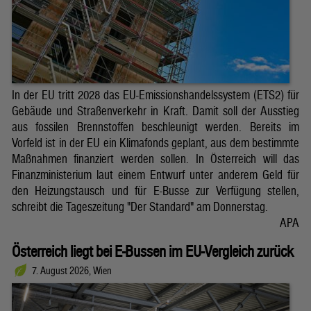
In der EU tritt 2028 das EU-Emissionshandelssystem (ETS2) für
Gebäude und Straßenverkehr in Kraft. Damit soll der Ausstieg
aus fossilen Brennstoffen beschleunigt werden. Bereits im
Vorfeld ist in der EU ein Klimafonds geplant, aus dem bestimmte
Maßnahmen finanziert werden sollen. In Österreich will das
Finanzministerium laut einem Entwurf unter anderem Geld für
den Heizungstausch und für E-Busse zur Verfügung stellen,
schreibt die Tageszeitung "Der Standard" am Donnerstag.
APA
Österreich liegt bei E-Bussen im EU-Vergleich zurück
7. August 2026, Wien