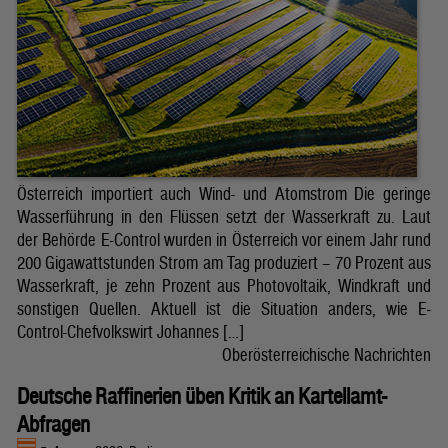
Österreich importiert auch Wind- und Atomstrom Die geringe
Wasserführung in den Flüssen setzt der Wasserkraft zu. Laut
der Behörde E-Control wurden in Österreich vor einem Jahr rund
200 Gigawattstunden Strom am Tag produziert – 70 Prozent aus
Wasserkraft, je zehn Prozent aus Photovoltaik, Windkraft und
sonstigen Quellen. Aktuell ist die Situation anders, wie E-
Control-Chefvolkswirt Johannes […]
Oberösterreichische Nachrichten
Deutsche Raffinerien üben Kritik an Kartellamt-
Abfragen