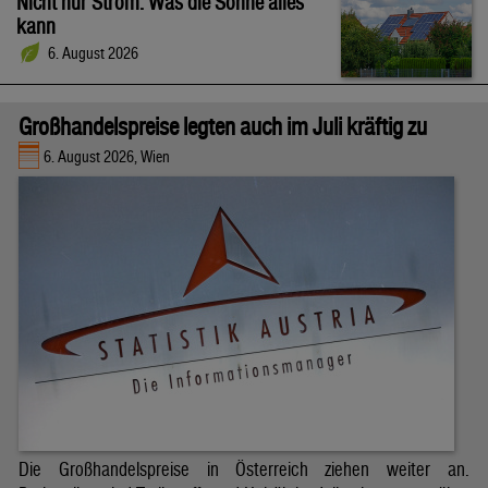
Nicht nur Strom: Was die Sonne alles
kann
6. August 2026
Großhandelspreise legten auch im Juli kräftig zu
6. August 2026, Wien
Die Großhandelspreise in Österreich ziehen weiter an.