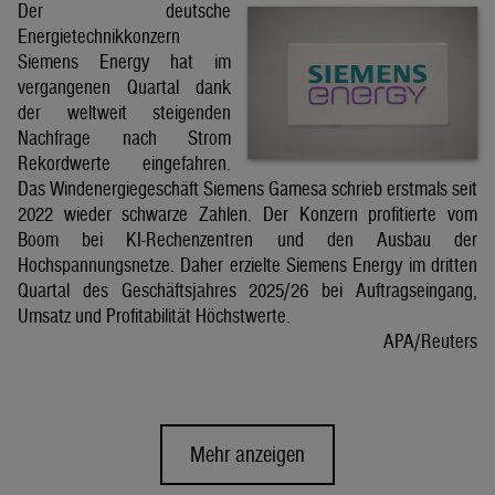
Der deutsche
Energietechnikkonzern
Siemens Energy hat im
vergangenen Quartal dank
der weltweit steigenden
Nachfrage nach Strom
Rekordwerte eingefahren.
Das Windenergiegeschäft Siemens Gamesa schrieb erstmals seit
2022 wieder schwarze Zahlen. Der Konzern profitierte vom
Boom bei KI-Rechenzentren und den Ausbau der
Hochspannungsnetze. Daher erzielte Siemens Energy im dritten
Quartal des Geschäftsjahres 2025/26 bei Auftragseingang,
Umsatz und Profitabilität Höchstwerte.
APA/Reuters
Mehr anzeigen