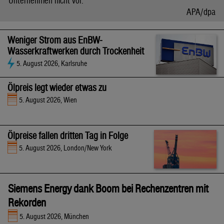
Unternehmen nicht vor.
APA/dpa
Weniger Strom aus EnBW-
Wasserkraftwerken durch Trockenheit
5. August 2026, Karlsruhe
Ölpreis legt wieder etwas zu
5. August 2026, Wien
Ölpreise fallen dritten Tag in Folge
5. August 2026, London/New York
Siemens Energy dank Boom bei Rechenzentren mit
Rekorden
5. August 2026, München