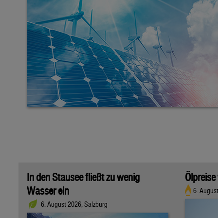
In den Stausee fließt zu wenig
Ölpreise
Wasser ein
6. Augus
6. August 2026, Salzburg