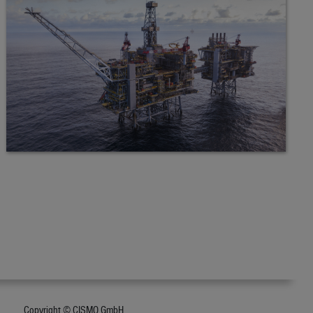
Copyright © CISMO GmbH