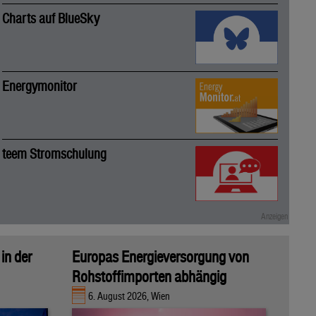
Charts auf BlueSky
Energymonitor
teem Stromschulung
in der
Europas Energieversorgung von
Rohstoffimporten abhängig
6. August 2026, Wien