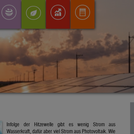
Infolge der Hitzewelle gibt es wenig Strom aus
Wasserkraft, dafür aber viel Strom aus Photovoltaik. Wie