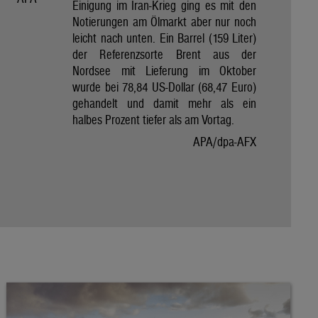
Einigung im Iran-Krieg ging es mit den
Notierungen am Ölmarkt aber nur noch
leicht nach unten. Ein Barrel (159 Liter)
der Referenzsorte Brent aus der
Nordsee mit Lieferung im Oktober
wurde bei 78,84 US-Dollar (68,47 Euro)
gehandelt und damit mehr als ein
halbes Prozent tiefer als am Vortag.
APA/dpa-AFX