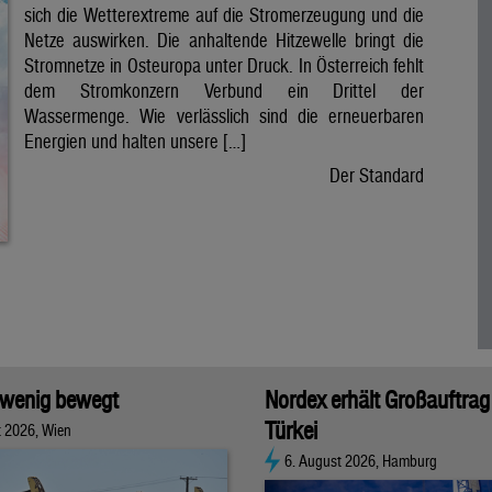
sich die Wetterextreme auf die Stromerzeugung und die
Netze auswirken. Die anhaltende Hitzewelle bringt die
Stromnetze in Osteuropa unter Druck. In Österreich fehlt
dem Stromkonzern Verbund ein Drittel der
Wassermenge. Wie verlässlich sind die erneuerbaren
Energien und halten unsere […]
Der Standard
 wenig bewegt
Nordex erhält Großauftrag 
Türkei
t 2026, Wien
6. August 2026, Hamburg