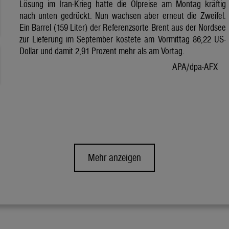
Lösung im Iran-Krieg hatte die Ölpreise am Montag kräftig
nach unten gedrückt. Nun wachsen aber erneut die Zweifel.
Ein Barrel (159 Liter) der Referenzsorte Brent aus der Nordsee
zur Lieferung im September kostete am Vormittag 86,22 US-
Dollar und damit 2,91 Prozent mehr als am Vortag.
APA/dpa-AFX
Mehr anzeigen