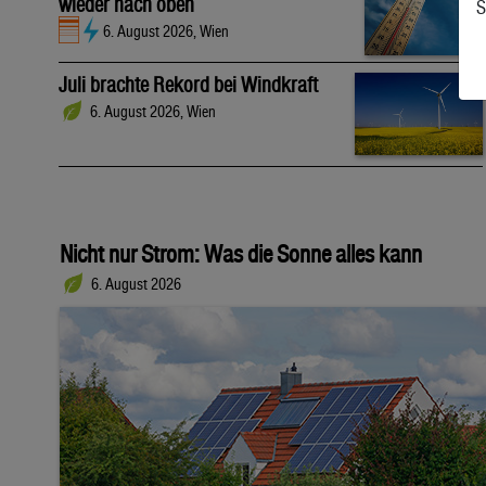
wieder nach oben
S
6. August 2026, Wien
Juli brachte Rekord bei Windkraft
6. August 2026, Wien
Nicht nur Strom: Was die Sonne alles kann
6. August 2026