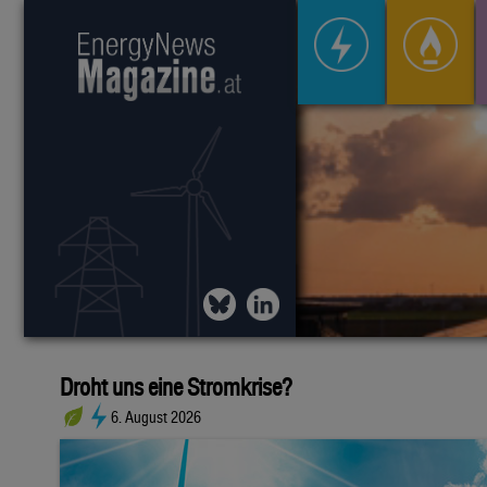
Droht uns eine Stromkrise?
6. August 2026