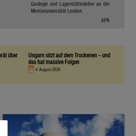
Geologie und Lagerstättenlehre an der
Montanuniversität Leoben.
APA
rät über
Ungarn sitzt auf dem Trockenen – und
das hat massive Folgen
4. August 2026