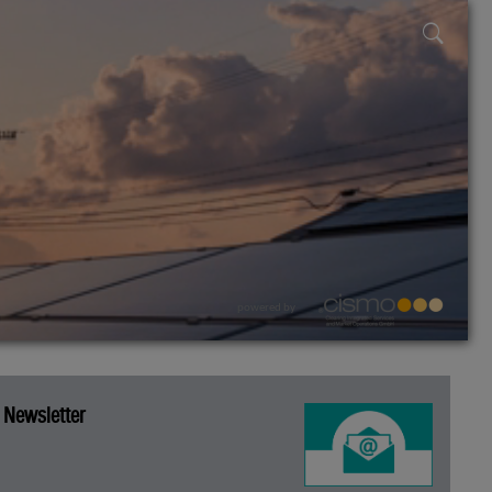
powered by
Newsletter