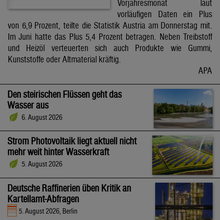
Vorjahresmonat laut
vorläufigen Daten ein Plus
von 6,9 Prozent, teilte die Statistik Austria am Donnerstag mit.
Im Juni hatte das Plus 5,4 Prozent betragen. Neben Treibstoff
und Heizöl verteuerten sich auch Produkte wie Gummi,
Kunststoffe oder Altmaterial kräftig.
APA
Den steirischen Flüssen geht das
Wasser aus
6. August 2026
Strom Photovoltaik liegt aktuell nicht
mehr weit hinter Wasserkraft
5. August 2026
Deutsche Raffinerien üben Kritik an
Kartellamt-Abfragen
5. August 2026, Berlin