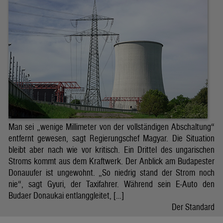
Man sei „wenige Millimeter von der vollständigen Abschaltung“
entfernt gewesen, sagt Regierungschef Magyar. Die Situation
bleibt aber nach wie vor kritisch. Ein Drittel des ungarischen
Stroms kommt aus dem Kraftwerk. Der Anblick am Budapester
Donauufer ist ungewohnt. „So niedrig stand der Strom noch
nie“, sagt Gyuri, der Taxifahrer. Während sein E-Auto den
Budaer Donaukai entlanggleitet, […]
Der Standard