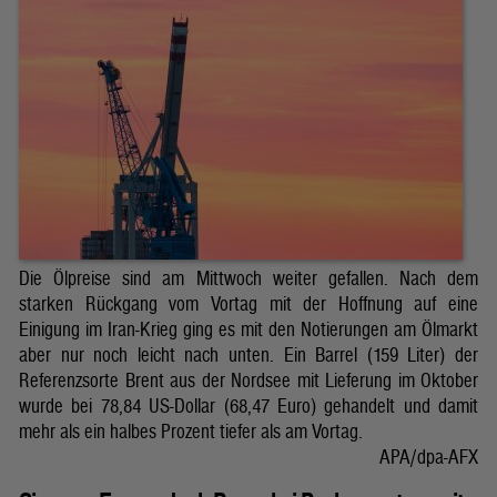
Die Ölpreise sind am Mittwoch weiter gefallen. Nach dem
starken Rückgang vom Vortag mit der Hoffnung auf eine
Einigung im Iran-Krieg ging es mit den Notierungen am Ölmarkt
aber nur noch leicht nach unten. Ein Barrel (159 Liter) der
Referenzsorte Brent aus der Nordsee mit Lieferung im Oktober
wurde bei 78,84 US-Dollar (68,47 Euro) gehandelt und damit
mehr als ein halbes Prozent tiefer als am Vortag.
APA/dpa-AFX