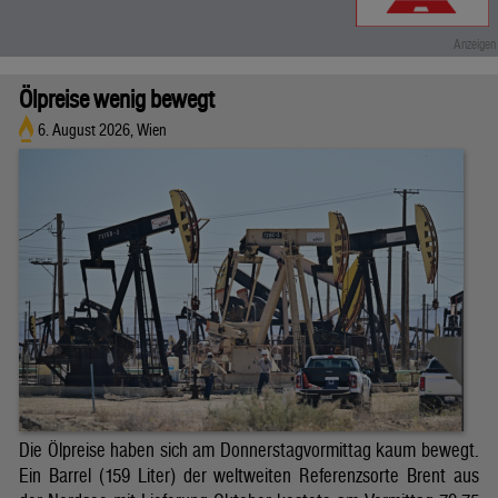
Ölpreise wenig bewegt
6. August 2026, Wien
Die Ölpreise haben sich am Donnerstagvormittag kaum bewegt.
Ein Barrel (159 Liter) der weltweiten Referenzsorte Brent aus