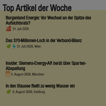
Top Artikel der Woche
Burgenland Energie: Vor Wechsel an der Spitze des
Aufsichtsrats?
31. Juli 2026
Das 370-Millionen-Loch in der Verbund-Bilanz
31. Juli 2026, Wien
Insider: Siemens-Energy-AR berät über Sparten-
Abspaltung
5. August 2026, München
In den Stausee fließt zu wenig Wasser ein
6. August 2026, Salzburg