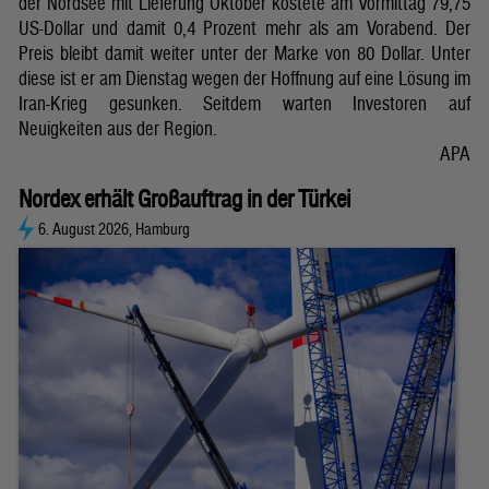
der Nordsee mit Lieferung Oktober kostete am Vormittag 79,75
US-Dollar und damit 0,4 Prozent mehr als am Vorabend. Der
Preis bleibt damit weiter unter der Marke von 80 Dollar. Unter
diese ist er am Dienstag wegen der Hoffnung auf eine Lösung im
Iran-Krieg gesunken. Seitdem warten Investoren auf
Neuigkeiten aus der Region.
APA
Nordex erhält Großauftrag in der Türkei
6. August 2026, Hamburg