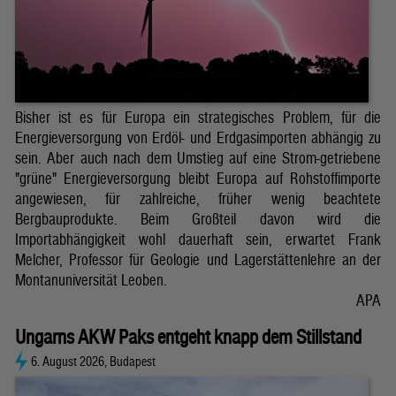
Bisher ist es für Europa ein strategisches Problem, für die
Energieversorgung von Erdöl- und Erdgasimporten abhängig zu
sein. Aber auch nach dem Umstieg auf eine Strom-getriebene
"grüne" Energieversorgung bleibt Europa auf Rohstoffimporte
angewiesen, für zahlreiche, früher wenig beachtete
Bergbauprodukte. Beim Großteil davon wird die
Importabhängigkeit wohl dauerhaft sein, erwartet Frank
Melcher, Professor für Geologie und Lagerstättenlehre an der
Montanuniversität Leoben.
APA
Ungarns AKW Paks entgeht knapp dem Stillstand
6. August 2026, Budapest