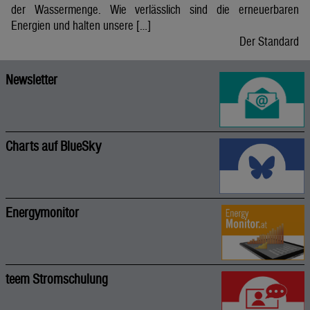
der Wassermenge. Wie verlässlich sind die erneuerbaren
Energien und halten unsere […]
Der Standard
Newsletter
Charts auf BlueSky
Energymonitor
teem Stromschulung