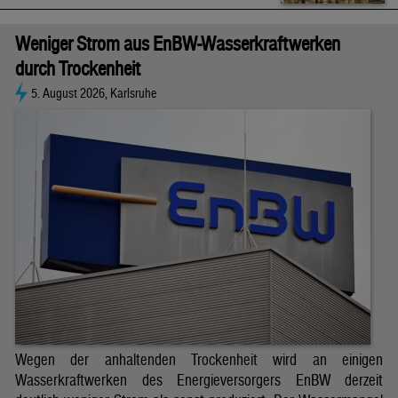
Weniger Strom aus EnBW-Wasserkraftwerken
durch Trockenheit
5. August 2026, Karlsruhe
Wegen der anhaltenden Trockenheit wird an einigen
Wasserkraftwerken des Energieversorgers EnBW derzeit