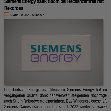
Siemens Energy dank Boom bei Rechenzentren mit
Rekorden
5. August 2026, München
Der deutsche Energietechnikkonzern Siemens Energy hat im
vergangenen Quartal dank der weltweit steigenden Nachfrage
nach Strom Rekordwerte eingefahren. Das Windenergiegeschäft
Siemens Gamesa schrieb erstmals seit 2022 wieder schwarze