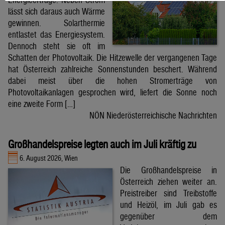
lässt sich daraus auch Wärme
gewinnen. Solarthermie
entlastet das Energiesystem.
Dennoch steht sie oft im
Schatten der Photovoltaik. Die Hitzewelle der vergangenen Tage
hat Österreich zahlreiche Sonnenstunden beschert. Während
dabei meist über die hohen Stromerträge von
Photovoltaikanlagen gesprochen wird, liefert die Sonne noch
eine zweite Form […]
NÖN Niederösterreichische Nachrichten
Großhandelspreise legten auch im Juli kräftig zu
6. August 2026, Wien
Die Großhandelspreise in
Österreich ziehen weiter an.
Preistreiber sind Treibstoffe
und Heizöl, im Juli gab es
gegenüber dem