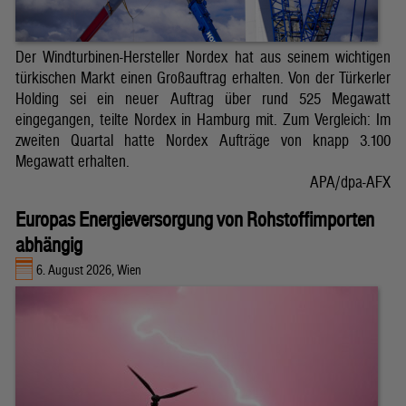
Der Windturbinen-Hersteller Nordex hat aus seinem wichtigen
türkischen Markt einen Großauftrag erhalten. Von der Türkerler
Holding sei ein neuer Auftrag über rund 525 Megawatt
eingegangen, teilte Nordex in Hamburg mit. Zum Vergleich: Im
zweiten Quartal hatte Nordex Aufträge von knapp 3.100
Megawatt erhalten.
APA/dpa-AFX
Europas Energieversorgung von Rohstoffimporten
abhängig
6. August 2026, Wien