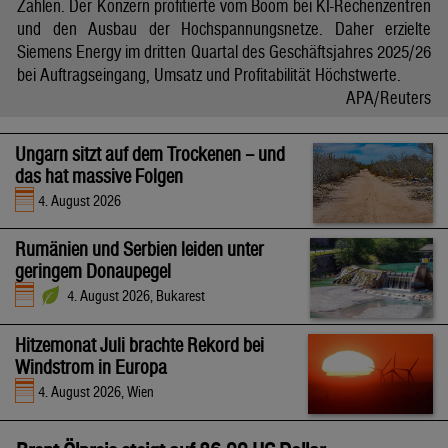
Zahlen. Der Konzern profitierte vom Boom bei KI-Rechenzentren
und den Ausbau der Hochspannungsnetze. Daher erzielte
Siemens Energy im dritten Quartal des Geschäftsjahres 2025/26
bei Auftragseingang, Umsatz und Profitabilität Höchstwerte.
APA/Reuters
Ungarn sitzt auf dem Trockenen – und
das hat massive Folgen
4. August 2026
Rumänien und Serbien leiden unter
geringem Donaupegel
4. August 2026, Bukarest
Hitzemonat Juli brachte Rekord bei
Windstrom in Europa
4. August 2026, Wien