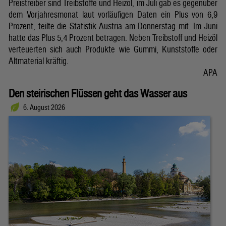
Preistreiber sind Treibstoffe und Heizöl, im Juli gab es gegenüber
dem Vorjahresmonat laut vorläufigen Daten ein Plus von 6,9
Prozent, teilte die Statistik Austria am Donnerstag mit. Im Juni
hatte das Plus 5,4 Prozent betragen. Neben Treibstoff und Heizöl
verteuerten sich auch Produkte wie Gummi, Kunststoffe oder
Altmaterial kräftig.
APA
Den steirischen Flüssen geht das Wasser aus
6. August 2026