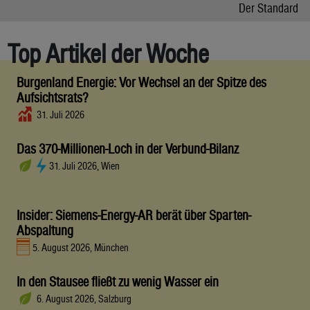
Der Standard
Top Artikel der Woche
Burgenland Energie: Vor Wechsel an der Spitze des
Aufsichtsrats?
31. Juli 2026
Das 370-Millionen-Loch in der Verbund-Bilanz
31. Juli 2026, Wien
Insider: Siemens-Energy-AR berät über Sparten-
Abspaltung
5. August 2026, München
In den Stausee fließt zu wenig Wasser ein
6. August 2026, Salzburg