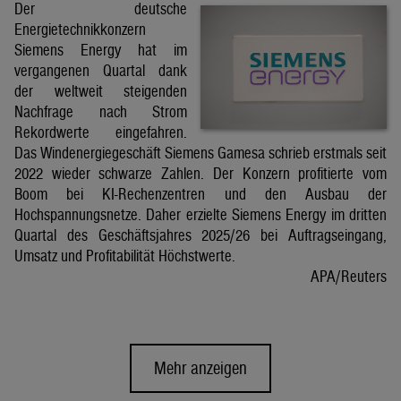
Der deutsche
Energietechnikkonzern
Siemens Energy hat im
vergangenen Quartal dank
der weltweit steigenden
Nachfrage nach Strom
Rekordwerte eingefahren.
Das Windenergiegeschäft Siemens Gamesa schrieb erstmals seit
2022 wieder schwarze Zahlen. Der Konzern profitierte vom
Boom bei KI-Rechenzentren und den Ausbau der
Hochspannungsnetze. Daher erzielte Siemens Energy im dritten
Quartal des Geschäftsjahres 2025/26 bei Auftragseingang,
Umsatz und Profitabilität Höchstwerte.
APA/Reuters
Mehr anzeigen