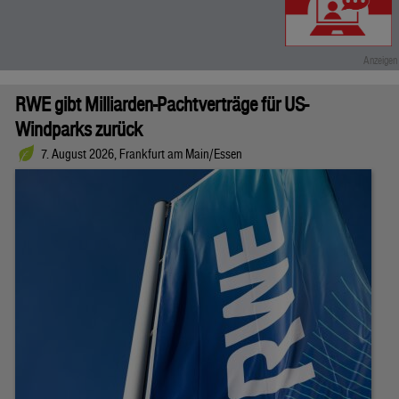
RWE gibt Milliarden-Pachtverträge für US-
Windparks zurück
7. August 2026, Frankfurt am Main/Essen