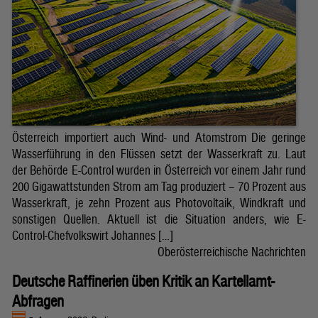
Österreich importiert auch Wind- und Atomstrom Die geringe
Wasserführung in den Flüssen setzt der Wasserkraft zu. Laut
der Behörde E-Control wurden in Österreich vor einem Jahr rund
200 Gigawattstunden Strom am Tag produziert – 70 Prozent aus
Wasserkraft, je zehn Prozent aus Photovoltaik, Windkraft und
sonstigen Quellen. Aktuell ist die Situation anders, wie E-
Control-Chefvolkswirt Johannes […]
Oberösterreichische Nachrichten
Deutsche Raffinerien üben Kritik an Kartellamt-
Abfragen