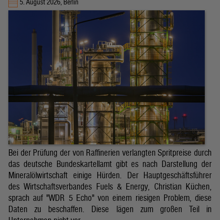
5. August 2026, Berlin
Bei der Prüfung der von Raffinerien verlangten Spritpreise durch
das deutsche Bundeskartellamt gibt es nach Darstellung der
Mineralölwirtschaft einige Hürden. Der Hauptgeschäftsführer
des Wirtschaftsverbandes Fuels & Energy, Christian Küchen,
sprach auf "WDR 5 Echo" von einem riesigen Problem, diese
Daten zu beschaffen. Diese lägen zum großen Teil in