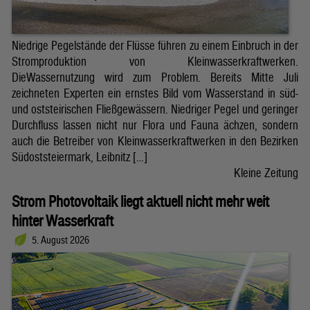
Niedrige Pegelstände der Flüsse führen zu einem Einbruch in der
Stromproduktion von Kleinwasserkraftwerken.
DieWassernutzung wird zum Problem. Bereits Mitte Juli
zeichneten Experten ein ernstes Bild vom Wasserstand in süd-
und oststeirischen Fließgewässern. Niedriger Pegel und geringer
Durchfluss lassen nicht nur Flora und Fauna ächzen, sondern
auch die Betreiber von Kleinwasserkraftwerken in den Bezirken
Südoststeiermark, Leibnitz […]
Kleine Zeitung
Strom Photovoltaik liegt aktuell nicht mehr weit
hinter Wasserkraft
5. August 2026