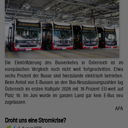
Die Elektrifizierung des Busverkehrs in Österreich ist im
europäischen Vergleich noch nicht weit fortgeschritten. Etwa
sechs Prozent der Busse sind hierzulande elektrisch betrieben.
Beim Anteil von E-Bussen an den Bus-Neuzulassungszahlen lag
Österreich im ersten Halbjahr 2026 mit 18 Prozent EU-weit auf
Platz 16. Im Juni wurde im ganzen Land gar kein E-Bus neu
zugelassen.
APA
Droht uns eine Stromkrise?