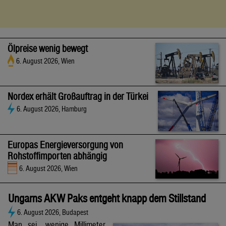
Ölpreise wenig bewegt
6. August 2026, Wien
Nordex erhält Großauftrag in der Türkei
6. August 2026, Hamburg
Europas Energieversorgung von
Rohstoffimporten abhängig
6. August 2026, Wien
Ungarns AKW Paks entgeht knapp dem Stillstand
6. August 2026, Budapest
Man sei „wenige Millimeter