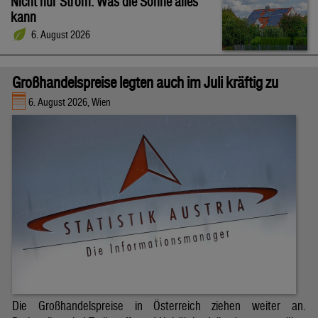
Nicht nur Strom: Was die Sonne alles
kann
6. August 2026
Großhandelspreise legten auch im Juli kräftig zu
6. August 2026, Wien
Die Großhandelspreise in Österreich ziehen weiter an.