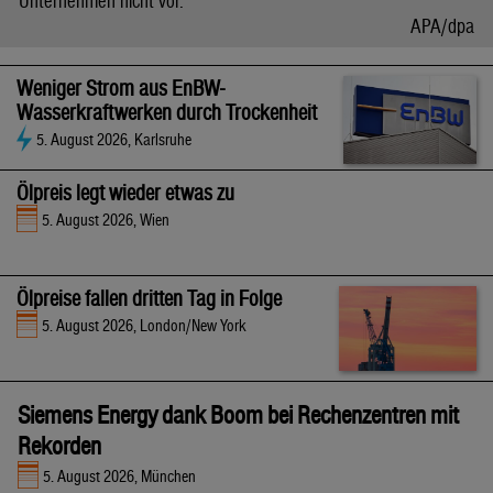
Unternehmen nicht vor.
APA/dpa
Weniger Strom aus EnBW-
Wasserkraftwerken durch Trockenheit
5. August 2026, Karlsruhe
Ölpreis legt wieder etwas zu
5. August 2026, Wien
Ölpreise fallen dritten Tag in Folge
5. August 2026, London/New York
Siemens Energy dank Boom bei Rechenzentren mit
Rekorden
5. August 2026, München