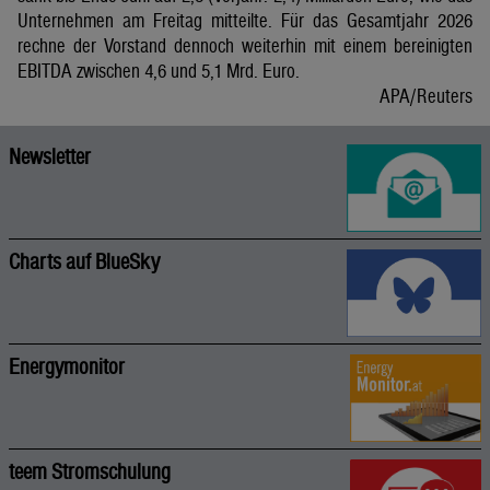
Unternehmen am Freitag mitteilte. Für das Gesamtjahr 2026
rechne der Vorstand dennoch weiterhin mit einem bereinigten
EBITDA zwischen 4,6 und 5,1 Mrd. Euro.
APA/Reuters
Newsletter
Charts auf BlueSky
Energymonitor
teem Stromschulung