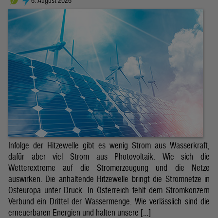
6. August 2026
Infolge der Hitzewelle gibt es wenig Strom aus Wasserkraft,
dafür aber viel Strom aus Photovoltaik. Wie sich die
Wetterextreme auf die Stromerzeugung und die Netze
auswirken. Die anhaltende Hitzewelle bringt die Stromnetze in
Osteuropa unter Druck. In Österreich fehlt dem Stromkonzern
Verbund ein Drittel der Wassermenge. Wie verlässlich sind die
erneuerbaren Energien und halten unsere […]