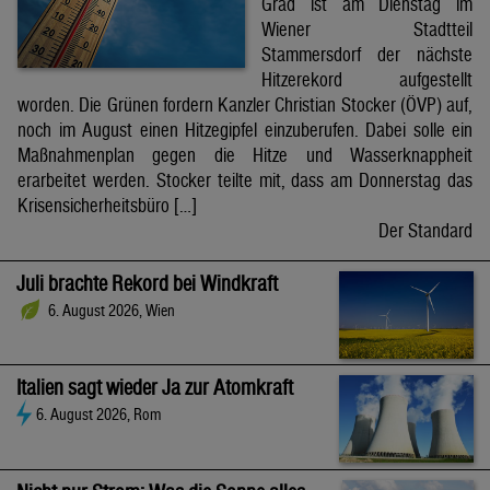
Grad ist am Dienstag im
Wiener Stadtteil
Stammersdorf der nächste
Hitzerekord aufgestellt
worden. Die Grünen fordern Kanzler Christian Stocker (ÖVP) auf,
noch im August einen Hitzegipfel einzuberufen. Dabei solle ein
Maßnahmenplan gegen die Hitze und Wasserknappheit
erarbeitet werden. Stocker teilte mit, dass am Donnerstag das
Krisensicherheitsbüro […]
Der Standard
Juli brachte Rekord bei Windkraft
6. August 2026, Wien
Italien sagt wieder Ja zur Atomkraft
6. August 2026, Rom