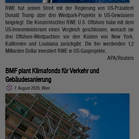
RWE hat seinen Streit mit der Regierung von US-Präsident
Donald Trump über drei Windpark-Projekte in US-Gewässern
beigelegt. Die Konzerntochter RWE U.S. Offshore habe mit dem
US-Innenministerium einen Vergleich geschlossen, wonach sie
drei Offshore-Windpachten vor den Küsten von New York,
Kalifornien und Louisiana zurückgibt. Die frei werdenden 1,2
Milliarden Dollar investiert RWE in US-Gasprojekte.
APA/Reuters
BMF plant Klimafonds für Verkehr und
Gebäudesanierung
7. August 2026, Wien