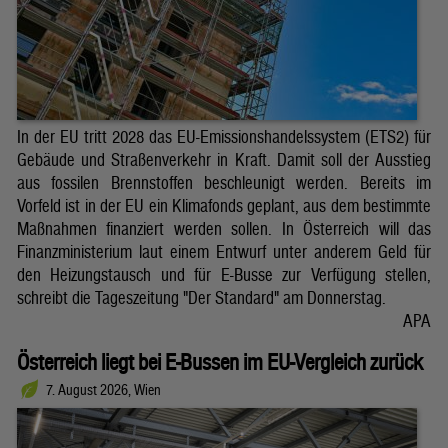
In der EU tritt 2028 das EU-Emissionshandelssystem (ETS2) für
Gebäude und Straßenverkehr in Kraft. Damit soll der Ausstieg
aus fossilen Brennstoffen beschleunigt werden. Bereits im
Vorfeld ist in der EU ein Klimafonds geplant, aus dem bestimmte
Maßnahmen finanziert werden sollen. In Österreich will das
Finanzministerium laut einem Entwurf unter anderem Geld für
den Heizungstausch und für E-Busse zur Verfügung stellen,
schreibt die Tageszeitung "Der Standard" am Donnerstag.
APA
Österreich liegt bei E-Bussen im EU-Vergleich zurück
7. August 2026, Wien