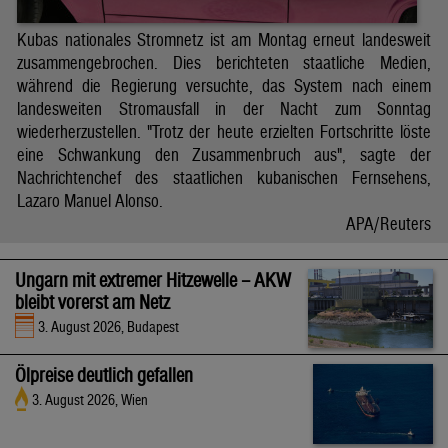
Kubas nationales Stromnetz ist am Montag erneut landesweit
zusammengebrochen. Dies berichteten staatliche Medien,
während die Regierung versuchte, das System nach einem
landesweiten Stromausfall in der Nacht zum Sonntag
wiederherzustellen. "Trotz der heute erzielten Fortschritte löste
eine Schwankung den Zusammenbruch aus", sagte der
Nachrichtenchef des staatlichen kubanischen Fernsehens,
Lazaro Manuel Alonso.
APA/Reuters
Ungarn mit extremer Hitzewelle – AKW
bleibt vorerst am Netz
3. August 2026, Budapest
Ölpreise deutlich gefallen
3. August 2026, Wien