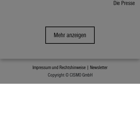
Die Presse
Mehr anzeigen
Impressum und Rechtshinweise |
Newsletter
Copyright © CISMO GmbH