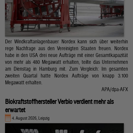
Der Windkraftanlagenbauer Nordex kann sich über weiterhin
rege Nachfrage aus den Vereinigten Staaten freuen. Nordex
habe in den USA drei neue Aufträge mit einer Gesamtkapazität
von mehr als 480 Megawatt erhalten, teilte das Unternehmen
am Dienstag in Hamburg mit. Zum Vergleich: Im gesamten
zweiten Quartal hatte Nordex Aufträge von knapp 3.100
Megawatt erhalten.
APA/dpa-AFX
Biokraftstoffhersteller Verbio verdient mehr als
erwartet
4. August 2026, Leipzig