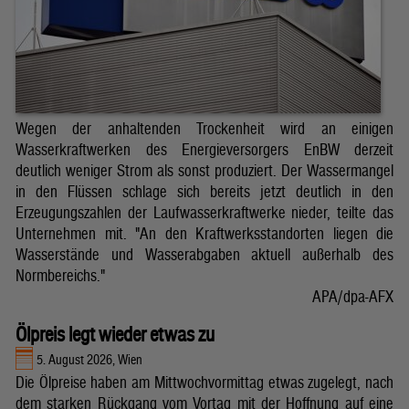
Wegen der anhaltenden Trockenheit wird an einigen
Wasserkraftwerken des Energieversorgers EnBW derzeit
deutlich weniger Strom als sonst produziert. Der Wassermangel
in den Flüssen schlage sich bereits jetzt deutlich in den
Erzeugungszahlen der Laufwasserkraftwerke nieder, teilte das
Unternehmen mit. "An den Kraftwerksstandorten liegen die
Wasserstände und Wasserabgaben aktuell außerhalb des
Normbereichs."
APA/dpa-AFX
Ölpreis legt wieder etwas zu
5. August 2026, Wien
Die Ölpreise haben am Mittwochvormittag etwas zugelegt, nach
dem starken Rückgang vom Vortag mit der Hoffnung auf eine