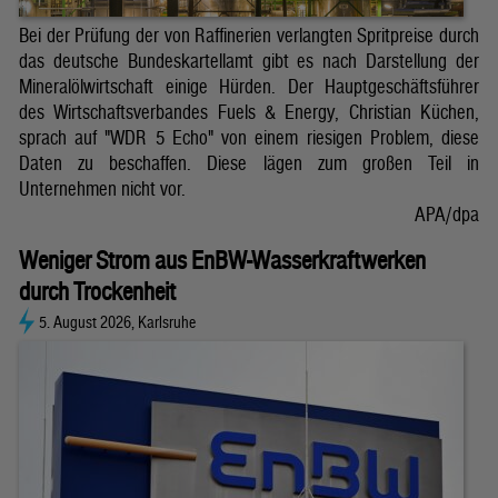
Bei der Prüfung der von Raffinerien verlangten Spritpreise durch
das deutsche Bundeskartellamt gibt es nach Darstellung der
Mineralölwirtschaft einige Hürden. Der Hauptgeschäftsführer
des Wirtschaftsverbandes Fuels & Energy, Christian Küchen,
sprach auf "WDR 5 Echo" von einem riesigen Problem, diese
Daten zu beschaffen. Diese lägen zum großen Teil in
Unternehmen nicht vor.
APA/dpa
Weniger Strom aus EnBW-Wasserkraftwerken
durch Trockenheit
5. August 2026, Karlsruhe