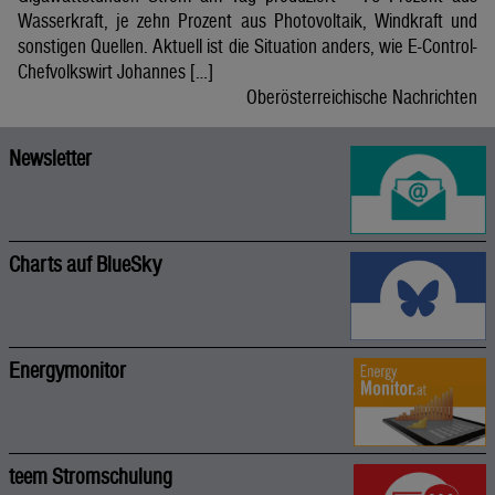
Wasserkraft, je zehn Prozent aus Photovoltaik, Windkraft und
sonstigen Quellen. Aktuell ist die Situation anders, wie E-Control-
Chefvolkswirt Johannes […]
Oberösterreichische Nachrichten
Newsletter
Charts auf BlueSky
Energymonitor
teem Stromschulung