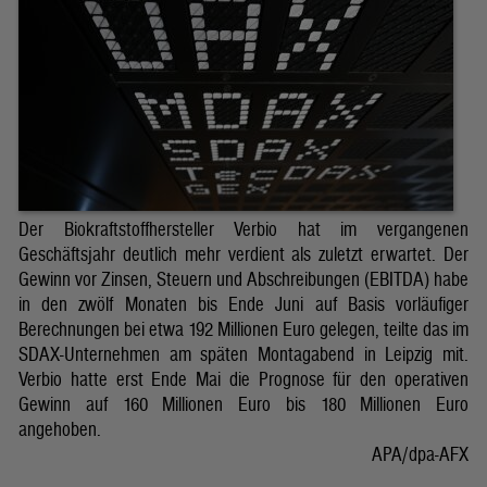
Der Biokraftstoffhersteller Verbio hat im vergangenen
Geschäftsjahr deutlich mehr verdient als zuletzt erwartet. Der
Gewinn vor Zinsen, Steuern und Abschreibungen (EBITDA) habe
in den zwölf Monaten bis Ende Juni auf Basis vorläufiger
Berechnungen bei etwa 192 Millionen Euro gelegen, teilte das im
SDAX-Unternehmen am späten Montagabend in Leipzig mit.
Verbio hatte erst Ende Mai die Prognose für den operativen
Gewinn auf 160 Millionen Euro bis 180 Millionen Euro
angehoben.
APA/dpa-AFX