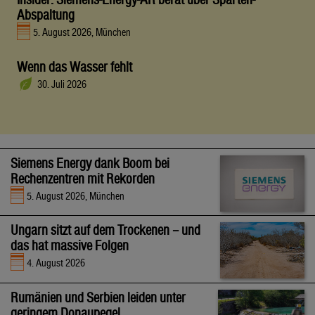
Abspaltung
5. August 2026, München
Wenn das Wasser fehlt
30. Juli 2026
Siemens Energy dank Boom bei
Rechenzentren mit Rekorden
5. August 2026, München
Ungarn sitzt auf dem Trockenen – und
das hat massive Folgen
4. August 2026
Rumänien und Serbien leiden unter
geringem Donaupegel