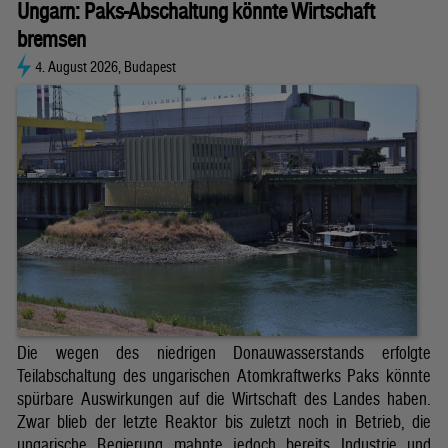
Ungarn: Paks-Abschaltung könnte Wirtschaft
bremsen
4. August 2026, Budapest
Die wegen des niedrigen Donauwasserstands erfolgte
Teilabschaltung des ungarischen Atomkraftwerks Paks könnte
spürbare Auswirkungen auf die Wirtschaft des Landes haben.
Zwar blieb der letzte Reaktor bis zuletzt noch in Betrieb, die
ungarische Regierung mahnte jedoch bereits Industrie und