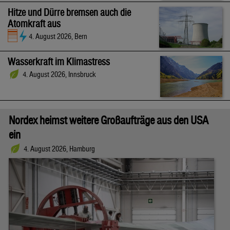
Hitze und Dürre bremsen auch die
Atomkraft aus
4. August 2026, Bern
Wasserkraft im Klimastress
4. August 2026, Innsbruck
Nordex heimst weitere Großaufträge aus den USA
ein
4. August 2026, Hamburg