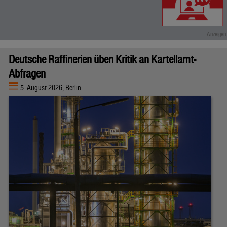
Deutsche Raffinerien üben Kritik an Kartellamt-
Abfragen
5. August 2026, Berlin