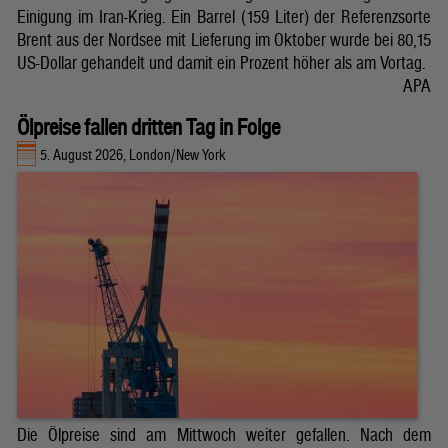
Einigung im Iran-Krieg. Ein Barrel (159 Liter) der Referenzsorte
Brent aus der Nordsee mit Lieferung im Oktober wurde bei 80,15
US-Dollar gehandelt und damit ein Prozent höher als am Vortag.
APA
Ölpreise fallen dritten Tag in Folge
5. August 2026, London/New York
Die Ölpreise sind am Mittwoch weiter gefallen. Nach dem