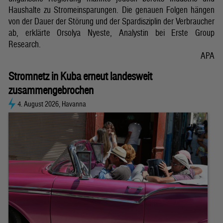
Haushalte zu Stromeinsparungen. Die genauen Folgen hängen
von der Dauer der Störung und der Spardisziplin der Verbraucher
ab, erklärte Orsolya Nyeste, Analystin bei Erste Group
Research.
APA
Stromnetz in Kuba erneut landesweit
zusammengebrochen
4. August 2026, Havanna