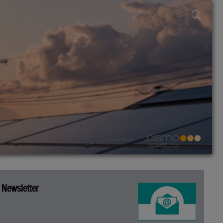
powered by
Newsletter