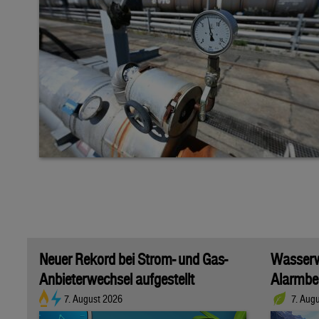
Neuer Rekord bei Strom- und Gas-
Wasserwi
Anbieterwechsel aufgestellt
Alarmber
7. August 2026
7. Aug