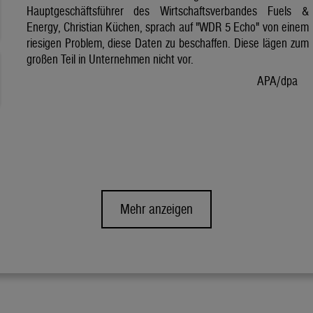
Hauptgeschäftsführer des Wirtschaftsverbandes Fuels &
Energy, Christian Küchen, sprach auf "WDR 5 Echo" von einem
riesigen Problem, diese Daten zu beschaffen. Diese lägen zum
großen Teil in Unternehmen nicht vor.
APA/dpa
Mehr anzeigen