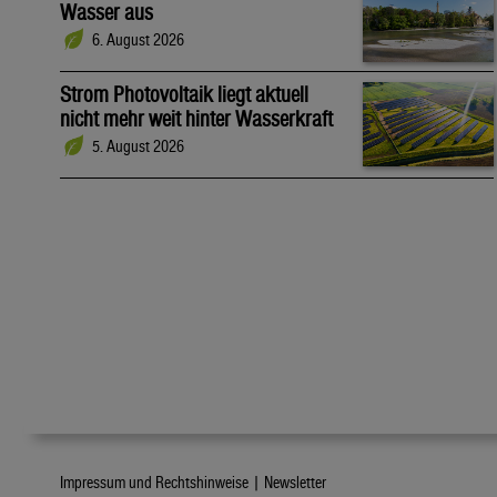
Wasser aus
6. August 2026
Strom Photovoltaik liegt aktuell
nicht mehr weit hinter Wasserkraft
5. August 2026
Impressum und Rechtshinweise |
Newsletter