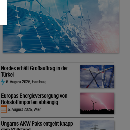
Nordex erhält Großauftrag in der
Türkei
6. August 2026, Hamburg
Europas Energieversorgung von
Rohstoffimporten abhängig
6. August 2026, Wien
Ungarns AKW Paks entgeht knapp