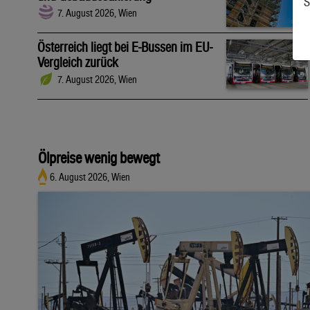
S
7. August 2026, Wien
Österreich liegt bei E-Bussen im EU-
Vergleich zurück
7. August 2026, Wien
Ölpreise wenig bewegt
6. August 2026, Wien