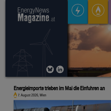
Energieimporte trieben im Mai die Einfuhren an
7. August 2026, Wien