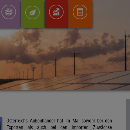
Österreichs Außenhandel hat im Mai sowohl bei den
Exporten als auch bei den Importen Zuwächse