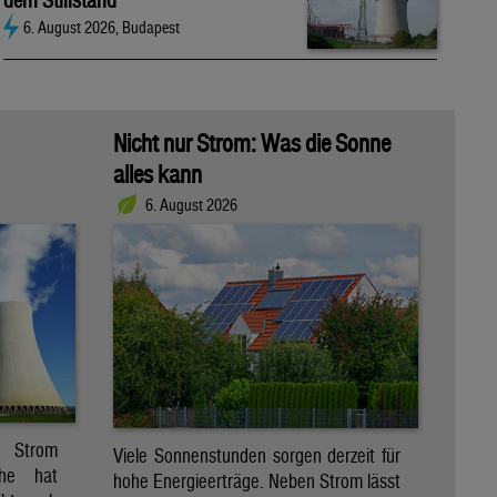
dem Stillstand
6. August 2026, Budapest
Nicht nur Strom: Was die Sonne
alles kann
6. August 2026
r Strom
Viele Sonnenstunden sorgen derzeit für
che hat
hohe Energieerträge. Neben Strom lässt