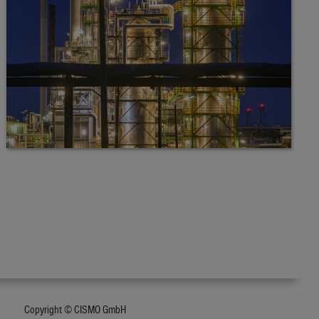
Copyright © CISMO GmbH