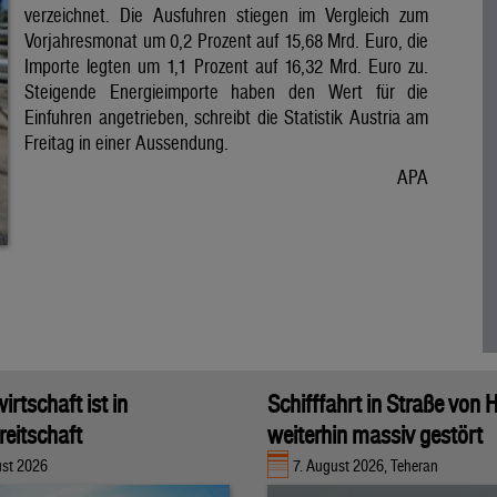
verzeichnet. Die Ausfuhren stiegen im Vergleich zum
Vorjahresmonat um 0,2 Prozent auf 15,68 Mrd. Euro, die
Importe legten um 1,1 Prozent auf 16,32 Mrd. Euro zu.
Steigende Energieimporte haben den Wert für die
Einfuhren angetrieben, schreibt die Statistik Austria am
Freitag in einer Aussendung.
APA
rtschaft ist in
Schifffahrt in Straße von
eitschaft
weiterhin massiv gestört
ust 2026
7. August 2026, Teheran