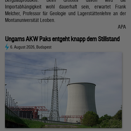
Importabhängigkeit wohl dauerhaft sein, erwartet Frank
Melcher, Professor für Geologie und Lagerstättenlehre an der
Montanuniversität Leoben.
APA
Ungarns AKW Paks entgeht knapp dem Stillstand
6. August 2026, Budapest