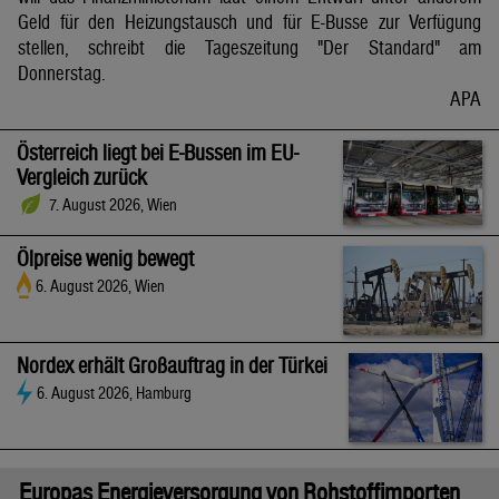
Geld für den Heizungstausch und für E-Busse zur Verfügung
stellen, schreibt die Tageszeitung "Der Standard" am
Donnerstag.
APA
Österreich liegt bei E-Bussen im EU-
Vergleich zurück
7. August 2026, Wien
Ölpreise wenig bewegt
6. August 2026, Wien
Nordex erhält Großauftrag in der Türkei
6. August 2026, Hamburg
Europas Energieversorgung von Rohstoffimporten