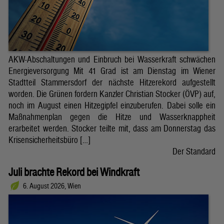
AKW-Abschaltungen und Einbruch bei Wasserkraft schwächen
Energieversorgung Mit 41 Grad ist am Dienstag im Wiener
Stadtteil Stammersdorf der nächste Hitzerekord aufgestellt
worden. Die Grünen fordern Kanzler Christian Stocker (ÖVP) auf,
noch im August einen Hitzegipfel einzuberufen. Dabei solle ein
Maßnahmenplan gegen die Hitze und Wasserknappheit
erarbeitet werden. Stocker teilte mit, dass am Donnerstag das
Krisensicherheitsbüro […]
Der Standard
Juli brachte Rekord bei Windkraft
6. August 2026, Wien