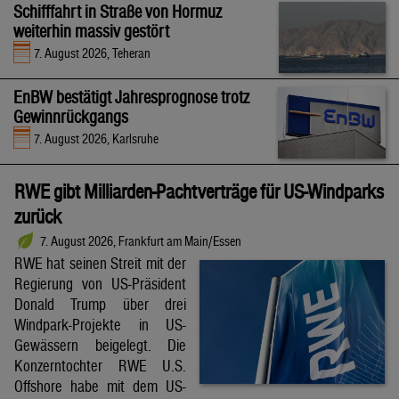
Schifffahrt in Straße von Hormuz
weiterhin massiv gestört
7. August 2026, Teheran
EnBW bestätigt Jahresprognose trotz
Gewinnrückgangs
7. August 2026, Karlsruhe
RWE gibt Milliarden-Pachtverträge für US-Windparks
zurück
7. August 2026, Frankfurt am Main/Essen
RWE hat seinen Streit mit der
Regierung von US-Präsident
Donald Trump über drei
Windpark-Projekte in US-
Gewässern beigelegt. Die
Konzerntochter RWE U.S.
Offshore habe mit dem US-