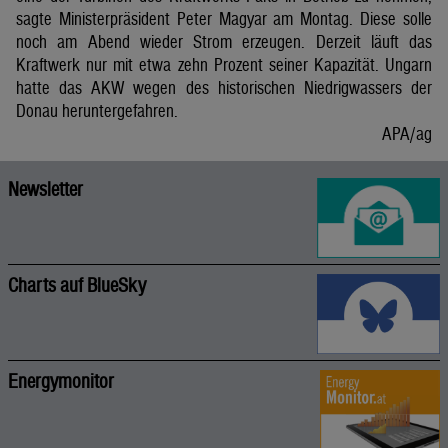
sagte Ministerpräsident Peter Magyar am Montag. Diese solle
noch am Abend wieder Strom erzeugen. Derzeit läuft das
Kraftwerk nur mit etwa zehn Prozent seiner Kapazität. Ungarn
hatte das AKW wegen des historischen Niedrigwassers der
Donau heruntergefahren.
APA/ag
Newsletter
Charts auf BlueSky
Energymonitor