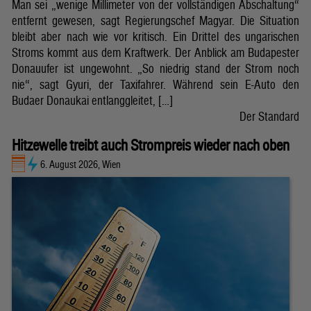
Man sei „wenige Millimeter von der vollständigen Abschaltung“
entfernt gewesen, sagt Regierungschef Magyar. Die Situation
bleibt aber nach wie vor kritisch. Ein Drittel des ungarischen
Stroms kommt aus dem Kraftwerk. Der Anblick am Budapester
Donauufer ist ungewohnt. „So niedrig stand der Strom noch
nie“, sagt Gyuri, der Taxifahrer. Während sein E-Auto den
Budaer Donaukai entlanggleitet, […]
Der Standard
Hitzewelle treibt auch Strompreis wieder nach oben
6. August 2026, Wien