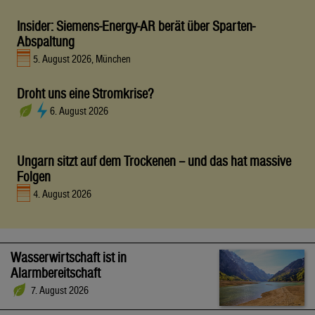
Insider: Siemens-Energy-AR berät über Sparten-
Abspaltung
5. August 2026, München
Droht uns eine Stromkrise?
6. August 2026
Ungarn sitzt auf dem Trockenen – und das hat massive
Folgen
4. August 2026
Wasserwirtschaft ist in
Alarmbereitschaft
7. August 2026