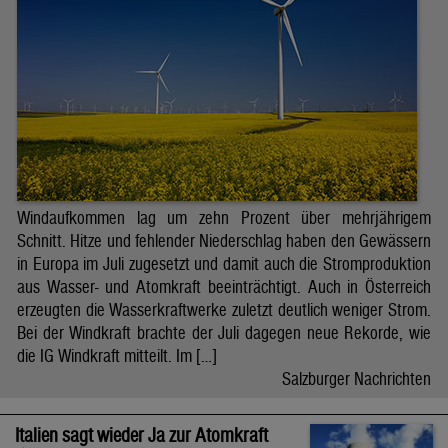
Windaufkommen lag um zehn Prozent über mehrjährigem
Schnitt. Hitze und fehlender Niederschlag haben den Gewässern
in Europa im Juli zugesetzt und damit auch die Stromproduktion
aus Wasser- und Atomkraft beeinträchtigt. Auch in Österreich
erzeugten die Wasserkraftwerke zuletzt deutlich weniger Strom.
Bei der Windkraft brachte der Juli dagegen neue Rekorde, wie
die IG Windkraft mitteilt. Im […]
Salzburger Nachrichten
Italien sagt wieder Ja zur Atomkraft