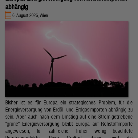
abhängig
6. August 2026, Wien
Bisher ist es für Europa ein strategisches Problem, für die
Energieversorgung von Erdöl- und Erdgasimporten abhängig zu
sein. Aber auch nach dem Umstieg auf eine Strom-getriebene
"grüne" Energieversorgung bleibt Europa auf Rohstoffimporte
angewiesen, für zahlreiche, früher wenig beachtete
Bergbauprodukte. Beim Großteil davon wird die