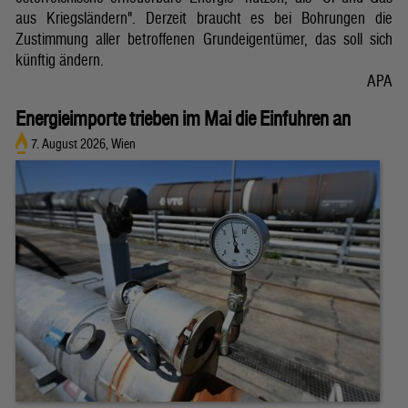
aus Kriegsländern". Derzeit braucht es bei Bohrungen die
Zustimmung aller betroffenen Grundeigentümer, das soll sich
künftig ändern.
APA
Energieimporte trieben im Mai die Einfuhren an
7. August 2026, Wien