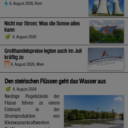
6. August 2026, Rom
Nicht nur Strom: Was die Sonne alles
kann
6. August 2026
Großhandelspreise legten auch im Juli
kräftig zu
6. August 2026, Wien
Den steirischen Flüssen geht das Wasser aus
6. August 2026
Niedrige Pegelstände der
Flüsse führen zu einem
Einbruch in der
Stromproduktion von
Kleinwasserkraftwerken.