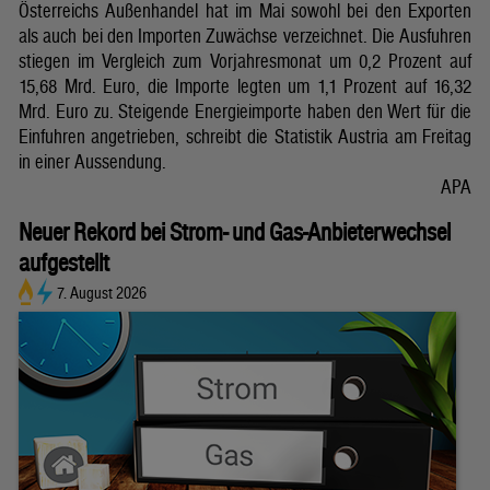
Österreichs Außenhandel hat im Mai sowohl bei den Exporten
als auch bei den Importen Zuwächse verzeichnet. Die Ausfuhren
stiegen im Vergleich zum Vorjahresmonat um 0,2 Prozent auf
15,68 Mrd. Euro, die Importe legten um 1,1 Prozent auf 16,32
Mrd. Euro zu. Steigende Energieimporte haben den Wert für die
Einfuhren angetrieben, schreibt die Statistik Austria am Freitag
in einer Aussendung.
APA
Neuer Rekord bei Strom- und Gas-Anbieterwechsel
aufgestellt
7. August 2026