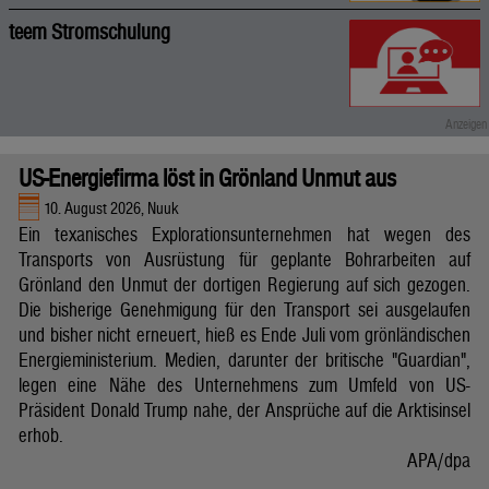
teem Stromschulung
US-Energiefirma löst in Grönland Unmut aus
10. August 2026, Nuuk
Ein texanisches Explorationsunternehmen hat wegen des
Transports von Ausrüstung für geplante Bohrarbeiten auf
Grönland den Unmut der dortigen Regierung auf sich gezogen.
Die bisherige Genehmigung für den Transport sei ausgelaufen
und bisher nicht erneuert, hieß es Ende Juli vom grönländischen
Energieministerium. Medien, darunter der britische "Guardian",
legen eine Nähe des Unternehmens zum Umfeld von US-
Präsident Donald Trump nahe, der Ansprüche auf die Arktisinsel
erhob.
APA/dpa