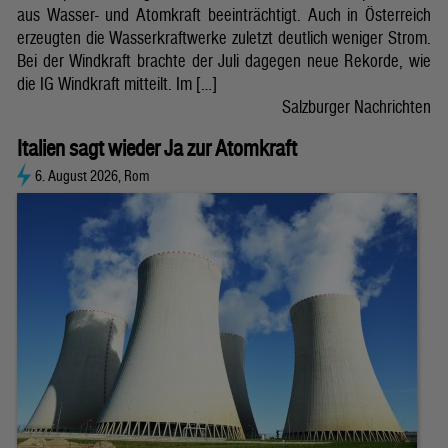
aus Wasser- und Atomkraft beeinträchtigt. Auch in Österreich
erzeugten die Wasserkraftwerke zuletzt deutlich weniger Strom.
Bei der Windkraft brachte der Juli dagegen neue Rekorde, wie
die IG Windkraft mitteilt. Im […]
Salzburger Nachrichten
Italien sagt wieder Ja zur Atomkraft
6. August 2026, Rom