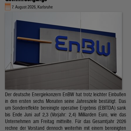
7. August 2026, Karlsruhe
Der deutsche Energiekonzern EnBW hat trotz leichter Einbußen
in den ersten sechs Monaten seine Jahresziele bestätigt. Das
um Sondereffekte bereinigte operative Ergebnis (EBITDA) sank
bis Ende Juni auf 2,3 (Vorjahr: 2,4) Milliarden Euro, wie das
Unternehmen am Freitag mitteilte. Für das Gesamtjahr 2026
rechne der Vorstand dennoch weiterhin mit einem bereinigten