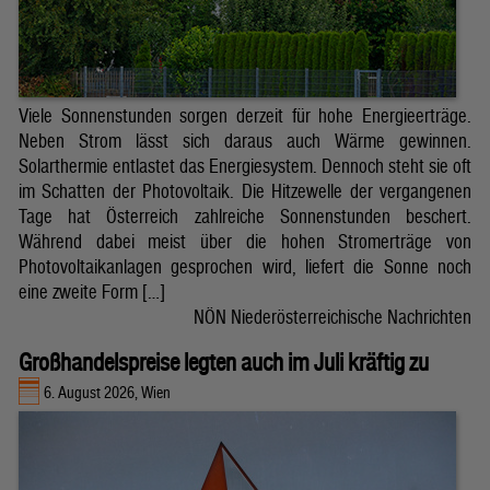
Viele Sonnenstunden sorgen derzeit für hohe Energieerträge.
Neben Strom lässt sich daraus auch Wärme gewinnen.
Solarthermie entlastet das Energiesystem. Dennoch steht sie oft
im Schatten der Photovoltaik. Die Hitzewelle der vergangenen
Tage hat Österreich zahlreiche Sonnenstunden beschert.
Während dabei meist über die hohen Stromerträge von
Photovoltaikanlagen gesprochen wird, liefert die Sonne noch
eine zweite Form […]
NÖN Niederösterreichische Nachrichten
Großhandelspreise legten auch im Juli kräftig zu
6. August 2026, Wien