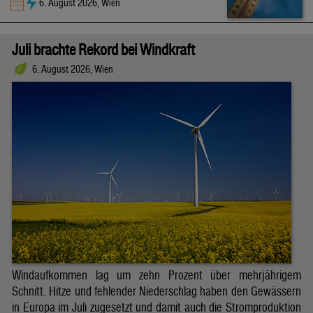
6. August 2026, Wien
Juli brachte Rekord bei Windkraft
6. August 2026, Wien
Windaufkommen lag um zehn Prozent über mehrjährigem
Schnitt. Hitze und fehlender Niederschlag haben den Gewässern
in Europa im Juli zugesetzt und damit auch die Stromproduktion