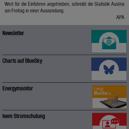
Wert für die Einfuhren angetrieben, schreibt die Statistik Austria
am Freitag in einer Aussendung.
APA
Newsletter
Charts auf BlueSky
Energymonitor
teem Stromschulung