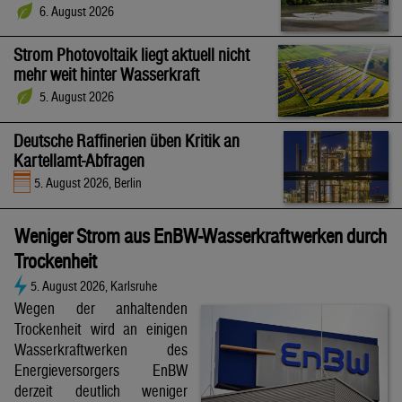
6. August 2026
Strom Photovoltaik liegt aktuell nicht
mehr weit hinter Wasserkraft
5. August 2026
Deutsche Raffinerien üben Kritik an
Kartellamt-Abfragen
5. August 2026, Berlin
Weniger Strom aus EnBW-Wasserkraftwerken durch
Trockenheit
5. August 2026, Karlsruhe
Wegen der anhaltenden
Trockenheit wird an einigen
Wasserkraftwerken des
Energieversorgers EnBW
derzeit deutlich weniger