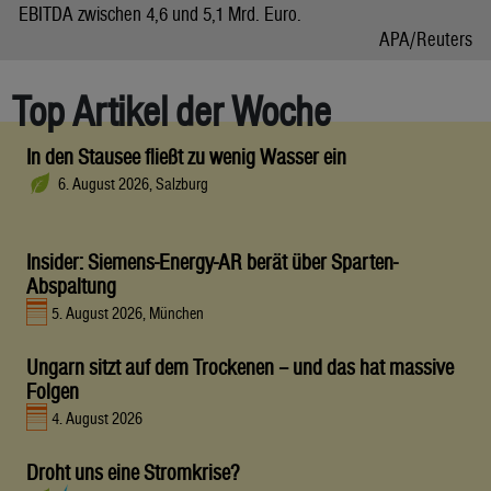
EBITDA zwischen 4,6 und 5,1 Mrd. Euro.
APA/Reuters
Top Artikel der Woche
In den Stausee fließt zu wenig Wasser ein
6. August 2026, Salzburg
Insider: Siemens-Energy-AR berät über Sparten-
Abspaltung
5. August 2026, München
Ungarn sitzt auf dem Trockenen – und das hat massive
Folgen
4. August 2026
Droht uns eine Stromkrise?