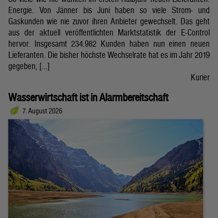
Energie. Von Jänner bis Juni haben so viele Strom- und
Gaskunden wie nie zuvor ihren Anbieter gewechselt. Das geht
aus der aktuell veröffentlichten Marktstatistik der E-Control
hervor. Insgesamt 234.982 Kunden haben nun einen neuen
Lieferanten. Die bisher höchste Wechselrate hat es im Jahr 2019
gegeben, […]
Kurier
Wasserwirtschaft ist in Alarmbereitschaft
7. August 2026