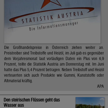
Die Großhandelspreise in Österreich ziehen weiter an.
Preistreiber sind Treibstoffe und Heizöl, im Juli gab es gegenüber
dem Vorjahresmonat laut vorläufigen Daten ein Plus von 6,9
Prozent, teilte die Statistik Austria am Donnerstag mit. Im Juni
hatte das Plus 5,4 Prozent betragen. Neben Treibstoff und Heizöl
verteuerten sich auch Produkte wie Gummi, Kunststoffe oder
Altmaterial kräftig.
APA
Den steirischen Flüssen geht das
Wasser aus