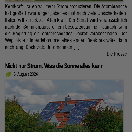
Kernkraft. Italien will mehr Strom produzieren. Die Atombranche
hat große Erwartungen, aber es gibt noch viele Unsicherheiten.
Italien will zurück zur Atomkraft. Der Senat wird voraussichtlich
nach der Sommerpause einem Gesetz zustimmen, danach kann
die Regierung ein entsprechendes Dekret verabschieden. Der
Weg bis zur Inbetriebnahme eines ersten Reaktors wäre dann
noch lang. Doch viele Unternehmen […]
Die Presse
Nicht nur Strom: Was die Sonne alles kann
6. August 2026