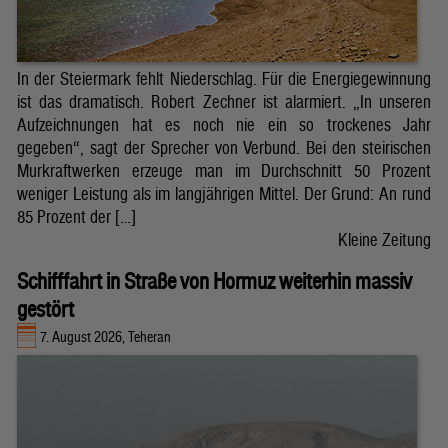
In der Steiermark fehlt Niederschlag. Für die Energiegewinnung
ist das dramatisch. Robert Zechner ist alarmiert. „In unseren
Aufzeichnungen hat es noch nie ein so trockenes Jahr
gegeben“, sagt der Sprecher von Verbund. Bei den steirischen
Murkraftwerken erzeuge man im Durchschnitt 50 Prozent
weniger Leistung als im langjährigen Mittel. Der Grund: An rund
85 Prozent der […]
Kleine Zeitung
Schifffahrt in Straße von Hormuz weiterhin massiv
gestört
7. August 2026, Teheran