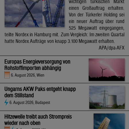
wichtigen türkischen Markt
einen Großauftrag erhalten.
Von der Türkerler Holding sei
ein neuer Auftrag über rund
525 Megawatt eingegangen,
teilte Nordex in Hamburg mit. Zum Vergleich: Im zweiten Quartal
hatte Nordex Aufträge von knapp 3.100 Megawatt erhalten.
APA/dpa-AFX
Europas Energieversorgung von
Rohstoffimporten abhängig
6. August 2026, Wien
Ungarns AKW Paks entgeht knapp
dem Stillstand
6. August 2026, Budapest
Hitzewelle treibt auch Strompreis
wieder nach oben