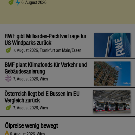
6. August 2026
RWE gibt Milliarden-Pachtverträge für
US-Windparks zurück
7. August 2026, Frankfurt am Main/Essen
BMF plant Klimafonds für Verkehr und
Gebäudesanierung
7. August 2026, Wien
Österreich liegt bei E-Bussen im EU-
Vergleich zurück
7. August 2026, Wien
Ölpreise wenig bewegt
6. August 2026, Wien