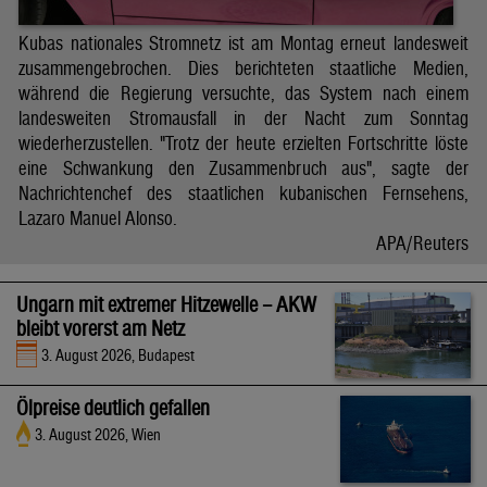
Kubas nationales Stromnetz ist am Montag erneut landesweit
zusammengebrochen. Dies berichteten staatliche Medien,
während die Regierung versuchte, das System nach einem
landesweiten Stromausfall in der Nacht zum Sonntag
wiederherzustellen. "Trotz der heute erzielten Fortschritte löste
eine Schwankung den Zusammenbruch aus", sagte der
Nachrichtenchef des staatlichen kubanischen Fernsehens,
Lazaro Manuel Alonso.
APA/Reuters
Ungarn mit extremer Hitzewelle – AKW
bleibt vorerst am Netz
3. August 2026, Budapest
Ölpreise deutlich gefallen
3. August 2026, Wien