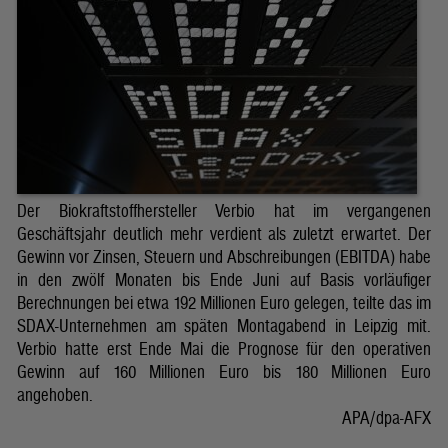
Der Biokraftstoffhersteller Verbio hat im vergangenen
Geschäftsjahr deutlich mehr verdient als zuletzt erwartet. Der
Gewinn vor Zinsen, Steuern und Abschreibungen (EBITDA) habe
in den zwölf Monaten bis Ende Juni auf Basis vorläufiger
Berechnungen bei etwa 192 Millionen Euro gelegen, teilte das im
SDAX-Unternehmen am späten Montagabend in Leipzig mit.
Verbio hatte erst Ende Mai die Prognose für den operativen
Gewinn auf 160 Millionen Euro bis 180 Millionen Euro
angehoben.
APA/dpa-AFX