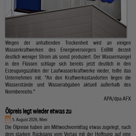
Wegen der anhaltenden Trockenheit wird an einigen
Wasserkraftwerken des Energieversorgers EnBW derzeit
deutlich weniger Strom als sonst produziert. Der Wassermangel
in den Flüssen schlage sich bereits jetzt deutlich in den
Erzeugungszahlen der Laufwasserkraftwerke nieder, teilte das
Unternehmen mit. "An den Kraftwerksstandorten liegen die
Wasserstände und Wasserabgaben aktuell außerhalb des
Normbereichs."
APA/dpa-AFX
Ölpreis legt wieder etwas zu
5. August 2026, Wien
Die Ölpreise haben am Mittwochvormittag etwas zugelegt, nach
dem starken Rückgang vom Vortag mit der Hoffnung auf eine