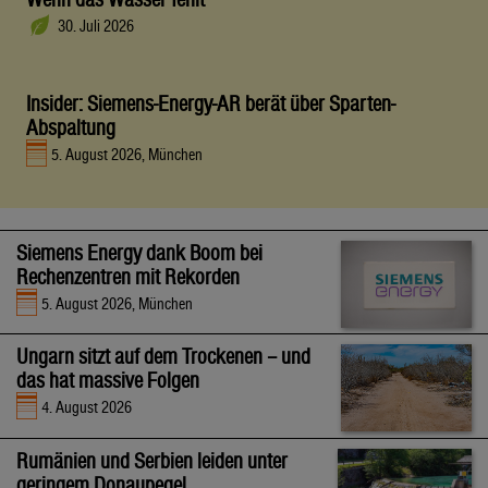
30. Juli 2026
Insider: Siemens-Energy-AR berät über Sparten-
Abspaltung
5. August 2026, München
Siemens Energy dank Boom bei
Rechenzentren mit Rekorden
5. August 2026, München
Ungarn sitzt auf dem Trockenen – und
das hat massive Folgen
4. August 2026
Rumänien und Serbien leiden unter
geringem Donaupegel