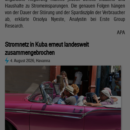
Haushalte zu Stromeinsparungen. Die genauen Folgen hängen
von der Dauer der Störung und der Spardisziplin der Verbraucher
ab, erklärte Orsolya Nyeste, Analystin bei Erste Group
Research.
APA
Stromnetz in Kuba erneut landesweit
zusammengebrochen
4. August 2026, Havanna