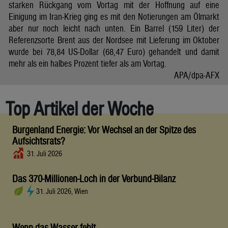
starken Rückgang vom Vortag mit der Hoffnung auf eine
Einigung im Iran-Krieg ging es mit den Notierungen am Ölmarkt
aber nur noch leicht nach unten. Ein Barrel (159 Liter) der
Referenzsorte Brent aus der Nordsee mit Lieferung im Oktober
wurde bei 78,84 US-Dollar (68,47 Euro) gehandelt und damit
mehr als ein halbes Prozent tiefer als am Vortag.
APA/dpa-AFX
Top Artikel der Woche
Burgenland Energie: Vor Wechsel an der Spitze des
Aufsichtsrats?
31. Juli 2026
Das 370-Millionen-Loch in der Verbund-Bilanz
31. Juli 2026, Wien
Wenn das Wasser fehlt