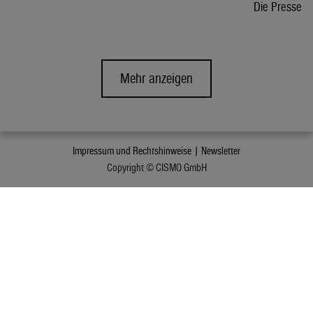
Die Presse
Mehr anzeigen
Impressum und Rechtshinweise |
Newsletter
Copyright © CISMO GmbH