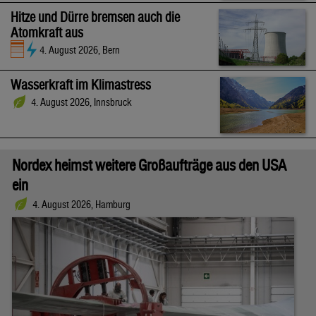
Hitze und Dürre bremsen auch die
Atomkraft aus
4. August 2026, Bern
Wasserkraft im Klimastress
4. August 2026, Innsbruck
Nordex heimst weitere Großaufträge aus den USA
ein
4. August 2026, Hamburg