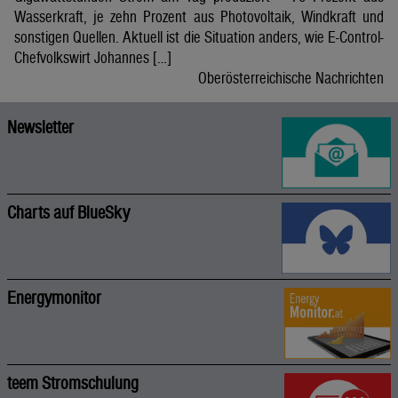
Wasserkraft, je zehn Prozent aus Photovoltaik, Windkraft und
sonstigen Quellen. Aktuell ist die Situation anders, wie E-Control-
Chefvolkswirt Johannes […]
Oberösterreichische Nachrichten
Newsletter
Charts auf BlueSky
Energymonitor
teem Stromschulung