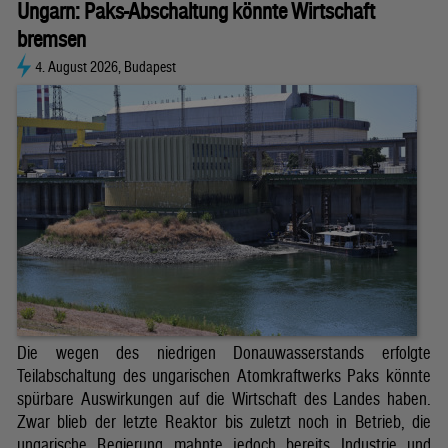
Ungarn: Paks-Abschaltung könnte Wirtschaft
bremsen
4. August 2026, Budapest
Die wegen des niedrigen Donauwasserstands erfolgte
Teilabschaltung des ungarischen Atomkraftwerks Paks könnte
spürbare Auswirkungen auf die Wirtschaft des Landes haben.
Zwar blieb der letzte Reaktor bis zuletzt noch in Betrieb, die
ungarische Regierung mahnte jedoch bereits Industrie und