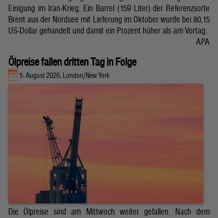
Einigung im Iran-Krieg. Ein Barrel (159 Liter) der Referenzsorte
Brent aus der Nordsee mit Lieferung im Oktober wurde bei 80,15
US-Dollar gehandelt und damit ein Prozent höher als am Vortag.
APA
Ölpreise fallen dritten Tag in Folge
5. August 2026, London/New York
Die Ölpreise sind am Mittwoch weiter gefallen. Nach dem