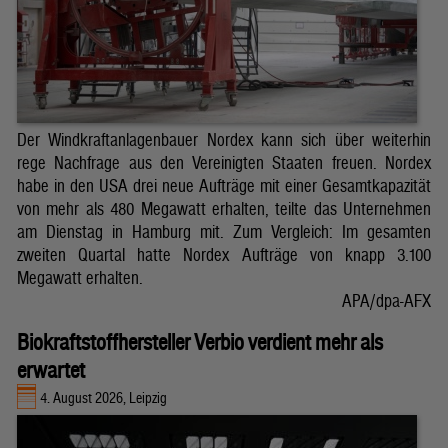
Der Windkraftanlagenbauer Nordex kann sich über weiterhin
rege Nachfrage aus den Vereinigten Staaten freuen. Nordex
habe in den USA drei neue Aufträge mit einer Gesamtkapazität
von mehr als 480 Megawatt erhalten, teilte das Unternehmen
am Dienstag in Hamburg mit. Zum Vergleich: Im gesamten
zweiten Quartal hatte Nordex Aufträge von knapp 3.100
Megawatt erhalten.
APA/dpa-AFX
Biokraftstoffhersteller Verbio verdient mehr als
erwartet
4. August 2026, Leipzig