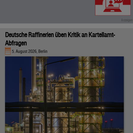
Deutsche Raffinerien üben Kritik an Kartellamt-
Abfragen
5. August 2026, Berlin