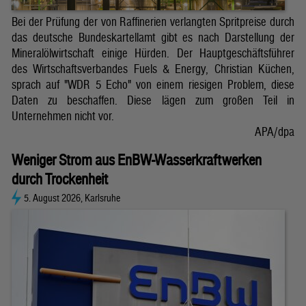
Bei der Prüfung der von Raffinerien verlangten Spritpreise durch
das deutsche Bundeskartellamt gibt es nach Darstellung der
Mineralölwirtschaft einige Hürden. Der Hauptgeschäftsführer
des Wirtschaftsverbandes Fuels & Energy, Christian Küchen,
sprach auf "WDR 5 Echo" von einem riesigen Problem, diese
Daten zu beschaffen. Diese lägen zum großen Teil in
Unternehmen nicht vor.
APA/dpa
Weniger Strom aus EnBW-Wasserkraftwerken
durch Trockenheit
5. August 2026, Karlsruhe