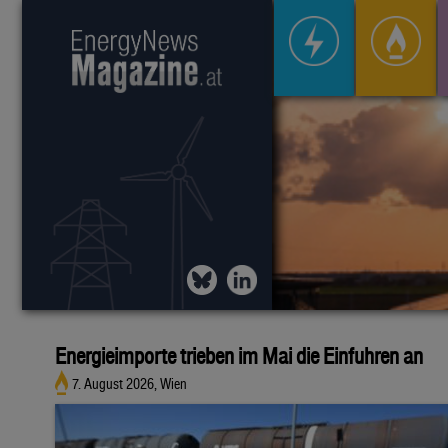
Energieimporte trieben im Mai die Einfuhren an
7. August 2026, Wien