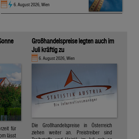
6. August 2026, Wien
 Sonne
Großhandelspreise legten auch im
Juli kräftig zu
6. August 2026, Wien
Die Großhandelspreise in Österreich
zeit für
ziehen weiter an. Preistreiber sind
om lässt