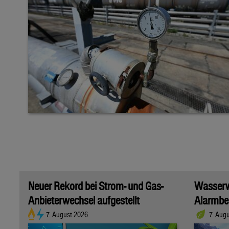
Neuer Rekord bei Strom- und Gas-
Wasserwi
Anbieterwechsel aufgestellt
Alarmber
7. August 2026
7. Aug