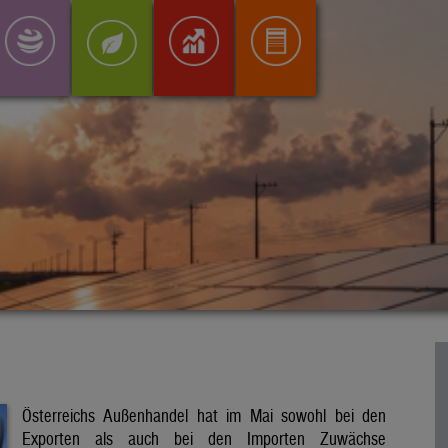
Österreichs Außenhandel hat im Mai sowohl bei den
Exporten als auch bei den Importen Zuwächse