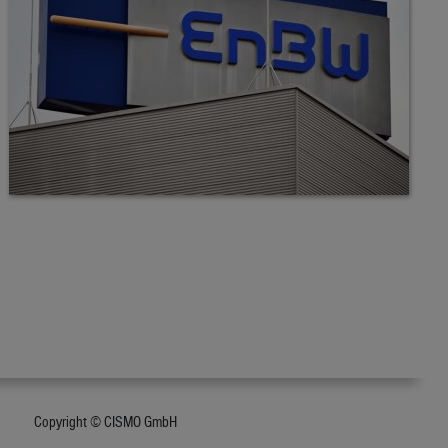
Copyright © CISMO GmbH