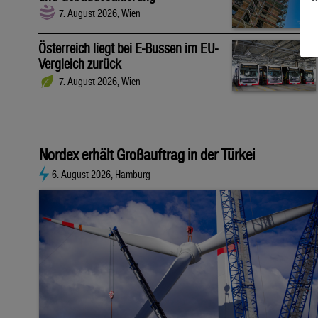
7. August 2026, Wien
Österreich liegt bei E-Bussen im EU-
Vergleich zurück
7. August 2026, Wien
Nordex erhält Großauftrag in der Türkei
6. August 2026, Hamburg