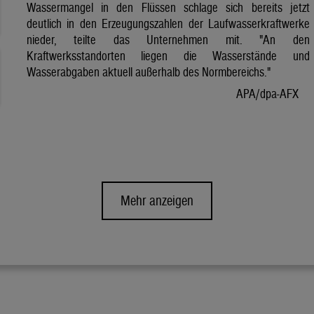
Wassermangel in den Flüssen schlage sich bereits jetzt
deutlich in den Erzeugungszahlen der Laufwasserkraftwerke
nieder, teilte das Unternehmen mit. "An den
Kraftwerksstandorten liegen die Wasserstände und
Wasserabgaben aktuell außerhalb des Normbereichs."
APA/dpa-AFX
Mehr anzeigen