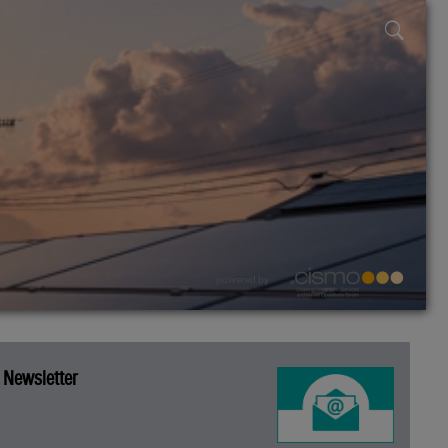
powered by
Newsletter