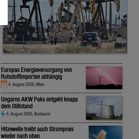
Europas Energieversorgung von
Rohstoffimporten abhängig
6. August 2026, Wien
Ungarns AKW Paks entgeht knapp
dem Stillstand
6. August 2026, Budapest
Hitzewelle treibt auch Strompreis
wieder nach oben