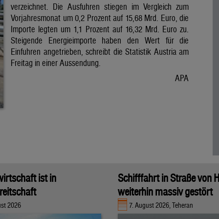
verzeichnet. Die Ausfuhren stiegen im Vergleich zum
Vorjahresmonat um 0,2 Prozent auf 15,68 Mrd. Euro, die
Importe legten um 1,1 Prozent auf 16,32 Mrd. Euro zu.
Steigende Energieimporte haben den Wert für die
Einfuhren angetrieben, schreibt die Statistik Austria am
Freitag in einer Aussendung.
APA
rtschaft ist in
Schifffahrt in Straße von
eitschaft
weiterhin massiv gestört
ust 2026
7. August 2026, Teheran