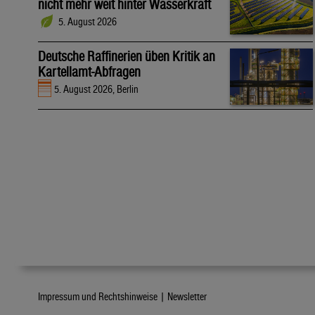
nicht mehr weit hinter Wasserkraft
5. August 2026
Deutsche Raffinerien üben Kritik an
Kartellamt-Abfragen
5. August 2026, Berlin
Impressum und Rechtshinweise |
Newsletter