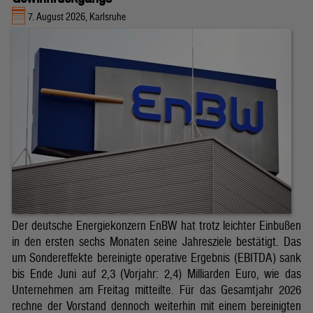
7. August 2026, Karlsruhe
Der deutsche Energiekonzern EnBW hat trotz leichter Einbußen
in den ersten sechs Monaten seine Jahresziele bestätigt. Das
um Sondereffekte bereinigte operative Ergebnis (EBITDA) sank
bis Ende Juni auf 2,3 (Vorjahr: 2,4) Milliarden Euro, wie das
Unternehmen am Freitag mitteilte. Für das Gesamtjahr 2026
rechne der Vorstand dennoch weiterhin mit einem bereinigten