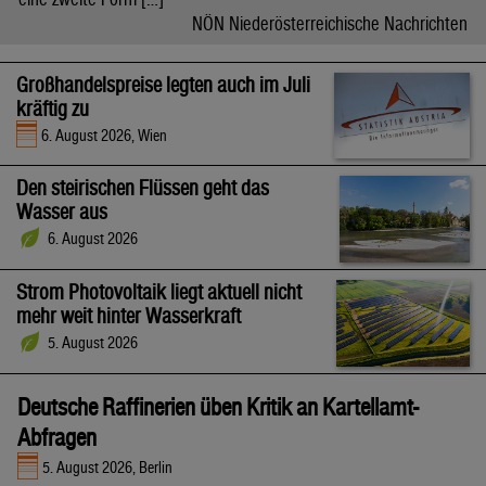
NÖN Niederösterreichische Nachrichten
Großhandelspreise legten auch im Juli
kräftig zu
6. August 2026, Wien
Den steirischen Flüssen geht das
Wasser aus
6. August 2026
Strom Photovoltaik liegt aktuell nicht
mehr weit hinter Wasserkraft
5. August 2026
Deutsche Raffinerien üben Kritik an Kartellamt-
Abfragen
5. August 2026, Berlin