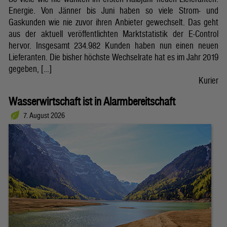
Energie. Von Jänner bis Juni haben so viele Strom- und
Gaskunden wie nie zuvor ihren Anbieter gewechselt. Das geht
aus der aktuell veröffentlichten Marktstatistik der E-Control
hervor. Insgesamt 234.982 Kunden haben nun einen neuen
Lieferanten. Die bisher höchste Wechselrate hat es im Jahr 2019
gegeben, […]
Kurier
Wasserwirtschaft ist in Alarmbereitschaft
7. August 2026