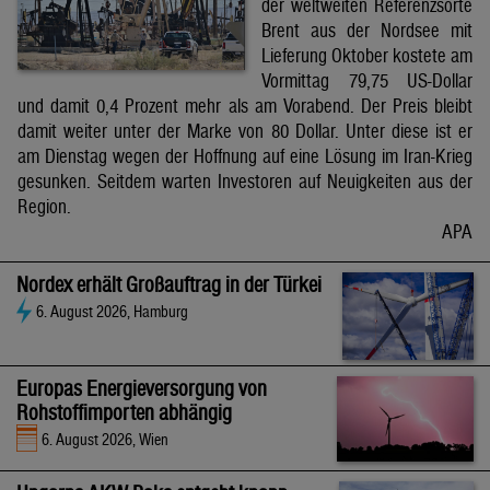
der weltweiten Referenzsorte
Brent aus der Nordsee mit
Lieferung Oktober kostete am
Vormittag 79,75 US-Dollar
und damit 0,4 Prozent mehr als am Vorabend. Der Preis bleibt
damit weiter unter der Marke von 80 Dollar. Unter diese ist er
am Dienstag wegen der Hoffnung auf eine Lösung im Iran-Krieg
gesunken. Seitdem warten Investoren auf Neuigkeiten aus der
Region.
APA
Nordex erhält Großauftrag in der Türkei
6. August 2026, Hamburg
Europas Energieversorgung von
Rohstoffimporten abhängig
6. August 2026, Wien