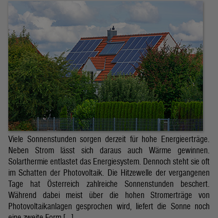
Viele Sonnenstunden sorgen derzeit für hohe Energieerträge.
Neben Strom lässt sich daraus auch Wärme gewinnen.
Solarthermie entlastet das Energiesystem. Dennoch steht sie oft
im Schatten der Photovoltaik. Die Hitzewelle der vergangenen
Tage hat Österreich zahlreiche Sonnenstunden beschert.
Während dabei meist über die hohen Stromerträge von
Photovoltaikanlagen gesprochen wird, liefert die Sonne noch
eine zweite Form […]