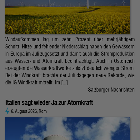
Windaufkommen lag um zehn Prozent über mehrjährigem
Schnitt. Hitze und fehlender Niederschlag haben den Gewässern
in Europa im Juli zugesetzt und damit auch die Stromproduktion
aus Wasser- und Atomkraft beeinträchtigt. Auch in Österreich
erzeugten die Wasserkraftwerke zuletzt deutlich weniger Strom.
Bei der Windkraft brachte der Juli dagegen neue Rekorde, wie
die IG Windkraft mitteilt. Im […]
Salzburger Nachrichten
Italien sagt wieder Ja zur Atomkraft
6. August 2026, Rom