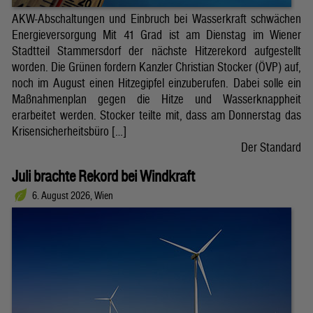
AKW-Abschaltungen und Einbruch bei Wasserkraft schwächen
Energieversorgung Mit 41 Grad ist am Dienstag im Wiener
Stadtteil Stammersdorf der nächste Hitzerekord aufgestellt
worden. Die Grünen fordern Kanzler Christian Stocker (ÖVP) auf,
noch im August einen Hitzegipfel einzuberufen. Dabei solle ein
Maßnahmenplan gegen die Hitze und Wasserknappheit
erarbeitet werden. Stocker teilte mit, dass am Donnerstag das
Krisensicherheitsbüro […]
Der Standard
Juli brachte Rekord bei Windkraft
6. August 2026, Wien