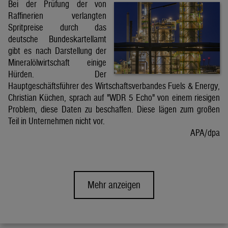
Bei der Prüfung der von
Raffinerien verlangten
Spritpreise durch das
deutsche Bundeskartellamt
gibt es nach Darstellung der
Mineralölwirtschaft einige
Hürden. Der
Hauptgeschäftsführer des Wirtschaftsverbandes Fuels & Energy,
Christian Küchen, sprach auf "WDR 5 Echo" von einem riesigen
Problem, diese Daten zu beschaffen. Diese lägen zum großen
Teil in Unternehmen nicht vor.
APA/dpa
Mehr anzeigen