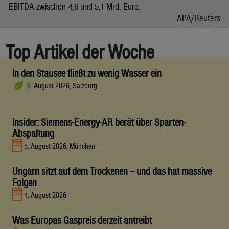
EBITDA zwischen 4,6 und 5,1 Mrd. Euro.
APA/Reuters
Top Artikel der Woche
In den Stausee fließt zu wenig Wasser ein
6. August 2026, Salzburg
Insider: Siemens-Energy-AR berät über Sparten-
Abspaltung
5. August 2026, München
Ungarn sitzt auf dem Trockenen – und das hat massive
Folgen
4. August 2026
Was Europas Gaspreis derzeit antreibt