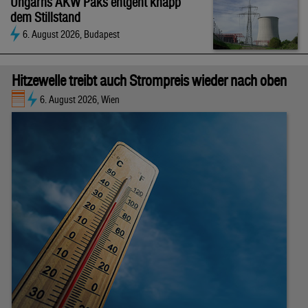
Ungarns AKW Paks entgeht knapp
dem Stillstand
6. August 2026, Budapest
Hitzewelle treibt auch Strompreis wieder nach oben
6. August 2026, Wien