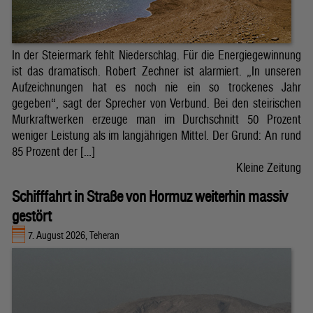
In der Steiermark fehlt Niederschlag. Für die Energiegewinnung
ist das dramatisch. Robert Zechner ist alarmiert. „In unseren
Aufzeichnungen hat es noch nie ein so trockenes Jahr
gegeben“, sagt der Sprecher von Verbund. Bei den steirischen
Murkraftwerken erzeuge man im Durchschnitt 50 Prozent
weniger Leistung als im langjährigen Mittel. Der Grund: An rund
85 Prozent der […]
Kleine Zeitung
Schifffahrt in Straße von Hormuz weiterhin massiv
gestört
7. August 2026, Teheran