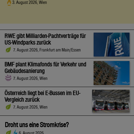
3. August 2026, Wien
RWE gibt Milliarden-Pachtverträge für
US-Windparks zurück
7. August 2026, Frankfurt am Main/Essen
BMF plant Klimafonds für Verkehr und
Gebäudesanierung
7. August 2026, Wien
Österreich liegt bei E-Bussen im EU-
Vergleich zurück
7. August 2026, Wien
Droht uns eine Stromkrise?
6. August 2026