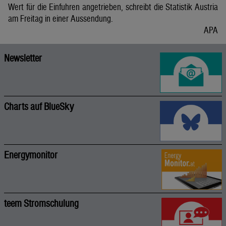
Wert für die Einfuhren angetrieben, schreibt die Statistik Austria
am Freitag in einer Aussendung.
APA
Newsletter
Charts auf BlueSky
Energymonitor
teem Stromschulung