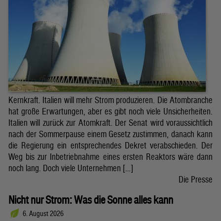
Kernkraft. Italien will mehr Strom produzieren. Die Atombranche
hat große Erwartungen, aber es gibt noch viele Unsicherheiten.
Italien will zurück zur Atomkraft. Der Senat wird voraussichtlich
nach der Sommerpause einem Gesetz zustimmen, danach kann
die Regierung ein entsprechendes Dekret verabschieden. Der
Weg bis zur Inbetriebnahme eines ersten Reaktors wäre dann
noch lang. Doch viele Unternehmen […]
Die Presse
Nicht nur Strom: Was die Sonne alles kann
6. August 2026