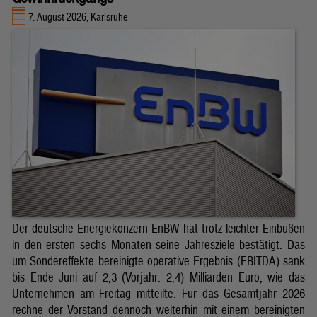
7. August 2026, Karlsruhe
Der deutsche Energiekonzern EnBW hat trotz leichter Einbußen
in den ersten sechs Monaten seine Jahresziele bestätigt. Das
um Sondereffekte bereinigte operative Ergebnis (EBITDA) sank
bis Ende Juni auf 2,3 (Vorjahr: 2,4) Milliarden Euro, wie das
Unternehmen am Freitag mitteilte. Für das Gesamtjahr 2026
rechne der Vorstand dennoch weiterhin mit einem bereinigten