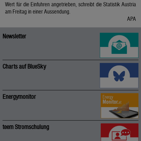
Wert für die Einfuhren angetrieben, schreibt die Statistik Austria
am Freitag in einer Aussendung.
APA
Newsletter
Charts auf BlueSky
Energymonitor
teem Stromschulung