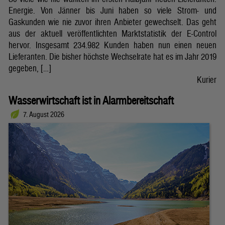
Energie. Von Jänner bis Juni haben so viele Strom- und
Gaskunden wie nie zuvor ihren Anbieter gewechselt. Das geht
aus der aktuell veröffentlichten Marktstatistik der E-Control
hervor. Insgesamt 234.982 Kunden haben nun einen neuen
Lieferanten. Die bisher höchste Wechselrate hat es im Jahr 2019
gegeben, […]
Kurier
Wasserwirtschaft ist in Alarmbereitschaft
7. August 2026