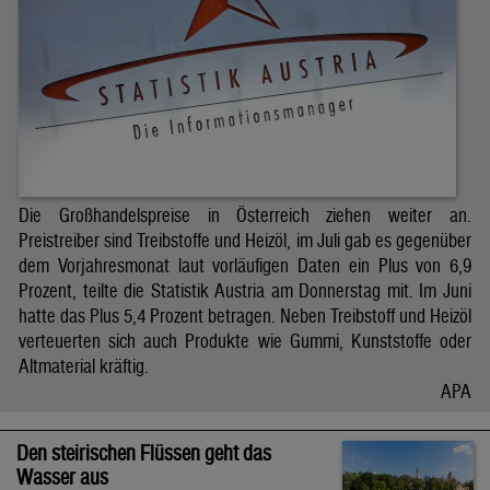
Die Großhandelspreise in Österreich ziehen weiter an.
Preistreiber sind Treibstoffe und Heizöl, im Juli gab es gegenüber
dem Vorjahresmonat laut vorläufigen Daten ein Plus von 6,9
Prozent, teilte die Statistik Austria am Donnerstag mit. Im Juni
hatte das Plus 5,4 Prozent betragen. Neben Treibstoff und Heizöl
verteuerten sich auch Produkte wie Gummi, Kunststoffe oder
Altmaterial kräftig.
APA
Den steirischen Flüssen geht das
Wasser aus