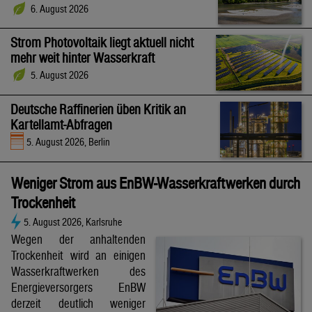
6. August 2026
Strom Photovoltaik liegt aktuell nicht
mehr weit hinter Wasserkraft
5. August 2026
Deutsche Raffinerien üben Kritik an
Kartellamt-Abfragen
5. August 2026, Berlin
Weniger Strom aus EnBW-Wasserkraftwerken durch
Trockenheit
5. August 2026, Karlsruhe
Wegen der anhaltenden
Trockenheit wird an einigen
Wasserkraftwerken des
Energieversorgers EnBW
derzeit deutlich weniger