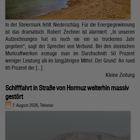
In der Steiermark fehlt Niederschlag. Für die Energiegewinnung
ist das dramatisch. Robert Zechner ist alarmiert. „In unseren
Aufzeichnungen hat es noch nie ein so trockenes Jahr
gegeben“, sagt der Sprecher von Verbund. Bei den steirischen
Murkraftwerken erzeuge man im Durchschnitt 50 Prozent
weniger Leistung als im langjährigen Mittel. Der Grund: An rund
85 Prozent der […]
Kleine Zeitung
Schifffahrt in Straße von Hormuz weiterhin massiv
gestört
7. August 2026, Teheran