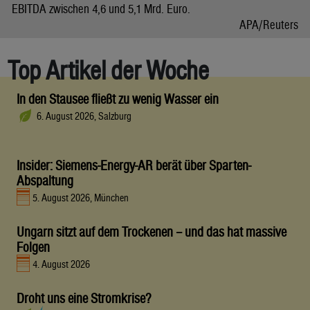
EBITDA zwischen 4,6 und 5,1 Mrd. Euro.
APA/Reuters
Top Artikel der Woche
In den Stausee fließt zu wenig Wasser ein
6. August 2026, Salzburg
Insider: Siemens-Energy-AR berät über Sparten-
Abspaltung
5. August 2026, München
Ungarn sitzt auf dem Trockenen – und das hat massive
Folgen
4. August 2026
Droht uns eine Stromkrise?