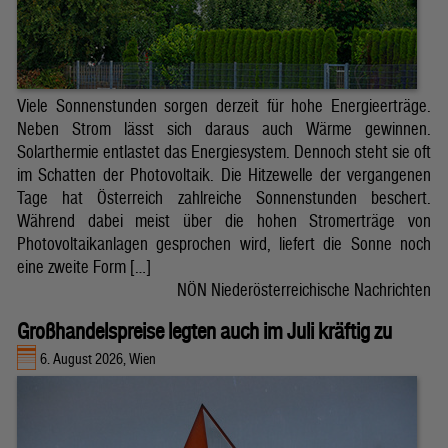
Viele Sonnenstunden sorgen derzeit für hohe Energieerträge.
Neben Strom lässt sich daraus auch Wärme gewinnen.
Solarthermie entlastet das Energiesystem. Dennoch steht sie oft
im Schatten der Photovoltaik. Die Hitzewelle der vergangenen
Tage hat Österreich zahlreiche Sonnenstunden beschert.
Während dabei meist über die hohen Stromerträge von
Photovoltaikanlagen gesprochen wird, liefert die Sonne noch
eine zweite Form […]
NÖN Niederösterreichische Nachrichten
Großhandelspreise legten auch im Juli kräftig zu
6. August 2026, Wien