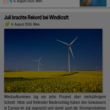
6. August 2026, Wien
Juli brachte Rekord bei Windkraft
6. August 2026, Wien
Windaufkommen lag um zehn Prozent über mehrjährigem
Schnitt. Hitze und fehlender Niederschlag haben den Gewässern
in Europa im Juli zugesetzt und damit auch die Stromproduktion