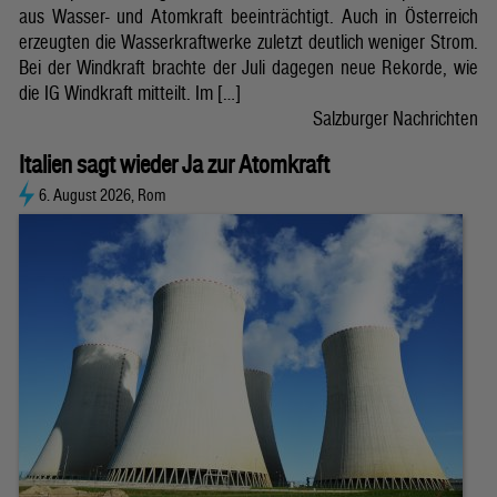
aus Wasser- und Atomkraft beeinträchtigt. Auch in Österreich
erzeugten die Wasserkraftwerke zuletzt deutlich weniger Strom.
Bei der Windkraft brachte der Juli dagegen neue Rekorde, wie
die IG Windkraft mitteilt. Im […]
Salzburger Nachrichten
Italien sagt wieder Ja zur Atomkraft
6. August 2026, Rom