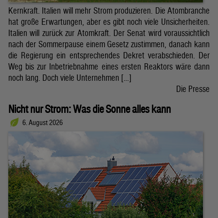
Kernkraft. Italien will mehr Strom produzieren. Die Atombranche
hat große Erwartungen, aber es gibt noch viele Unsicherheiten.
Italien will zurück zur Atomkraft. Der Senat wird voraussichtlich
nach der Sommerpause einem Gesetz zustimmen, danach kann
die Regierung ein entsprechendes Dekret verabschieden. Der
Weg bis zur Inbetriebnahme eines ersten Reaktors wäre dann
noch lang. Doch viele Unternehmen […]
Die Presse
Nicht nur Strom: Was die Sonne alles kann
6. August 2026