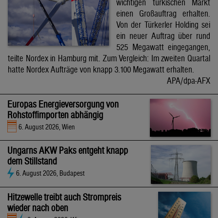
wichtigen türkischen Markt
einen Großauftrag erhalten.
Von der Türkerler Holding sei
ein neuer Auftrag über rund
525 Megawatt eingegangen,
teilte Nordex in Hamburg mit. Zum Vergleich: Im zweiten Quartal
hatte Nordex Aufträge von knapp 3.100 Megawatt erhalten.
APA/dpa-AFX
Europas Energieversorgung von
Rohstoffimporten abhängig
6. August 2026, Wien
Ungarns AKW Paks entgeht knapp
dem Stillstand
6. August 2026, Budapest
Hitzewelle treibt auch Strompreis
wieder nach oben