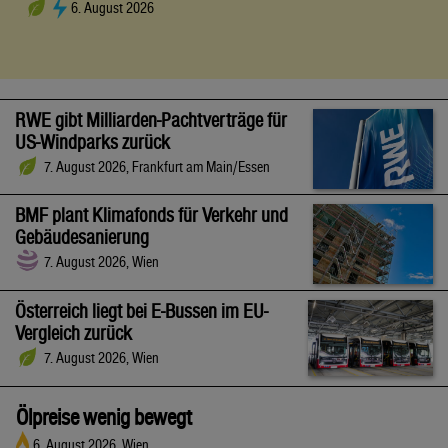
6. August 2026
RWE gibt Milliarden-Pachtverträge für
US-Windparks zurück
7. August 2026, Frankfurt am Main/Essen
BMF plant Klimafonds für Verkehr und
Gebäudesanierung
7. August 2026, Wien
Österreich liegt bei E-Bussen im EU-
Vergleich zurück
7. August 2026, Wien
Ölpreise wenig bewegt
6. August 2026, Wien