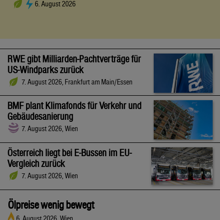
6. August 2026
RWE gibt Milliarden-Pachtverträge für
US-Windparks zurück
7. August 2026, Frankfurt am Main/Essen
BMF plant Klimafonds für Verkehr und
Gebäudesanierung
7. August 2026, Wien
Österreich liegt bei E-Bussen im EU-
Vergleich zurück
7. August 2026, Wien
Ölpreise wenig bewegt
6. August 2026, Wien