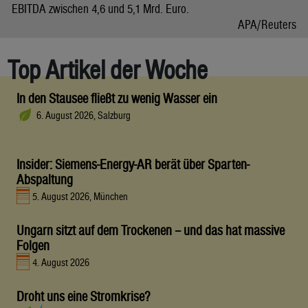
EBITDA zwischen 4,6 und 5,1 Mrd. Euro.
APA/Reuters
Top Artikel der Woche
In den Stausee fließt zu wenig Wasser ein
6. August 2026, Salzburg
Insider: Siemens-Energy-AR berät über Sparten-
Abspaltung
5. August 2026, München
Ungarn sitzt auf dem Trockenen – und das hat massive
Folgen
4. August 2026
Droht uns eine Stromkrise?