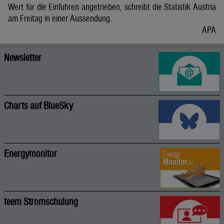
Wert für die Einfuhren angetrieben, schreibt die Statistik Austria
am Freitag in einer Aussendung.
APA
Newsletter
Charts auf BlueSky
Energymonitor
teem Stromschulung