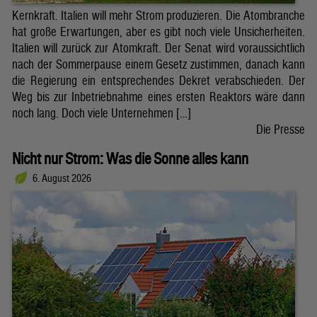
Kernkraft. Italien will mehr Strom produzieren. Die Atombranche
hat große Erwartungen, aber es gibt noch viele Unsicherheiten.
Italien will zurück zur Atomkraft. Der Senat wird voraussichtlich
nach der Sommerpause einem Gesetz zustimmen, danach kann
die Regierung ein entsprechendes Dekret verabschieden. Der
Weg bis zur Inbetriebnahme eines ersten Reaktors wäre dann
noch lang. Doch viele Unternehmen […]
Die Presse
Nicht nur Strom: Was die Sonne alles kann
6. August 2026