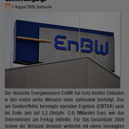
7. August 2026, Karlsruhe
Der deutsche Energiekonzern EnBW hat trotz leichter Einbußen
in den ersten sechs Monaten seine Jahresziele bestätigt. Das
um Sondereffekte bereinigte operative Ergebnis (EBITDA) sank
bis Ende Juni auf 2,3 (Vorjahr: 2,4) Milliarden Euro, wie das
Unternehmen am Freitag mitteilte. Für das Gesamtjahr 2026
rechne der Vorstand dennoch weiterhin mit einem bereinigten