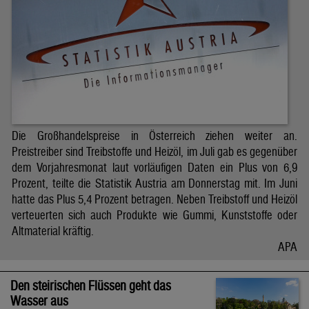
Die Großhandelspreise in Österreich ziehen weiter an.
Preistreiber sind Treibstoffe und Heizöl, im Juli gab es gegenüber
dem Vorjahresmonat laut vorläufigen Daten ein Plus von 6,9
Prozent, teilte die Statistik Austria am Donnerstag mit. Im Juni
hatte das Plus 5,4 Prozent betragen. Neben Treibstoff und Heizöl
verteuerten sich auch Produkte wie Gummi, Kunststoffe oder
Altmaterial kräftig.
APA
Den steirischen Flüssen geht das
Wasser aus