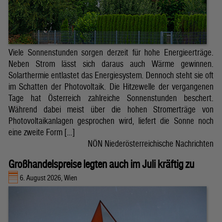
Viele Sonnenstunden sorgen derzeit für hohe Energieerträge.
Neben Strom lässt sich daraus auch Wärme gewinnen.
Solarthermie entlastet das Energiesystem. Dennoch steht sie oft
im Schatten der Photovoltaik. Die Hitzewelle der vergangenen
Tage hat Österreich zahlreiche Sonnenstunden beschert.
Während dabei meist über die hohen Stromerträge von
Photovoltaikanlagen gesprochen wird, liefert die Sonne noch
eine zweite Form […]
NÖN Niederösterreichische Nachrichten
Großhandelspreise legten auch im Juli kräftig zu
6. August 2026, Wien