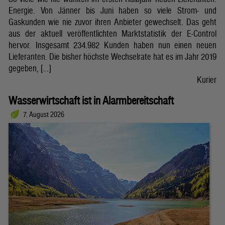
Energie. Von Jänner bis Juni haben so viele Strom- und
Gaskunden wie nie zuvor ihren Anbieter gewechselt. Das geht
aus der aktuell veröffentlichten Marktstatistik der E-Control
hervor. Insgesamt 234.982 Kunden haben nun einen neuen
Lieferanten. Die bisher höchste Wechselrate hat es im Jahr 2019
gegeben, […]
Kurier
Wasserwirtschaft ist in Alarmbereitschaft
7. August 2026