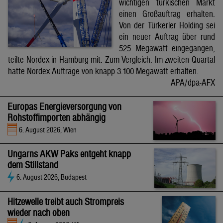
wichtigen türkischen Markt
einen Großauftrag erhalten.
Von der Türkerler Holding sei
ein neuer Auftrag über rund
525 Megawatt eingegangen,
teilte Nordex in Hamburg mit. Zum Vergleich: Im zweiten Quartal
hatte Nordex Aufträge von knapp 3.100 Megawatt erhalten.
APA/dpa-AFX
Europas Energieversorgung von
Rohstoffimporten abhängig
6. August 2026, Wien
Ungarns AKW Paks entgeht knapp
dem Stillstand
6. August 2026, Budapest
Hitzewelle treibt auch Strompreis
wieder nach oben