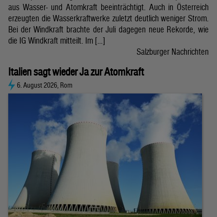
aus Wasser- und Atomkraft beeinträchtigt. Auch in Österreich
erzeugten die Wasserkraftwerke zuletzt deutlich weniger Strom.
Bei der Windkraft brachte der Juli dagegen neue Rekorde, wie
die IG Windkraft mitteilt. Im […]
Salzburger Nachrichten
Italien sagt wieder Ja zur Atomkraft
6. August 2026, Rom