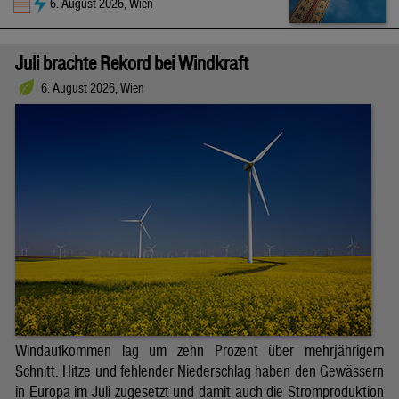
6. August 2026, Wien
Juli brachte Rekord bei Windkraft
6. August 2026, Wien
Windaufkommen lag um zehn Prozent über mehrjährigem
Schnitt. Hitze und fehlender Niederschlag haben den Gewässern
in Europa im Juli zugesetzt und damit auch die Stromproduktion