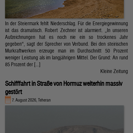
In der Steiermark fehlt Niederschlag. Für die Energiegewinnung
ist das dramatisch. Robert Zechner ist alarmiert. „In unseren
Aufzeichnungen hat es noch nie ein so trockenes Jahr
gegeben“, sagt der Sprecher von Verbund. Bei den steirischen
Murkraftwerken erzeuge man im Durchschnitt 50 Prozent
weniger Leistung als im langjährigen Mittel. Der Grund: An rund
85 Prozent der […]
Kleine Zeitung
Schifffahrt in Straße von Hormuz weiterhin massiv
gestört
7. August 2026, Teheran