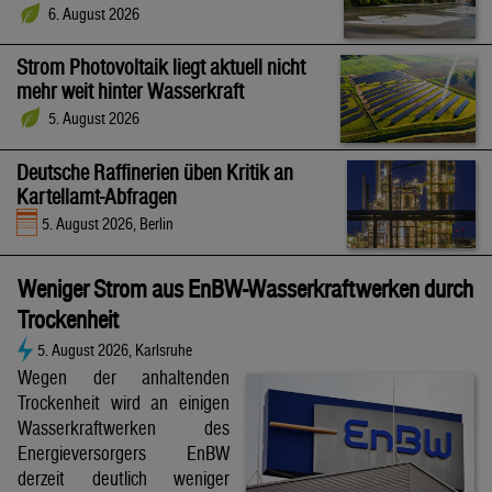
6. August 2026
Strom Photovoltaik liegt aktuell nicht
mehr weit hinter Wasserkraft
5. August 2026
Deutsche Raffinerien üben Kritik an
Kartellamt-Abfragen
5. August 2026, Berlin
Weniger Strom aus EnBW-Wasserkraftwerken durch
Trockenheit
5. August 2026, Karlsruhe
Wegen der anhaltenden
Trockenheit wird an einigen
Wasserkraftwerken des
Energieversorgers EnBW
derzeit deutlich weniger