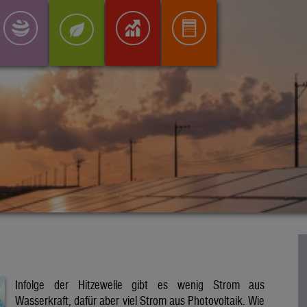
Infolge der Hitzewelle gibt es wenig Strom aus
Wasserkraft, dafür aber viel Strom aus Photovoltaik. Wie