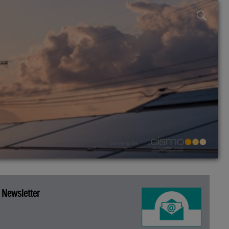
powered by
Newsletter