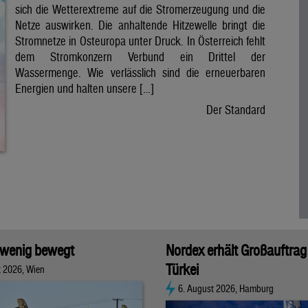
sich die Wetterextreme auf die Stromerzeugung und die
Netze auswirken. Die anhaltende Hitzewelle bringt die
Stromnetze in Osteuropa unter Druck. In Österreich fehlt
dem Stromkonzern Verbund ein Drittel der
Wassermenge. Wie verlässlich sind die erneuerbaren
Energien und halten unsere […]
Der Standard
 wenig bewegt
Nordex erhält Großauftrag 
Türkei
t 2026, Wien
6. August 2026, Hamburg