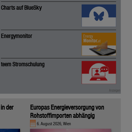
Charts auf BlueSky
Energymonitor
teem Stromschulung
in der
Europas Energieversorgung von
Rohstoffimporten abhängig
6. August 2026, Wien