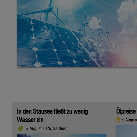
In den Stausee fließt zu wenig
Ölpreise
Wasser ein
6. Augus
6. August 2026, Salzburg