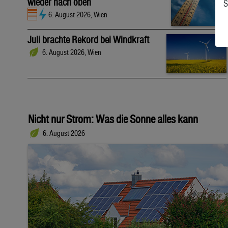
wieder nach oben
S
6. August 2026, Wien
Juli brachte Rekord bei Windkraft
6. August 2026, Wien
Nicht nur Strom: Was die Sonne alles kann
6. August 2026