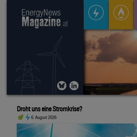
Droht uns eine Stromkrise?
6. August 2026