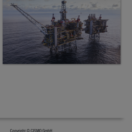
Copyright © CISMO GmbH