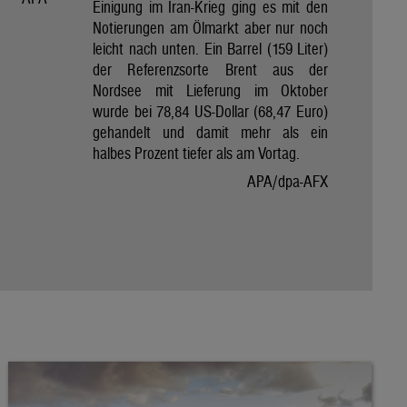
Einigung im Iran-Krieg ging es mit den
Notierungen am Ölmarkt aber nur noch
leicht nach unten. Ein Barrel (159 Liter)
der Referenzsorte Brent aus der
Nordsee mit Lieferung im Oktober
wurde bei 78,84 US-Dollar (68,47 Euro)
gehandelt und damit mehr als ein
halbes Prozent tiefer als am Vortag.
APA/dpa-AFX