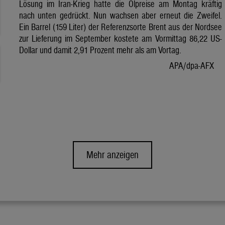
Lösung im Iran-Krieg hatte die Ölpreise am Montag kräftig
nach unten gedrückt. Nun wachsen aber erneut die Zweifel.
Ein Barrel (159 Liter) der Referenzsorte Brent aus der Nordsee
zur Lieferung im September kostete am Vormittag 86,22 US-
Dollar und damit 2,91 Prozent mehr als am Vortag.
APA/dpa-AFX
Mehr anzeigen