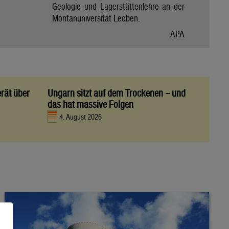
Geologie und Lagerstättenlehre an der
Montanuniversität Leoben.
APA
rät über
Ungarn sitzt auf dem Trockenen – und
das hat massive Folgen
4. August 2026