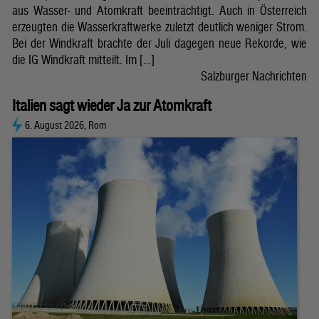
aus Wasser- und Atomkraft beeinträchtigt. Auch in Österreich
erzeugten die Wasserkraftwerke zuletzt deutlich weniger Strom.
Bei der Windkraft brachte der Juli dagegen neue Rekorde, wie
die IG Windkraft mitteilt. Im […]
Salzburger Nachrichten
Italien sagt wieder Ja zur Atomkraft
6. August 2026, Rom