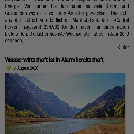
Energie. Von Jänner bis Juni haben so viele Strom- und
Gaskunden wie nie zuvor ihren Anbieter gewechselt. Das geht
aus der aktuell veröffentlichten Marktstatistik der E-Control
hervor. Insgesamt 234.982 Kunden haben nun einen neuen
Lieferanten. Die bisher höchste Wechselrate hat es im Jahr 2019
gegeben, […]
Kurier
Wasserwirtschaft ist in Alarmbereitschaft
7. August 2026