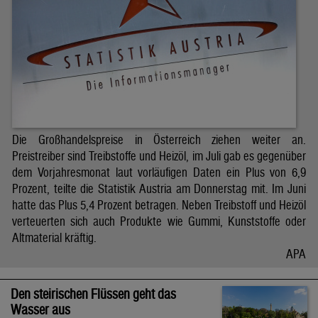
Die Großhandelspreise in Österreich ziehen weiter an.
Preistreiber sind Treibstoffe und Heizöl, im Juli gab es gegenüber
dem Vorjahresmonat laut vorläufigen Daten ein Plus von 6,9
Prozent, teilte die Statistik Austria am Donnerstag mit. Im Juni
hatte das Plus 5,4 Prozent betragen. Neben Treibstoff und Heizöl
verteuerten sich auch Produkte wie Gummi, Kunststoffe oder
Altmaterial kräftig.
APA
Den steirischen Flüssen geht das
Wasser aus