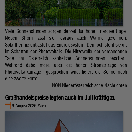
Viele Sonnenstunden sorgen derzeit für hohe Energieerträge.
Neben Strom lässt sich daraus auch Wärme gewinnen.
Solarthermie entlastet das Energiesystem. Dennoch steht sie oft
im Schatten der Photovoltaik. Die Hitzewelle der vergangenen
Tage hat Österreich zahlreiche Sonnenstunden beschert.
Während dabei meist über die hohen Stromerträge von
Photovoltaikanlagen gesprochen wird, liefert die Sonne noch
eine zweite Form […]
NÖN Niederösterreichische Nachrichten
Großhandelspreise legten auch im Juli kräftig zu
6. August 2026, Wien