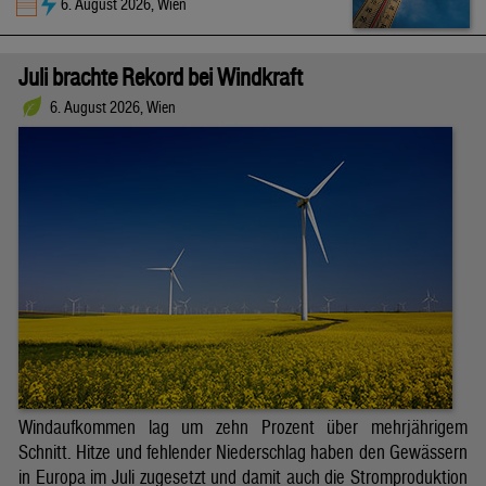
6. August 2026, Wien
Juli brachte Rekord bei Windkraft
6. August 2026, Wien
Windaufkommen lag um zehn Prozent über mehrjährigem
Schnitt. Hitze und fehlender Niederschlag haben den Gewässern
in Europa im Juli zugesetzt und damit auch die Stromproduktion