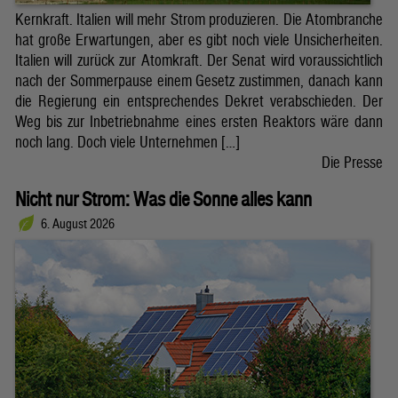
Kernkraft. Italien will mehr Strom produzieren. Die Atombranche
hat große Erwartungen, aber es gibt noch viele Unsicherheiten.
Italien will zurück zur Atomkraft. Der Senat wird voraussichtlich
nach der Sommerpause einem Gesetz zustimmen, danach kann
die Regierung ein entsprechendes Dekret verabschieden. Der
Weg bis zur Inbetriebnahme eines ersten Reaktors wäre dann
noch lang. Doch viele Unternehmen […]
Die Presse
Nicht nur Strom: Was die Sonne alles kann
6. August 2026