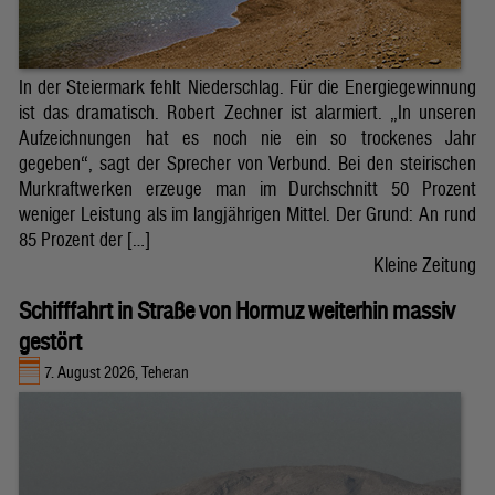
In der Steiermark fehlt Niederschlag. Für die Energiegewinnung
ist das dramatisch. Robert Zechner ist alarmiert. „In unseren
Aufzeichnungen hat es noch nie ein so trockenes Jahr
gegeben“, sagt der Sprecher von Verbund. Bei den steirischen
Murkraftwerken erzeuge man im Durchschnitt 50 Prozent
weniger Leistung als im langjährigen Mittel. Der Grund: An rund
85 Prozent der […]
Kleine Zeitung
Schifffahrt in Straße von Hormuz weiterhin massiv
gestört
7. August 2026, Teheran