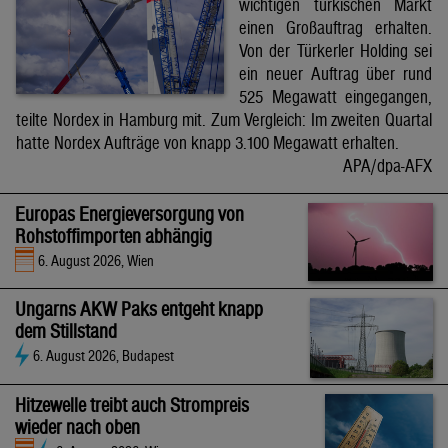
wichtigen türkischen Markt
einen Großauftrag erhalten.
Von der Türkerler Holding sei
ein neuer Auftrag über rund
525 Megawatt eingegangen,
teilte Nordex in Hamburg mit. Zum Vergleich: Im zweiten Quartal
hatte Nordex Aufträge von knapp 3.100 Megawatt erhalten.
APA/dpa-AFX
Europas Energieversorgung von
Rohstoffimporten abhängig
6. August 2026, Wien
Ungarns AKW Paks entgeht knapp
dem Stillstand
6. August 2026, Budapest
Hitzewelle treibt auch Strompreis
wieder nach oben