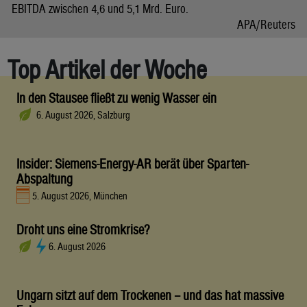
EBITDA zwischen 4,6 und 5,1 Mrd. Euro.
APA/Reuters
Top Artikel der Woche
In den Stausee fließt zu wenig Wasser ein
6. August 2026, Salzburg
Insider: Siemens-Energy-AR berät über Sparten-
Abspaltung
5. August 2026, München
Droht uns eine Stromkrise?
6. August 2026
Ungarn sitzt auf dem Trockenen – und das hat massive