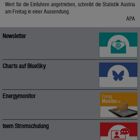
Wert für die Einfuhren angetrieben, schreibt die Statistik Austria
am Freitag in einer Aussendung.
APA
Newsletter
Charts auf BlueSky
Energymonitor
teem Stromschulung