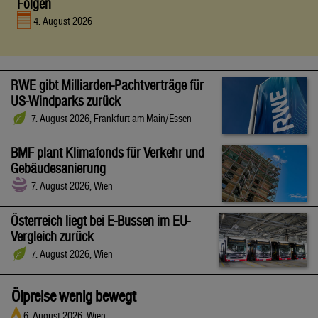
Folgen
4. August 2026
RWE gibt Milliarden-Pachtverträge für
US-Windparks zurück
7. August 2026, Frankfurt am Main/Essen
BMF plant Klimafonds für Verkehr und
Gebäudesanierung
7. August 2026, Wien
Österreich liegt bei E-Bussen im EU-
Vergleich zurück
7. August 2026, Wien
Ölpreise wenig bewegt
6. August 2026, Wien