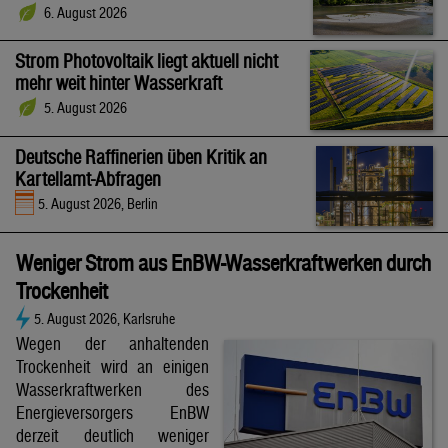
6. August 2026
Strom Photovoltaik liegt aktuell nicht
mehr weit hinter Wasserkraft
5. August 2026
Deutsche Raffinerien üben Kritik an
Kartellamt-Abfragen
5. August 2026, Berlin
Weniger Strom aus EnBW-Wasserkraftwerken durch
Trockenheit
5. August 2026, Karlsruhe
Wegen der anhaltenden
Trockenheit wird an einigen
Wasserkraftwerken des
Energieversorgers EnBW
derzeit deutlich weniger