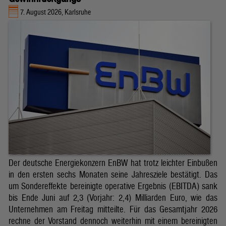
7. August 2026, Karlsruhe
Der deutsche Energiekonzern EnBW hat trotz leichter Einbußen
in den ersten sechs Monaten seine Jahresziele bestätigt. Das
um Sondereffekte bereinigte operative Ergebnis (EBITDA) sank
bis Ende Juni auf 2,3 (Vorjahr: 2,4) Milliarden Euro, wie das
Unternehmen am Freitag mitteilte. Für das Gesamtjahr 2026
rechne der Vorstand dennoch weiterhin mit einem bereinigten