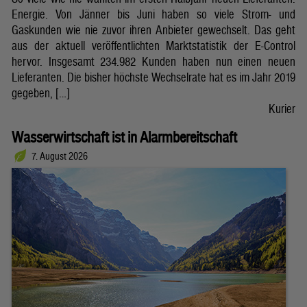
Energie. Von Jänner bis Juni haben so viele Strom- und
Gaskunden wie nie zuvor ihren Anbieter gewechselt. Das geht
aus der aktuell veröffentlichten Marktstatistik der E-Control
hervor. Insgesamt 234.982 Kunden haben nun einen neuen
Lieferanten. Die bisher höchste Wechselrate hat es im Jahr 2019
gegeben, […]
Kurier
Wasserwirtschaft ist in Alarmbereitschaft
7. August 2026