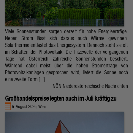
Viele Sonnenstunden sorgen derzeit für hohe Energieerträge.
Neben Strom lässt sich daraus auch Wärme gewinnen.
Solarthermie entlastet das Energiesystem. Dennoch steht sie oft
im Schatten der Photovoltaik. Die Hitzewelle der vergangenen
Tage hat Österreich zahlreiche Sonnenstunden beschert.
Während dabei meist über die hohen Stromerträge von
Photovoltaikanlagen gesprochen wird, liefert die Sonne noch
eine zweite Form […]
NÖN Niederösterreichische Nachrichten
Großhandelspreise legten auch im Juli kräftig zu
6. August 2026, Wien