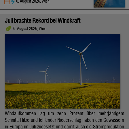
6. August 2026, Wien
Juli brachte Rekord bei Windkraft
6. August 2026, Wien
Windaufkommen lag um zehn Prozent über mehrjährigem
Schnitt. Hitze und fehlender Niederschlag haben den Gewässern
in Europa im Juli zugesetzt und damit auch die Stromproduktion