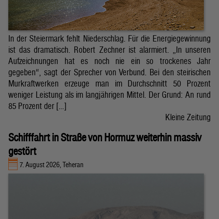
In der Steiermark fehlt Niederschlag. Für die Energiegewinnung
ist das dramatisch. Robert Zechner ist alarmiert. „In unseren
Aufzeichnungen hat es noch nie ein so trockenes Jahr
gegeben“, sagt der Sprecher von Verbund. Bei den steirischen
Murkraftwerken erzeuge man im Durchschnitt 50 Prozent
weniger Leistung als im langjährigen Mittel. Der Grund: An rund
85 Prozent der […]
Kleine Zeitung
Schifffahrt in Straße von Hormuz weiterhin massiv
gestört
7. August 2026, Teheran