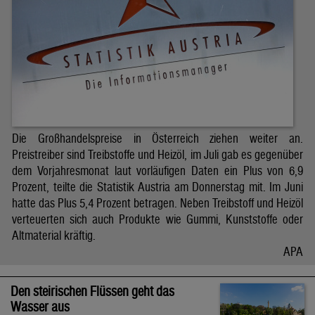
Die Großhandelspreise in Österreich ziehen weiter an.
Preistreiber sind Treibstoffe und Heizöl, im Juli gab es gegenüber
dem Vorjahresmonat laut vorläufigen Daten ein Plus von 6,9
Prozent, teilte die Statistik Austria am Donnerstag mit. Im Juni
hatte das Plus 5,4 Prozent betragen. Neben Treibstoff und Heizöl
verteuerten sich auch Produkte wie Gummi, Kunststoffe oder
Altmaterial kräftig.
APA
Den steirischen Flüssen geht das
Wasser aus