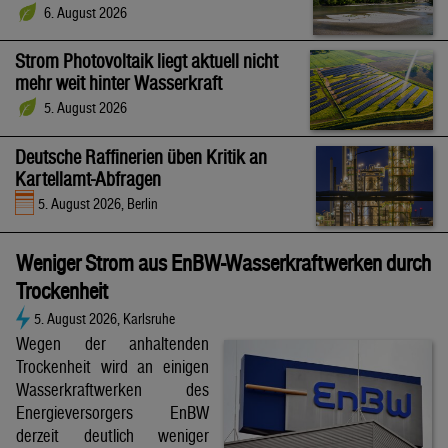
6. August 2026
Strom Photovoltaik liegt aktuell nicht
mehr weit hinter Wasserkraft
5. August 2026
Deutsche Raffinerien üben Kritik an
Kartellamt-Abfragen
5. August 2026, Berlin
Weniger Strom aus EnBW-Wasserkraftwerken durch
Trockenheit
5. August 2026, Karlsruhe
Wegen der anhaltenden
Trockenheit wird an einigen
Wasserkraftwerken des
Energieversorgers EnBW
derzeit deutlich weniger