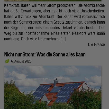
Kernkraft. Italien will mehr Strom produzieren. Die Atombranche
hat große Erwartungen, aber es gibt noch viele Unsicherheiten.
Italien will zurück zur Atomkraft. Der Senat wird voraussichtlich
nach der Sommerpause einem Gesetz zustimmen, danach kann
die Regierung ein entsprechendes Dekret verabschieden. Der
Weg bis zur Inbetriebnahme eines ersten Reaktors wäre dann
noch lang. Doch viele Unternehmen […]
Die Presse
Nicht nur Strom: Was die Sonne alles kann
6. August 2026