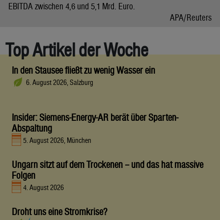
EBITDA zwischen 4,6 und 5,1 Mrd. Euro.
APA/Reuters
Top Artikel der Woche
In den Stausee fließt zu wenig Wasser ein
6. August 2026, Salzburg
Insider: Siemens-Energy-AR berät über Sparten-
Abspaltung
5. August 2026, München
Ungarn sitzt auf dem Trockenen – und das hat massive
Folgen
4. August 2026
Droht uns eine Stromkrise?