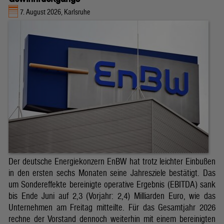
7. August 2026, Karlsruhe
Der deutsche Energiekonzern EnBW hat trotz leichter Einbußen
in den ersten sechs Monaten seine Jahresziele bestätigt. Das
um Sondereffekte bereinigte operative Ergebnis (EBITDA) sank
bis Ende Juni auf 2,3 (Vorjahr: 2,4) Milliarden Euro, wie das
Unternehmen am Freitag mitteilte. Für das Gesamtjahr 2026
rechne der Vorstand dennoch weiterhin mit einem bereinigten