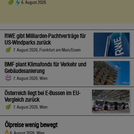
6. August 2026
RWE gibt Milliarden-Pachtverträge für
US-Windparks zurück
7. August 2026, Frankfurt am Main/Essen
BMF plant Klimafonds für Verkehr und
Gebäudesanierung
7. August 2026, Wien
Österreich liegt bei E-Bussen im EU-
Vergleich zurück
7. August 2026, Wien
Ölpreise wenig bewegt
6. August 2026, Wien