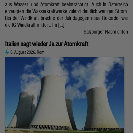
aus Wasser- und Atomkraft beeinträchtigt. Auch in Österreich
erzeugten die Wasserkraftwerke zuletzt deutlich weniger Strom.
Bei der Windkraft brachte der Juli dagegen neue Rekorde, wie
die IG Windkraft mitteilt. Im […]
Salzburger Nachrichten
Italien sagt wieder Ja zur Atomkraft
6. August 2026, Rom