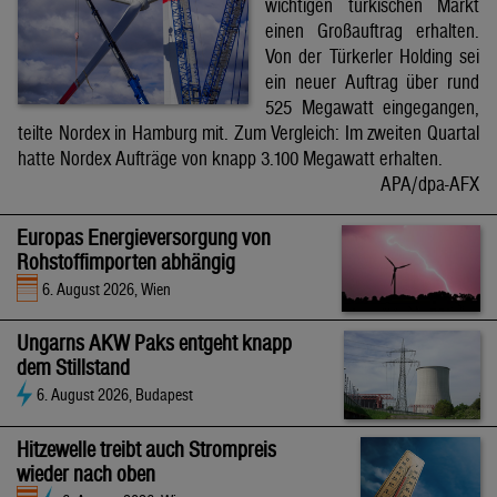
wichtigen türkischen Markt
einen Großauftrag erhalten.
Von der Türkerler Holding sei
ein neuer Auftrag über rund
525 Megawatt eingegangen,
teilte Nordex in Hamburg mit. Zum Vergleich: Im zweiten Quartal
hatte Nordex Aufträge von knapp 3.100 Megawatt erhalten.
APA/dpa-AFX
Europas Energieversorgung von
Rohstoffimporten abhängig
6. August 2026, Wien
Ungarns AKW Paks entgeht knapp
dem Stillstand
6. August 2026, Budapest
Hitzewelle treibt auch Strompreis
wieder nach oben