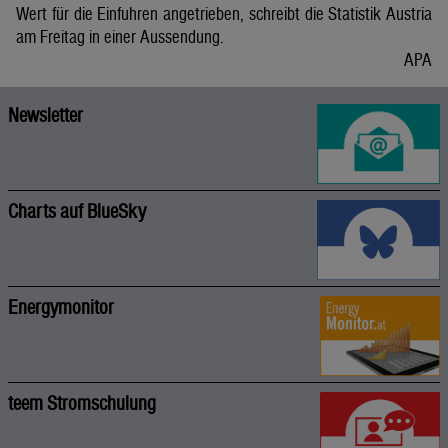
Wert für die Einfuhren angetrieben, schreibt die Statistik Austria
am Freitag in einer Aussendung.
APA
Newsletter
Charts auf BlueSky
Energymonitor
teem Stromschulung