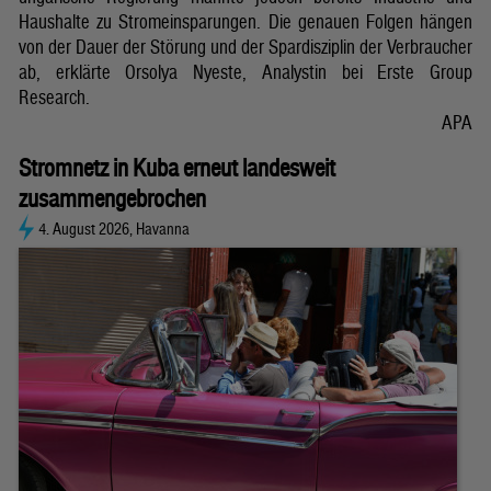
Haushalte zu Stromeinsparungen. Die genauen Folgen hängen
von der Dauer der Störung und der Spardisziplin der Verbraucher
ab, erklärte Orsolya Nyeste, Analystin bei Erste Group
Research.
APA
Stromnetz in Kuba erneut landesweit
zusammengebrochen
4. August 2026, Havanna