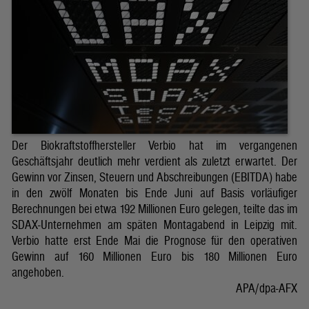
Der Biokraftstoffhersteller Verbio hat im vergangenen
Geschäftsjahr deutlich mehr verdient als zuletzt erwartet. Der
Gewinn vor Zinsen, Steuern und Abschreibungen (EBITDA) habe
in den zwölf Monaten bis Ende Juni auf Basis vorläufiger
Berechnungen bei etwa 192 Millionen Euro gelegen, teilte das im
SDAX-Unternehmen am späten Montagabend in Leipzig mit.
Verbio hatte erst Ende Mai die Prognose für den operativen
Gewinn auf 160 Millionen Euro bis 180 Millionen Euro
angehoben.
APA/dpa-AFX