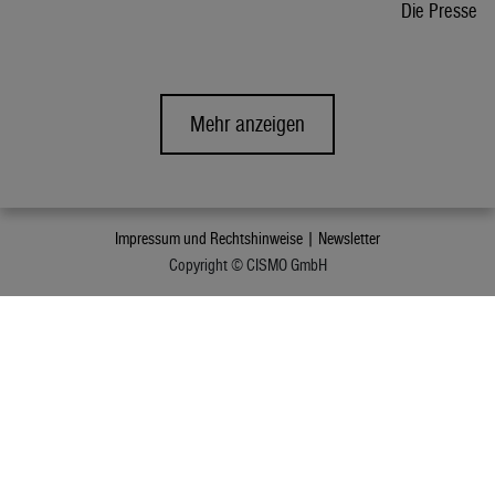
Die Presse
Mehr anzeigen
Impressum und Rechtshinweise |
Newsletter
Copyright © CISMO GmbH