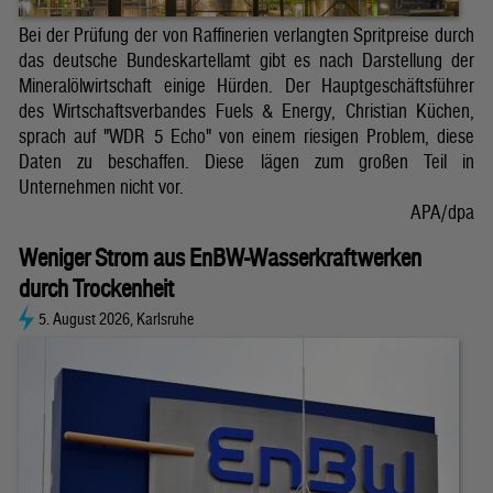
Bei der Prüfung der von Raffinerien verlangten Spritpreise durch
das deutsche Bundeskartellamt gibt es nach Darstellung der
Mineralölwirtschaft einige Hürden. Der Hauptgeschäftsführer
des Wirtschaftsverbandes Fuels & Energy, Christian Küchen,
sprach auf "WDR 5 Echo" von einem riesigen Problem, diese
Daten zu beschaffen. Diese lägen zum großen Teil in
Unternehmen nicht vor.
APA/dpa
Weniger Strom aus EnBW-Wasserkraftwerken
durch Trockenheit
5. August 2026, Karlsruhe