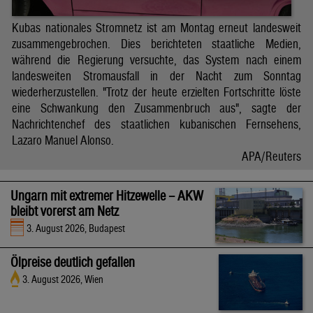
Kubas nationales Stromnetz ist am Montag erneut landesweit
zusammengebrochen. Dies berichteten staatliche Medien,
während die Regierung versuchte, das System nach einem
landesweiten Stromausfall in der Nacht zum Sonntag
wiederherzustellen. "Trotz der heute erzielten Fortschritte löste
eine Schwankung den Zusammenbruch aus", sagte der
Nachrichtenchef des staatlichen kubanischen Fernsehens,
Lazaro Manuel Alonso.
APA/Reuters
Ungarn mit extremer Hitzewelle – AKW
bleibt vorerst am Netz
3. August 2026, Budapest
Ölpreise deutlich gefallen
3. August 2026, Wien