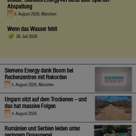
Abspaltung
5. August 2026, München
Wenn das Wasser fehlt
30. Juli 2026
Siemens Energy dank Boom bei
Rechenzentren mit Rekorden
5. August 2026, München
Ungarn sitzt auf dem Trockenen – und
das hat massive Folgen
4. August 2026
Rumänien und Serbien leiden unter
geringem Donaupegel