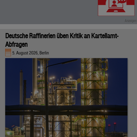
Deutsche Raffinerien üben Kritik an Kartellamt-
Abfragen
5. August 2026, Berlin