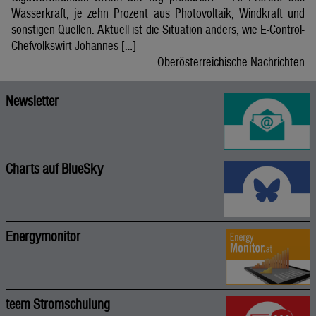
Wasserkraft, je zehn Prozent aus Photovoltaik, Windkraft und
sonstigen Quellen. Aktuell ist die Situation anders, wie E-Control-
Chefvolkswirt Johannes […]
Oberösterreichische Nachrichten
Newsletter
Charts auf BlueSky
Energymonitor
teem Stromschulung