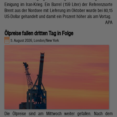
Einigung im Iran-Krieg. Ein Barrel (159 Liter) der Referenzsorte
Brent aus der Nordsee mit Lieferung im Oktober wurde bei 80,15
US-Dollar gehandelt und damit ein Prozent höher als am Vortag.
APA
Ölpreise fallen dritten Tag in Folge
5. August 2026, London/New York
Die Ölpreise sind am Mittwoch weiter gefallen. Nach dem