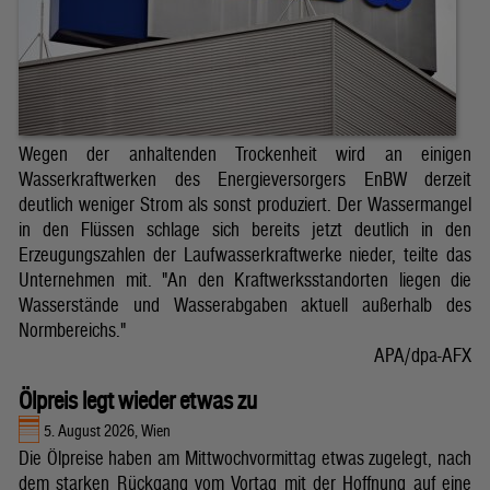
Wegen der anhaltenden Trockenheit wird an einigen
Wasserkraftwerken des Energieversorgers EnBW derzeit
deutlich weniger Strom als sonst produziert. Der Wassermangel
in den Flüssen schlage sich bereits jetzt deutlich in den
Erzeugungszahlen der Laufwasserkraftwerke nieder, teilte das
Unternehmen mit. "An den Kraftwerksstandorten liegen die
Wasserstände und Wasserabgaben aktuell außerhalb des
Normbereichs."
APA/dpa-AFX
Ölpreis legt wieder etwas zu
5. August 2026, Wien
Die Ölpreise haben am Mittwochvormittag etwas zugelegt, nach
dem starken Rückgang vom Vortag mit der Hoffnung auf eine