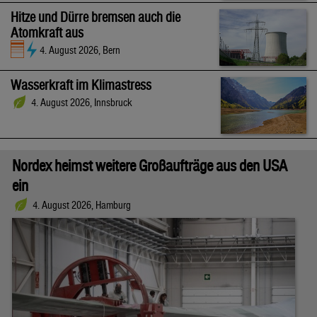
Hitze und Dürre bremsen auch die
Atomkraft aus
4. August 2026, Bern
Wasserkraft im Klimastress
4. August 2026, Innsbruck
Nordex heimst weitere Großaufträge aus den USA
ein
4. August 2026, Hamburg