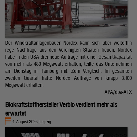
Der Windkraftanlagenbauer Nordex kann sich über weiterhin
rege Nachfrage aus den Vereinigten Staaten freuen. Nordex
habe in den USA drei neue Aufträge mit einer Gesamtkapazität
von mehr als 480 Megawatt erhalten, teilte das Unternehmen
am Dienstag in Hamburg mit. Zum Vergleich: Im gesamten
zweiten Quartal hatte Nordex Aufträge von knapp 3.100
Megawatt erhalten.
APA/dpa-AFX
Biokraftstoffhersteller Verbio verdient mehr als
erwartet
4. August 2026, Leipzig