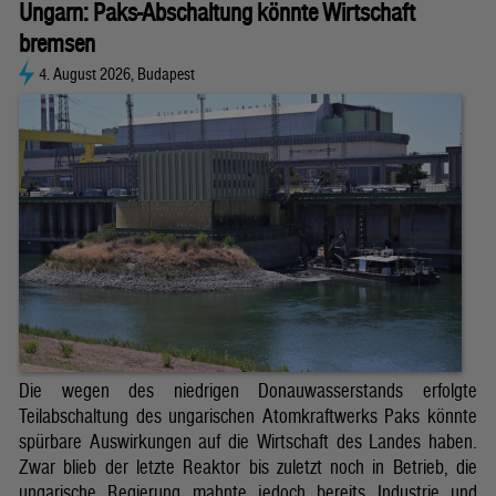
Ungarn: Paks-Abschaltung könnte Wirtschaft
bremsen
4. August 2026, Budapest
Die wegen des niedrigen Donauwasserstands erfolgte
Teilabschaltung des ungarischen Atomkraftwerks Paks könnte
spürbare Auswirkungen auf die Wirtschaft des Landes haben.
Zwar blieb der letzte Reaktor bis zuletzt noch in Betrieb, die
ungarische Regierung mahnte jedoch bereits Industrie und