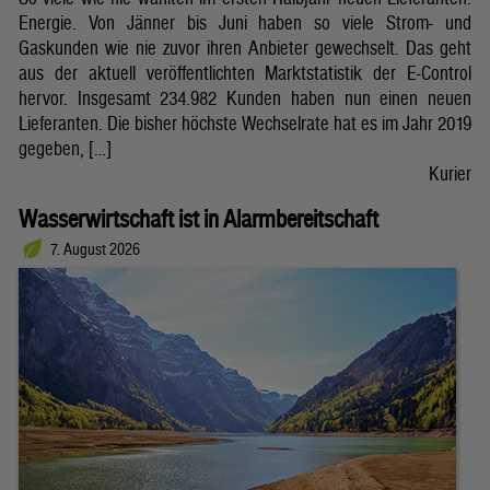
Energie. Von Jänner bis Juni haben so viele Strom- und
Gaskunden wie nie zuvor ihren Anbieter gewechselt. Das geht
aus der aktuell veröffentlichten Marktstatistik der E-Control
hervor. Insgesamt 234.982 Kunden haben nun einen neuen
Lieferanten. Die bisher höchste Wechselrate hat es im Jahr 2019
gegeben, […]
Kurier
Wasserwirtschaft ist in Alarmbereitschaft
7. August 2026