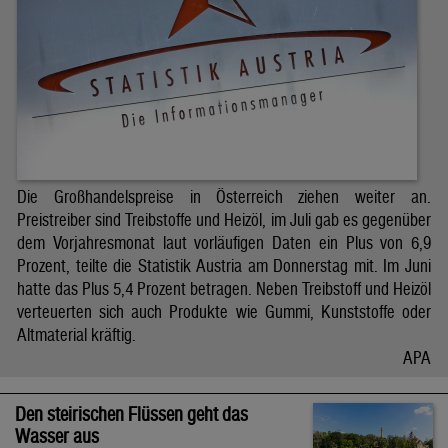
Die Großhandelspreise in Österreich ziehen weiter an.
Preistreiber sind Treibstoffe und Heizöl, im Juli gab es gegenüber
dem Vorjahresmonat laut vorläufigen Daten ein Plus von 6,9
Prozent, teilte die Statistik Austria am Donnerstag mit. Im Juni
hatte das Plus 5,4 Prozent betragen. Neben Treibstoff und Heizöl
verteuerten sich auch Produkte wie Gummi, Kunststoffe oder
Altmaterial kräftig.
APA
Den steirischen Flüssen geht das
Wasser aus