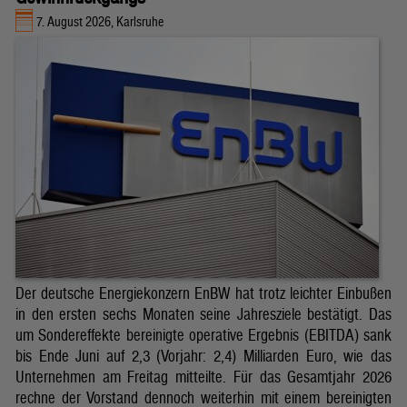
7. August 2026, Karlsruhe
Der deutsche Energiekonzern EnBW hat trotz leichter Einbußen
in den ersten sechs Monaten seine Jahresziele bestätigt. Das
um Sondereffekte bereinigte operative Ergebnis (EBITDA) sank
bis Ende Juni auf 2,3 (Vorjahr: 2,4) Milliarden Euro, wie das
Unternehmen am Freitag mitteilte. Für das Gesamtjahr 2026
rechne der Vorstand dennoch weiterhin mit einem bereinigten