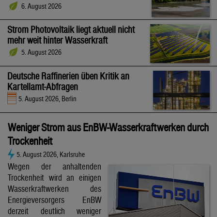
6. August 2026
Strom Photovoltaik liegt aktuell nicht
mehr weit hinter Wasserkraft
5. August 2026
Deutsche Raffinerien üben Kritik an
Kartellamt-Abfragen
5. August 2026, Berlin
Weniger Strom aus EnBW-Wasserkraftwerken durch
Trockenheit
5. August 2026, Karlsruhe
Wegen der anhaltenden
Trockenheit wird an einigen
Wasserkraftwerken des
Energieversorgers EnBW
derzeit deutlich weniger