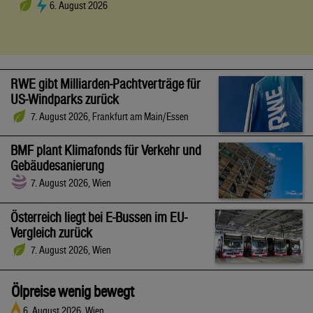
6. August 2026
RWE gibt Milliarden-Pachtverträge für
US-Windparks zurück
7. August 2026, Frankfurt am Main/Essen
BMF plant Klimafonds für Verkehr und
Gebäudesanierung
7. August 2026, Wien
Österreich liegt bei E-Bussen im EU-
Vergleich zurück
7. August 2026, Wien
Ölpreise wenig bewegt
6. August 2026, Wien