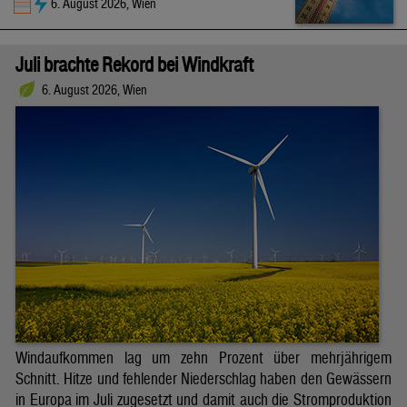
6. August 2026, Wien
Juli brachte Rekord bei Windkraft
6. August 2026, Wien
Windaufkommen lag um zehn Prozent über mehrjährigem
Schnitt. Hitze und fehlender Niederschlag haben den Gewässern
in Europa im Juli zugesetzt und damit auch die Stromproduktion