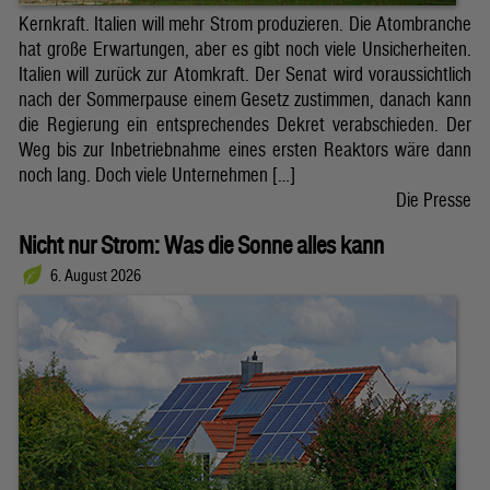
Kernkraft. Italien will mehr Strom produzieren. Die Atombranche
hat große Erwartungen, aber es gibt noch viele Unsicherheiten.
Italien will zurück zur Atomkraft. Der Senat wird voraussichtlich
nach der Sommerpause einem Gesetz zustimmen, danach kann
die Regierung ein entsprechendes Dekret verabschieden. Der
Weg bis zur Inbetriebnahme eines ersten Reaktors wäre dann
noch lang. Doch viele Unternehmen […]
Die Presse
Nicht nur Strom: Was die Sonne alles kann
6. August 2026