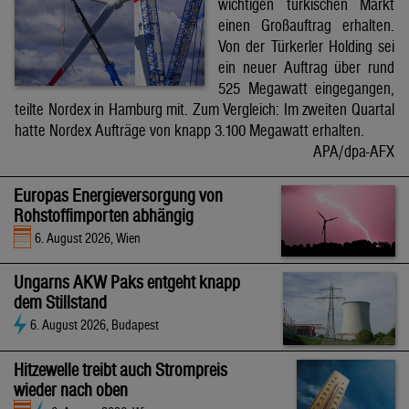
wichtigen türkischen Markt
einen Großauftrag erhalten.
Von der Türkerler Holding sei
ein neuer Auftrag über rund
525 Megawatt eingegangen,
teilte Nordex in Hamburg mit. Zum Vergleich: Im zweiten Quartal
hatte Nordex Aufträge von knapp 3.100 Megawatt erhalten.
APA/dpa-AFX
Europas Energieversorgung von
Rohstoffimporten abhängig
6. August 2026, Wien
Ungarns AKW Paks entgeht knapp
dem Stillstand
6. August 2026, Budapest
Hitzewelle treibt auch Strompreis
wieder nach oben