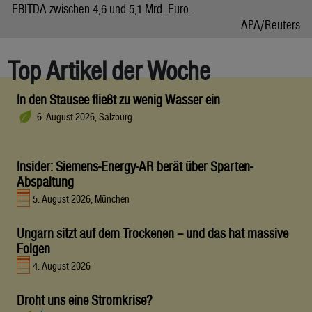
EBITDA zwischen 4,6 und 5,1 Mrd. Euro.
APA/Reuters
Top Artikel der Woche
In den Stausee fließt zu wenig Wasser ein
6. August 2026, Salzburg
Insider: Siemens-Energy-AR berät über Sparten-
Abspaltung
5. August 2026, München
Ungarn sitzt auf dem Trockenen – und das hat massive
Folgen
4. August 2026
Droht uns eine Stromkrise?