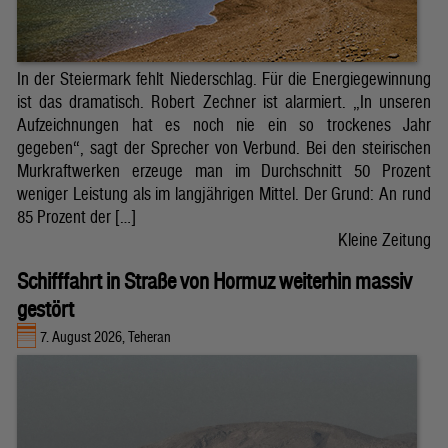
In der Steiermark fehlt Niederschlag. Für die Energiegewinnung
ist das dramatisch. Robert Zechner ist alarmiert. „In unseren
Aufzeichnungen hat es noch nie ein so trockenes Jahr
gegeben“, sagt der Sprecher von Verbund. Bei den steirischen
Murkraftwerken erzeuge man im Durchschnitt 50 Prozent
weniger Leistung als im langjährigen Mittel. Der Grund: An rund
85 Prozent der […]
Kleine Zeitung
Schifffahrt in Straße von Hormuz weiterhin massiv
gestört
7. August 2026, Teheran