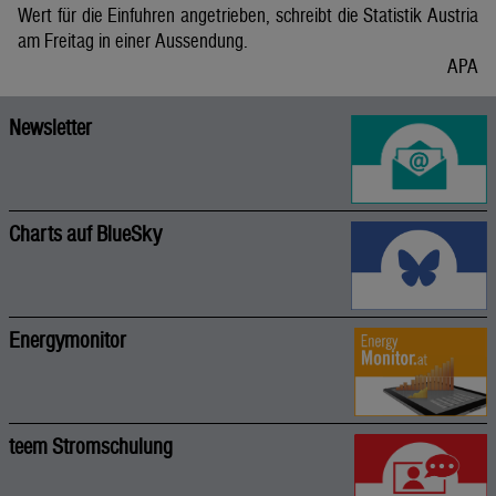
Wert für die Einfuhren angetrieben, schreibt die Statistik Austria
am Freitag in einer Aussendung.
APA
Newsletter
Charts auf BlueSky
Energymonitor
teem Stromschulung