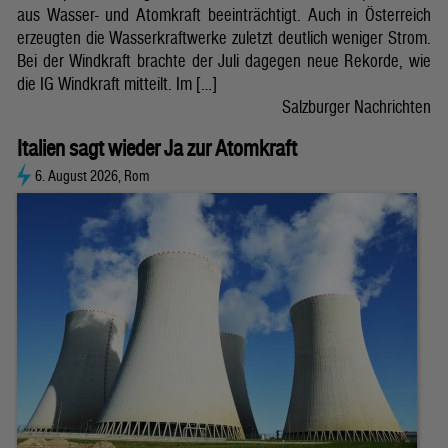
aus Wasser- und Atomkraft beeinträchtigt. Auch in Österreich
erzeugten die Wasserkraftwerke zuletzt deutlich weniger Strom.
Bei der Windkraft brachte der Juli dagegen neue Rekorde, wie
die IG Windkraft mitteilt. Im […]
Salzburger Nachrichten
Italien sagt wieder Ja zur Atomkraft
6. August 2026, Rom