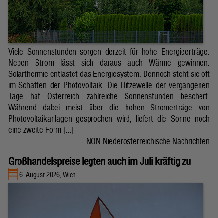
Viele Sonnenstunden sorgen derzeit für hohe Energieerträge.
Neben Strom lässt sich daraus auch Wärme gewinnen.
Solarthermie entlastet das Energiesystem. Dennoch steht sie oft
im Schatten der Photovoltaik. Die Hitzewelle der vergangenen
Tage hat Österreich zahlreiche Sonnenstunden beschert.
Während dabei meist über die hohen Stromerträge von
Photovoltaikanlagen gesprochen wird, liefert die Sonne noch
eine zweite Form […]
NÖN Niederösterreichische Nachrichten
Großhandelspreise legten auch im Juli kräftig zu
6. August 2026, Wien