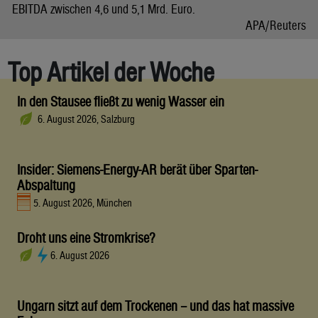
EBITDA zwischen 4,6 und 5,1 Mrd. Euro.
APA/Reuters
Top Artikel der Woche
In den Stausee fließt zu wenig Wasser ein
6. August 2026, Salzburg
Insider: Siemens-Energy-AR berät über Sparten-
Abspaltung
5. August 2026, München
Droht uns eine Stromkrise?
6. August 2026
Ungarn sitzt auf dem Trockenen – und das hat massive