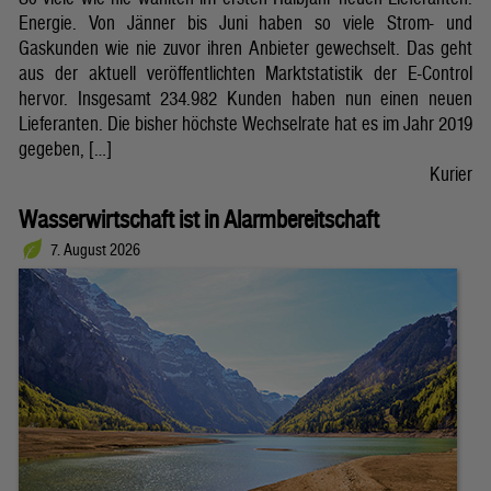
Energie. Von Jänner bis Juni haben so viele Strom- und
Gaskunden wie nie zuvor ihren Anbieter gewechselt. Das geht
aus der aktuell veröffentlichten Marktstatistik der E-Control
hervor. Insgesamt 234.982 Kunden haben nun einen neuen
Lieferanten. Die bisher höchste Wechselrate hat es im Jahr 2019
gegeben, […]
Kurier
Wasserwirtschaft ist in Alarmbereitschaft
7. August 2026