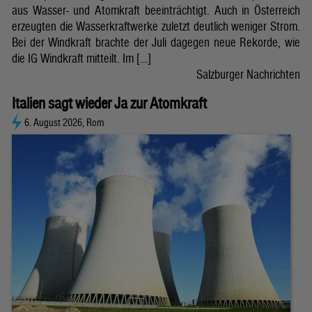
aus Wasser- und Atomkraft beeinträchtigt. Auch in Österreich
erzeugten die Wasserkraftwerke zuletzt deutlich weniger Strom.
Bei der Windkraft brachte der Juli dagegen neue Rekorde, wie
die IG Windkraft mitteilt. Im […]
Salzburger Nachrichten
Italien sagt wieder Ja zur Atomkraft
6. August 2026, Rom