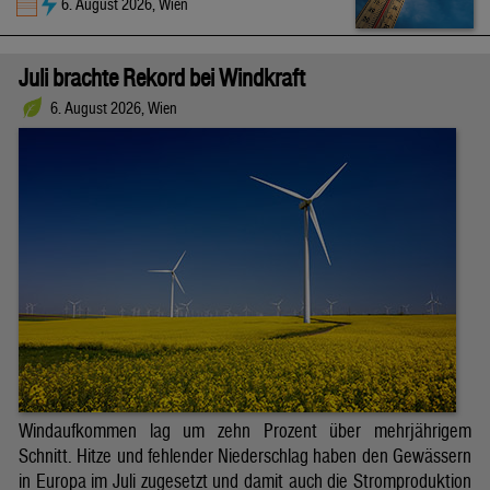
6. August 2026, Wien
Juli brachte Rekord bei Windkraft
6. August 2026, Wien
Windaufkommen lag um zehn Prozent über mehrjährigem
Schnitt. Hitze und fehlender Niederschlag haben den Gewässern
in Europa im Juli zugesetzt und damit auch die Stromproduktion