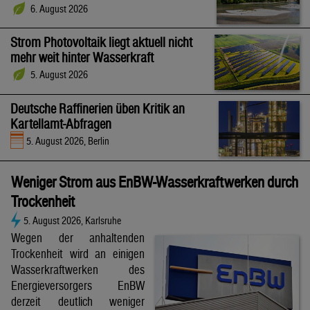
6. August 2026
Strom Photovoltaik liegt aktuell nicht
mehr weit hinter Wasserkraft
5. August 2026
Deutsche Raffinerien üben Kritik an
Kartellamt-Abfragen
5. August 2026, Berlin
Weniger Strom aus EnBW-Wasserkraftwerken durch
Trockenheit
5. August 2026, Karlsruhe
Wegen der anhaltenden
Trockenheit wird an einigen
Wasserkraftwerken des
Energieversorgers EnBW
derzeit deutlich weniger