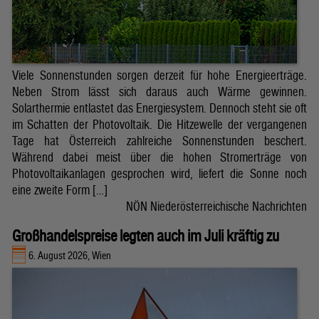
Viele Sonnenstunden sorgen derzeit für hohe Energieerträge.
Neben Strom lässt sich daraus auch Wärme gewinnen.
Solarthermie entlastet das Energiesystem. Dennoch steht sie oft
im Schatten der Photovoltaik. Die Hitzewelle der vergangenen
Tage hat Österreich zahlreiche Sonnenstunden beschert.
Während dabei meist über die hohen Stromerträge von
Photovoltaikanlagen gesprochen wird, liefert die Sonne noch
eine zweite Form […]
NÖN Niederösterreichische Nachrichten
Großhandelspreise legten auch im Juli kräftig zu
6. August 2026, Wien