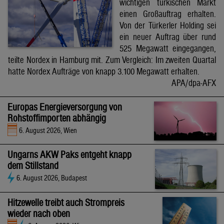
wichtigen türkischen Markt
einen Großauftrag erhalten.
Von der Türkerler Holding sei
ein neuer Auftrag über rund
525 Megawatt eingegangen,
teilte Nordex in Hamburg mit. Zum Vergleich: Im zweiten Quartal
hatte Nordex Aufträge von knapp 3.100 Megawatt erhalten.
APA/dpa-AFX
Europas Energieversorgung von
Rohstoffimporten abhängig
6. August 2026, Wien
Ungarns AKW Paks entgeht knapp
dem Stillstand
6. August 2026, Budapest
Hitzewelle treibt auch Strompreis
wieder nach oben