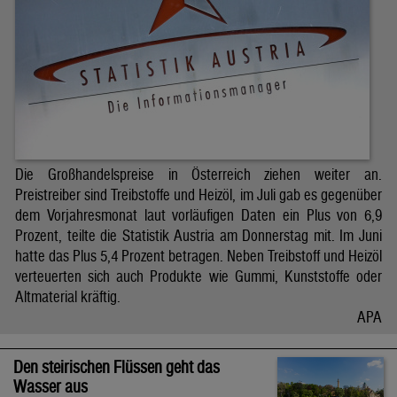
Die Großhandelspreise in Österreich ziehen weiter an.
Preistreiber sind Treibstoffe und Heizöl, im Juli gab es gegenüber
dem Vorjahresmonat laut vorläufigen Daten ein Plus von 6,9
Prozent, teilte die Statistik Austria am Donnerstag mit. Im Juni
hatte das Plus 5,4 Prozent betragen. Neben Treibstoff und Heizöl
verteuerten sich auch Produkte wie Gummi, Kunststoffe oder
Altmaterial kräftig.
APA
Den steirischen Flüssen geht das
Wasser aus