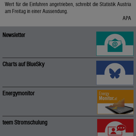
Wert für die Einfuhren angetrieben, schreibt die Statistik Austria
am Freitag in einer Aussendung.
APA
Newsletter
Charts auf BlueSky
Energymonitor
teem Stromschulung