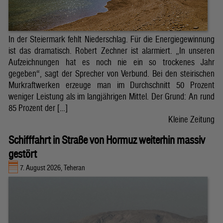
In der Steiermark fehlt Niederschlag. Für die Energiegewinnung
ist das dramatisch. Robert Zechner ist alarmiert. „In unseren
Aufzeichnungen hat es noch nie ein so trockenes Jahr
gegeben“, sagt der Sprecher von Verbund. Bei den steirischen
Murkraftwerken erzeuge man im Durchschnitt 50 Prozent
weniger Leistung als im langjährigen Mittel. Der Grund: An rund
85 Prozent der […]
Kleine Zeitung
Schifffahrt in Straße von Hormuz weiterhin massiv
gestört
7. August 2026, Teheran