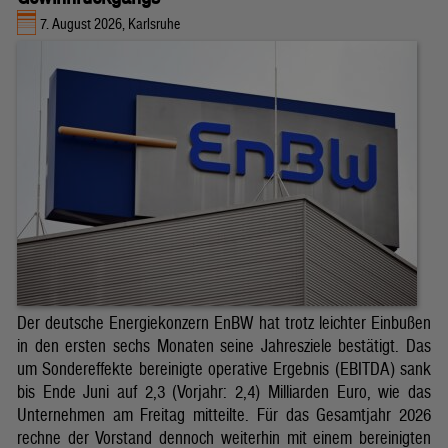
7. August 2026, Karlsruhe
Der deutsche Energiekonzern EnBW hat trotz leichter Einbußen
in den ersten sechs Monaten seine Jahresziele bestätigt. Das
um Sondereffekte bereinigte operative Ergebnis (EBITDA) sank
bis Ende Juni auf 2,3 (Vorjahr: 2,4) Milliarden Euro, wie das
Unternehmen am Freitag mitteilte. Für das Gesamtjahr 2026
rechne der Vorstand dennoch weiterhin mit einem bereinigten