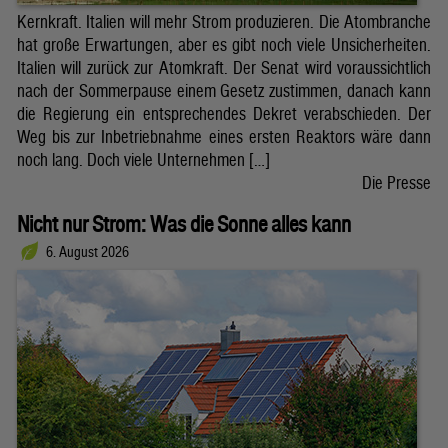
Kernkraft. Italien will mehr Strom produzieren. Die Atombranche
hat große Erwartungen, aber es gibt noch viele Unsicherheiten.
Italien will zurück zur Atomkraft. Der Senat wird voraussichtlich
nach der Sommerpause einem Gesetz zustimmen, danach kann
die Regierung ein entsprechendes Dekret verabschieden. Der
Weg bis zur Inbetriebnahme eines ersten Reaktors wäre dann
noch lang. Doch viele Unternehmen […]
Die Presse
Nicht nur Strom: Was die Sonne alles kann
6. August 2026