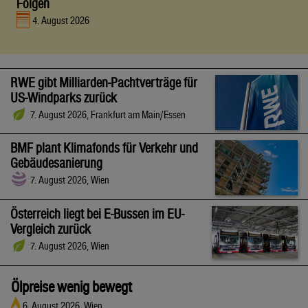
Folgen
4. August 2026
RWE gibt Milliarden-Pachtverträge für
US-Windparks zurück
7. August 2026, Frankfurt am Main/Essen
BMF plant Klimafonds für Verkehr und
Gebäudesanierung
7. August 2026, Wien
Österreich liegt bei E-Bussen im EU-
Vergleich zurück
7. August 2026, Wien
Ölpreise wenig bewegt
6. August 2026, Wien