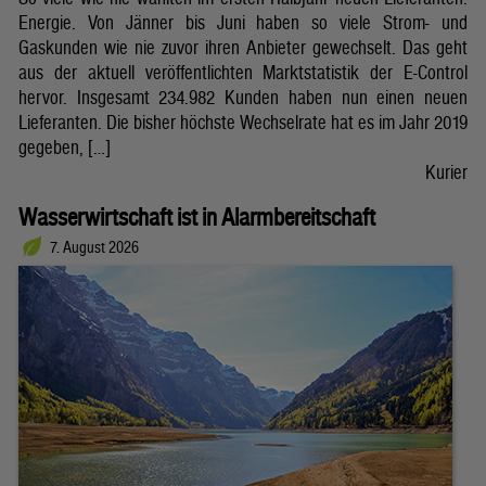
Energie. Von Jänner bis Juni haben so viele Strom- und
Gaskunden wie nie zuvor ihren Anbieter gewechselt. Das geht
aus der aktuell veröffentlichten Marktstatistik der E-Control
hervor. Insgesamt 234.982 Kunden haben nun einen neuen
Lieferanten. Die bisher höchste Wechselrate hat es im Jahr 2019
gegeben, […]
Kurier
Wasserwirtschaft ist in Alarmbereitschaft
7. August 2026