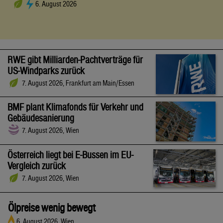
6. August 2026
RWE gibt Milliarden-Pachtverträge für
US-Windparks zurück
7. August 2026, Frankfurt am Main/Essen
BMF plant Klimafonds für Verkehr und
Gebäudesanierung
7. August 2026, Wien
Österreich liegt bei E-Bussen im EU-
Vergleich zurück
7. August 2026, Wien
Ölpreise wenig bewegt
6. August 2026, Wien