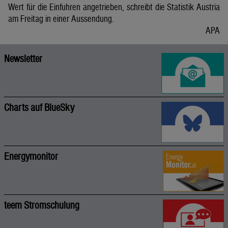
Wert für die Einfuhren angetrieben, schreibt die Statistik Austria
am Freitag in einer Aussendung.
APA
Newsletter
Charts auf BlueSky
Energymonitor
teem Stromschulung