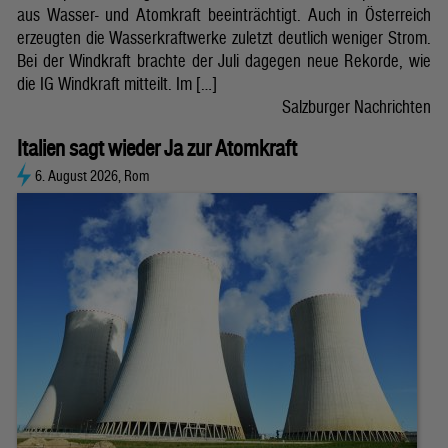
aus Wasser- und Atomkraft beeinträchtigt. Auch in Österreich
erzeugten die Wasserkraftwerke zuletzt deutlich weniger Strom.
Bei der Windkraft brachte der Juli dagegen neue Rekorde, wie
die IG Windkraft mitteilt. Im […]
Salzburger Nachrichten
Italien sagt wieder Ja zur Atomkraft
6. August 2026, Rom