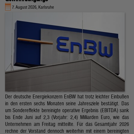
7. August 2026, Karlsruhe
Der deutsche Energiekonzern EnBW hat trotz leichter Einbußen
in den ersten sechs Monaten seine Jahresziele bestätigt. Das
um Sondereffekte bereinigte operative Ergebnis (EBITDA) sank
bis Ende Juni auf 2,3 (Vorjahr: 2,4) Milliarden Euro, wie das
Unternehmen am Freitag mitteilte. Für das Gesamtjahr 2026
rechne der Vorstand dennoch weiterhin mit einem bereinigten