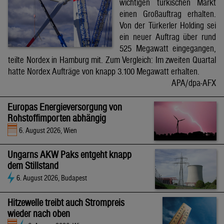
wichtigen türkischen Markt
einen Großauftrag erhalten.
Von der Türkerler Holding sei
ein neuer Auftrag über rund
525 Megawatt eingegangen,
teilte Nordex in Hamburg mit. Zum Vergleich: Im zweiten Quartal
hatte Nordex Aufträge von knapp 3.100 Megawatt erhalten.
APA/dpa-AFX
Europas Energieversorgung von
Rohstoffimporten abhängig
6. August 2026, Wien
Ungarns AKW Paks entgeht knapp
dem Stillstand
6. August 2026, Budapest
Hitzewelle treibt auch Strompreis
wieder nach oben