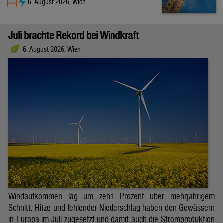
6. August 2026, Wien
Juli brachte Rekord bei Windkraft
6. August 2026, Wien
Windaufkommen lag um zehn Prozent über mehrjährigem
Schnitt. Hitze und fehlender Niederschlag haben den Gewässern
in Europa im Juli zugesetzt und damit auch die Stromproduktion