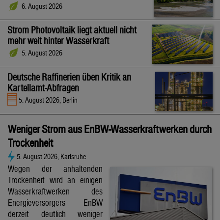
6. August 2026
Strom Photovoltaik liegt aktuell nicht
mehr weit hinter Wasserkraft
5. August 2026
Deutsche Raffinerien üben Kritik an
Kartellamt-Abfragen
5. August 2026, Berlin
Weniger Strom aus EnBW-Wasserkraftwerken durch
Trockenheit
5. August 2026, Karlsruhe
Wegen der anhaltenden
Trockenheit wird an einigen
Wasserkraftwerken des
Energieversorgers EnBW
derzeit deutlich weniger