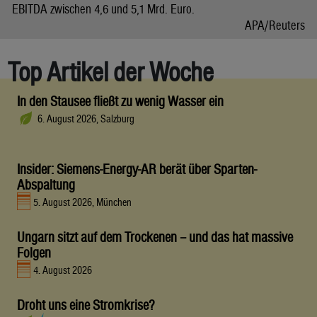
EBITDA zwischen 4,6 und 5,1 Mrd. Euro.
APA/Reuters
Top Artikel der Woche
In den Stausee fließt zu wenig Wasser ein
6. August 2026, Salzburg
Insider: Siemens-Energy-AR berät über Sparten-
Abspaltung
5. August 2026, München
Ungarn sitzt auf dem Trockenen – und das hat massive
Folgen
4. August 2026
Droht uns eine Stromkrise?