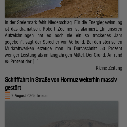
In der Steiermark fehlt Niederschlag. Für die Energiegewinnung
ist das dramatisch. Robert Zechner ist alarmiert. „In unseren
Aufzeichnungen hat es noch nie ein so trockenes Jahr
gegeben“, sagt der Sprecher von Verbund. Bei den steirischen
Murkraftwerken erzeuge man im Durchschnitt 50 Prozent
weniger Leistung als im langjährigen Mittel. Der Grund: An rund
85 Prozent der […]
Kleine Zeitung
Schifffahrt in Straße von Hormuz weiterhin massiv
gestört
7. August 2026, Teheran