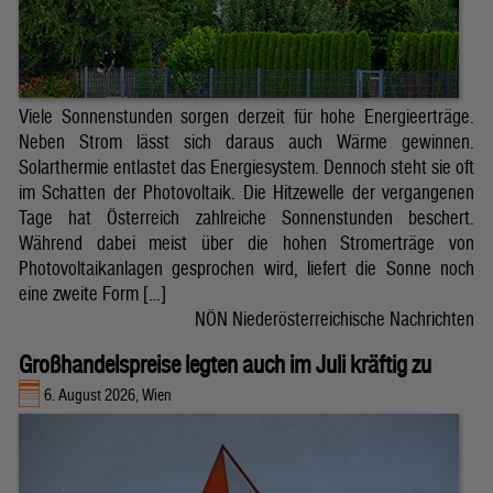
Viele Sonnenstunden sorgen derzeit für hohe Energieerträge.
Neben Strom lässt sich daraus auch Wärme gewinnen.
Solarthermie entlastet das Energiesystem. Dennoch steht sie oft
im Schatten der Photovoltaik. Die Hitzewelle der vergangenen
Tage hat Österreich zahlreiche Sonnenstunden beschert.
Während dabei meist über die hohen Stromerträge von
Photovoltaikanlagen gesprochen wird, liefert die Sonne noch
eine zweite Form […]
NÖN Niederösterreichische Nachrichten
Großhandelspreise legten auch im Juli kräftig zu
6. August 2026, Wien