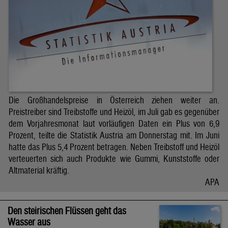
Die Großhandelspreise in Österreich ziehen weiter an.
Preistreiber sind Treibstoffe und Heizöl, im Juli gab es gegenüber
dem Vorjahresmonat laut vorläufigen Daten ein Plus von 6,9
Prozent, teilte die Statistik Austria am Donnerstag mit. Im Juni
hatte das Plus 5,4 Prozent betragen. Neben Treibstoff und Heizöl
verteuerten sich auch Produkte wie Gummi, Kunststoffe oder
Altmaterial kräftig.
APA
Den steirischen Flüssen geht das
Wasser aus