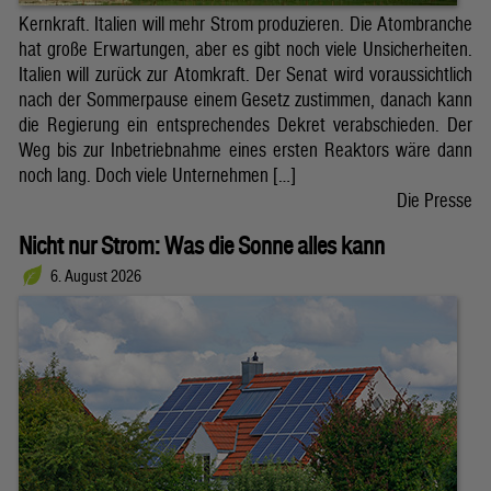
Kernkraft. Italien will mehr Strom produzieren. Die Atombranche
hat große Erwartungen, aber es gibt noch viele Unsicherheiten.
Italien will zurück zur Atomkraft. Der Senat wird voraussichtlich
nach der Sommerpause einem Gesetz zustimmen, danach kann
die Regierung ein entsprechendes Dekret verabschieden. Der
Weg bis zur Inbetriebnahme eines ersten Reaktors wäre dann
noch lang. Doch viele Unternehmen […]
Die Presse
Nicht nur Strom: Was die Sonne alles kann
6. August 2026