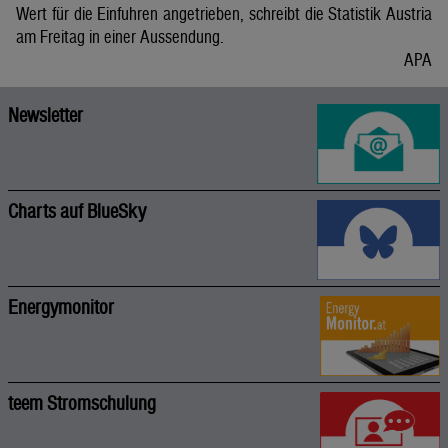
Wert für die Einfuhren angetrieben, schreibt die Statistik Austria
am Freitag in einer Aussendung.
APA
Newsletter
Charts auf BlueSky
Energymonitor
teem Stromschulung