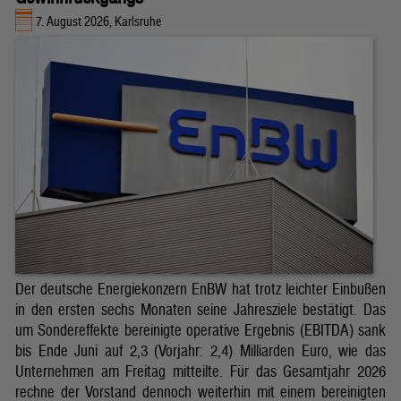
7. August 2026, Karlsruhe
Der deutsche Energiekonzern EnBW hat trotz leichter Einbußen
in den ersten sechs Monaten seine Jahresziele bestätigt. Das
um Sondereffekte bereinigte operative Ergebnis (EBITDA) sank
bis Ende Juni auf 2,3 (Vorjahr: 2,4) Milliarden Euro, wie das
Unternehmen am Freitag mitteilte. Für das Gesamtjahr 2026
rechne der Vorstand dennoch weiterhin mit einem bereinigten