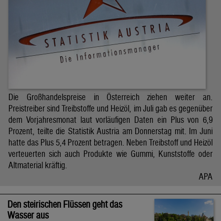
Die Großhandelspreise in Österreich ziehen weiter an.
Preistreiber sind Treibstoffe und Heizöl, im Juli gab es gegenüber
dem Vorjahresmonat laut vorläufigen Daten ein Plus von 6,9
Prozent, teilte die Statistik Austria am Donnerstag mit. Im Juni
hatte das Plus 5,4 Prozent betragen. Neben Treibstoff und Heizöl
verteuerten sich auch Produkte wie Gummi, Kunststoffe oder
Altmaterial kräftig.
APA
Den steirischen Flüssen geht das
Wasser aus