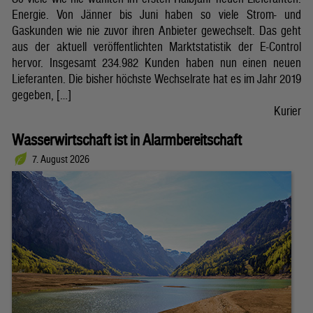
Energie. Von Jänner bis Juni haben so viele Strom- und
Gaskunden wie nie zuvor ihren Anbieter gewechselt. Das geht
aus der aktuell veröffentlichten Marktstatistik der E-Control
hervor. Insgesamt 234.982 Kunden haben nun einen neuen
Lieferanten. Die bisher höchste Wechselrate hat es im Jahr 2019
gegeben, […]
Kurier
Wasserwirtschaft ist in Alarmbereitschaft
7. August 2026