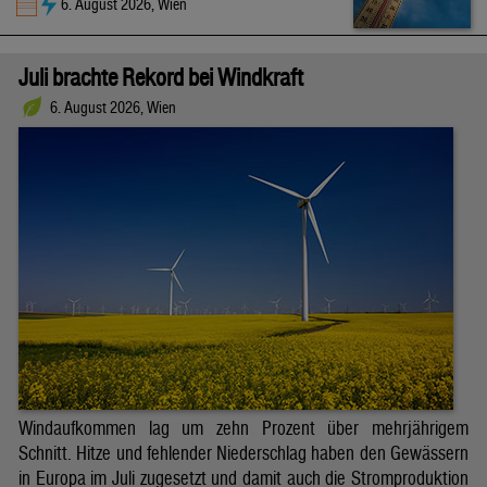
6. August 2026, Wien
Juli brachte Rekord bei Windkraft
6. August 2026, Wien
Windaufkommen lag um zehn Prozent über mehrjährigem
Schnitt. Hitze und fehlender Niederschlag haben den Gewässern
in Europa im Juli zugesetzt und damit auch die Stromproduktion