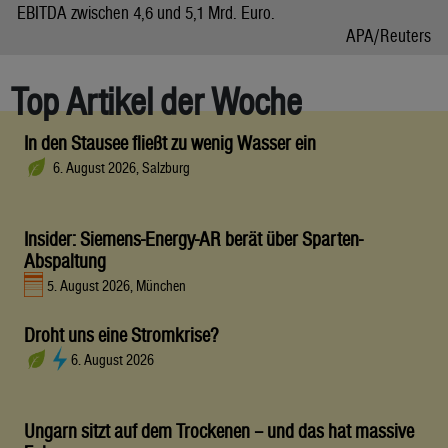
EBITDA zwischen 4,6 und 5,1 Mrd. Euro.
APA/Reuters
Top Artikel der Woche
In den Stausee fließt zu wenig Wasser ein
6. August 2026, Salzburg
Insider: Siemens-Energy-AR berät über Sparten-
Abspaltung
5. August 2026, München
Droht uns eine Stromkrise?
6. August 2026
Ungarn sitzt auf dem Trockenen – und das hat massive