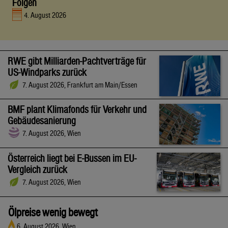
Folgen
4. August 2026
RWE gibt Milliarden-Pachtverträge für
US-Windparks zurück
7. August 2026, Frankfurt am Main/Essen
BMF plant Klimafonds für Verkehr und
Gebäudesanierung
7. August 2026, Wien
Österreich liegt bei E-Bussen im EU-
Vergleich zurück
7. August 2026, Wien
Ölpreise wenig bewegt
6. August 2026, Wien