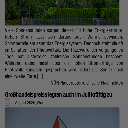
Viele Sonnenstunden sorgen derzeit für hohe Energieerträge.
Neben Strom lässt sich daraus auch Wärme gewinnen.
Solarthermie entlastet das Energiesystem. Dennoch steht sie oft
im Schatten der Photovoltaik. Die Hitzewelle der vergangenen
Tage hat Österreich zahlreiche Sonnenstunden beschert.
Während dabei meist über die hohen Stromerträge von
Photovoltaikanlagen gesprochen wird, liefert die Sonne noch
eine zweite Form […]
NÖN Niederösterreichische Nachrichten
Großhandelspreise legten auch im Juli kräftig zu
6. August 2026, Wien