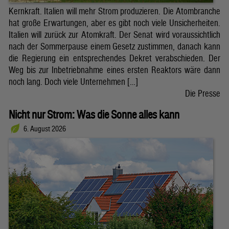
Kernkraft. Italien will mehr Strom produzieren. Die Atombranche
hat große Erwartungen, aber es gibt noch viele Unsicherheiten.
Italien will zurück zur Atomkraft. Der Senat wird voraussichtlich
nach der Sommerpause einem Gesetz zustimmen, danach kann
die Regierung ein entsprechendes Dekret verabschieden. Der
Weg bis zur Inbetriebnahme eines ersten Reaktors wäre dann
noch lang. Doch viele Unternehmen […]
Die Presse
Nicht nur Strom: Was die Sonne alles kann
6. August 2026