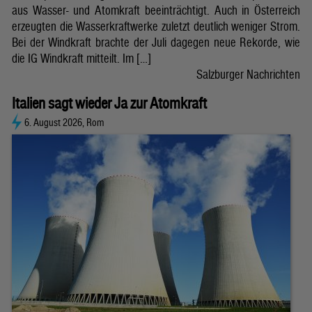
aus Wasser- und Atomkraft beeinträchtigt. Auch in Österreich
erzeugten die Wasserkraftwerke zuletzt deutlich weniger Strom.
Bei der Windkraft brachte der Juli dagegen neue Rekorde, wie
die IG Windkraft mitteilt. Im […]
Salzburger Nachrichten
Italien sagt wieder Ja zur Atomkraft
6. August 2026, Rom