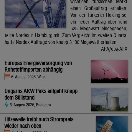
wichtigen türkischen Markt
einen Großauftrag erhalten.
Von der Türkerler Holding sei
ein neuer Auftrag über rund
525 Megawatt eingegangen,
teilte Nordex in Hamburg mit. Zum Vergleich: Im zweiten Quartal
hatte Nordex Aufträge von knapp 3.100 Megawatt erhalten.
APA/dpa-AFX
Europas Energieversorgung von
Rohstoffimporten abhängig
6. August 2026, Wien
Ungarns AKW Paks entgeht knapp
dem Stillstand
6. August 2026, Budapest
Hitzewelle treibt auch Strompreis
wieder nach oben