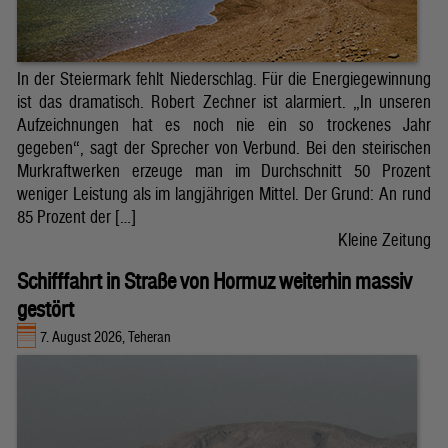
In der Steiermark fehlt Niederschlag. Für die Energiegewinnung
ist das dramatisch. Robert Zechner ist alarmiert. „In unseren
Aufzeichnungen hat es noch nie ein so trockenes Jahr
gegeben“, sagt der Sprecher von Verbund. Bei den steirischen
Murkraftwerken erzeuge man im Durchschnitt 50 Prozent
weniger Leistung als im langjährigen Mittel. Der Grund: An rund
85 Prozent der […]
Kleine Zeitung
Schifffahrt in Straße von Hormuz weiterhin massiv
gestört
7. August 2026, Teheran