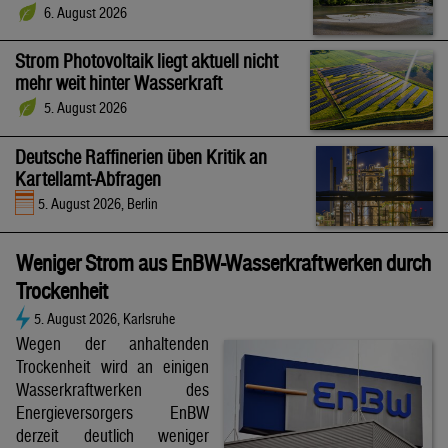
6. August 2026
Strom Photovoltaik liegt aktuell nicht
mehr weit hinter Wasserkraft
5. August 2026
Deutsche Raffinerien üben Kritik an
Kartellamt-Abfragen
5. August 2026, Berlin
Weniger Strom aus EnBW-Wasserkraftwerken durch
Trockenheit
5. August 2026, Karlsruhe
Wegen der anhaltenden
Trockenheit wird an einigen
Wasserkraftwerken des
Energieversorgers EnBW
derzeit deutlich weniger