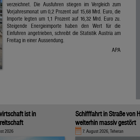
verzeichnet. Die Ausfuhren stiegen im Vergleich zum
Vorjahresmonat um 0,2 Prozent auf 15,68 Mrd. Euro, die
Importe legten um 1,1 Prozent auf 16,32 Mrd. Euro zu.
Steigende Energieimporte haben den Wert für die
Einfuhren angetrieben, schreibt die Statistik Austria am
Freitag in einer Aussendung.
APA
rtschaft ist in
Schifffahrt in Straße von
eitschaft
weiterhin massiv gestört
ust 2026
7. August 2026, Teheran