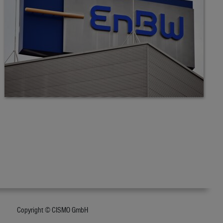
Copyright © CISMO GmbH