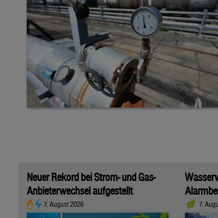
Neuer Rekord bei Strom- und Gas-
Wasserwi
Anbieterwechsel aufgestellt
Alarmber
7. August 2026
7. Aug