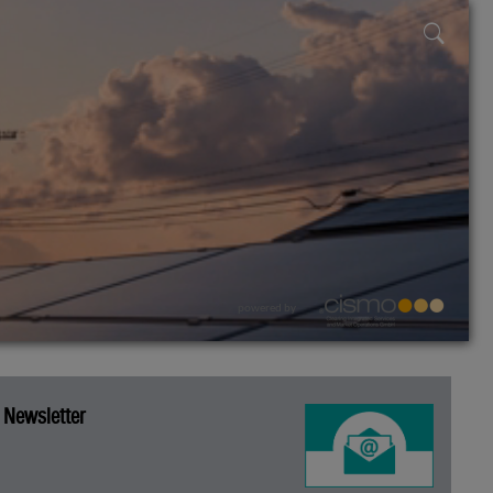
powered by
Newsletter