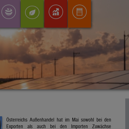
Österreichs Außenhandel hat im Mai sowohl bei den
Exporten als auch bei den Importen Zuwächse