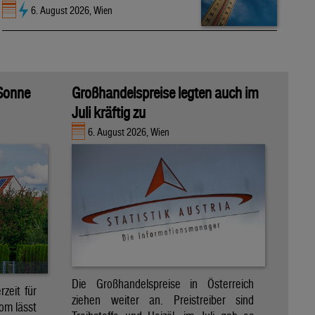
6. August 2026, Wien
 Sonne
Großhandelspreise legten auch im
Juli kräftig zu
6. August 2026, Wien
Die Großhandelspreise in Österreich
zeit für
ziehen weiter an. Preistreiber sind
om lässt