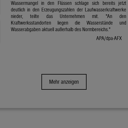
Wassermangel in den Flüssen schlage sich bereits jetzt
deutlich in den Erzeugungszahlen der Laufwasserkraftwerke
nieder, teilte das Unternehmen mit. "An den
Kraftwerksstandorten liegen die Wasserstände und
Wasserabgaben aktuell außerhalb des Normbereichs."
APA/dpa-AFX
Mehr anzeigen