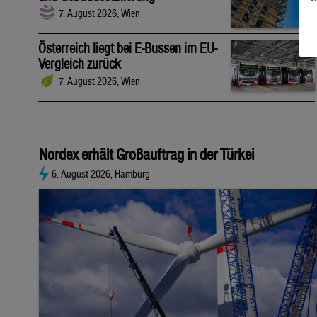
7. August 2026, Wien
Österreich liegt bei E-Bussen im EU-
Vergleich zurück
7. August 2026, Wien
Nordex erhält Großauftrag in der Türkei
6. August 2026, Hamburg