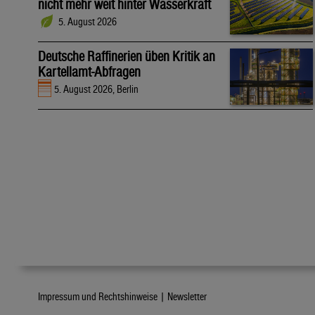
nicht mehr weit hinter Wasserkraft
5. August 2026
Deutsche Raffinerien üben Kritik an
Kartellamt-Abfragen
5. August 2026, Berlin
Impressum und Rechtshinweise |
Newsletter