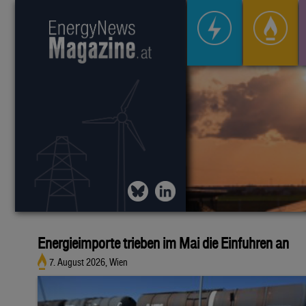
Energieimporte trieben im Mai die Einfuhren an
7. August 2026, Wien