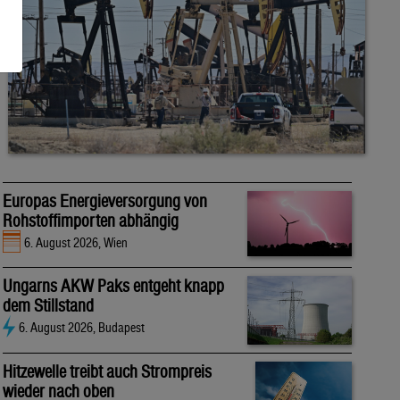
Europas Energieversorgung von
Rohstoffimporten abhängig
6. August 2026, Wien
Ungarns AKW Paks entgeht knapp
dem Stillstand
6. August 2026, Budapest
Hitzewelle treibt auch Strompreis
wieder nach oben