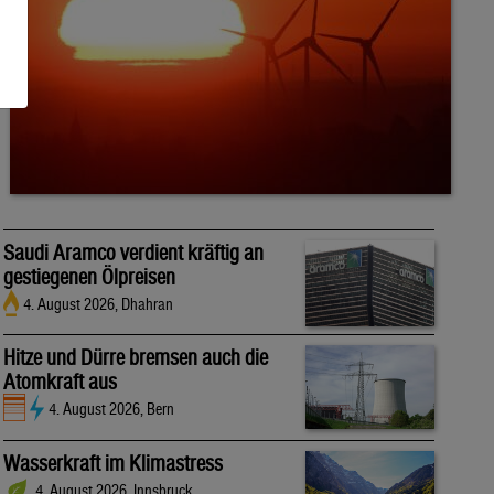
Saudi Aramco verdient kräftig an
gestiegenen Ölpreisen
4. August 2026, Dhahran
Hitze und Dürre bremsen auch die
Atomkraft aus
4. August 2026, Bern
Wasserkraft im Klimastress
4. August 2026, Innsbruck