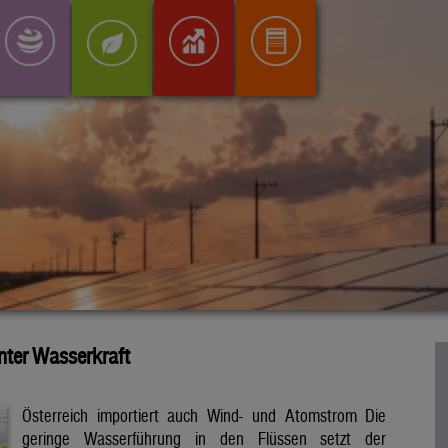
inter Wasserkraft
Österreich importiert auch Wind- und Atomstrom Die
geringe Wasserführung in den Flüssen setzt der