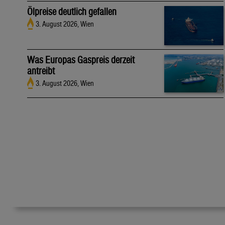
Ölpreise deutlich gefallen
3. August 2026, Wien
Was Europas Gaspreis derzeit
antreibt
3. August 2026, Wien