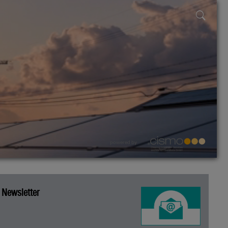
powered by
Newsletter