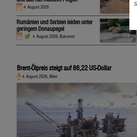
S
4. August 2026
Rumänien und Serbien leiden unter
geringem Donaupegel
4. August 2026, Bukarest
Brent-Ölpreis steigt auf 86,22 US-Dollar
4. August 2026, Wien