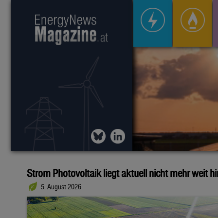
Strom Photovoltaik liegt aktuell nicht mehr weit h
5. August 2026