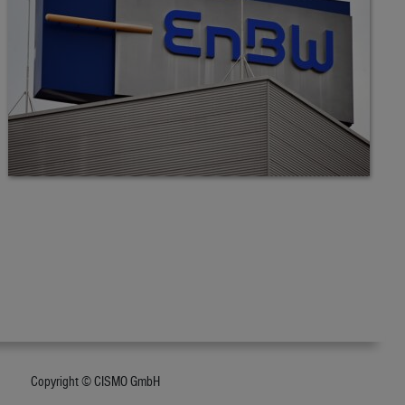
Copyright © CISMO GmbH