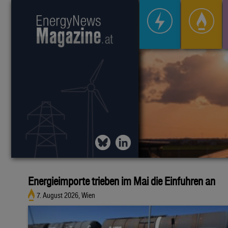
Energieimporte trieben im Mai die Einfuhren an
7. August 2026, Wien