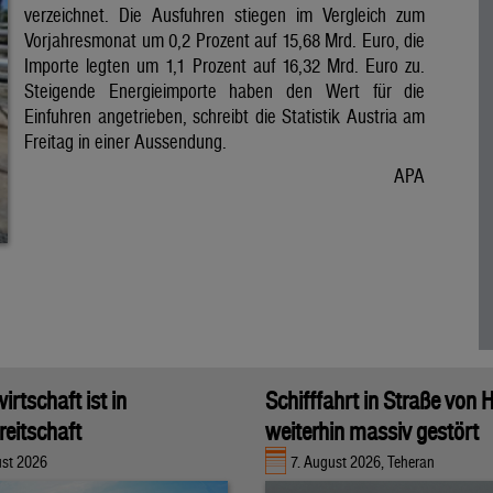
verzeichnet. Die Ausfuhren stiegen im Vergleich zum
Vorjahresmonat um 0,2 Prozent auf 15,68 Mrd. Euro, die
Importe legten um 1,1 Prozent auf 16,32 Mrd. Euro zu.
Steigende Energieimporte haben den Wert für die
Einfuhren angetrieben, schreibt die Statistik Austria am
Freitag in einer Aussendung.
APA
rtschaft ist in
Schifffahrt in Straße von
eitschaft
weiterhin massiv gestört
ust 2026
7. August 2026, Teheran