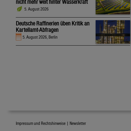
nicht mehr weit hinter Wasserkraft
5. August 2026
Deutsche Raffinerien üben Kritik an
Kartellamt-Abfragen
5. August 2026, Berlin
Impressum und Rechtshinweise |
Newsletter