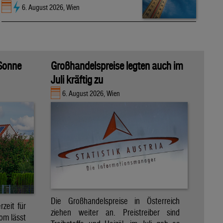
6. August 2026, Wien
 Sonne
Großhandelspreise legten auch im
Juli kräftig zu
6. August 2026, Wien
Die Großhandelspreise in Österreich
zeit für
ziehen weiter an. Preistreiber sind
om lässt