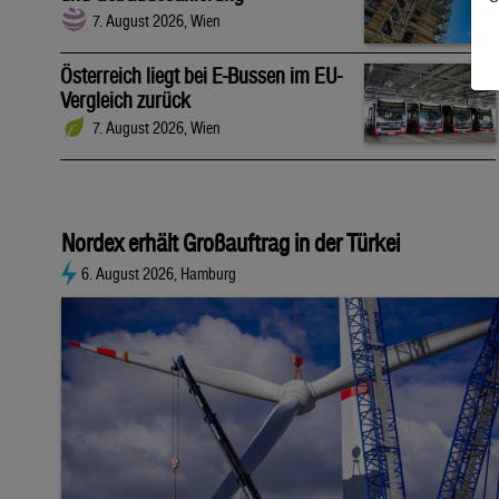
7. August 2026, Wien
Österreich liegt bei E-Bussen im EU-
Vergleich zurück
7. August 2026, Wien
Nordex erhält Großauftrag in der Türkei
6. August 2026, Hamburg