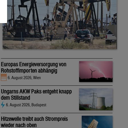
Europas Energieversorgung von
Rohstoffimporten abhängig
6. August 2026, Wien
Ungarns AKW Paks entgeht knapp
dem Stillstand
6. August 2026, Budapest
Hitzewelle treibt auch Strompreis
wieder nach oben