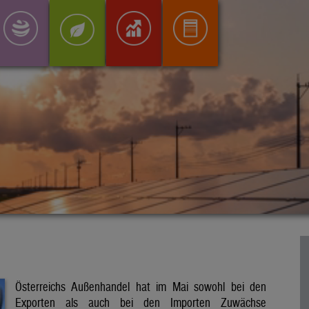
Österreichs Außenhandel hat im Mai sowohl bei den
Exporten als auch bei den Importen Zuwächse