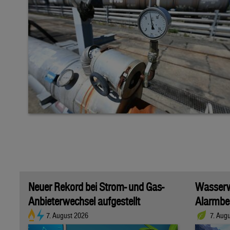
Neuer Rekord bei Strom- und Gas-
Wasserwi
Anbieterwechsel aufgestellt
Alarmber
7. August 2026
7. Aug