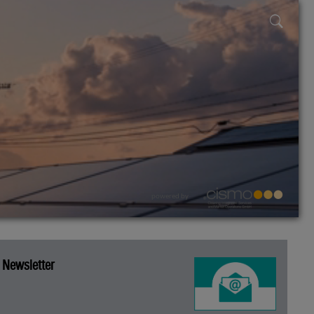
powered by
Newsletter