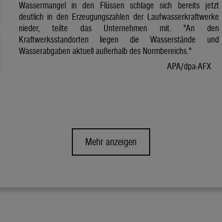
Wassermangel in den Flüssen schlage sich bereits jetzt
deutlich in den Erzeugungszahlen der Laufwasserkraftwerke
nieder, teilte das Unternehmen mit. "An den
Kraftwerksstandorten liegen die Wasserstände und
Wasserabgaben aktuell außerhalb des Normbereichs."
APA/dpa-AFX
Mehr anzeigen