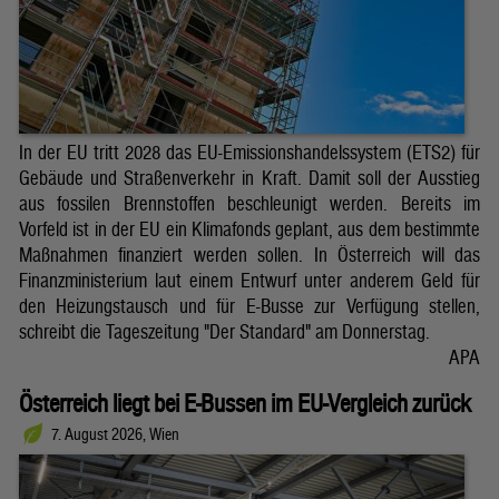
In der EU tritt 2028 das EU-Emissionshandelssystem (ETS2) für
Gebäude und Straßenverkehr in Kraft. Damit soll der Ausstieg
aus fossilen Brennstoffen beschleunigt werden. Bereits im
Vorfeld ist in der EU ein Klimafonds geplant, aus dem bestimmte
Maßnahmen finanziert werden sollen. In Österreich will das
Finanzministerium laut einem Entwurf unter anderem Geld für
den Heizungstausch und für E-Busse zur Verfügung stellen,
schreibt die Tageszeitung "Der Standard" am Donnerstag.
APA
Österreich liegt bei E-Bussen im EU-Vergleich zurück
7. August 2026, Wien