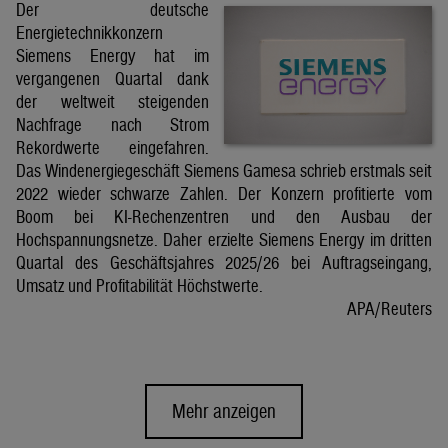
Der deutsche
Energietechnikkonzern
Siemens Energy hat im
vergangenen Quartal dank
der weltweit steigenden
Nachfrage nach Strom
Rekordwerte eingefahren.
Das Windenergiegeschäft Siemens Gamesa schrieb erstmals seit
2022 wieder schwarze Zahlen. Der Konzern profitierte vom
Boom bei KI-Rechenzentren und den Ausbau der
Hochspannungsnetze. Daher erzielte Siemens Energy im dritten
Quartal des Geschäftsjahres 2025/26 bei Auftragseingang,
Umsatz und Profitabilität Höchstwerte.
APA/Reuters
Mehr anzeigen