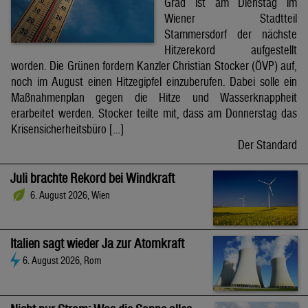
Grad ist am Dienstag im
Wiener Stadtteil
Stammersdorf der nächste
Hitzerekord aufgestellt
worden. Die Grünen fordern Kanzler Christian Stocker (ÖVP) auf,
noch im August einen Hitzegipfel einzuberufen. Dabei solle ein
Maßnahmenplan gegen die Hitze und Wasserknappheit
erarbeitet werden. Stocker teilte mit, dass am Donnerstag das
Krisensicherheitsbüro […]
Der Standard
Juli brachte Rekord bei Windkraft
6. August 2026, Wien
Italien sagt wieder Ja zur Atomkraft
6. August 2026, Rom