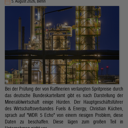
5. August 2026, Berlin
Bei der Prüfung der von Raffinerien verlangten Spritpreise durch
das deutsche Bundeskartellamt gibt es nach Darstellung der
Mineralölwirtschaft einige Hürden. Der Hauptgeschäftsführer
des Wirtschaftsverbandes Fuels & Energy, Christian Küchen,
sprach auf "WDR 5 Echo" von einem riesigen Problem, diese
Daten zu beschaffen. Diese lägen zum großen Teil in