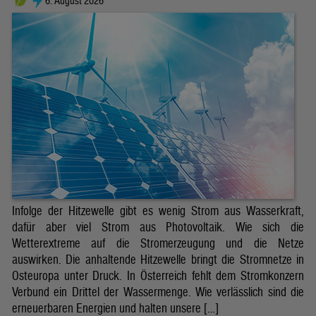
6. August 2026
Infolge der Hitzewelle gibt es wenig Strom aus Wasserkraft,
dafür aber viel Strom aus Photovoltaik. Wie sich die
Wetterextreme auf die Stromerzeugung und die Netze
auswirken. Die anhaltende Hitzewelle bringt die Stromnetze in
Osteuropa unter Druck. In Österreich fehlt dem Stromkonzern
Verbund ein Drittel der Wassermenge. Wie verlässlich sind die
erneuerbaren Energien und halten unsere […]