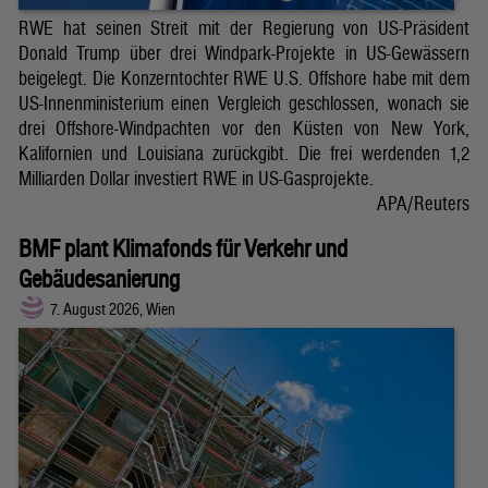
RWE hat seinen Streit mit der Regierung von US-Präsident
Donald Trump über drei Windpark-Projekte in US-Gewässern
beigelegt. Die Konzerntochter RWE U.S. Offshore habe mit dem
US-Innenministerium einen Vergleich geschlossen, wonach sie
drei Offshore-Windpachten vor den Küsten von New York,
Kalifornien und Louisiana zurückgibt. Die frei werdenden 1,2
Milliarden Dollar investiert RWE in US-Gasprojekte.
APA/Reuters
BMF plant Klimafonds für Verkehr und
Gebäudesanierung
7. August 2026, Wien