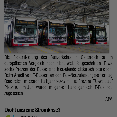
Die Elektrifizierung des Busverkehrs in Österreich ist im
europäischen Vergleich noch nicht weit fortgeschritten. Etwa
sechs Prozent der Busse sind hierzulande elektrisch betrieben.
Beim Anteil von E-Bussen an den Bus-Neuzulassungszahlen lag
Österreich im ersten Halbjahr 2026 mit 18 Prozent EU-weit auf
Platz 16. Im Juni wurde im ganzen Land gar kein E-Bus neu
zugelassen.
APA
Droht uns eine Stromkrise?