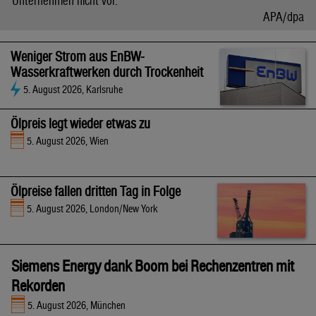
Unternehmen nicht vor.
APA/dpa
Weniger Strom aus EnBW-
Wasserkraftwerken durch Trockenheit
5. August 2026, Karlsruhe
Ölpreis legt wieder etwas zu
5. August 2026, Wien
Ölpreise fallen dritten Tag in Folge
5. August 2026, London/New York
Siemens Energy dank Boom bei Rechenzentren mit
Rekorden
5. August 2026, München