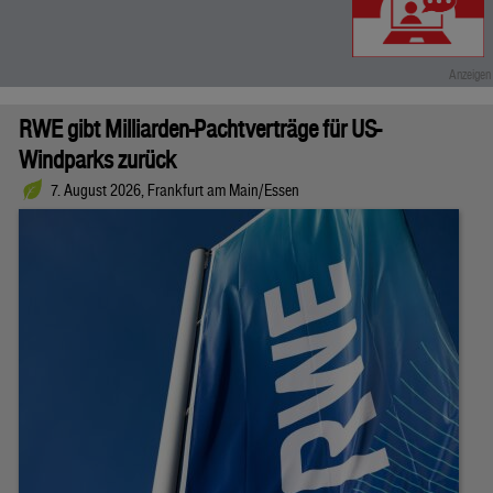
RWE gibt Milliarden-Pachtverträge für US-
Windparks zurück
7. August 2026, Frankfurt am Main/Essen