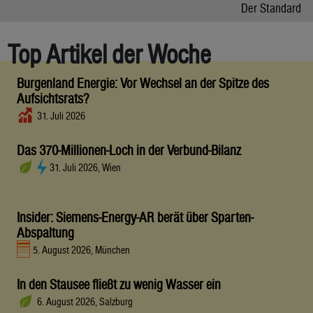
Der Standard
Top Artikel der Woche
Burgenland Energie: Vor Wechsel an der Spitze des
Aufsichtsrats?
31. Juli 2026
Das 370-Millionen-Loch in der Verbund-Bilanz
31. Juli 2026, Wien
Insider: Siemens-Energy-AR berät über Sparten-
Abspaltung
5. August 2026, München
In den Stausee fließt zu wenig Wasser ein
6. August 2026, Salzburg