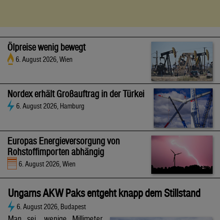
Ölpreise wenig bewegt
6. August 2026, Wien
Nordex erhält Großauftrag in der Türkei
6. August 2026, Hamburg
Europas Energieversorgung von
Rohstoffimporten abhängig
6. August 2026, Wien
Ungarns AKW Paks entgeht knapp dem Stillstand
6. August 2026, Budapest
Man sei „wenige Millimeter