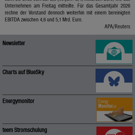
Unternehmen am Freitag mitteilte. Für das Gesamtjahr 2026
rechne der Vorstand dennoch weiterhin mit einem bereinigten
EBITDA zwischen 4,6 und 5,1 Mrd. Euro.
APA/Reuters
Newsletter
Charts auf BlueSky
Energymonitor
teem Stromschulung