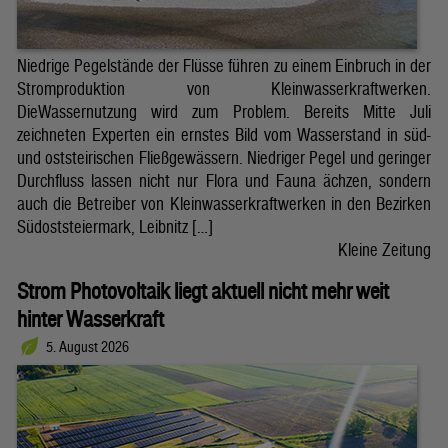
Niedrige Pegelstände der Flüsse führen zu einem Einbruch in der
Stromproduktion von Kleinwasserkraftwerken.
DieWassernutzung wird zum Problem. Bereits Mitte Juli
zeichneten Experten ein ernstes Bild vom Wasserstand in süd-
und oststeirischen Fließgewässern. Niedriger Pegel und geringer
Durchfluss lassen nicht nur Flora und Fauna ächzen, sondern
auch die Betreiber von Kleinwasserkraftwerken in den Bezirken
Südoststeiermark, Leibnitz […]
Kleine Zeitung
Strom Photovoltaik liegt aktuell nicht mehr weit
hinter Wasserkraft
5. August 2026