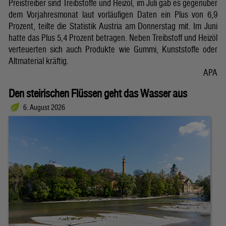
Preistreiber sind Treibstoffe und Heizöl, im Juli gab es gegenüber
dem Vorjahresmonat laut vorläufigen Daten ein Plus von 6,9
Prozent, teilte die Statistik Austria am Donnerstag mit. Im Juni
hatte das Plus 5,4 Prozent betragen. Neben Treibstoff und Heizöl
verteuerten sich auch Produkte wie Gummi, Kunststoffe oder
Altmaterial kräftig.
APA
Den steirischen Flüssen geht das Wasser aus
6. August 2026