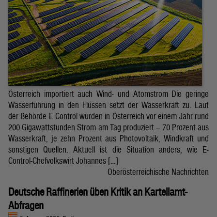
Österreich importiert auch Wind- und Atomstrom Die geringe
Wasserführung in den Flüssen setzt der Wasserkraft zu. Laut
der Behörde E-Control wurden in Österreich vor einem Jahr rund
200 Gigawattstunden Strom am Tag produziert – 70 Prozent aus
Wasserkraft, je zehn Prozent aus Photovoltaik, Windkraft und
sonstigen Quellen. Aktuell ist die Situation anders, wie E-
Control-Chefvolkswirt Johannes […]
Oberösterreichische Nachrichten
Deutsche Raffinerien üben Kritik an Kartellamt-
Abfragen