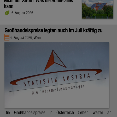
Nicht nur Strom: Was die Sonne alles
kann
6. August 2026
Großhandelspreise legten auch im Juli kräftig zu
6. August 2026, Wien
Die Großhandelspreise in Österreich ziehen weiter an.