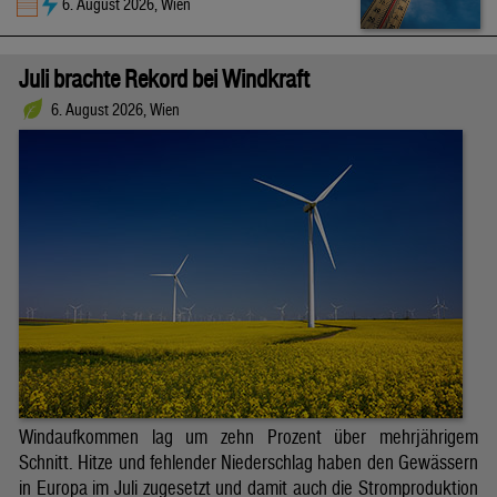
6. August 2026, Wien
Juli brachte Rekord bei Windkraft
6. August 2026, Wien
Windaufkommen lag um zehn Prozent über mehrjährigem
Schnitt. Hitze und fehlender Niederschlag haben den Gewässern
in Europa im Juli zugesetzt und damit auch die Stromproduktion