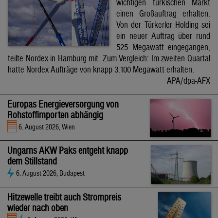
wichtigen türkischen Markt
einen Großauftrag erhalten.
Von der Türkerler Holding sei
ein neuer Auftrag über rund
525 Megawatt eingegangen,
teilte Nordex in Hamburg mit. Zum Vergleich: Im zweiten Quartal
hatte Nordex Aufträge von knapp 3.100 Megawatt erhalten.
APA/dpa-AFX
Europas Energieversorgung von
Rohstoffimporten abhängig
6. August 2026, Wien
Ungarns AKW Paks entgeht knapp
dem Stillstand
6. August 2026, Budapest
Hitzewelle treibt auch Strompreis
wieder nach oben