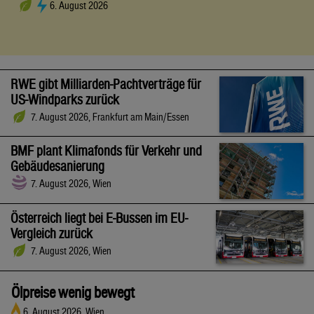
6. August 2026
RWE gibt Milliarden-Pachtverträge für
US-Windparks zurück
7. August 2026, Frankfurt am Main/Essen
BMF plant Klimafonds für Verkehr und
Gebäudesanierung
7. August 2026, Wien
Österreich liegt bei E-Bussen im EU-
Vergleich zurück
7. August 2026, Wien
Ölpreise wenig bewegt
6. August 2026, Wien