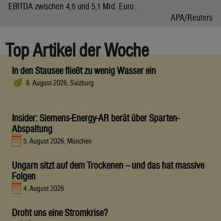
EBITDA zwischen 4,6 und 5,1 Mrd. Euro.
APA/Reuters
Top Artikel der Woche
In den Stausee fließt zu wenig Wasser ein
6. August 2026, Salzburg
Insider: Siemens-Energy-AR berät über Sparten-
Abspaltung
5. August 2026, München
Ungarn sitzt auf dem Trockenen – und das hat massive
Folgen
4. August 2026
Droht uns eine Stromkrise?