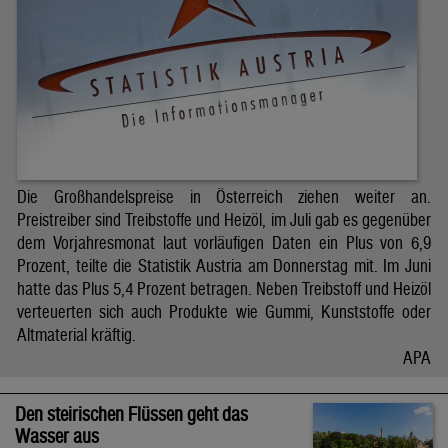
Die Großhandelspreise in Österreich ziehen weiter an.
Preistreiber sind Treibstoffe und Heizöl, im Juli gab es gegenüber
dem Vorjahresmonat laut vorläufigen Daten ein Plus von 6,9
Prozent, teilte die Statistik Austria am Donnerstag mit. Im Juni
hatte das Plus 5,4 Prozent betragen. Neben Treibstoff und Heizöl
verteuerten sich auch Produkte wie Gummi, Kunststoffe oder
Altmaterial kräftig.
APA
Den steirischen Flüssen geht das
Wasser aus