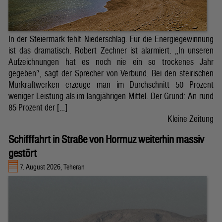
In der Steiermark fehlt Niederschlag. Für die Energiegewinnung
ist das dramatisch. Robert Zechner ist alarmiert. „In unseren
Aufzeichnungen hat es noch nie ein so trockenes Jahr
gegeben“, sagt der Sprecher von Verbund. Bei den steirischen
Murkraftwerken erzeuge man im Durchschnitt 50 Prozent
weniger Leistung als im langjährigen Mittel. Der Grund: An rund
85 Prozent der […]
Kleine Zeitung
Schifffahrt in Straße von Hormuz weiterhin massiv
gestört
7. August 2026, Teheran