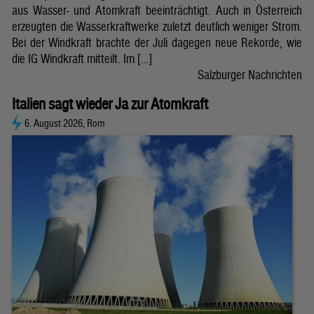
aus Wasser- und Atomkraft beeinträchtigt. Auch in Österreich
erzeugten die Wasserkraftwerke zuletzt deutlich weniger Strom.
Bei der Windkraft brachte der Juli dagegen neue Rekorde, wie
die IG Windkraft mitteilt. Im […]
Salzburger Nachrichten
Italien sagt wieder Ja zur Atomkraft
6. August 2026, Rom