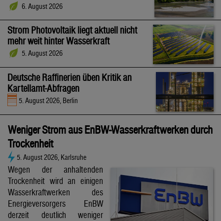
6. August 2026
Strom Photovoltaik liegt aktuell nicht
mehr weit hinter Wasserkraft
5. August 2026
Deutsche Raffinerien üben Kritik an
Kartellamt-Abfragen
5. August 2026, Berlin
Weniger Strom aus EnBW-Wasserkraftwerken durch
Trockenheit
5. August 2026, Karlsruhe
Wegen der anhaltenden
Trockenheit wird an einigen
Wasserkraftwerken des
Energieversorgers EnBW
derzeit deutlich weniger