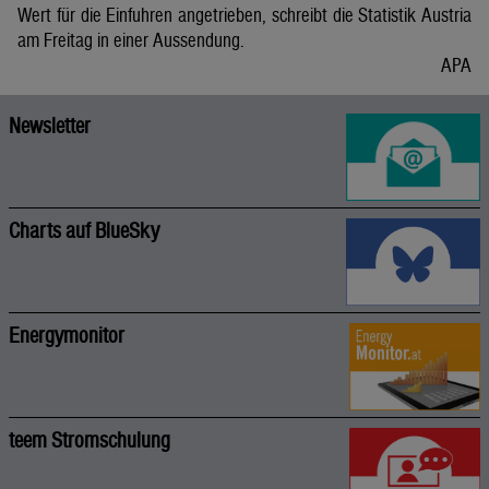
Wert für die Einfuhren angetrieben, schreibt die Statistik Austria
am Freitag in einer Aussendung.
APA
Newsletter
Charts auf BlueSky
Energymonitor
teem Stromschulung