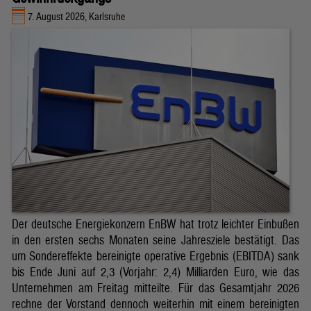
7. August 2026, Karlsruhe
Der deutsche Energiekonzern EnBW hat trotz leichter Einbußen
in den ersten sechs Monaten seine Jahresziele bestätigt. Das
um Sondereffekte bereinigte operative Ergebnis (EBITDA) sank
bis Ende Juni auf 2,3 (Vorjahr: 2,4) Milliarden Euro, wie das
Unternehmen am Freitag mitteilte. Für das Gesamtjahr 2026
rechne der Vorstand dennoch weiterhin mit einem bereinigten