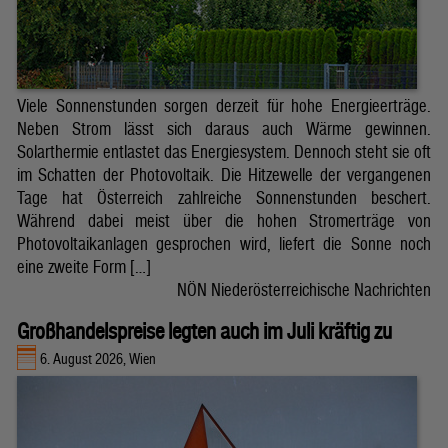
Viele Sonnenstunden sorgen derzeit für hohe Energieerträge.
Neben Strom lässt sich daraus auch Wärme gewinnen.
Solarthermie entlastet das Energiesystem. Dennoch steht sie oft
im Schatten der Photovoltaik. Die Hitzewelle der vergangenen
Tage hat Österreich zahlreiche Sonnenstunden beschert.
Während dabei meist über die hohen Stromerträge von
Photovoltaikanlagen gesprochen wird, liefert die Sonne noch
eine zweite Form […]
NÖN Niederösterreichische Nachrichten
Großhandelspreise legten auch im Juli kräftig zu
6. August 2026, Wien