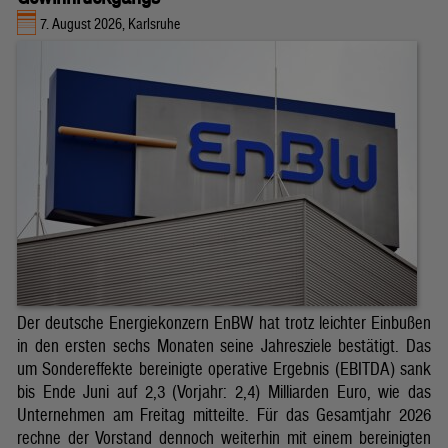
7. August 2026, Karlsruhe
Der deutsche Energiekonzern EnBW hat trotz leichter Einbußen
in den ersten sechs Monaten seine Jahresziele bestätigt. Das
um Sondereffekte bereinigte operative Ergebnis (EBITDA) sank
bis Ende Juni auf 2,3 (Vorjahr: 2,4) Milliarden Euro, wie das
Unternehmen am Freitag mitteilte. Für das Gesamtjahr 2026
rechne der Vorstand dennoch weiterhin mit einem bereinigten