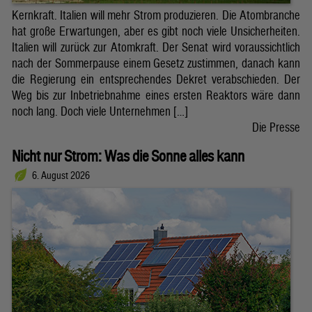
Kernkraft. Italien will mehr Strom produzieren. Die Atombranche
hat große Erwartungen, aber es gibt noch viele Unsicherheiten.
Italien will zurück zur Atomkraft. Der Senat wird voraussichtlich
nach der Sommerpause einem Gesetz zustimmen, danach kann
die Regierung ein entsprechendes Dekret verabschieden. Der
Weg bis zur Inbetriebnahme eines ersten Reaktors wäre dann
noch lang. Doch viele Unternehmen […]
Die Presse
Nicht nur Strom: Was die Sonne alles kann
6. August 2026