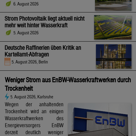
6. August 2026
Strom Photovoltaik liegt aktuell nicht
mehr weit hinter Wasserkraft
5. August 2026
Deutsche Raffinerien üben Kritik an
Kartellamt-Abfragen
5. August 2026, Berlin
Weniger Strom aus EnBW-Wasserkraftwerken durch
Trockenheit
5. August 2026, Karlsruhe
Wegen der anhaltenden
Trockenheit wird an einigen
Wasserkraftwerken des
Energieversorgers EnBW
derzeit deutlich weniger