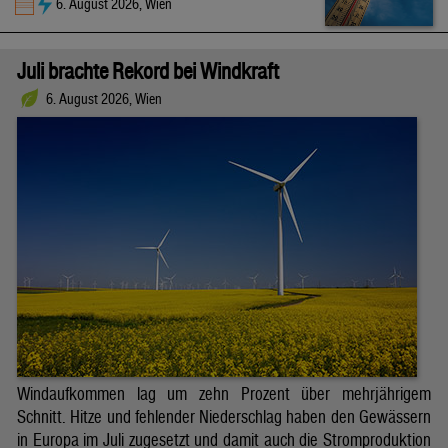
6. August 2026, Wien
Juli brachte Rekord bei Windkraft
6. August 2026, Wien
Windaufkommen lag um zehn Prozent über mehrjährigem
Schnitt. Hitze und fehlender Niederschlag haben den Gewässern
in Europa im Juli zugesetzt und damit auch die Stromproduktion