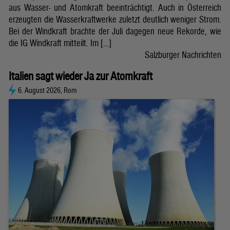
aus Wasser- und Atomkraft beeinträchtigt. Auch in Österreich
erzeugten die Wasserkraftwerke zuletzt deutlich weniger Strom.
Bei der Windkraft brachte der Juli dagegen neue Rekorde, wie
die IG Windkraft mitteilt. Im […]
Salzburger Nachrichten
Italien sagt wieder Ja zur Atomkraft
6. August 2026, Rom