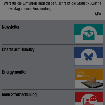
Wert für die Einfuhren angetrieben, schreibt die Statistik Austria
am Freitag in einer Aussendung.
APA
Newsletter
Charts auf BlueSky
Energymonitor
teem Stromschulung