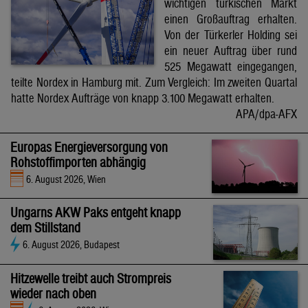
wichtigen türkischen Markt
einen Großauftrag erhalten.
Von der Türkerler Holding sei
ein neuer Auftrag über rund
525 Megawatt eingegangen,
teilte Nordex in Hamburg mit. Zum Vergleich: Im zweiten Quartal
hatte Nordex Aufträge von knapp 3.100 Megawatt erhalten.
APA/dpa-AFX
Europas Energieversorgung von
Rohstoffimporten abhängig
6. August 2026, Wien
Ungarns AKW Paks entgeht knapp
dem Stillstand
6. August 2026, Budapest
Hitzewelle treibt auch Strompreis
wieder nach oben