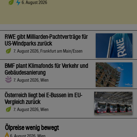
6. August 2026
RWE gibt Milliarden-Pachtverträge für
US-Windparks zurück
7. August 2026, Frankfurt am Main/Essen
BMF plant Klimafonds für Verkehr und
Gebäudesanierung
7. August 2026, Wien
Österreich liegt bei E-Bussen im EU-
Vergleich zurück
7. August 2026, Wien
Ölpreise wenig bewegt
6. August 2026, Wien