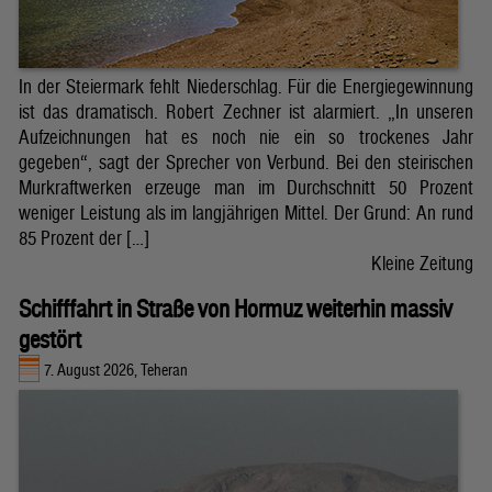
In der Steiermark fehlt Niederschlag. Für die Energiegewinnung
ist das dramatisch. Robert Zechner ist alarmiert. „In unseren
Aufzeichnungen hat es noch nie ein so trockenes Jahr
gegeben“, sagt der Sprecher von Verbund. Bei den steirischen
Murkraftwerken erzeuge man im Durchschnitt 50 Prozent
weniger Leistung als im langjährigen Mittel. Der Grund: An rund
85 Prozent der […]
Kleine Zeitung
Schifffahrt in Straße von Hormuz weiterhin massiv
gestört
7. August 2026, Teheran