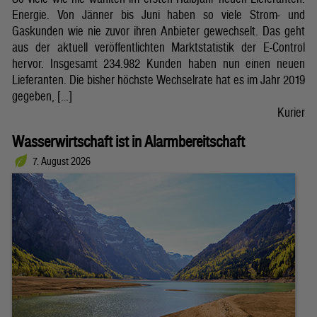
Energie. Von Jänner bis Juni haben so viele Strom- und
Gaskunden wie nie zuvor ihren Anbieter gewechselt. Das geht
aus der aktuell veröffentlichten Marktstatistik der E-Control
hervor. Insgesamt 234.982 Kunden haben nun einen neuen
Lieferanten. Die bisher höchste Wechselrate hat es im Jahr 2019
gegeben, […]
Kurier
Wasserwirtschaft ist in Alarmbereitschaft
7. August 2026