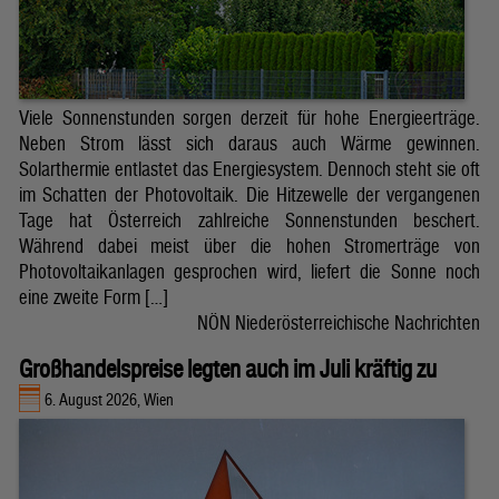
Viele Sonnenstunden sorgen derzeit für hohe Energieerträge.
Neben Strom lässt sich daraus auch Wärme gewinnen.
Solarthermie entlastet das Energiesystem. Dennoch steht sie oft
im Schatten der Photovoltaik. Die Hitzewelle der vergangenen
Tage hat Österreich zahlreiche Sonnenstunden beschert.
Während dabei meist über die hohen Stromerträge von
Photovoltaikanlagen gesprochen wird, liefert die Sonne noch
eine zweite Form […]
NÖN Niederösterreichische Nachrichten
Großhandelspreise legten auch im Juli kräftig zu
6. August 2026, Wien