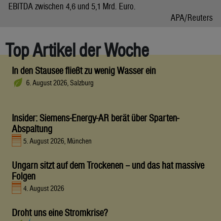
EBITDA zwischen 4,6 und 5,1 Mrd. Euro.
APA/Reuters
Top Artikel der Woche
In den Stausee fließt zu wenig Wasser ein
6. August 2026, Salzburg
Insider: Siemens-Energy-AR berät über Sparten-
Abspaltung
5. August 2026, München
Ungarn sitzt auf dem Trockenen – und das hat massive
Folgen
4. August 2026
Droht uns eine Stromkrise?