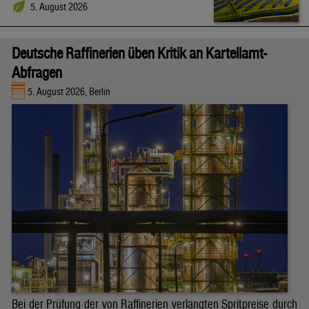
5. August 2026
Deutsche Raffinerien üben Kritik an Kartellamt-
Abfragen
5. August 2026, Berlin
Bei der Prüfung der von Raffinerien verlangten Spritpreise durch