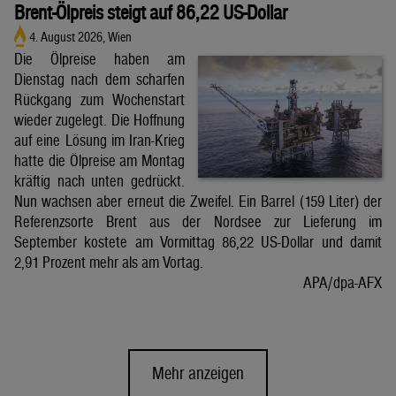
Brent-Ölpreis steigt auf 86,22 US-Dollar
4. August 2026, Wien
Die Ölpreise haben am
Dienstag nach dem scharfen
Rückgang zum Wochenstart
wieder zugelegt. Die Hoffnung
auf eine Lösung im Iran-Krieg
hatte die Ölpreise am Montag
kräftig nach unten gedrückt.
Nun wachsen aber erneut die Zweifel. Ein Barrel (159 Liter) der
Referenzsorte Brent aus der Nordsee zur Lieferung im
September kostete am Vormittag 86,22 US-Dollar und damit
2,91 Prozent mehr als am Vortag.
APA/dpa-AFX
Mehr anzeigen