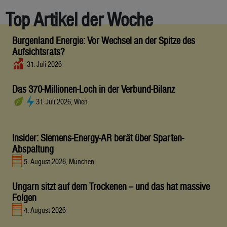
Top Artikel der Woche
Burgenland Energie: Vor Wechsel an der Spitze des
Aufsichtsrats?
31. Juli 2026
Das 370-Millionen-Loch in der Verbund-Bilanz
31. Juli 2026, Wien
Insider: Siemens-Energy-AR berät über Sparten-
Abspaltung
5. August 2026, München
Ungarn sitzt auf dem Trockenen – und das hat massive
Folgen
4. August 2026