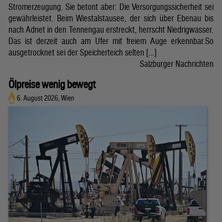
Stromerzeugung. Sie betont aber: Die Versorgungssicherheit sei
gewährleistet. Beim Wiestalstausee, der sich über Ebenau bis
nach Adnet in den Tennengau erstreckt, herrscht Niedrigwasser.
Das ist derzeit auch am Ufer mit freiem Auge erkennbar.So
ausgetrocknet sei der Speicherteich selten […]
Salzburger Nachrichten
Ölpreise wenig bewegt
6. August 2026, Wien