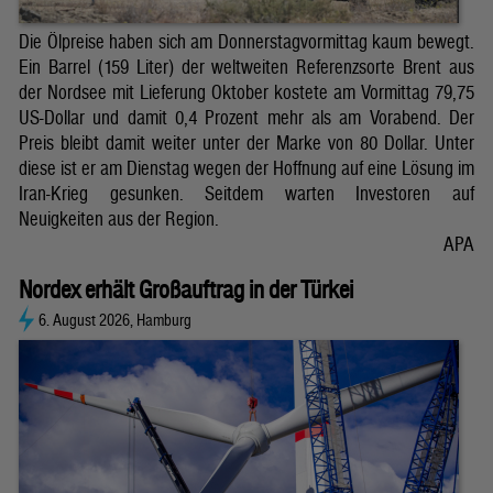
Die Ölpreise haben sich am Donnerstagvormittag kaum bewegt.
Ein Barrel (159 Liter) der weltweiten Referenzsorte Brent aus
der Nordsee mit Lieferung Oktober kostete am Vormittag 79,75
US-Dollar und damit 0,4 Prozent mehr als am Vorabend. Der
Preis bleibt damit weiter unter der Marke von 80 Dollar. Unter
diese ist er am Dienstag wegen der Hoffnung auf eine Lösung im
Iran-Krieg gesunken. Seitdem warten Investoren auf
Neuigkeiten aus der Region.
APA
Nordex erhält Großauftrag in der Türkei
6. August 2026, Hamburg