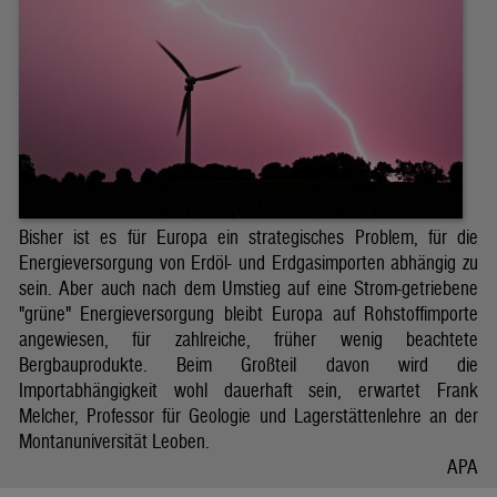
Bisher ist es für Europa ein strategisches Problem, für die
Energieversorgung von Erdöl- und Erdgasimporten abhängig zu
sein. Aber auch nach dem Umstieg auf eine Strom-getriebene
"grüne" Energieversorgung bleibt Europa auf Rohstoffimporte
angewiesen, für zahlreiche, früher wenig beachtete
Bergbauprodukte. Beim Großteil davon wird die
Importabhängigkeit wohl dauerhaft sein, erwartet Frank
Melcher, Professor für Geologie und Lagerstättenlehre an der
Montanuniversität Leoben.
APA