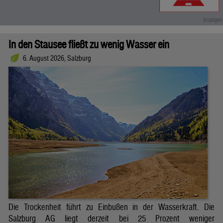
In den Stausee fließt zu wenig Wasser ein
6. August 2026, Salzburg
Die Trockenheit führt zu Einbußen in der Wasserkraft. Die
Salzburg AG liegt derzeit bei 25 Prozent weniger