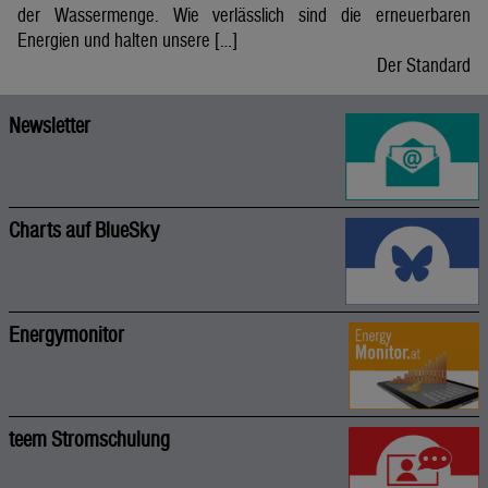
der Wassermenge. Wie verlässlich sind die erneuerbaren
Energien und halten unsere […]
Der Standard
Newsletter
Charts auf BlueSky
Energymonitor
teem Stromschulung