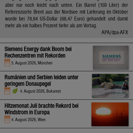
aber nur noch leicht nach unten. Ein Barrel (159 Liter) der
Referenzsorte Brent aus der Nordsee mit Lieferung im Oktober
wurde bei 78,84 US-Dollar (68,47 Euro) gehandelt und damit
mehr als ein halbes Prozent tiefer als am Vortag.
APA/dpa-AFX
Siemens Energy dank Boom bei
Rechenzentren mit Rekorden
5. August 2026, München
Rumänien und Serbien leiden unter
geringem Donaupegel
4. August 2026, Bukarest
Hitzemonat Juli brachte Rekord bei
Windstrom in Europa
4. August 2026, Wien