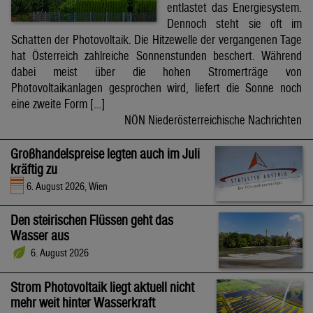
entlastet das Energiesystem.
Dennoch steht sie oft im
Schatten der Photovoltaik. Die Hitzewelle der vergangenen Tage
hat Österreich zahlreiche Sonnenstunden beschert. Während
dabei meist über die hohen Stromerträge von
Photovoltaikanlagen gesprochen wird, liefert die Sonne noch
eine zweite Form […]
NÖN Niederösterreichische Nachrichten
Großhandelspreise legten auch im Juli
kräftig zu
6. August 2026, Wien
Den steirischen Flüssen geht das
Wasser aus
6. August 2026
Strom Photovoltaik liegt aktuell nicht
mehr weit hinter Wasserkraft