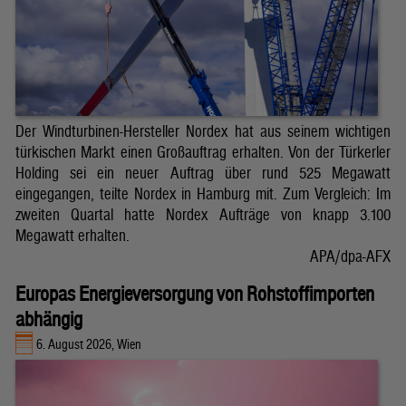
Der Windturbinen-Hersteller Nordex hat aus seinem wichtigen
türkischen Markt einen Großauftrag erhalten. Von der Türkerler
Holding sei ein neuer Auftrag über rund 525 Megawatt
eingegangen, teilte Nordex in Hamburg mit. Zum Vergleich: Im
zweiten Quartal hatte Nordex Aufträge von knapp 3.100
Megawatt erhalten.
APA/dpa-AFX
Europas Energieversorgung von Rohstoffimporten
abhängig
6. August 2026, Wien