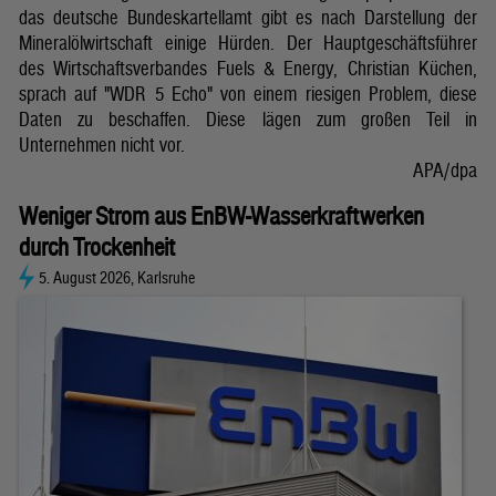
das deutsche Bundeskartellamt gibt es nach Darstellung der
Mineralölwirtschaft einige Hürden. Der Hauptgeschäftsführer
des Wirtschaftsverbandes Fuels & Energy, Christian Küchen,
sprach auf "WDR 5 Echo" von einem riesigen Problem, diese
Daten zu beschaffen. Diese lägen zum großen Teil in
Unternehmen nicht vor.
APA/dpa
Weniger Strom aus EnBW-Wasserkraftwerken
durch Trockenheit
5. August 2026, Karlsruhe