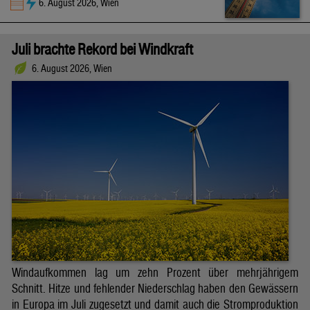
6. August 2026, Wien
Juli brachte Rekord bei Windkraft
6. August 2026, Wien
Windaufkommen lag um zehn Prozent über mehrjährigem
Schnitt. Hitze und fehlender Niederschlag haben den Gewässern
in Europa im Juli zugesetzt und damit auch die Stromproduktion