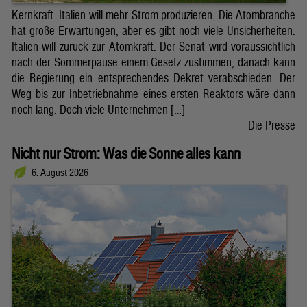
Kernkraft. Italien will mehr Strom produzieren. Die Atombranche
hat große Erwartungen, aber es gibt noch viele Unsicherheiten.
Italien will zurück zur Atomkraft. Der Senat wird voraussichtlich
nach der Sommerpause einem Gesetz zustimmen, danach kann
die Regierung ein entsprechendes Dekret verabschieden. Der
Weg bis zur Inbetriebnahme eines ersten Reaktors wäre dann
noch lang. Doch viele Unternehmen […]
Die Presse
Nicht nur Strom: Was die Sonne alles kann
6. August 2026