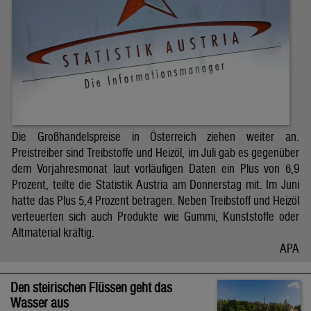
Die Großhandelspreise in Österreich ziehen weiter an.
Preistreiber sind Treibstoffe und Heizöl, im Juli gab es gegenüber
dem Vorjahresmonat laut vorläufigen Daten ein Plus von 6,9
Prozent, teilte die Statistik Austria am Donnerstag mit. Im Juni
hatte das Plus 5,4 Prozent betragen. Neben Treibstoff und Heizöl
verteuerten sich auch Produkte wie Gummi, Kunststoffe oder
Altmaterial kräftig.
APA
Den steirischen Flüssen geht das
Wasser aus