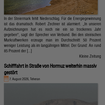
In der Steiermark fehlt Niederschlag. Für die Energiegewinnung
ist das dramatisch. Robert Zechner ist alarmiert. „In unseren
Aufzeichnungen hat es noch nie ein so trockenes Jahr
gegeben“, sagt der Sprecher von Verbund. Bei den steirischen
Murkraftwerken erzeuge man im Durchschnitt 50 Prozent
weniger Leistung als im langjährigen Mittel. Der Grund: An rund
85 Prozent der […]
Kleine Zeitung
Schifffahrt in Straße von Hormuz weiterhin massiv
gestört
7. August 2026, Teheran