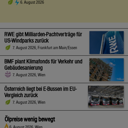
6. August 2026
RWE gibt Milliarden-Pachtverträge für
US-Windparks zurück
7. August 2026, Frankfurt am Main/Essen
BMF plant Klimafonds für Verkehr und
Gebäudesanierung
7. August 2026, Wien
Österreich liegt bei E-Bussen im EU-
Vergleich zurück
7. August 2026, Wien
Ölpreise wenig bewegt
6. August 2026, Wien