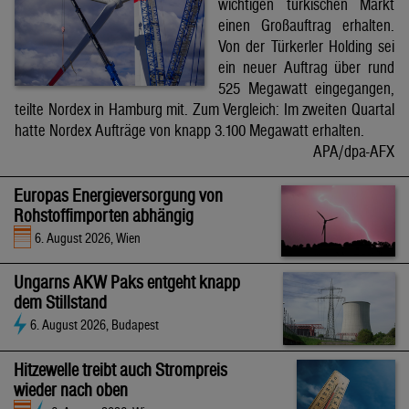
wichtigen türkischen Markt
einen Großauftrag erhalten.
Von der Türkerler Holding sei
ein neuer Auftrag über rund
525 Megawatt eingegangen,
teilte Nordex in Hamburg mit. Zum Vergleich: Im zweiten Quartal
hatte Nordex Aufträge von knapp 3.100 Megawatt erhalten.
APA/dpa-AFX
Europas Energieversorgung von
Rohstoffimporten abhängig
6. August 2026, Wien
Ungarns AKW Paks entgeht knapp
dem Stillstand
6. August 2026, Budapest
Hitzewelle treibt auch Strompreis
wieder nach oben