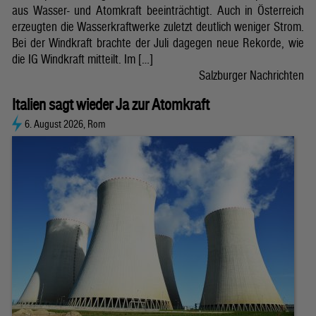
aus Wasser- und Atomkraft beeinträchtigt. Auch in Österreich
erzeugten die Wasserkraftwerke zuletzt deutlich weniger Strom.
Bei der Windkraft brachte der Juli dagegen neue Rekorde, wie
die IG Windkraft mitteilt. Im […]
Salzburger Nachrichten
Italien sagt wieder Ja zur Atomkraft
6. August 2026, Rom