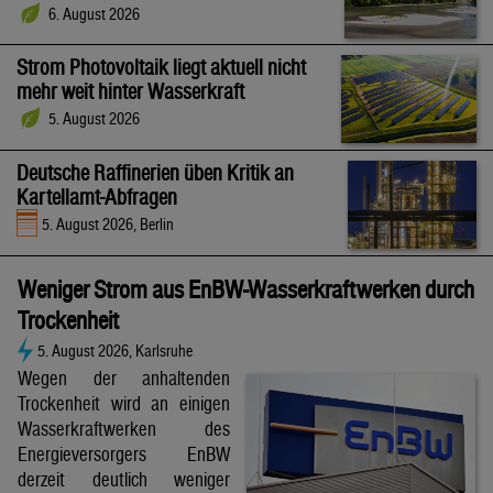
6. August 2026
Strom Photovoltaik liegt aktuell nicht
mehr weit hinter Wasserkraft
5. August 2026
Deutsche Raffinerien üben Kritik an
Kartellamt-Abfragen
5. August 2026, Berlin
Weniger Strom aus EnBW-Wasserkraftwerken durch
Trockenheit
5. August 2026, Karlsruhe
Wegen der anhaltenden
Trockenheit wird an einigen
Wasserkraftwerken des
Energieversorgers EnBW
derzeit deutlich weniger