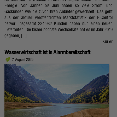
Energie. Von Jänner bis Juni haben so viele Strom- und
Gaskunden wie nie zuvor ihren Anbieter gewechselt. Das geht
aus der aktuell veröffentlichten Marktstatistik der E-Control
hervor. Insgesamt 234.982 Kunden haben nun einen neuen
Lieferanten. Die bisher höchste Wechselrate hat es im Jahr 2019
gegeben, […]
Kurier
Wasserwirtschaft ist in Alarmbereitschaft
7. August 2026