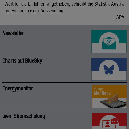
Wert für die Einfuhren angetrieben, schreibt die Statistik Austria
am Freitag in einer Aussendung.
APA
Newsletter
Charts auf BlueSky
Energymonitor
teem Stromschulung