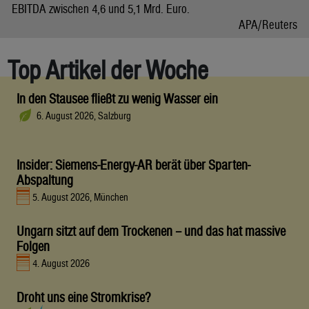
EBITDA zwischen 4,6 und 5,1 Mrd. Euro.
APA/Reuters
Top Artikel der Woche
In den Stausee fließt zu wenig Wasser ein
6. August 2026, Salzburg
Insider: Siemens-Energy-AR berät über Sparten-
Abspaltung
5. August 2026, München
Ungarn sitzt auf dem Trockenen – und das hat massive
Folgen
4. August 2026
Droht uns eine Stromkrise?