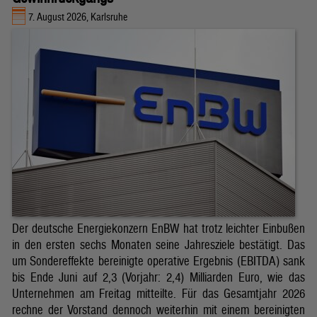
7. August 2026, Karlsruhe
Der deutsche Energiekonzern EnBW hat trotz leichter Einbußen
in den ersten sechs Monaten seine Jahresziele bestätigt. Das
um Sondereffekte bereinigte operative Ergebnis (EBITDA) sank
bis Ende Juni auf 2,3 (Vorjahr: 2,4) Milliarden Euro, wie das
Unternehmen am Freitag mitteilte. Für das Gesamtjahr 2026
rechne der Vorstand dennoch weiterhin mit einem bereinigten