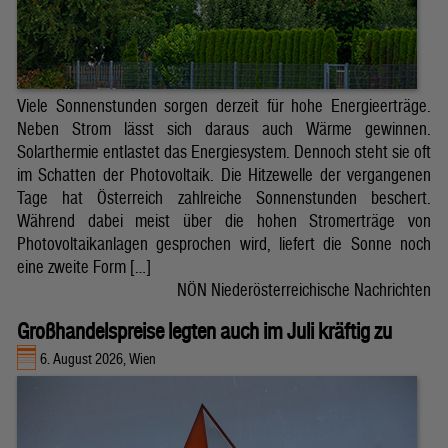
Viele Sonnenstunden sorgen derzeit für hohe Energieerträge.
Neben Strom lässt sich daraus auch Wärme gewinnen.
Solarthermie entlastet das Energiesystem. Dennoch steht sie oft
im Schatten der Photovoltaik. Die Hitzewelle der vergangenen
Tage hat Österreich zahlreiche Sonnenstunden beschert.
Während dabei meist über die hohen Stromerträge von
Photovoltaikanlagen gesprochen wird, liefert die Sonne noch
eine zweite Form […]
NÖN Niederösterreichische Nachrichten
Großhandelspreise legten auch im Juli kräftig zu
6. August 2026, Wien