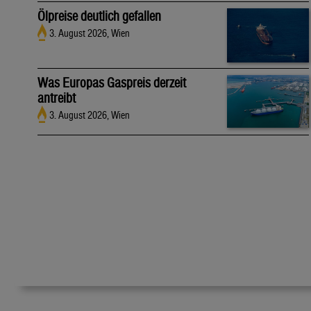
Ölpreise deutlich gefallen
3. August 2026, Wien
Was Europas Gaspreis derzeit
antreibt
3. August 2026, Wien