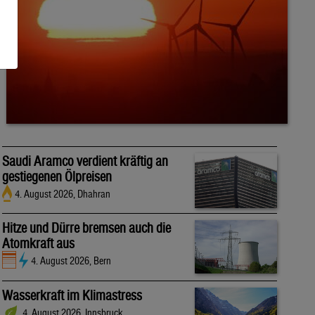
Saudi Aramco verdient kräftig an
gestiegenen Ölpreisen
4. August 2026, Dhahran
Hitze und Dürre bremsen auch die
Atomkraft aus
4. August 2026, Bern
Wasserkraft im Klimastress
4. August 2026, Innsbruck