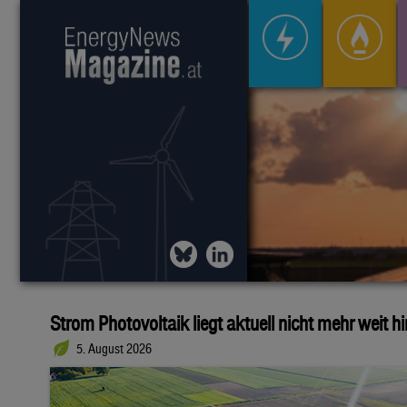
Strom Photovoltaik liegt aktuell nicht mehr weit h
5. August 2026