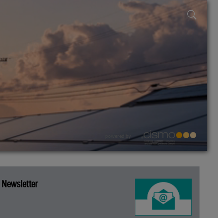
powered by
Newsletter