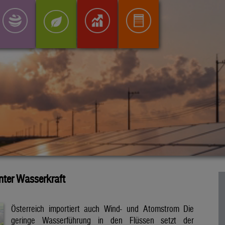
inter Wasserkraft
Österreich importiert auch Wind- und Atomstrom Die
geringe Wasserführung in den Flüssen setzt der