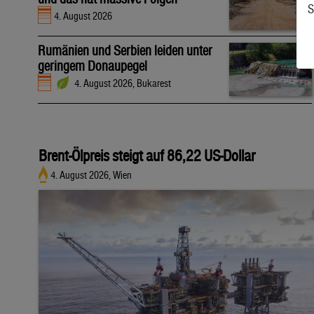
S
4. August 2026
Rumänien und Serbien leiden unter
geringem Donaupegel
4. August 2026, Bukarest
Brent-Ölpreis steigt auf 86,22 US-Dollar
4. August 2026, Wien