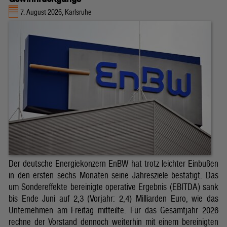
7. August 2026, Karlsruhe
Der deutsche Energiekonzern EnBW hat trotz leichter Einbußen
in den ersten sechs Monaten seine Jahresziele bestätigt. Das
um Sondereffekte bereinigte operative Ergebnis (EBITDA) sank
bis Ende Juni auf 2,3 (Vorjahr: 2,4) Milliarden Euro, wie das
Unternehmen am Freitag mitteilte. Für das Gesamtjahr 2026
rechne der Vorstand dennoch weiterhin mit einem bereinigten