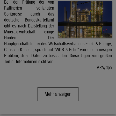
Bei der Prüfung der von
Raffinerien verlangten
Spritpreise durch das
deutsche Bundeskartellamt
gibt es nach Darstellung der
Mineralölwirtschaft einige
Hürden. Der
Hauptgeschäftsführer des Wirtschaftsverbandes Fuels & Energy,
Christian Küchen, sprach auf "WDR 5 Echo" von einem riesigen
Problem, diese Daten zu beschaffen. Diese lägen zum großen
Teil in Unternehmen nicht vor.
APA/dpa
Mehr anzeigen