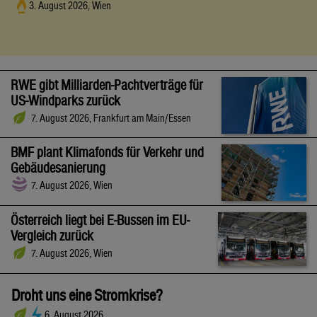
3. August 2026, Wien
RWE gibt Milliarden-Pachtverträge für
US-Windparks zurück
7. August 2026, Frankfurt am Main/Essen
BMF plant Klimafonds für Verkehr und
Gebäudesanierung
7. August 2026, Wien
Österreich liegt bei E-Bussen im EU-
Vergleich zurück
7. August 2026, Wien
Droht uns eine Stromkrise?
6. August 2026