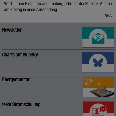
Wert für die Einfuhren angetrieben, schreibt die Statistik Austria
am Freitag in einer Aussendung.
APA
Newsletter
Charts auf BlueSky
Energymonitor
teem Stromschulung