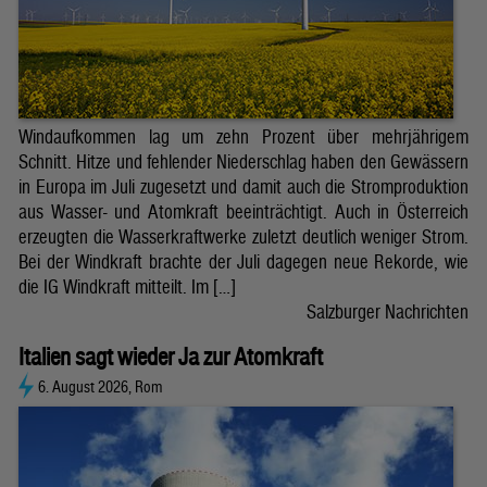
Windaufkommen lag um zehn Prozent über mehrjährigem
Schnitt. Hitze und fehlender Niederschlag haben den Gewässern
in Europa im Juli zugesetzt und damit auch die Stromproduktion
aus Wasser- und Atomkraft beeinträchtigt. Auch in Österreich
erzeugten die Wasserkraftwerke zuletzt deutlich weniger Strom.
Bei der Windkraft brachte der Juli dagegen neue Rekorde, wie
die IG Windkraft mitteilt. Im […]
Salzburger Nachrichten
Italien sagt wieder Ja zur Atomkraft
6. August 2026, Rom