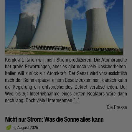
Kernkraft. Italien will mehr Strom produzieren. Die Atombranche
hat große Erwartungen, aber es gibt noch viele Unsicherheiten.
Italien will zurück zur Atomkraft. Der Senat wird voraussichtlich
nach der Sommerpause einem Gesetz zustimmen, danach kann
die Regierung ein entsprechendes Dekret verabschieden. Der
Weg bis zur Inbetriebnahme eines ersten Reaktors wäre dann
noch lang. Doch viele Unternehmen […]
Die Presse
Nicht nur Strom: Was die Sonne alles kann
6. August 2026