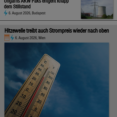
Ungarns AKW Paks entgeht knapp
dem Stillstand
6. August 2026, Budapest
Hitzewelle treibt auch Strompreis wieder nach oben
6. August 2026, Wien