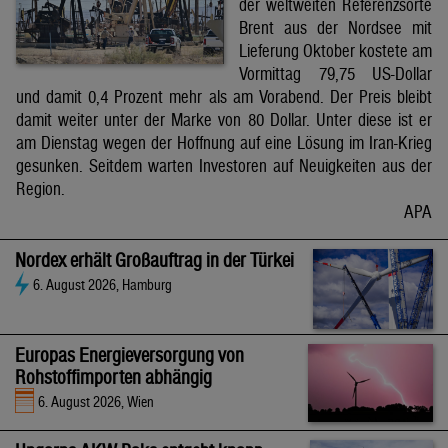
der weltweiten Referenzsorte
Brent aus der Nordsee mit
Lieferung Oktober kostete am
Vormittag 79,75 US-Dollar
und damit 0,4 Prozent mehr als am Vorabend. Der Preis bleibt
damit weiter unter der Marke von 80 Dollar. Unter diese ist er
am Dienstag wegen der Hoffnung auf eine Lösung im Iran-Krieg
gesunken. Seitdem warten Investoren auf Neuigkeiten aus der
Region.
APA
Nordex erhält Großauftrag in der Türkei
6. August 2026, Hamburg
Europas Energieversorgung von
Rohstoffimporten abhängig
6. August 2026, Wien