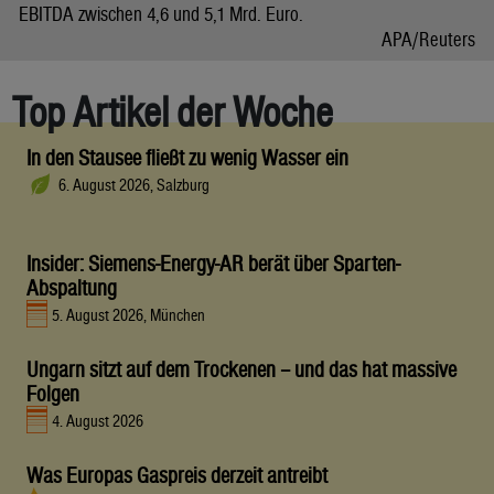
EBITDA zwischen 4,6 und 5,1 Mrd. Euro.
APA/Reuters
Top Artikel der Woche
In den Stausee fließt zu wenig Wasser ein
6. August 2026, Salzburg
Insider: Siemens-Energy-AR berät über Sparten-
Abspaltung
5. August 2026, München
Ungarn sitzt auf dem Trockenen – und das hat massive
Folgen
4. August 2026
Was Europas Gaspreis derzeit antreibt