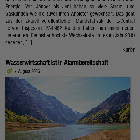
Energie. Von Jänner bis Juni haben so viele Strom- und
Gaskunden wie nie zuvor ihren Anbieter gewechselt. Das geht
aus der aktuell veröffentlichten Marktstatistik der E-Control
hervor. Insgesamt 234.982 Kunden haben nun einen neuen
Lieferanten. Die bisher höchste Wechselrate hat es im Jahr 2019
gegeben, […]
Kurier
Wasserwirtschaft ist in Alarmbereitschaft
7. August 2026