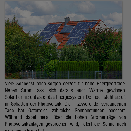
Viele Sonnenstunden sorgen derzeit für hohe Energieerträge.
Neben Strom lässt sich daraus auch Wärme gewinnen.
Solarthermie entlastet das Energiesystem. Dennoch steht sie oft
im Schatten der Photovoltaik. Die Hitzewelle der vergangenen
Tage hat Österreich zahlreiche Sonnenstunden beschert.
Während dabei meist über die hohen Stromerträge von
Photovoltaikanlagen gesprochen wird, liefert die Sonne noch
eine zweite Form […]