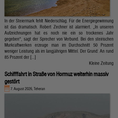
In der Steiermark fehlt Niederschlag. Für die Energiegewinnung
ist das dramatisch. Robert Zechner ist alarmiert. „In unseren
Aufzeichnungen hat es noch nie ein so trockenes Jahr
gegeben“, sagt der Sprecher von Verbund. Bei den steirischen
Murkraftwerken erzeuge man im Durchschnitt 50 Prozent
weniger Leistung als im langjährigen Mittel. Der Grund: An rund
85 Prozent der […]
Kleine Zeitung
Schifffahrt in Straße von Hormuz weiterhin massiv
gestört
7. August 2026, Teheran