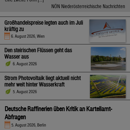
NÖN Niederösterreichische Nachrichten
Großhandelspreise legten auch im Juli
kräftig zu
6. August 2026, Wien
Den steirischen Flüssen geht das
Wasser aus
6. August 2026
Strom Photovoltaik liegt aktuell nicht
mehr weit hinter Wasserkraft
5. August 2026
Deutsche Raffinerien üben Kritik an Kartellamt-
Abfragen
5. August 2026, Berlin