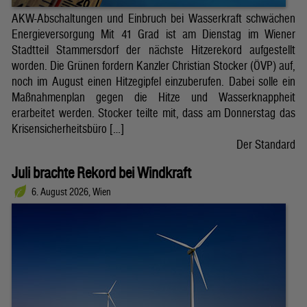
AKW-Abschaltungen und Einbruch bei Wasserkraft schwächen
Energieversorgung Mit 41 Grad ist am Dienstag im Wiener
Stadtteil Stammersdorf der nächste Hitzerekord aufgestellt
worden. Die Grünen fordern Kanzler Christian Stocker (ÖVP) auf,
noch im August einen Hitzegipfel einzuberufen. Dabei solle ein
Maßnahmenplan gegen die Hitze und Wasserknappheit
erarbeitet werden. Stocker teilte mit, dass am Donnerstag das
Krisensicherheitsbüro […]
Der Standard
Juli brachte Rekord bei Windkraft
6. August 2026, Wien