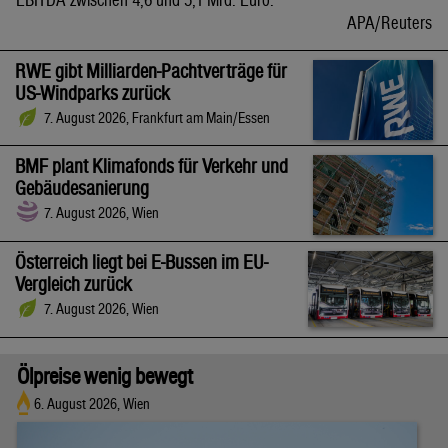
APA/Reuters
RWE gibt Milliarden-Pachtverträge für
US-Windparks zurück
7. August 2026, Frankfurt am Main/Essen
BMF plant Klimafonds für Verkehr und
Gebäudesanierung
7. August 2026, Wien
Österreich liegt bei E-Bussen im EU-
Vergleich zurück
7. August 2026, Wien
Ölpreise wenig bewegt
6. August 2026, Wien