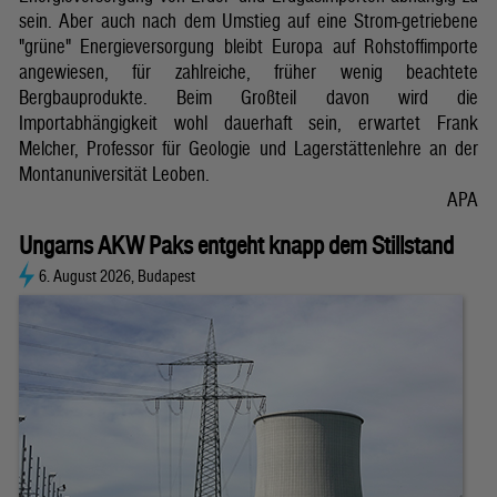
sein. Aber auch nach dem Umstieg auf eine Strom-getriebene
"grüne" Energieversorgung bleibt Europa auf Rohstoffimporte
angewiesen, für zahlreiche, früher wenig beachtete
Bergbauprodukte. Beim Großteil davon wird die
Importabhängigkeit wohl dauerhaft sein, erwartet Frank
Melcher, Professor für Geologie und Lagerstättenlehre an der
Montanuniversität Leoben.
APA
Ungarns AKW Paks entgeht knapp dem Stillstand
6. August 2026, Budapest