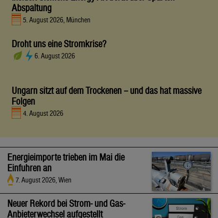
Abspaltung
5. August 2026, München
Droht uns eine Stromkrise?
6. August 2026
Ungarn sitzt auf dem Trockenen – und das hat massive
Folgen
4. August 2026
Energieimporte trieben im Mai die
Einfuhren an
7. August 2026, Wien
Neuer Rekord bei Strom- und Gas-
Anbieterwechsel aufgestellt