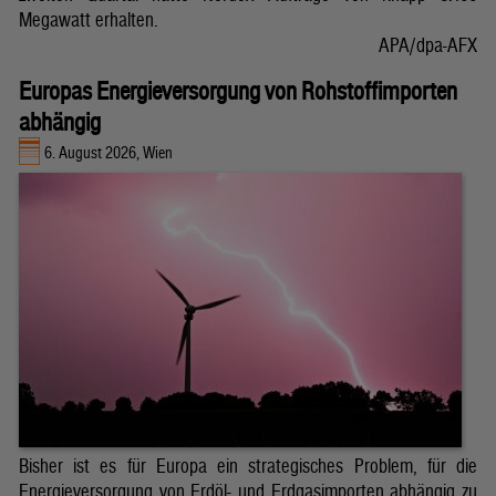
Megawatt erhalten.
APA/dpa-AFX
Europas Energieversorgung von Rohstoffimporten
abhängig
6. August 2026, Wien
Bisher ist es für Europa ein strategisches Problem, für die
Energieversorgung von Erdöl- und Erdgasimporten abhängig zu