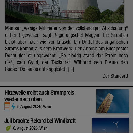
Man sei „wenige Millimeter von der vollständigen Abschaltung“
entfernt gewesen, sagt Regierungschef Magyar. Die Situation
bleibt aber nach wie vor kritisch. Ein Drittel des ungarischen
Stroms kommt aus dem Kraftwerk. Der Anblick am Budapester
Donauufer ist ungewohnt. „So niedrig stand der Strom noch
nie“, sagt Gyuri, der Taxifahrer. Während sein E-Auto den
Budaer Donaukai entlanggleitet, […]
Der Standard
Hitzewelle treibt auch Strompreis
wieder nach oben
6. August 2026, Wien
Juli brachte Rekord bei Windkraft
6. August 2026, Wien