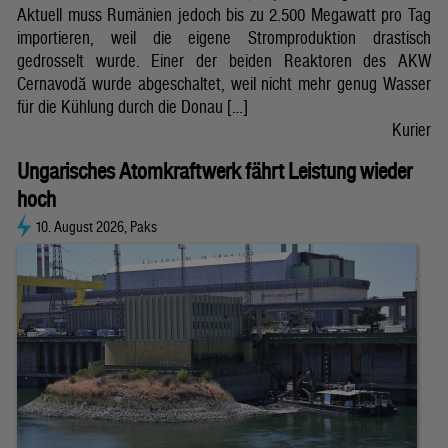
Aktuell muss Rumänien jedoch bis zu 2.500 Megawatt pro Tag
importieren, weil die eigene Stromproduktion drastisch
gedrosselt wurde. Einer der beiden Reaktoren des AKW
Cernavodă wurde abgeschaltet, weil nicht mehr genug Wasser
für die Kühlung durch die Donau […]
Kurier
Ungarisches Atomkraftwerk fährt Leistung wieder
hoch
10. August 2026, Paks