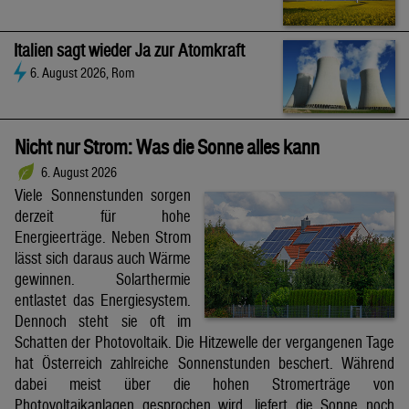
Italien sagt wieder Ja zur Atomkraft
6. August 2026, Rom
Nicht nur Strom: Was die Sonne alles kann
6. August 2026
Viele Sonnenstunden sorgen
derzeit für hohe
Energieerträge. Neben Strom
lässt sich daraus auch Wärme
gewinnen. Solarthermie
entlastet das Energiesystem.
Dennoch steht sie oft im
Schatten der Photovoltaik. Die Hitzewelle der vergangenen Tage
hat Österreich zahlreiche Sonnenstunden beschert. Während
dabei meist über die hohen Stromerträge von
Photovoltaikanlagen gesprochen wird, liefert die Sonne noch