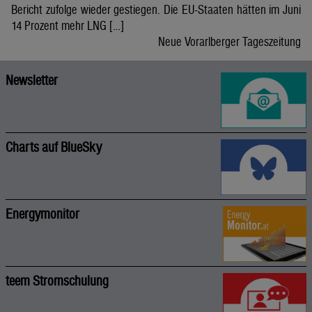
Bericht zufolge wieder gestiegen. Die EU-Staaten hätten im Juni
14 Prozent mehr LNG […]
Neue Vorarlberger Tageszeitung
Newsletter
Charts auf BlueSky
Energymonitor
teem Stromschulung