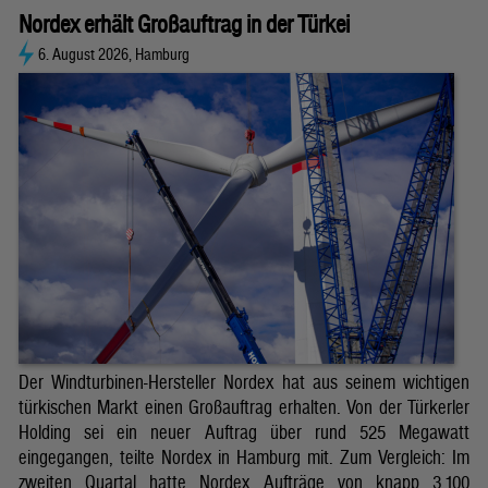
Nordex erhält Großauftrag in der Türkei
6. August 2026, Hamburg
Der Windturbinen-Hersteller Nordex hat aus seinem wichtigen
türkischen Markt einen Großauftrag erhalten. Von der Türkerler
Holding sei ein neuer Auftrag über rund 525 Megawatt
eingegangen, teilte Nordex in Hamburg mit. Zum Vergleich: Im
zweiten Quartal hatte Nordex Aufträge von knapp 3.100