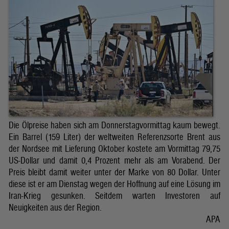
Die Ölpreise haben sich am Donnerstagvormittag kaum bewegt.
Ein Barrel (159 Liter) der weltweiten Referenzsorte Brent aus
der Nordsee mit Lieferung Oktober kostete am Vormittag 79,75
US-Dollar und damit 0,4 Prozent mehr als am Vorabend. Der
Preis bleibt damit weiter unter der Marke von 80 Dollar. Unter
diese ist er am Dienstag wegen der Hoffnung auf eine Lösung im
Iran-Krieg gesunken. Seitdem warten Investoren auf
Neuigkeiten aus der Region.
APA