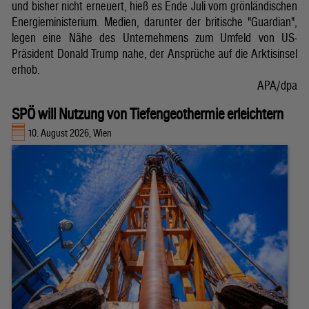
und bisher nicht erneuert, hieß es Ende Juli vom grönländischen
Energieministerium. Medien, darunter der britische "Guardian",
legen eine Nähe des Unternehmens zum Umfeld von US-
Präsident Donald Trump nahe, der Ansprüche auf die Arktisinsel
erhob.
APA/dpa
SPÖ will Nutzung von Tiefengeothermie erleichtern
10. August 2026, Wien