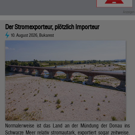
Der Stromexporteur, plötzlich Importeur
10. August 2026, Bukarest
Normalerweise ist das Land an der Mündung der Donau ins
Schwarze Meer relativ stromautark, exportiert sogar zeitweise.