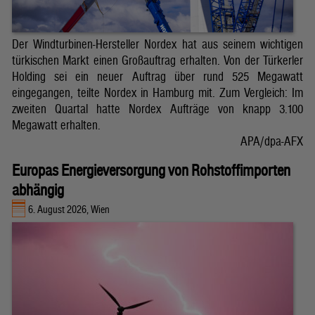
Der Windturbinen-Hersteller Nordex hat aus seinem wichtigen
türkischen Markt einen Großauftrag erhalten. Von der Türkerler
Holding sei ein neuer Auftrag über rund 525 Megawatt
eingegangen, teilte Nordex in Hamburg mit. Zum Vergleich: Im
zweiten Quartal hatte Nordex Aufträge von knapp 3.100
Megawatt erhalten.
APA/dpa-AFX
Europas Energieversorgung von Rohstoffimporten
abhängig
6. August 2026, Wien