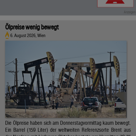
Ölpreise wenig bewegt
6. August 2026, Wien
Die Ölpreise haben sich am Donnerstagvormittag kaum bewegt.
Ein Barrel (159 Liter) der weltweiten Referenzsorte Brent aus