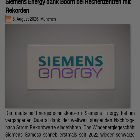
Siemens Energy dank Boom bei Rechenzentren mit
Rekorden
5. August 2026, München
Der deutsche Energietechnikkonzern Siemens Energy hat im
vergangenen Quartal dank der weltweit steigenden Nachfrage
nach Strom Rekordwerte eingefahren. Das Windenergiegeschäft
Siemens Gamesa schrieb erstmals seit 2022 wieder schwarze