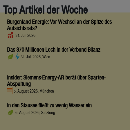
Top Artikel der Woche
Burgenland Energie: Vor Wechsel an der Spitze des
Aufsichtsrats?
31. Juli 2026
Das 370-Millionen-Loch in der Verbund-Bilanz
31. Juli 2026, Wien
Insider: Siemens-Energy-AR berät über Sparten-
Abspaltung
5. August 2026, München
In den Stausee fließt zu wenig Wasser ein
6. August 2026, Salzburg