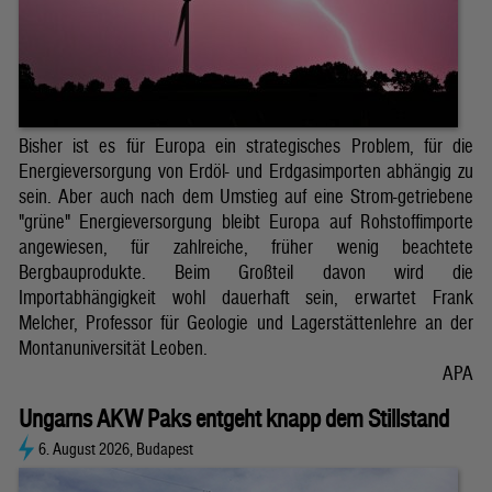
Bisher ist es für Europa ein strategisches Problem, für die
Energieversorgung von Erdöl- und Erdgasimporten abhängig zu
sein. Aber auch nach dem Umstieg auf eine Strom-getriebene
"grüne" Energieversorgung bleibt Europa auf Rohstoffimporte
angewiesen, für zahlreiche, früher wenig beachtete
Bergbauprodukte. Beim Großteil davon wird die
Importabhängigkeit wohl dauerhaft sein, erwartet Frank
Melcher, Professor für Geologie und Lagerstättenlehre an der
Montanuniversität Leoben.
APA
Ungarns AKW Paks entgeht knapp dem Stillstand
6. August 2026, Budapest