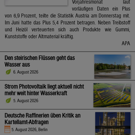
Vorjahresmonat laut
vorläufigen Daten ein Plus
von 6,9 Prozent, teilte die Statistik Austria am Donnerstag mit.
Im Juni hatte das Plus 5,4 Prozent betragen. Neben Treibstoff
und Heizöl verteuerten sich auch Produkte wie Gummi,
Kunststoffe oder Altmaterial kräftig.
APA
Den steirischen Flüssen geht das
Wasser aus
6. August 2026
Strom Photovoltaik liegt aktuell nicht
mehr weit hinter Wasserkraft
5. August 2026
Deutsche Raffinerien üben Kritik an
Kartellamt-Abfragen
5. August 2026, Berlin