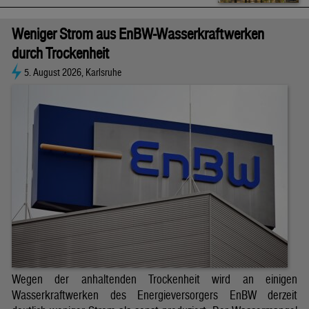
Weniger Strom aus EnBW-Wasserkraftwerken
durch Trockenheit
5. August 2026, Karlsruhe
Wegen der anhaltenden Trockenheit wird an einigen
Wasserkraftwerken des Energieversorgers EnBW derzeit