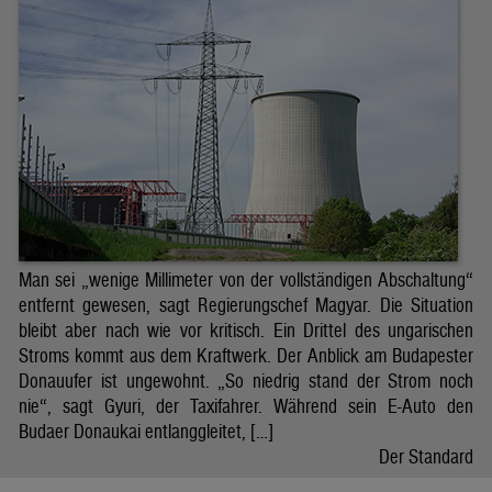
Man sei „wenige Millimeter von der vollständigen Abschaltung“
entfernt gewesen, sagt Regierungschef Magyar. Die Situation
bleibt aber nach wie vor kritisch. Ein Drittel des ungarischen
Stroms kommt aus dem Kraftwerk. Der Anblick am Budapester
Donauufer ist ungewohnt. „So niedrig stand der Strom noch
nie“, sagt Gyuri, der Taxifahrer. Während sein E-Auto den
Budaer Donaukai entlanggleitet, […]
Der Standard