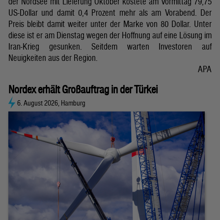
der Nordsee mit Lieferung Oktober kostete am Vormittag 79,75
US-Dollar und damit 0,4 Prozent mehr als am Vorabend. Der
Preis bleibt damit weiter unter der Marke von 80 Dollar. Unter
diese ist er am Dienstag wegen der Hoffnung auf eine Lösung im
Iran-Krieg gesunken. Seitdem warten Investoren auf
Neuigkeiten aus der Region.
APA
Nordex erhält Großauftrag in der Türkei
6. August 2026, Hamburg