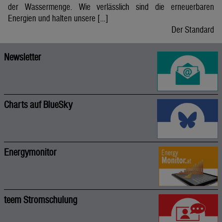
der Wassermenge. Wie verlässlich sind die erneuerbaren
Energien und halten unsere […]
Der Standard
Newsletter
Charts auf BlueSky
Energymonitor
teem Stromschulung