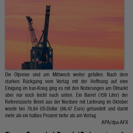
Die Ölpreise sind am Mittwoch weiter gefallen. Nach dem
starken Rückgang vom Vortag mit der Hoffnung auf eine
Einigung im Iran-Krieg ging es mit den Notierungen am Ölmarkt
aber nur noch leicht nach unten. Ein Barrel (159 Liter) der
Referenzsorte Brent aus der Nordsee mit Lieferung im Oktober
wurde bei 78,84 US-Dollar (68,47 Euro) gehandelt und damit
mehr als ein halbes Prozent tiefer als am Vortag.
APA/dpa-AFX