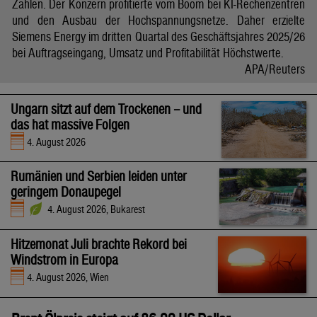
Zahlen. Der Konzern profitierte vom Boom bei KI-Rechenzentren
und den Ausbau der Hochspannungsnetze. Daher erzielte
Siemens Energy im dritten Quartal des Geschäftsjahres 2025/26
bei Auftragseingang, Umsatz und Profitabilität Höchstwerte.
APA/Reuters
Ungarn sitzt auf dem Trockenen – und
das hat massive Folgen
4. August 2026
Rumänien und Serbien leiden unter
geringem Donaupegel
4. August 2026, Bukarest
Hitzemonat Juli brachte Rekord bei
Windstrom in Europa
4. August 2026, Wien