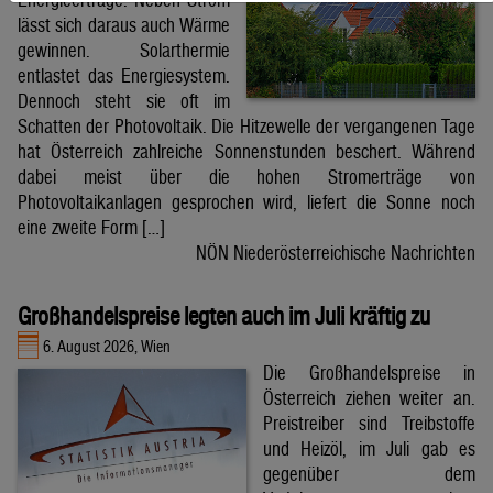
lässt sich daraus auch Wärme
gewinnen. Solarthermie
entlastet das Energiesystem.
Dennoch steht sie oft im
Schatten der Photovoltaik. Die Hitzewelle der vergangenen Tage
hat Österreich zahlreiche Sonnenstunden beschert. Während
dabei meist über die hohen Stromerträge von
Photovoltaikanlagen gesprochen wird, liefert die Sonne noch
eine zweite Form […]
NÖN Niederösterreichische Nachrichten
Großhandelspreise legten auch im Juli kräftig zu
6. August 2026, Wien
Die Großhandelspreise in
Österreich ziehen weiter an.
Preistreiber sind Treibstoffe
und Heizöl, im Juli gab es
gegenüber dem