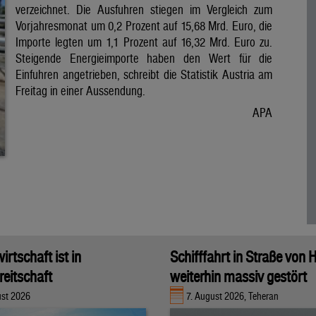
verzeichnet. Die Ausfuhren stiegen im Vergleich zum
Vorjahresmonat um 0,2 Prozent auf 15,68 Mrd. Euro, die
Importe legten um 1,1 Prozent auf 16,32 Mrd. Euro zu.
Steigende Energieimporte haben den Wert für die
Einfuhren angetrieben, schreibt die Statistik Austria am
Freitag in einer Aussendung.
APA
rtschaft ist in
Schifffahrt in Straße von
eitschaft
weiterhin massiv gestört
ust 2026
7. August 2026, Teheran