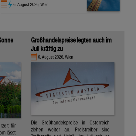
6. August 2026, Wien
 Sonne
Großhandelspreise legten auch im
Juli kräftig zu
6. August 2026, Wien
Die Großhandelspreise in Österreich
zeit für
ziehen weiter an. Preistreiber sind
om lässt