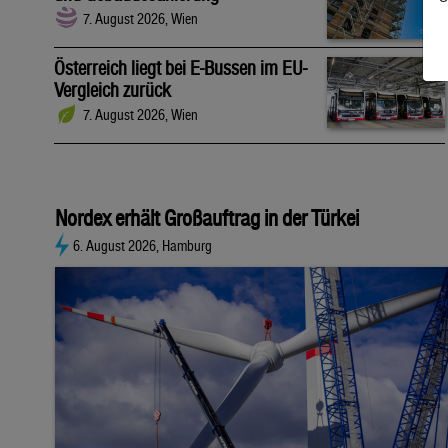
7. August 2026, Wien
Österreich liegt bei E-Bussen im EU-
Vergleich zurück
7. August 2026, Wien
Nordex erhält Großauftrag in der Türkei
6. August 2026, Hamburg