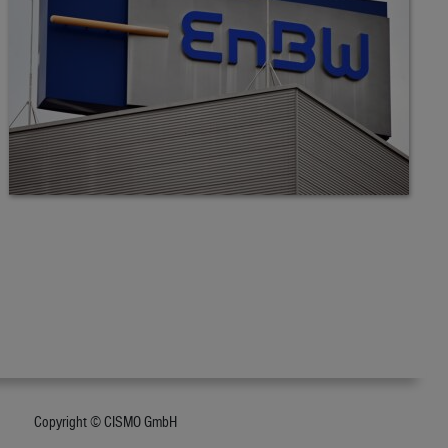
Copyright © CISMO GmbH