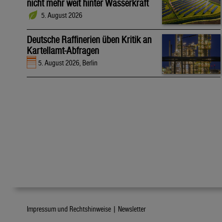
nicht mehr weit hinter Wasserkraft
5. August 2026
Deutsche Raffinerien üben Kritik an
Kartellamt-Abfragen
5. August 2026, Berlin
Impressum und Rechtshinweise |
Newsletter