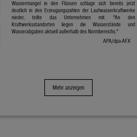
Wassermangel in den Flüssen schlage sich bereits jetzt
deutlich in den Erzeugungszahlen der Laufwasserkraftwerke
nieder, teilte das Unternehmen mit. "An den
Kraftwerksstandorten liegen die Wasserstände und
Wasserabgaben aktuell außerhalb des Normbereichs."
APA/dpa-AFX
Mehr anzeigen