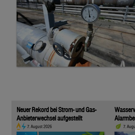
Neuer Rekord bei Strom- und Gas-
Wasserwi
Anbieterwechsel aufgestellt
Alarmber
7. August 2026
7. Aug