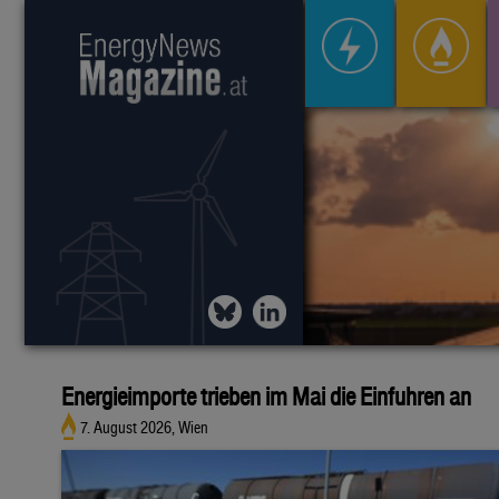
Energieimporte trieben im Mai die Einfuhren an
7. August 2026, Wien