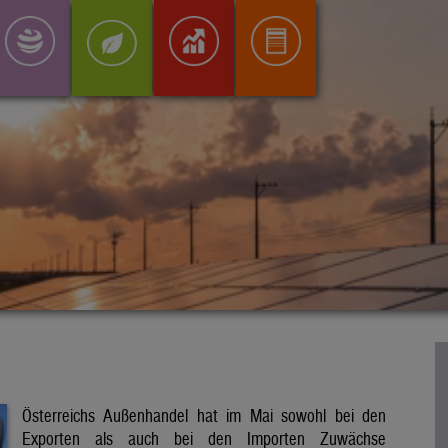
Österreichs Außenhandel hat im Mai sowohl bei den
Exporten als auch bei den Importen Zuwächse