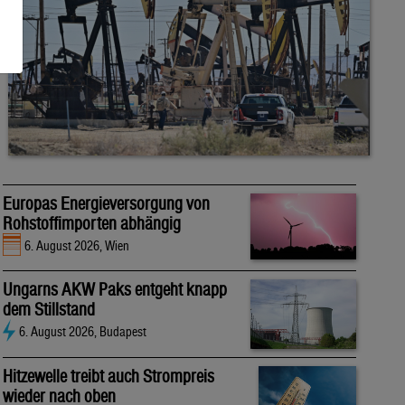
Europas Energieversorgung von
Rohstoffimporten abhängig
6. August 2026, Wien
Ungarns AKW Paks entgeht knapp
dem Stillstand
6. August 2026, Budapest
Hitzewelle treibt auch Strompreis
wieder nach oben