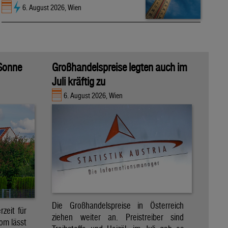
6. August 2026, Wien
 Sonne
Großhandelspreise legten auch im
Juli kräftig zu
6. August 2026, Wien
Die Großhandelspreise in Österreich
zeit für
ziehen weiter an. Preistreiber sind
om lässt