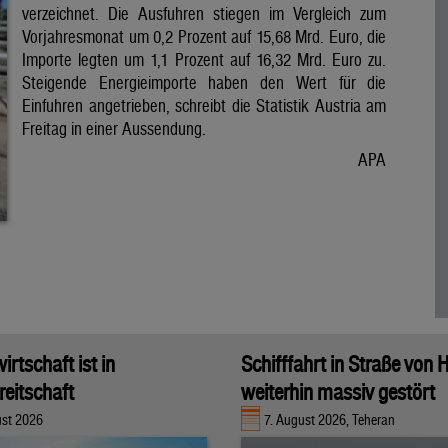
verzeichnet. Die Ausfuhren stiegen im Vergleich zum
Vorjahresmonat um 0,2 Prozent auf 15,68 Mrd. Euro, die
Importe legten um 1,1 Prozent auf 16,32 Mrd. Euro zu.
Steigende Energieimporte haben den Wert für die
Einfuhren angetrieben, schreibt die Statistik Austria am
Freitag in einer Aussendung.
APA
rtschaft ist in
Schifffahrt in Straße von
eitschaft
weiterhin massiv gestört
ust 2026
7. August 2026, Teheran