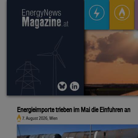
Energieimporte trieben im Mai die Einfuhren an
7. August 2026, Wien