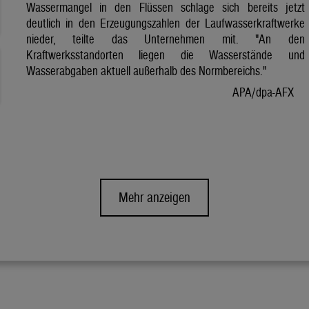
Wassermangel in den Flüssen schlage sich bereits jetzt
deutlich in den Erzeugungszahlen der Laufwasserkraftwerke
nieder, teilte das Unternehmen mit. "An den
Kraftwerksstandorten liegen die Wasserstände und
Wasserabgaben aktuell außerhalb des Normbereichs."
APA/dpa-AFX
Mehr anzeigen