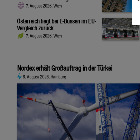
7. August 2026, Wien
Österreich liegt bei E-Bussen im EU-
Vergleich zurück
7. August 2026, Wien
Nordex erhält Großauftrag in der Türkei
6. August 2026, Hamburg