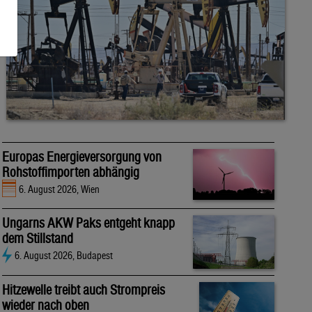
Europas Energieversorgung von
Rohstoffimporten abhängig
6. August 2026, Wien
Ungarns AKW Paks entgeht knapp
dem Stillstand
6. August 2026, Budapest
Hitzewelle treibt auch Strompreis
wieder nach oben