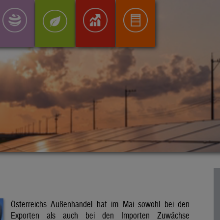
Österreichs Außenhandel hat im Mai sowohl bei den
Exporten als auch bei den Importen Zuwächse