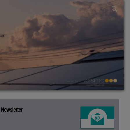
powered by
Newsletter