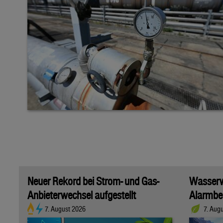
Neuer Rekord bei Strom- und Gas-
Wasserwi
Anbieterwechsel aufgestellt
Alarmber
7. August 2026
7. Aug