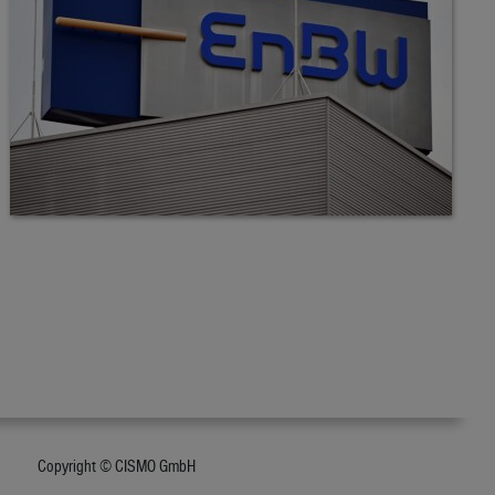
Copyright © CISMO GmbH