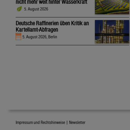
nicht mehr weit hinter Wasserkraft
5. August 2026
Deutsche Raffinerien üben Kritik an
Kartellamt-Abfragen
5. August 2026, Berlin
Impressum und Rechtshinweise |
Newsletter