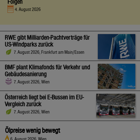
Folgen
4. August 2026
RWE gibt Milliarden-Pachtverträge für
US-Windparks zurück
7. August 2026, Frankfurt am Main/Essen
BMF plant Klimafonds für Verkehr und
Gebäudesanierung
7. August 2026, Wien
Österreich liegt bei E-Bussen im EU-
Vergleich zurück
7. August 2026, Wien
Ölpreise wenig bewegt
6. August 2026, Wien