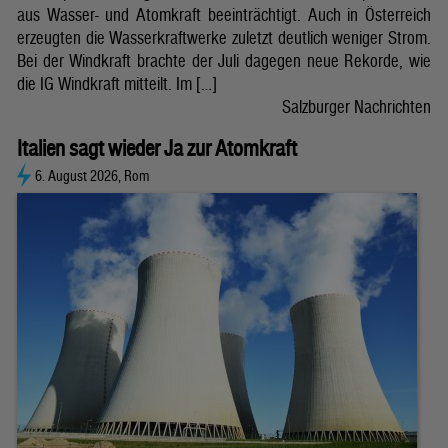
aus Wasser- und Atomkraft beeinträchtigt. Auch in Österreich
erzeugten die Wasserkraftwerke zuletzt deutlich weniger Strom.
Bei der Windkraft brachte der Juli dagegen neue Rekorde, wie
die IG Windkraft mitteilt. Im […]
Salzburger Nachrichten
Italien sagt wieder Ja zur Atomkraft
6. August 2026, Rom