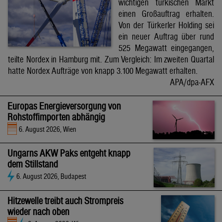
wichtigen türkischen Markt
einen Großauftrag erhalten.
Von der Türkerler Holding sei
ein neuer Auftrag über rund
525 Megawatt eingegangen,
teilte Nordex in Hamburg mit. Zum Vergleich: Im zweiten Quartal
hatte Nordex Aufträge von knapp 3.100 Megawatt erhalten.
APA/dpa-AFX
Europas Energieversorgung von
Rohstoffimporten abhängig
6. August 2026, Wien
Ungarns AKW Paks entgeht knapp
dem Stillstand
6. August 2026, Budapest
Hitzewelle treibt auch Strompreis
wieder nach oben