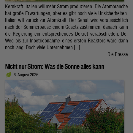
Kernkraft. Italien will mehr Strom produzieren. Die Atombranche
hat große Erwartungen, aber es gibt noch viele Unsicherheiten.
Italien will zurück zur Atomkraft. Der Senat wird voraussichtlich
nach der Sommerpause einem Gesetz zustimmen, danach kann
die Regierung ein entsprechendes Dekret verabschieden. Der
Weg bis zur Inbetriebnahme eines ersten Reaktors wäre dann
noch lang. Doch viele Unternehmen […]
Die Presse
Nicht nur Strom: Was die Sonne alles kann
6. August 2026