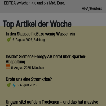
EBITDA zwischen 4,6 und 5,1 Mrd. Euro.
APA/Reuters
Top Artikel der Woche
In den Stausee fließt zu wenig Wasser ein
6. August 2026, Salzburg
Insider: Siemens-Energy-AR berät über Sparten-
Abspaltung
5. August 2026, München
Droht uns eine Stromkrise?
6. August 2026
Ungarn sitzt auf dem Trockenen – und das hat massive