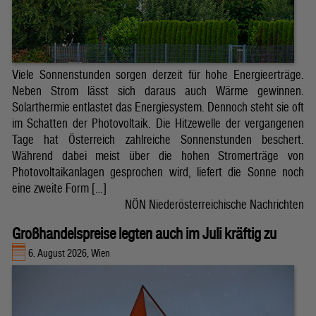
Viele Sonnenstunden sorgen derzeit für hohe Energieerträge.
Neben Strom lässt sich daraus auch Wärme gewinnen.
Solarthermie entlastet das Energiesystem. Dennoch steht sie oft
im Schatten der Photovoltaik. Die Hitzewelle der vergangenen
Tage hat Österreich zahlreiche Sonnenstunden beschert.
Während dabei meist über die hohen Stromerträge von
Photovoltaikanlagen gesprochen wird, liefert die Sonne noch
eine zweite Form […]
NÖN Niederösterreichische Nachrichten
Großhandelspreise legten auch im Juli kräftig zu
6. August 2026, Wien