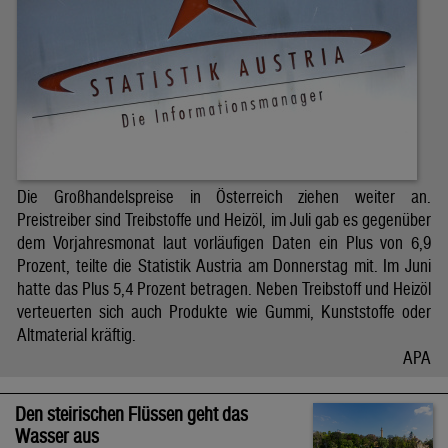
Die Großhandelspreise in Österreich ziehen weiter an.
Preistreiber sind Treibstoffe und Heizöl, im Juli gab es gegenüber
dem Vorjahresmonat laut vorläufigen Daten ein Plus von 6,9
Prozent, teilte die Statistik Austria am Donnerstag mit. Im Juni
hatte das Plus 5,4 Prozent betragen. Neben Treibstoff und Heizöl
verteuerten sich auch Produkte wie Gummi, Kunststoffe oder
Altmaterial kräftig.
APA
Den steirischen Flüssen geht das
Wasser aus