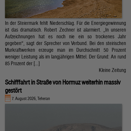
In der Steiermark fehlt Niederschlag. Für die Energiegewinnung
ist das dramatisch. Robert Zechner ist alarmiert. „In unseren
Aufzeichnungen hat es noch nie ein so trockenes Jahr
gegeben“, sagt der Sprecher von Verbund. Bei den steirischen
Murkraftwerken erzeuge man im Durchschnitt 50 Prozent
weniger Leistung als im langjährigen Mittel. Der Grund: An rund
85 Prozent der […]
Kleine Zeitung
Schifffahrt in Straße von Hormuz weiterhin massiv
gestört
7. August 2026, Teheran