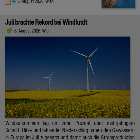
6. August 2026, Wien
Juli brachte Rekord bei Windkraft
6. August 2026, Wien
Windaufkommen lag um zehn Prozent über mehrjährigem
Schnitt. Hitze und fehlender Niederschlag haben den Gewässern
in Europa im Juli zugesetzt und damit auch die Stromproduktion