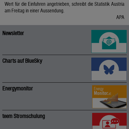
Wert für die Einfuhren angetrieben, schreibt die Statistik Austria
am Freitag in einer Aussendung.
APA
Newsletter
Charts auf BlueSky
Energymonitor
teem Stromschulung