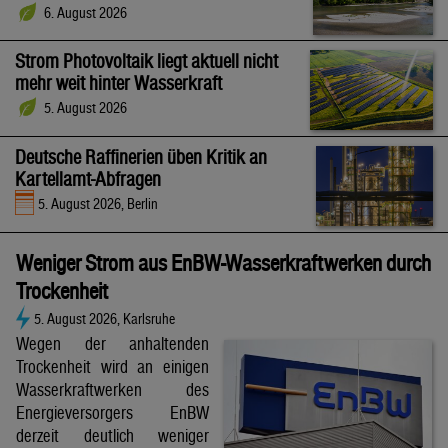
6. August 2026
Strom Photovoltaik liegt aktuell nicht
mehr weit hinter Wasserkraft
5. August 2026
Deutsche Raffinerien üben Kritik an
Kartellamt-Abfragen
5. August 2026, Berlin
Weniger Strom aus EnBW-Wasserkraftwerken durch
Trockenheit
5. August 2026, Karlsruhe
Wegen der anhaltenden
Trockenheit wird an einigen
Wasserkraftwerken des
Energieversorgers EnBW
derzeit deutlich weniger