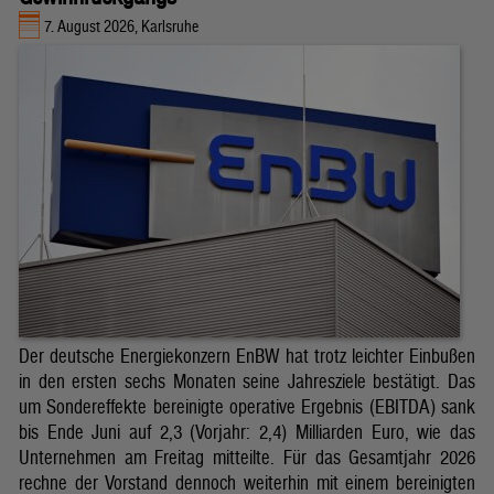
7. August 2026, Karlsruhe
Der deutsche Energiekonzern EnBW hat trotz leichter Einbußen
in den ersten sechs Monaten seine Jahresziele bestätigt. Das
um Sondereffekte bereinigte operative Ergebnis (EBITDA) sank
bis Ende Juni auf 2,3 (Vorjahr: 2,4) Milliarden Euro, wie das
Unternehmen am Freitag mitteilte. Für das Gesamtjahr 2026
rechne der Vorstand dennoch weiterhin mit einem bereinigten