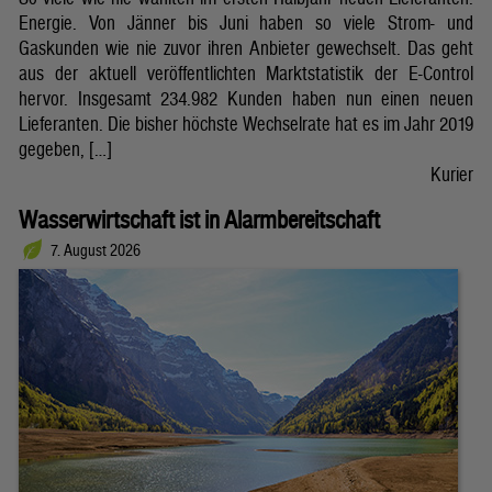
Energie. Von Jänner bis Juni haben so viele Strom- und
Gaskunden wie nie zuvor ihren Anbieter gewechselt. Das geht
aus der aktuell veröffentlichten Marktstatistik der E-Control
hervor. Insgesamt 234.982 Kunden haben nun einen neuen
Lieferanten. Die bisher höchste Wechselrate hat es im Jahr 2019
gegeben, […]
Kurier
Wasserwirtschaft ist in Alarmbereitschaft
7. August 2026