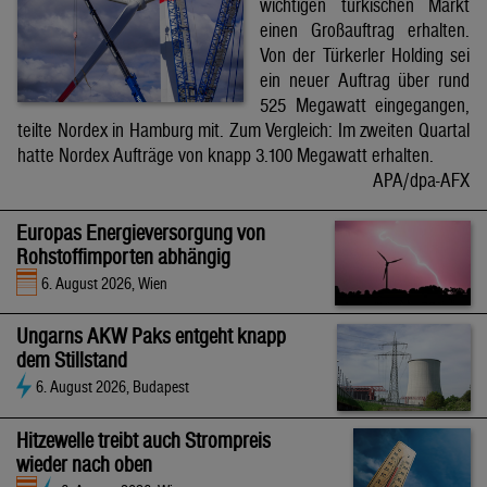
wichtigen türkischen Markt
einen Großauftrag erhalten.
Von der Türkerler Holding sei
ein neuer Auftrag über rund
525 Megawatt eingegangen,
teilte Nordex in Hamburg mit. Zum Vergleich: Im zweiten Quartal
hatte Nordex Aufträge von knapp 3.100 Megawatt erhalten.
APA/dpa-AFX
Europas Energieversorgung von
Rohstoffimporten abhängig
6. August 2026, Wien
Ungarns AKW Paks entgeht knapp
dem Stillstand
6. August 2026, Budapest
Hitzewelle treibt auch Strompreis
wieder nach oben