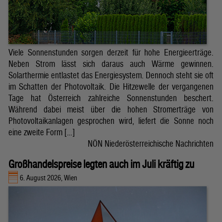
Viele Sonnenstunden sorgen derzeit für hohe Energieerträge.
Neben Strom lässt sich daraus auch Wärme gewinnen.
Solarthermie entlastet das Energiesystem. Dennoch steht sie oft
im Schatten der Photovoltaik. Die Hitzewelle der vergangenen
Tage hat Österreich zahlreiche Sonnenstunden beschert.
Während dabei meist über die hohen Stromerträge von
Photovoltaikanlagen gesprochen wird, liefert die Sonne noch
eine zweite Form […]
NÖN Niederösterreichische Nachrichten
Großhandelspreise legten auch im Juli kräftig zu
6. August 2026, Wien