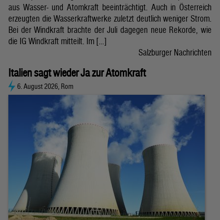
aus Wasser- und Atomkraft beeinträchtigt. Auch in Österreich
erzeugten die Wasserkraftwerke zuletzt deutlich weniger Strom.
Bei der Windkraft brachte der Juli dagegen neue Rekorde, wie
die IG Windkraft mitteilt. Im […]
Salzburger Nachrichten
Italien sagt wieder Ja zur Atomkraft
6. August 2026, Rom