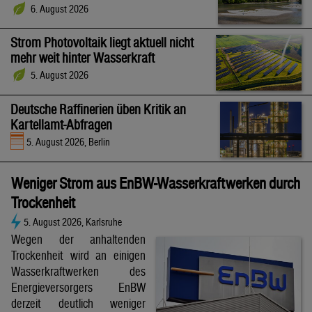
6. August 2026
Strom Photovoltaik liegt aktuell nicht
mehr weit hinter Wasserkraft
5. August 2026
Deutsche Raffinerien üben Kritik an
Kartellamt-Abfragen
5. August 2026, Berlin
Weniger Strom aus EnBW-Wasserkraftwerken durch
Trockenheit
5. August 2026, Karlsruhe
Wegen der anhaltenden
Trockenheit wird an einigen
Wasserkraftwerken des
Energieversorgers EnBW
derzeit deutlich weniger