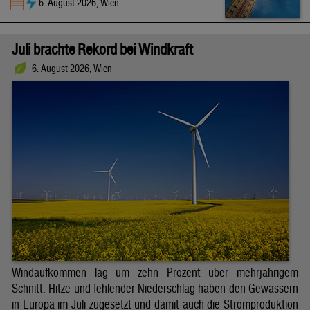
6. August 2026, Wien
Juli brachte Rekord bei Windkraft
6. August 2026, Wien
Windaufkommen lag um zehn Prozent über mehrjährigem
Schnitt. Hitze und fehlender Niederschlag haben den Gewässern
in Europa im Juli zugesetzt und damit auch die Stromproduktion