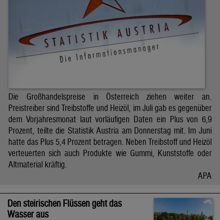
Die Großhandelspreise in Österreich ziehen weiter an.
Preistreiber sind Treibstoffe und Heizöl, im Juli gab es gegenüber
dem Vorjahresmonat laut vorläufigen Daten ein Plus von 6,9
Prozent, teilte die Statistik Austria am Donnerstag mit. Im Juni
hatte das Plus 5,4 Prozent betragen. Neben Treibstoff und Heizöl
verteuerten sich auch Produkte wie Gummi, Kunststoffe oder
Altmaterial kräftig.
APA
Den steirischen Flüssen geht das
Wasser aus