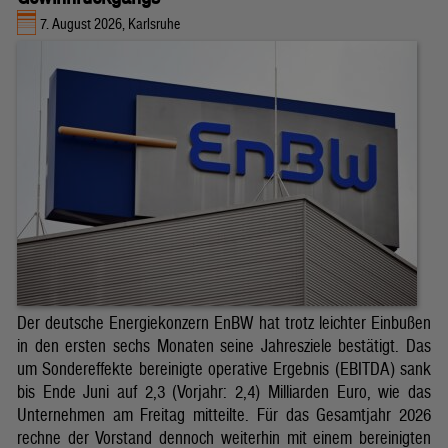
7. August 2026, Karlsruhe
Der deutsche Energiekonzern EnBW hat trotz leichter Einbußen
in den ersten sechs Monaten seine Jahresziele bestätigt. Das
um Sondereffekte bereinigte operative Ergebnis (EBITDA) sank
bis Ende Juni auf 2,3 (Vorjahr: 2,4) Milliarden Euro, wie das
Unternehmen am Freitag mitteilte. Für das Gesamtjahr 2026
rechne der Vorstand dennoch weiterhin mit einem bereinigten