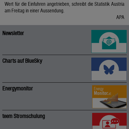
Wert für die Einfuhren angetrieben, schreibt die Statistik Austria
am Freitag in einer Aussendung.
APA
Newsletter
Charts auf BlueSky
Energymonitor
teem Stromschulung