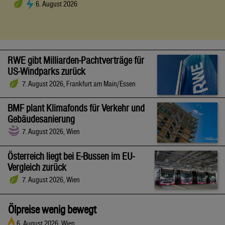
6. August 2026
RWE gibt Milliarden-Pachtverträge für
US-Windparks zurück
7. August 2026, Frankfurt am Main/Essen
BMF plant Klimafonds für Verkehr und
Gebäudesanierung
7. August 2026, Wien
Österreich liegt bei E-Bussen im EU-
Vergleich zurück
7. August 2026, Wien
Ölpreise wenig bewegt
6. August 2026, Wien