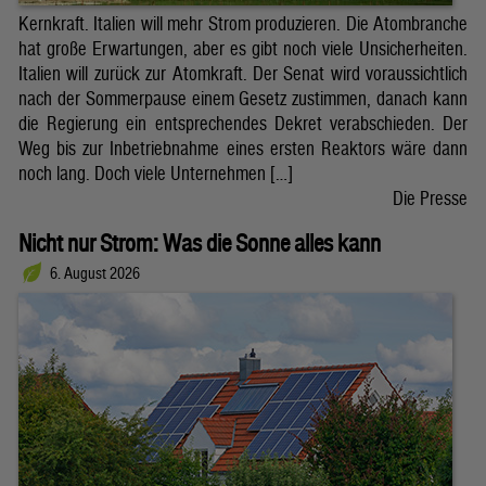
Kernkraft. Italien will mehr Strom produzieren. Die Atombranche
hat große Erwartungen, aber es gibt noch viele Unsicherheiten.
Italien will zurück zur Atomkraft. Der Senat wird voraussichtlich
nach der Sommerpause einem Gesetz zustimmen, danach kann
die Regierung ein entsprechendes Dekret verabschieden. Der
Weg bis zur Inbetriebnahme eines ersten Reaktors wäre dann
noch lang. Doch viele Unternehmen […]
Die Presse
Nicht nur Strom: Was die Sonne alles kann
6. August 2026