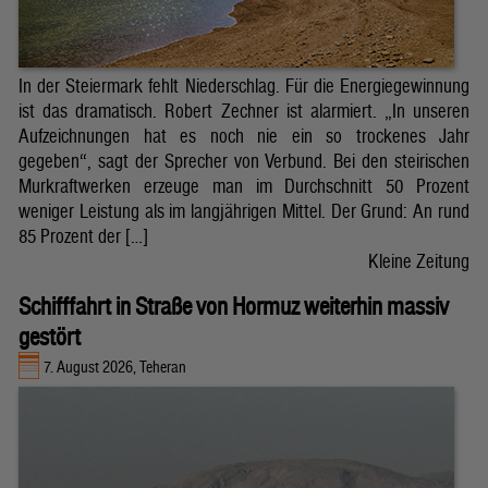
In der Steiermark fehlt Niederschlag. Für die Energiegewinnung
ist das dramatisch. Robert Zechner ist alarmiert. „In unseren
Aufzeichnungen hat es noch nie ein so trockenes Jahr
gegeben“, sagt der Sprecher von Verbund. Bei den steirischen
Murkraftwerken erzeuge man im Durchschnitt 50 Prozent
weniger Leistung als im langjährigen Mittel. Der Grund: An rund
85 Prozent der […]
Kleine Zeitung
Schifffahrt in Straße von Hormuz weiterhin massiv
gestört
7. August 2026, Teheran