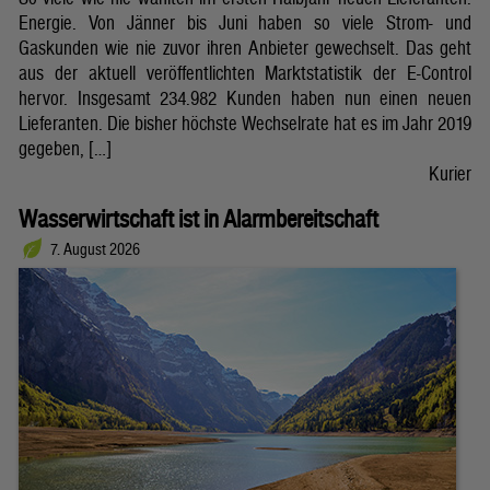
Energie. Von Jänner bis Juni haben so viele Strom- und
Gaskunden wie nie zuvor ihren Anbieter gewechselt. Das geht
aus der aktuell veröffentlichten Marktstatistik der E-Control
hervor. Insgesamt 234.982 Kunden haben nun einen neuen
Lieferanten. Die bisher höchste Wechselrate hat es im Jahr 2019
gegeben, […]
Kurier
Wasserwirtschaft ist in Alarmbereitschaft
7. August 2026