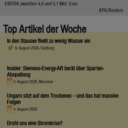
EBITDA zwischen 4,6 und 5,1 Mrd. Euro.
APA/Reuters
Top Artikel der Woche
In den Stausee fließt zu wenig Wasser ein
6. August 2026, Salzburg
Insider: Siemens-Energy-AR berät über Sparten-
Abspaltung
5. August 2026, München
Ungarn sitzt auf dem Trockenen – und das hat massive
Folgen
4. August 2026
Droht uns eine Stromkrise?