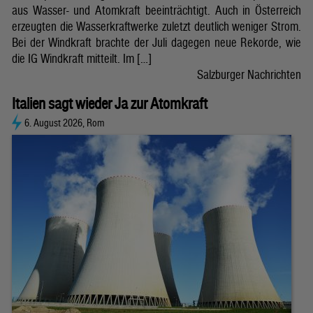
aus Wasser- und Atomkraft beeinträchtigt. Auch in Österreich
erzeugten die Wasserkraftwerke zuletzt deutlich weniger Strom.
Bei der Windkraft brachte der Juli dagegen neue Rekorde, wie
die IG Windkraft mitteilt. Im […]
Salzburger Nachrichten
Italien sagt wieder Ja zur Atomkraft
6. August 2026, Rom