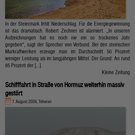
In der Steiermark fehlt Niederschlag. Für die Energiegewinnung
ist das dramatisch. Robert Zechner ist alarmiert. „In unseren
Aufzeichnungen hat es noch nie ein so trockenes Jahr
gegeben“, sagt der Sprecher von Verbund. Bei den steirischen
Murkraftwerken erzeuge man im Durchschnitt 50 Prozent
weniger Leistung als im langjährigen Mittel. Der Grund: An rund
85 Prozent der […]
Kleine Zeitung
Schifffahrt in Straße von Hormuz weiterhin massiv
gestört
7. August 2026, Teheran