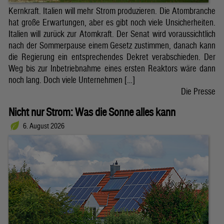
Kernkraft. Italien will mehr Strom produzieren. Die Atombranche
hat große Erwartungen, aber es gibt noch viele Unsicherheiten.
Italien will zurück zur Atomkraft. Der Senat wird voraussichtlich
nach der Sommerpause einem Gesetz zustimmen, danach kann
die Regierung ein entsprechendes Dekret verabschieden. Der
Weg bis zur Inbetriebnahme eines ersten Reaktors wäre dann
noch lang. Doch viele Unternehmen […]
Die Presse
Nicht nur Strom: Was die Sonne alles kann
6. August 2026