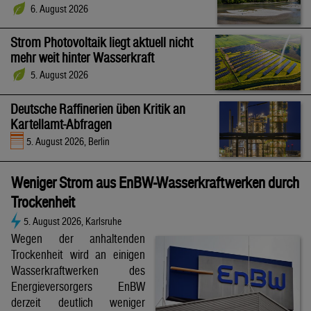
6. August 2026
Strom Photovoltaik liegt aktuell nicht
mehr weit hinter Wasserkraft
5. August 2026
Deutsche Raffinerien üben Kritik an
Kartellamt-Abfragen
5. August 2026, Berlin
Weniger Strom aus EnBW-Wasserkraftwerken durch
Trockenheit
5. August 2026, Karlsruhe
Wegen der anhaltenden
Trockenheit wird an einigen
Wasserkraftwerken des
Energieversorgers EnBW
derzeit deutlich weniger