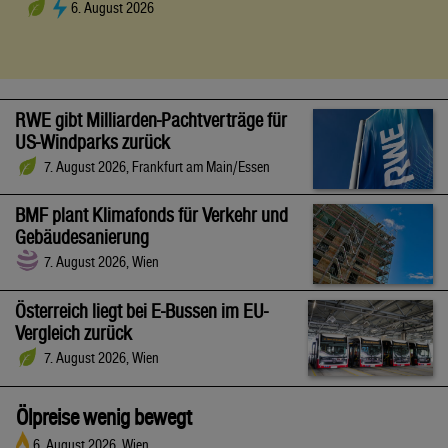
6. August 2026
RWE gibt Milliarden-Pachtverträge für
US-Windparks zurück
7. August 2026, Frankfurt am Main/Essen
BMF plant Klimafonds für Verkehr und
Gebäudesanierung
7. August 2026, Wien
Österreich liegt bei E-Bussen im EU-
Vergleich zurück
7. August 2026, Wien
Ölpreise wenig bewegt
6. August 2026, Wien