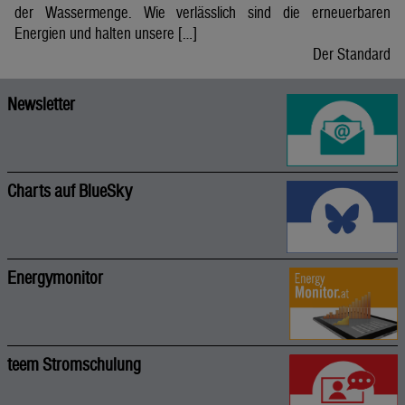
der Wassermenge. Wie verlässlich sind die erneuerbaren
Energien und halten unsere […]
Der Standard
Newsletter
Charts auf BlueSky
Energymonitor
teem Stromschulung