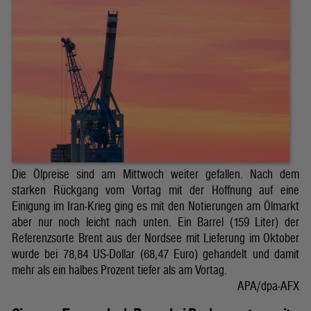
Die Ölpreise sind am Mittwoch weiter gefallen. Nach dem
starken Rückgang vom Vortag mit der Hoffnung auf eine
Einigung im Iran-Krieg ging es mit den Notierungen am Ölmarkt
aber nur noch leicht nach unten. Ein Barrel (159 Liter) der
Referenzsorte Brent aus der Nordsee mit Lieferung im Oktober
wurde bei 78,84 US-Dollar (68,47 Euro) gehandelt und damit
mehr als ein halbes Prozent tiefer als am Vortag.
APA/dpa-AFX