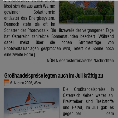
lässt sich daraus auch Wärme
gewinnen. Solarthermie
entlastet das Energiesystem.
Dennoch steht sie oft im
Schatten der Photovoltaik. Die Hitzewelle der vergangenen Tage
hat Österreich zahlreiche Sonnenstunden beschert. Während
dabei meist über die hohen Stromerträge von
Photovoltaikanlagen gesprochen wird, liefert die Sonne noch
eine zweite Form […]
NÖN Niederösterreichische Nachrichten
Großhandelspreise legten auch im Juli kräftig zu
6. August 2026, Wien
Die Großhandelspreise in
Österreich ziehen weiter an.
Preistreiber sind Treibstoffe
und Heizöl, im Juli gab es
gegenüber dem