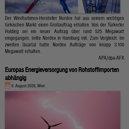
Der Windturbinen-Hersteller Nordex hat aus seinem wichtigen
türkischen Markt einen Großauftrag erhalten. Von der Türkerler
Holding sei ein neuer Auftrag über rund 525 Megawatt
eingegangen, teilte Nordex in Hamburg mit. Zum Vergleich: Im
zweiten Quartal hatte Nordex Aufträge von knapp 3.100
Megawatt erhalten.
APA/dpa-AFX
Europas Energieversorgung von Rohstoffimporten
abhängig
6. August 2026, Wien