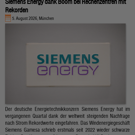
Siemens Energy dank Boom bei Rechenzentren mit
Rekorden
5. August 2026, München
Der deutsche Energietechnikkonzern Siemens Energy hat im
vergangenen Quartal dank der weltweit steigenden Nachfrage
nach Strom Rekordwerte eingefahren. Das Windenergiegeschäft
Siemens Gamesa schrieb erstmals seit 2022 wieder schwarze