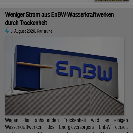
Weniger Strom aus EnBW-Wasserkraftwerken
durch Trockenheit
5. August 2026, Karlsruhe
Wegen der anhaltenden Trockenheit wird an einigen
Wasserkraftwerken des Energieversorgers EnBW derzeit