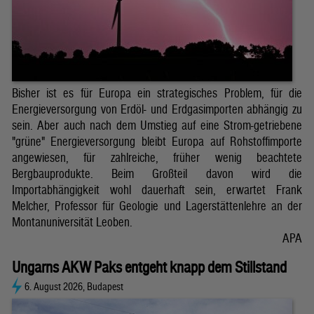
Bisher ist es für Europa ein strategisches Problem, für die
Energieversorgung von Erdöl- und Erdgasimporten abhängig zu
sein. Aber auch nach dem Umstieg auf eine Strom-getriebene
"grüne" Energieversorgung bleibt Europa auf Rohstoffimporte
angewiesen, für zahlreiche, früher wenig beachtete
Bergbauprodukte. Beim Großteil davon wird die
Importabhängigkeit wohl dauerhaft sein, erwartet Frank
Melcher, Professor für Geologie und Lagerstättenlehre an der
Montanuniversität Leoben.
APA
Ungarns AKW Paks entgeht knapp dem Stillstand
6. August 2026, Budapest