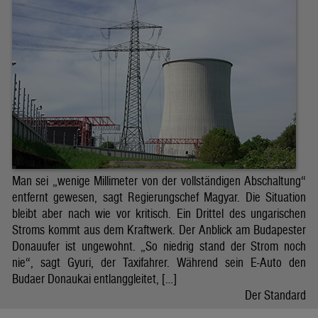
Man sei „wenige Millimeter von der vollständigen Abschaltung“
entfernt gewesen, sagt Regierungschef Magyar. Die Situation
bleibt aber nach wie vor kritisch. Ein Drittel des ungarischen
Stroms kommt aus dem Kraftwerk. Der Anblick am Budapester
Donauufer ist ungewohnt. „So niedrig stand der Strom noch
nie“, sagt Gyuri, der Taxifahrer. Während sein E-Auto den
Budaer Donaukai entlanggleitet, […]
Der Standard