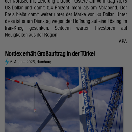
der Nordsee mit Lieferung Oktober kostete am Vormittag 79,75
US-Dollar und damit 0,4 Prozent mehr als am Vorabend. Der
Preis bleibt damit weiter unter der Marke von 80 Dollar. Unter
diese ist er am Dienstag wegen der Hoffnung auf eine Lösung im
Iran-Krieg gesunken. Seitdem warten Investoren auf
Neuigkeiten aus der Region.
APA
Nordex erhält Großauftrag in der Türkei
6. August 2026, Hamburg