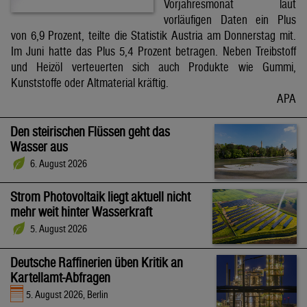
Vorjahresmonat laut
vorläufigen Daten ein Plus
von 6,9 Prozent, teilte die Statistik Austria am Donnerstag mit.
Im Juni hatte das Plus 5,4 Prozent betragen. Neben Treibstoff
und Heizöl verteuerten sich auch Produkte wie Gummi,
Kunststoffe oder Altmaterial kräftig.
APA
Den steirischen Flüssen geht das
Wasser aus
6. August 2026
Strom Photovoltaik liegt aktuell nicht
mehr weit hinter Wasserkraft
5. August 2026
Deutsche Raffinerien üben Kritik an
Kartellamt-Abfragen
5. August 2026, Berlin