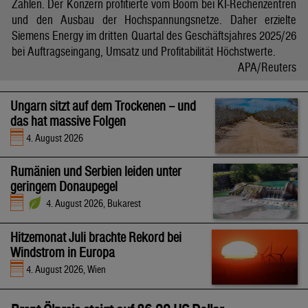
Zahlen. Der Konzern profitierte vom Boom bei KI-Rechenzentren
und den Ausbau der Hochspannungsnetze. Daher erzielte
Siemens Energy im dritten Quartal des Geschäftsjahres 2025/26
bei Auftragseingang, Umsatz und Profitabilität Höchstwerte.
APA/Reuters
Ungarn sitzt auf dem Trockenen – und
das hat massive Folgen
4. August 2026
Rumänien und Serbien leiden unter
geringem Donaupegel
4. August 2026, Bukarest
Hitzemonat Juli brachte Rekord bei
Windstrom in Europa
4. August 2026, Wien