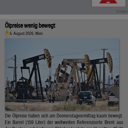
Ölpreise wenig bewegt
6. August 2026, Wien
Die Ölpreise haben sich am Donnerstagvormittag kaum bewegt.
Ein Barrel (159 Liter) der weltweiten Referenzsorte Brent aus