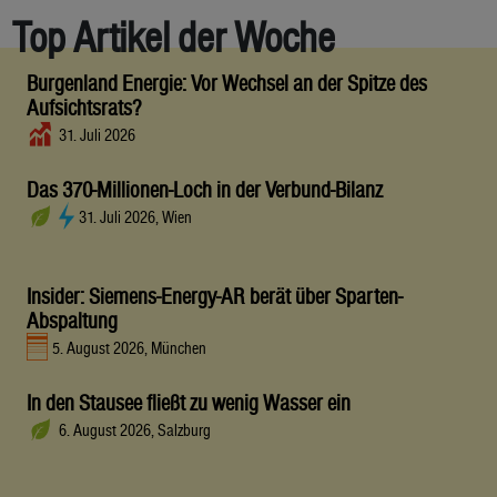
Top Artikel der Woche
Burgenland Energie: Vor Wechsel an der Spitze des
Aufsichtsrats?
31. Juli 2026
Das 370-Millionen-Loch in der Verbund-Bilanz
31. Juli 2026, Wien
Insider: Siemens-Energy-AR berät über Sparten-
Abspaltung
5. August 2026, München
In den Stausee fließt zu wenig Wasser ein
6. August 2026, Salzburg