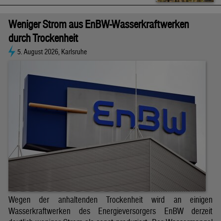
Weniger Strom aus EnBW-Wasserkraftwerken
durch Trockenheit
5. August 2026, Karlsruhe
Wegen der anhaltenden Trockenheit wird an einigen
Wasserkraftwerken des Energieversorgers EnBW derzeit