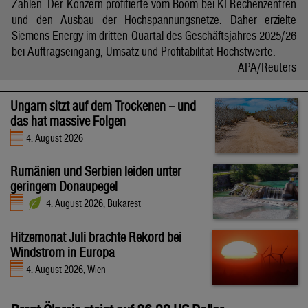
Zahlen. Der Konzern profitierte vom Boom bei KI-Rechenzentren
und den Ausbau der Hochspannungsnetze. Daher erzielte
Siemens Energy im dritten Quartal des Geschäftsjahres 2025/26
bei Auftragseingang, Umsatz und Profitabilität Höchstwerte.
APA/Reuters
Ungarn sitzt auf dem Trockenen – und
das hat massive Folgen
4. August 2026
Rumänien und Serbien leiden unter
geringem Donaupegel
4. August 2026, Bukarest
Hitzemonat Juli brachte Rekord bei
Windstrom in Europa
4. August 2026, Wien