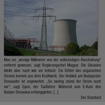
Man sei „wenige Millimeter von der vollständigen Abschaltung“
entfernt gewesen, sagt Regierungschef Magyar. Die Situation
bleibt aber nach wie vor kritisch. Ein Drittel des ungarischen
Stroms kommt aus dem Kraftwerk. Der Anblick am Budapester
Donauufer ist ungewohnt. „So niedrig stand der Strom noch
nie“, sagt Gyuri, der Taxifahrer. Während sein E-Auto den
Budaer Donaukai entlanggleitet, […]
Der Standard