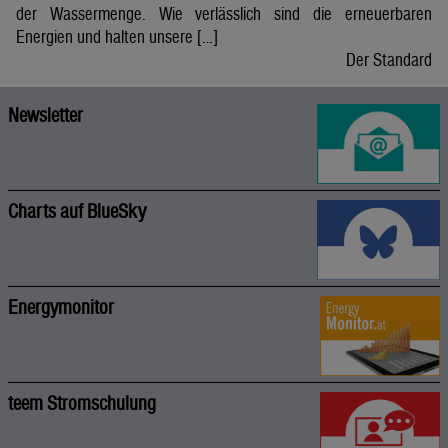
der Wassermenge. Wie verlässlich sind die erneuerbaren
Energien und halten unsere […]
Der Standard
Newsletter
Charts auf BlueSky
Energymonitor
teem Stromschulung