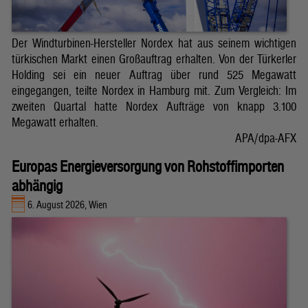
Der Windturbinen-Hersteller Nordex hat aus seinem wichtigen
türkischen Markt einen Großauftrag erhalten. Von der Türkerler
Holding sei ein neuer Auftrag über rund 525 Megawatt
eingegangen, teilte Nordex in Hamburg mit. Zum Vergleich: Im
zweiten Quartal hatte Nordex Aufträge von knapp 3.100
Megawatt erhalten.
APA/dpa-AFX
Europas Energieversorgung von Rohstoffimporten
abhängig
6. August 2026, Wien