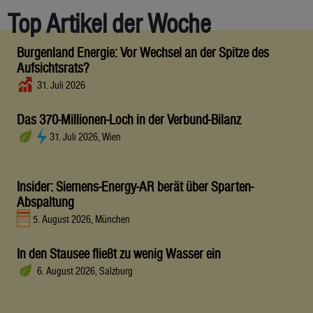
Top Artikel der Woche
Burgenland Energie: Vor Wechsel an der Spitze des
Aufsichtsrats?
31. Juli 2026
Das 370-Millionen-Loch in der Verbund-Bilanz
31. Juli 2026, Wien
Insider: Siemens-Energy-AR berät über Sparten-
Abspaltung
5. August 2026, München
In den Stausee fließt zu wenig Wasser ein
6. August 2026, Salzburg