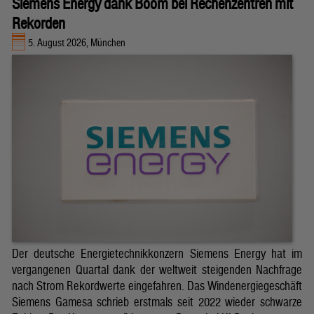
Siemens Energy dank Boom bei Rechenzentren mit
Rekorden
5. August 2026, München
Der deutsche Energietechnikkonzern Siemens Energy hat im
vergangenen Quartal dank der weltweit steigenden Nachfrage
nach Strom Rekordwerte eingefahren. Das Windenergiegeschäft
Siemens Gamesa schrieb erstmals seit 2022 wieder schwarze