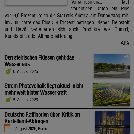
Vorjahresmonat laut
vorläufigen Daten ein Plus
von 6,9 Prozent, teilte die Statistik Austria am Donnerstag mit.
Im Juni hatte das Plus 5,4 Prozent betragen. Neben Treibstoff
und Heizöl verteuerten sich auch Produkte wie Gummi,
Kunststoffe oder Altmaterial kräftig.
APA
Den steirischen Flüssen geht das
Wasser aus
6. August 2026
Strom Photovoltaik liegt aktuell nicht
mehr weit hinter Wasserkraft
5. August 2026
Deutsche Raffinerien üben Kritik an
Kartellamt-Abfragen
5. August 2026, Berlin