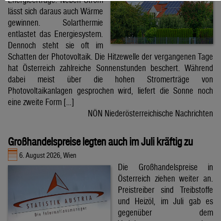
lässt sich daraus auch Wärme
gewinnen. Solarthermie
entlastet das Energiesystem.
Dennoch steht sie oft im
Schatten der Photovoltaik. Die Hitzewelle der vergangenen Tage
hat Österreich zahlreiche Sonnenstunden beschert. Während
dabei meist über die hohen Stromerträge von
Photovoltaikanlagen gesprochen wird, liefert die Sonne noch
eine zweite Form […]
NÖN Niederösterreichische Nachrichten
Großhandelspreise legten auch im Juli kräftig zu
6. August 2026, Wien
Die Großhandelspreise in
Österreich ziehen weiter an.
Preistreiber sind Treibstoffe
und Heizöl, im Juli gab es
gegenüber dem