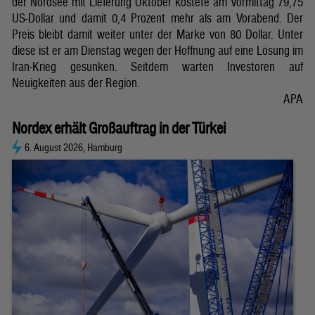
der Nordsee mit Lieferung Oktober kostete am Vormittag 79,75
US-Dollar und damit 0,4 Prozent mehr als am Vorabend. Der
Preis bleibt damit weiter unter der Marke von 80 Dollar. Unter
diese ist er am Dienstag wegen der Hoffnung auf eine Lösung im
Iran-Krieg gesunken. Seitdem warten Investoren auf
Neuigkeiten aus der Region.
APA
Nordex erhält Großauftrag in der Türkei
6. August 2026, Hamburg