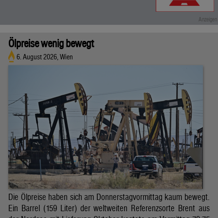
Ölpreise wenig bewegt
6. August 2026, Wien
Die Ölpreise haben sich am Donnerstagvormittag kaum bewegt.
Ein Barrel (159 Liter) der weltweiten Referenzsorte Brent aus