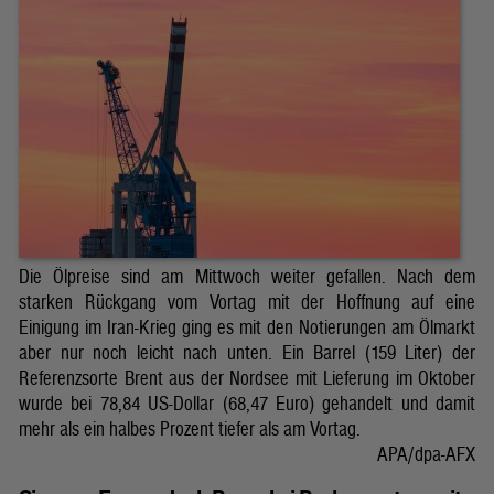
Die Ölpreise sind am Mittwoch weiter gefallen. Nach dem
starken Rückgang vom Vortag mit der Hoffnung auf eine
Einigung im Iran-Krieg ging es mit den Notierungen am Ölmarkt
aber nur noch leicht nach unten. Ein Barrel (159 Liter) der
Referenzsorte Brent aus der Nordsee mit Lieferung im Oktober
wurde bei 78,84 US-Dollar (68,47 Euro) gehandelt und damit
mehr als ein halbes Prozent tiefer als am Vortag.
APA/dpa-AFX