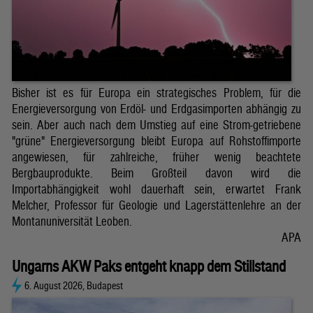
Bisher ist es für Europa ein strategisches Problem, für die
Energieversorgung von Erdöl- und Erdgasimporten abhängig zu
sein. Aber auch nach dem Umstieg auf eine Strom-getriebene
"grüne" Energieversorgung bleibt Europa auf Rohstoffimporte
angewiesen, für zahlreiche, früher wenig beachtete
Bergbauprodukte. Beim Großteil davon wird die
Importabhängigkeit wohl dauerhaft sein, erwartet Frank
Melcher, Professor für Geologie und Lagerstättenlehre an der
Montanuniversität Leoben.
APA
Ungarns AKW Paks entgeht knapp dem Stillstand
6. August 2026, Budapest